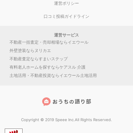
運営ポリシー
口コミ投稿ガイドライン
運営サービス
不動産一括査定・売却相場ならイエウール
外壁塗装ならヌリカエ
不動産査定ならすまいステップ
有料老人ホームを探すならケアスル 介護
土地活用・不動産投資ならイエウール土地活用
Copyright © 2019 Speee Inc.All Rights Reserved.