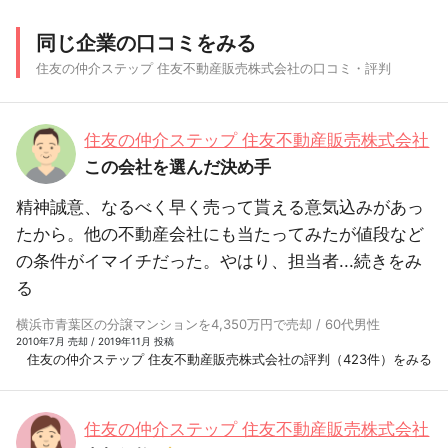
同じ企業の口コミをみる
住友の仲介ステップ 住友不動産販売株式会社の口コミ・評判
住友の仲介ステップ 住友不動産販売株式会社
この会社を選んだ決め手
精神誠意、なるべく早く売って貰える意気込みがあっ
たから。他の不動産会社にも当たってみたが値段など
の条件がイマイチだった。やはり、担当者...
続きをみ
る
横浜市青葉区の分譲マンションを4,350万円で売却 / 60代男性
2010年7月 売却 / 2019年11月 投稿
住友の仲介ステップ 住友不動産販売株式会社の評判（423件）をみる
住友の仲介ステップ 住友不動産販売株式会社