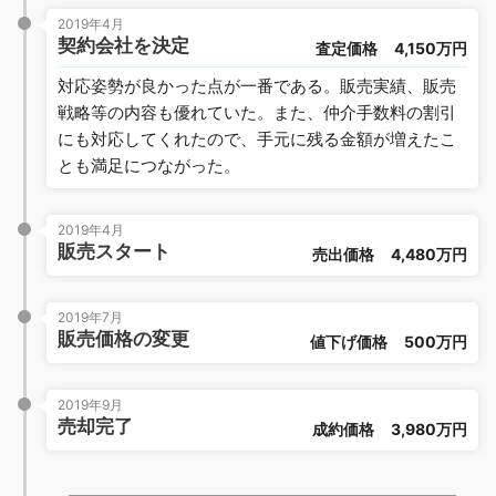
2019年4月
契約会社を決定
査定価格
4,150万円
対応姿勢が良かった点が一番である。販売実績、販売
戦略等の内容も優れていた。また、仲介手数料の割引
にも対応してくれたので、手元に残る金額が増えたこ
とも満足につながった。
2019年4月
販売スタート
売出価格
4,480万円
2019年7月
販売価格の変更
値下げ価格
500万円
2019年9月
売却完了
成約価格
3,980万円