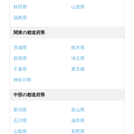
秋田県
山形県
福島県
関東の都道府県
茨城県
栃木県
群馬県
埼玉県
千葉県
東京都
神奈川県
中部の都道府県
新潟県
富山県
石川県
福井県
山梨県
長野県