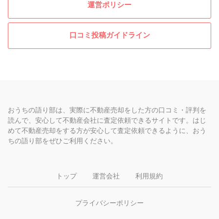
運営ポリシー
口コミ投稿ガイドライン
おうちの語り部は、実際に不動産売却をした方の口コミ・評判を
読んで、安心して不動産会社に査定依頼できるサイトです。はじ
めて不動産売却をする方が安心して査定依頼できるように、おう
ちの語り部をぜひご利用ください。
トップ
運営会社
利用規約
プライバシーポリシー