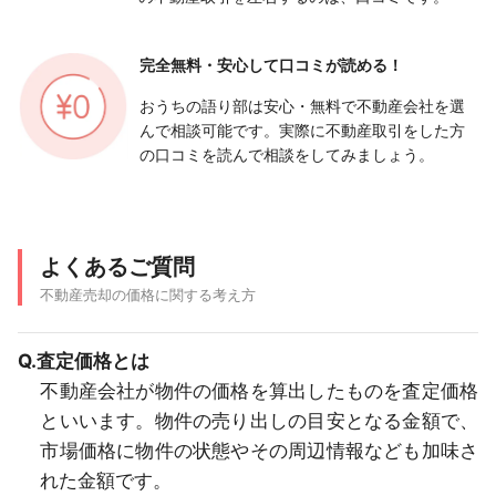
完全無料・安心して
口コミが読める！
おうちの語り部は安心・無料で不動産会社を選
んで相談可能です。実際に不動産取引をした方
の口コミを読んで相談をしてみましょう。
よくあるご質問
不動産売却の価格に関する考え方
Q.査定価格とは
不動産会社が物件の価格を算出したものを査定価格
といいます。物件の売り出しの目安となる金額で、
市場価格に物件の状態やその周辺情報なども加味さ
れた金額です。