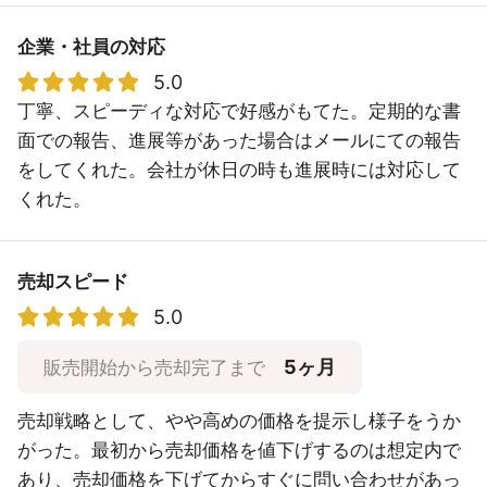
企業・社員の対応
5.0
丁寧、スピーディな対応で好感がもてた。定期的な書
面での報告、進展等があった場合はメールにての報告
をしてくれた。会社が休日の時も進展時には対応して
くれた。
売却スピード
5.0
5ヶ月
販売開始から売却完了まで
売却戦略として、やや高めの価格を提示し様子をうか
がった。最初から売却価格を値下げするのは想定内で
あり、売却価格を下げてからすぐに問い合わせがあっ