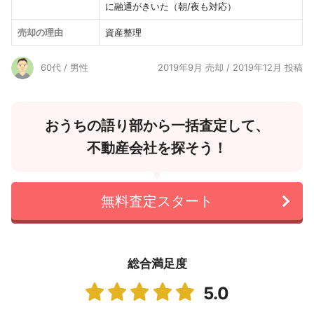
に融通がきいた（朝/夜も対応）
売却の理由
資産整理
60代 / 男性
2019年9月 売却 / 2019年12月 投稿
おうちの語り部から一括査定して、
不動産会社を探そう！
無料査定スタート
総合満足度
5.0