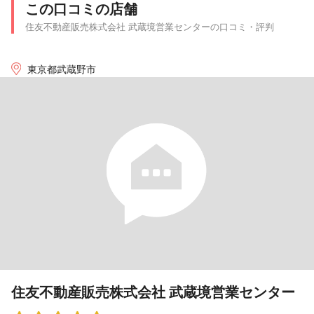
この口コミの店舗
住友不動産販売株式会社 武蔵境営業センターの口コミ・評判
東京都武蔵野市
住友不動産販売株式会社 武蔵境営業センター