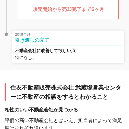
販売開始から売却完了まで5ヶ月
2019年9月
引き渡しの完了
不動産会社に改善して欲しい点
特になし。
住友不動産販売株式会社 武蔵境営業センタ
ーに不動産の相談をするとわかること
相性のいい不動産会社が見つかる
評価の高い不動産会社とはいえ、担当者によって満足
度はそれぞれ違います。