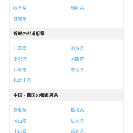
岐阜県
静岡県
愛知県
近畿の都道府県
三重県
滋賀県
京都府
大阪府
兵庫県
奈良県
和歌山県
中国・四国の都道府県
鳥取県
島根県
岡山県
広島県
山口県
徳島県