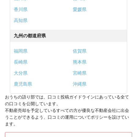
香川県
愛媛県
高知県
九州の都道府県
福岡県
佐賀県
長崎県
熊本県
大分県
宮崎県
鹿児島県
沖縄県
おうちの語り部では、口コミ投稿ガイドラインにあっている全て
の口コミを公開しています。
不動産売却を予定しているすべての方が優良な不動産会社に出会
うことができるよう、口コミの運用についてポリシーを設けてい
ます。