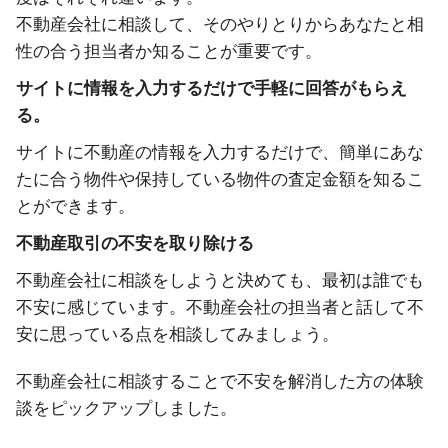
不動産会社に相談して、そのやりとりからあなたと相
性の合う担当者か知ることが重要です。
サイトに情報を入力するだけで手軽に回答がもらえ
る。
サイトに不動産の情報を入力するだけで、簡単にあな
たに合う物件や保持している物件の査定金額を知るこ
とができます。
不動産取引の不安を取り除ける
不動産会社に相談をしようと決めても、最初は誰でも
不安に感じています。不動産会社の担当者と話して不
安に思っている点を相談してみましょう。
不動産会社に相談することで不安を解消した方の体験
談をピックアップしました。