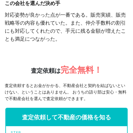
この会社を選んだ決め手
対応姿勢が良かった点が一番である。販売実績、販売
戦略等の内容も優れていた。また、仲介手数料の割引
にも対応してくれたので、手元に残る金額が増えたこ
とも満足につながった。
完全無料！
査定依頼は
査定依頼するとお金がかかる、不動産会社と契約を結ばないとい
けない、ということはありません。
おうちの語り部は安心・無料
で不動産会社を選んで査定依頼ができます。
査定依頼して不動産の価格を知る
STEP