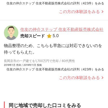
住友の仲介ステップ 住友不動産販売株式会社の評判（423件）をみる
この方の体験談をみる
住友の仲介ステップ 住友不動産販売株式会社
5.0
売却スピード
物品整理のため、こちらも早急には対応できないのを
待ってもらえた。
長岡京市の一戸建てを1,700万円で売却 / 60代男性
2019年1月 売却 / 2019年11月 投稿
住友の仲介ステップ 住友不動産販売株式会社の評判（423件）をみる
この方の体験談をみる
同じ地域で売却した口コミをみる