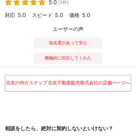
5.0
(1件)
5.0
5.0
5.0
対応
スピード
価格
ユーザーの声
知名度があって安心
積極的に対応してくれた
住友の仲介ステップ 住友不動産販売株式会社の店舗ページへ
相談をしたら、絶対に契約しないといけない？