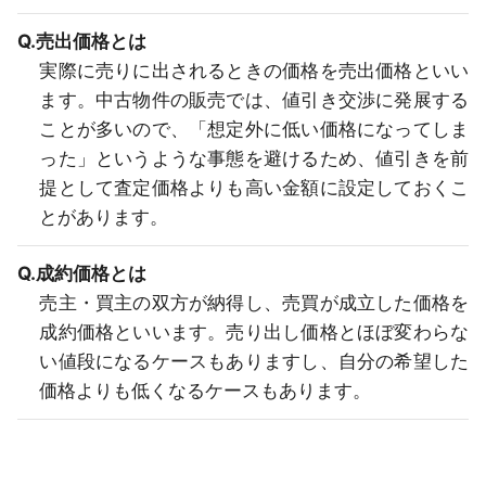
Q.売出価格とは
実際に売りに出されるときの価格を売出価格といい
ます。中古物件の販売では、値引き交渉に発展する
ことが多いので、「想定外に低い価格になってしま
った」というような事態を避けるため、値引きを前
提として査定価格よりも高い金額に設定しておくこ
とがあります。
Q.成約価格とは
売主・買主の双方が納得し、売買が成立した価格を
成約価格といいます。売り出し価格とほぼ変わらな
い値段になるケースもありますし、自分の希望した
価格よりも低くなるケースもあります。