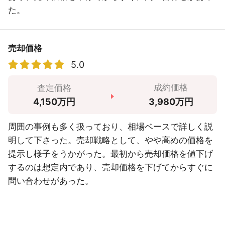
た。
売却価格
5.0
成約価格
査定価格
3,980万円
4,150万円
周囲の事例も多く扱っており、相場ベースで詳しく説
明して下さった。売却戦略として、やや高めの価格を
提示し様子をうかがった。最初から売却価格を値下げ
するのは想定内であり、売却価格を下げてからすぐに
問い合わせがあった。