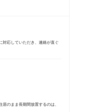
に対応していただき、連絡が直ぐ
住居のまま長期間放置するのは、