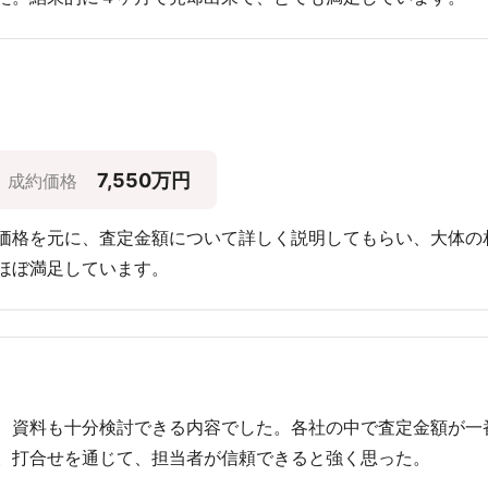
7,550万円
成約価格
価格を元に、査定金額について詳しく説明してもらい、大体の
ほぼ満足しています。
、資料も十分検討できる内容でした。各社の中で査定金額が一
。打合せを通じて、担当者が信頼できると強く思った。