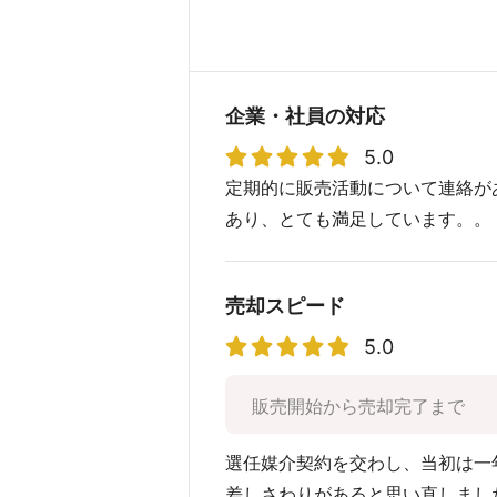
企業・社員の対応
5.0
定期的に販売活動について連絡が
あり、とても満足しています。。
売却スピード
5.0
販売開始から売却完了まで
選任媒介契約を交わし、当初は一
差しさわりがあると思い直しまし