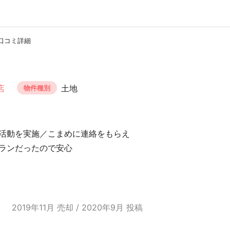
口コミ詳細
店
土地
物件種別
活動を実施／こまめに連絡をもらえ
ランだったので安心
2019年11月 売却 / 2020年9月 投稿