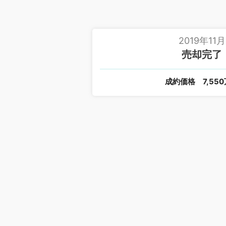
2019年11月
売却完了
成約価格
7,55