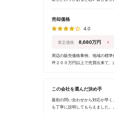
売却価格
4.0
8,680万円
査定価格
周辺の販売価格事例、地域の標準
坪２００万円以上で売買出来て、
この会社を選んだ決め手
最初の問い合わせから対応が早く
も丁寧に説明してもらえました。