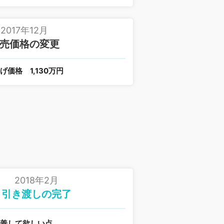
2017年12月
売価格の変更
下げ価格
1,130万円
2018年2月
引き渡しの完了
改善して欲しい点