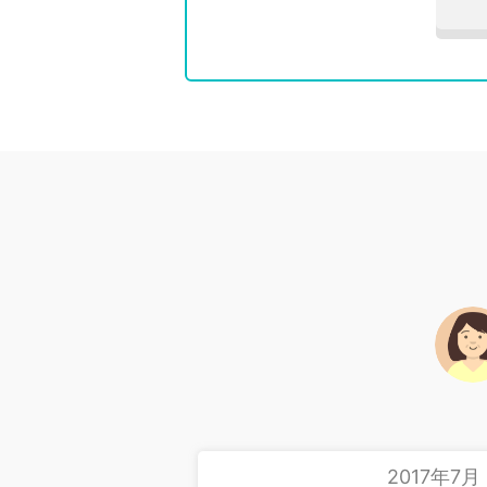
2017年7月