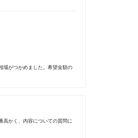
相場がつかめました。希望金額の
番高かく、内容についての質問に