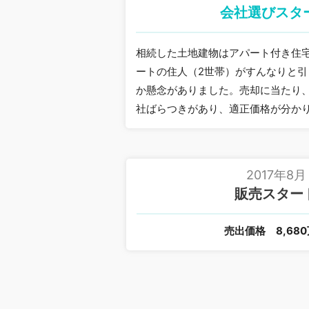
会社選びスタ
相続した土地建物はアパート付き住
ートの住人（2世帯）がすんなりと
か懸念がありました。売却に当たり
社ばらつきがあり、適正価格が分か
2017年8月
販売スター
売出価格
8,68