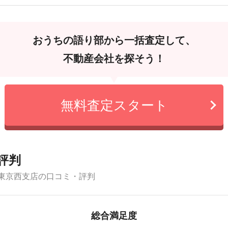
おうちの語り部から一括査定して、
不動産会社を探そう！
無料査定スタート
評判
東京西支店の口コミ・評判
総合満足度