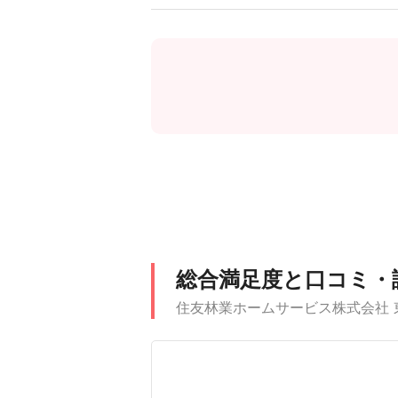
総合満足度と口コミ・
住友林業ホームサービス株式会社 