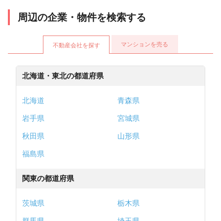
周辺の企業・物件を検索する
マンションを売る
不動産会社を探す
北海道・東北の都道府県
北海道
青森県
岩手県
宮城県
秋田県
山形県
福島県
関東の都道府県
茨城県
栃木県
群馬県
埼玉県