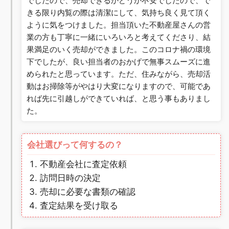
でしたので、売却できるかどうか不安でしたので、で
きる限り内覧の際は清潔にして、気持ち良く見て頂く
ように気をつけました。担当頂いた不動産屋さんの営
業の方も丁寧に一緒にいろいろと考えてくださり、結
果満足のいく売却ができました。このコロナ禍の環境
下でしたが、良い担当者のおかげで無事スムーズに進
められたと思っています。ただ、住みながら、売却活
動はお掃除等がやはり大変になりますので、可能であ
れば先に引越しができていれば、と思う事もありまし
た。
会社選びって何するの？
不動産会社に査定依頼
訪問日時の決定
売却に必要な書類の確認
査定結果を受け取る