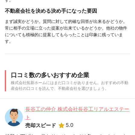
不動産会社を決める決め手になった要因
まず誠実かどうか。質問に対して的確な回答が出来るかどうか。
常に相手の立場に立った提案が出来ているかどうか。他社の物件
についても積極的に提案してもらったことは印象に残っていま
す。
口コミ数の多いおすすめ企業
株式会社拓新ホームにはまだ口コミがありません。おすすめの不動
産会社の口コミを読んで、不動産会社を選びましょう。
長谷工の仲介 株式会社長谷工リアルエステー
ト
5.0
売却スピード