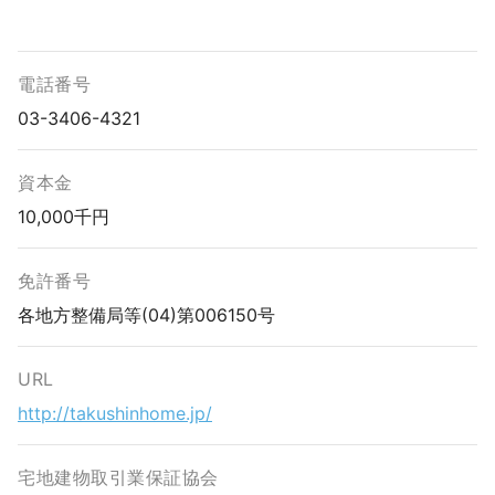
電話番号
03-3406-4321
資本金
10,000千円
免許番号
各地方整備局等(04)第006150号
URL
http://takushinhome.jp/
宅地建物取引業保証協会