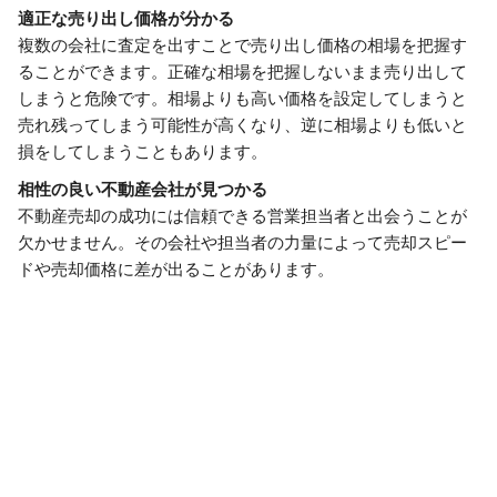
適正な売り出し価格が分かる
複数の会社に査定を出すことで売り出し価格の相場を把握す
ることができます。正確な相場を把握しないまま売り出して
しまうと危険です。相場よりも高い価格を設定してしまうと
売れ残ってしまう可能性が高くなり、逆に相場よりも低いと
損をしてしまうこともあります。
相性の良い不動産会社が見つかる
不動産売却の成功には信頼できる営業担当者と出会うことが
欠かせません。その会社や担当者の力量によって売却スピー
ドや売却価格に差が出ることがあります。