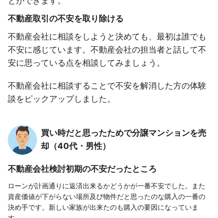
とができます。
不動産取引の不安を取り除ける
不動産会社に相談をしようと決めても、最初は誰でも
不安に感じています。不動産会社の担当者と話して不
安に思っている点を相談してみましょう。
不動産会社に相談することで不安を解消した方の体験
談をピックアップしました。
買い時だと思ったためで分譲マンションを売
却（40代・男性）
不動産会社検討初期の不安だったところ
ローンが計画通りに返済出来るかどうかが一番不安でした。また
資産価値が下がらない場所及び物件だと思ったのな購入の一番の
決め手です。新しい家族が出来たのも購入の要因になっていま
す。