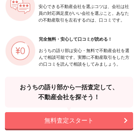
安心できる不動産会社を選ぶコツは、会社は社
員の対応満足度がいい会社を選ぶこと。あなた
の不動産取引を左右するのは、口コミです。
完全無料・安心して
口コミが読める！
おうちの語り部は安心・無料で不動産会社を選
んで相談可能です。実際に不動産取引をした方
の口コミを読んで相談をしてみましょう。
おうちの語り部から一括査定して、
不動産会社を探そう！
無料査定スタート