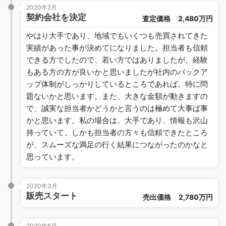
2020年2月
契約会社を決定
査定価格
2,480万円
やはり大手であり、地域でもいくつも売買されてきた
実績があった事が決めてになりました。担当者も信頼
できる方でしたので、若い方ではありましたが、経験
もある方の方が良いかと思いましたが社内のバックア
ップ体制がしっかりしているところであれば、特に問
題ないかと思います。また、大きな金額が動きますの
で、誠実な担当者かどうかと言うのは極めて大事ば事
かと思います。私の場合は、大手であり、情報も沢山
持っていて、しかも担当者の方々も信頼できたところ
が、スムーズな満足の行く結果につながったのかなと
思っています。
2020年3月
販売スタート
売出価格
2,780万円
2020年6月