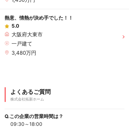
熱意、情熱が決め手でした！！
5.0
大阪府大東市
一戸建て
3,480万円
よくあるご質問
株式会社拓新ホーム
Q.この企業の営業時間は？
09:30～18:00