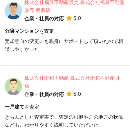
株式会社福屋不動産販売 株式会社福屋不動産
販売 南巽店
5.0
企業・社員の対応
分譲マンション
を査定
売却意向の変更にも親身にサポートして頂いたので相
談しやすかった
株式会社愛和不動産 株式会社愛和不動産 本
店
5.0
企業・社員の対応
一戸建て
を査定
きちんとした査定書で、査定の根拠やこの地方の状況
なども、わかりやすく説明していただいた。