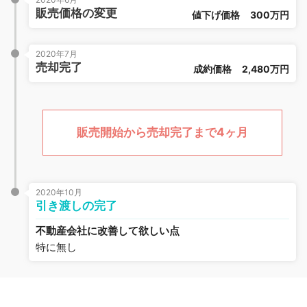
販売価格の変更
値下げ価格
300万円
2020年7月
売却完了
成約価格
2,480万円
販売開始から売却完了まで4ヶ月
2020年10月
引き渡しの完了
不動産会社に改善して欲しい点
特に無し