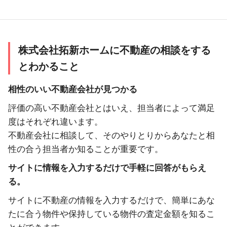
株式会社拓新ホームに不動産の相談をする
とわかること
相性のいい不動産会社が見つかる
評価の高い不動産会社とはいえ、担当者によって満足
度はそれぞれ違います。
不動産会社に相談して、そのやりとりからあなたと相
性の合う担当者か知ることが重要です。
サイトに情報を入力するだけで手軽に回答がもらえ
る。
サイトに不動産の情報を入力するだけで、簡単にあな
たに合う物件や保持している物件の査定金額を知るこ