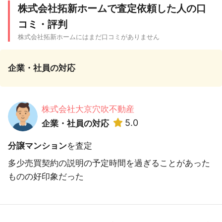
株式会社拓新ホームで査定依頼した人の口
コミ・評判
株式会社拓新ホームにはまだ口コミがありません
企業・社員の対応
株式会社大京穴吹不動産
5.0
企業・社員の対応
分譲マンション
を査定
多少売買契約の説明の予定時間を過ぎることがあった
ものの好印象だった