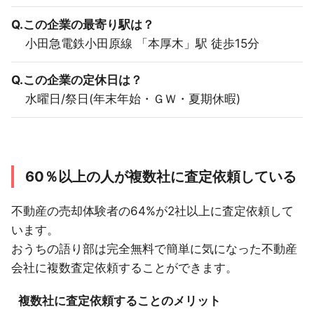
Q.この企業の最寄り駅は？
小田急電鉄小田原線 「本厚木」駅 徒歩15分
Q.この企業の定休日は？
水曜日/祭日(年末年始・ＧＷ・夏期休暇)
60％以上の人が複数社に査定依頼している
不動産の売却体験者の64%が2社以上に査定依頼して
います。
おうちの語り部は完全無料で簡単に気になった不動産
会社に複数査定依頼することができます。
複数社に査定依頼することのメリット