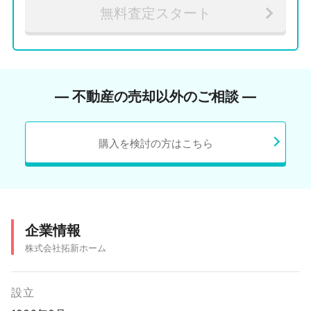
無料査定スタート
― 不動産の売却以外のご相談 ―
購入を検討の方はこちら
企業情報
株式会社拓新ホーム
設立