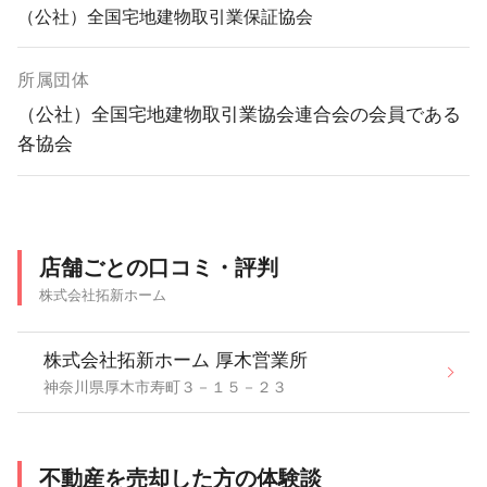
（公社）全国宅地建物取引業保証協会
所属団体
（公社）全国宅地建物取引業協会連合会の会員である
各協会
店舗ごとの口コミ・評判
株式会社拓新ホーム
株式会社拓新ホーム 厚木営業所
神奈川県厚木市寿町３－１５－２３
不動産を売却した方の体験談