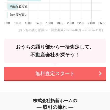
（おうちの語り部調べ：調査期間2020年10月～2020年11月）
おうちの語り部から一括査定して、
不動産会社を探そう！
無料査定スタート
株式会社拓新ホームの
― 取引の流れ ―