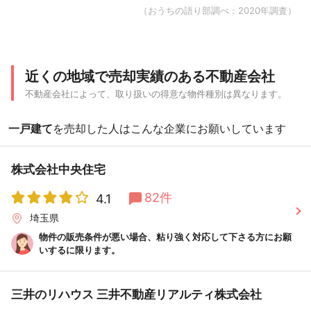
（おうちの語り部調べ：2020年調査）
近くの地域で売却実績のある不動産会社
不動産会社によって、取り扱いの得意な物件種別は異なります。
一戸建て
を売却した人はこんな企業にお願いしています
株式会社中央住宅
82件
4.1
埼玉県
物件の販売条件が悪い場合、粘り強く対応して下さる方にお願
いするに限ります。
三井のリハウス 三井不動産リアルティ株式会社