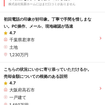
株式会社拓新ホームにはまだ口コミがありません
初回電話の印象が好印象。丁寧で手間を惜しまな
い。PC操作、メール、現地確認が迅速
4.7
千葉県君津市
土地
1,230万円
こちらの状況にいかに寄り添っていただけるか。
売却金額についての根拠のある説明
4.7
大阪府高石市
一戸建て
1,450万円