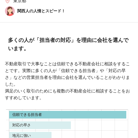
東京都
関西人の人情とスピード！
多くの人が「担当者の対応」を理由に会社を選んで
います。
不動産取引で大事なことは信頼できる不動産会社に相談をするこ
とです。実際に多くの人が「信頼できる担当者」や「対応の早
さ」などの営業担当者を理由に会社を選んでいることがわかりま
した。
満足のいく取引のためにも複数の不動産会社に相談することをお
すすめしています。