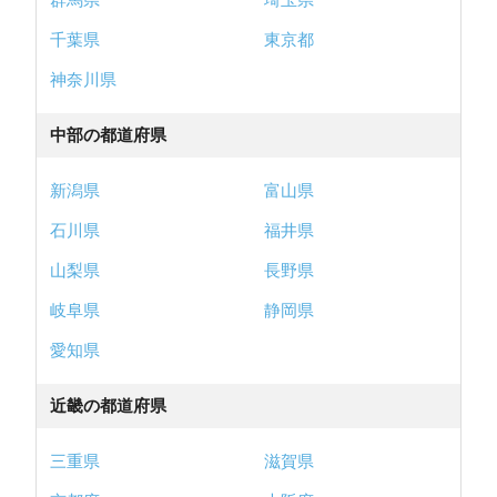
千葉県
東京都
神奈川県
中部の都道府県
新潟県
富山県
石川県
福井県
山梨県
長野県
岐阜県
静岡県
愛知県
近畿の都道府県
三重県
滋賀県