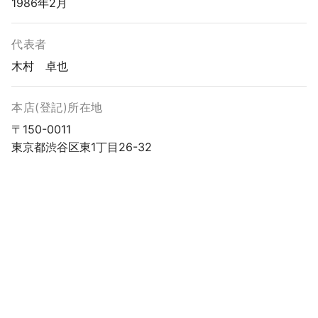
1986年2月
代表者
木村 卓也
本店(登記)所在地
〒150-0011
東京都渋谷区東1丁目26-32