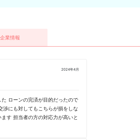
企業情報
2024年4月
た ローンの完済が目的だったので
交渉にも対してもこちらが損をしな
ます 担当者の方の対応力が高いと