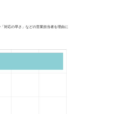
や「対応の早さ」などの営業担当者を理由に