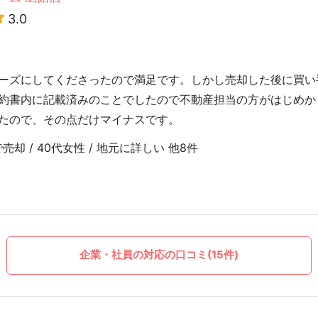
3.0
ーズにしてくださったので満足です。しかし売却した後に買い
約書内に記載済みのことでしたので不動産担当の方がはじめか
たので、その点だけマイナスです。
売却 / 40代女性 / 地元に詳しい 他8件
企業・社員の対応の口コミ(15件)