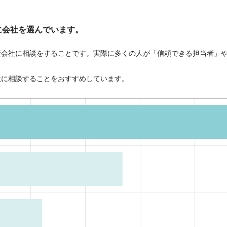
に会社を選んでいます。
産会社に相談をすることです。実際に多くの人が「信頼できる担当者」
社に相談することをおすすめしています。