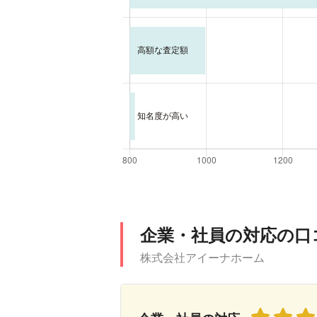
企業・社員の対応の口
株式会社アイーナホーム