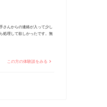
手さんからの連絡が入って少し
ら処理して欲しかったです。無
この方の体験談をみる