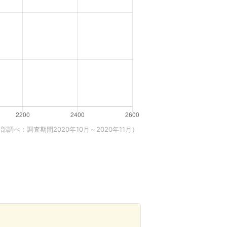
調べ：調査期間2020年10月～2020年11月）