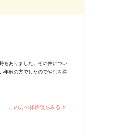
時もありました。その件につい
い年齢の方でしたのでやむを得
この方の体験談をみる