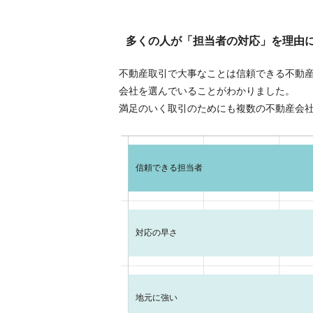
多くの人が「担当者の対応」を理由
不動産取引で大事なことは信頼できる不動
会社を選んでいることがわかりました。
満足のいく取引のためにも複数の不動産会