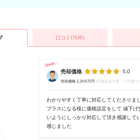
口コミ
(15件)
プ
5.0
売却価格
売却価格 2,300万円
(北海道北斗市・一戸建て)
わかりやすく丁寧に対応してくださりまし
プラスになる様に価格設定をして 値下げ
いようにしっかり対応して頂き感謝してい
感じました