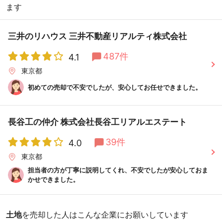
ます
三井のリハウス 三井不動産リアルティ株式会社
487件
4.1
東京都
初めての売却で不安でしたが、安心してお任せできました。
長谷工の仲介 株式会社長谷工リアルエステート
39件
4.0
東京都
担当者の方が丁寧に説明してくれ、不安でしたが安心しておま
かせできました。
土地
を売却した人はこんな企業にお願いしています