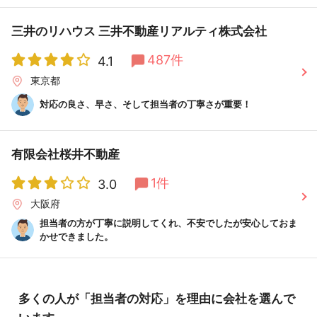
三井のリハウス 三井不動産リアルティ株式会社
487件
4.1
東京都
対応の良さ、早さ、そして担当者の丁寧さが重要！
有限会社桜井不動産
1件
3.0
大阪府
担当者の方が丁寧に説明してくれ、不安でしたが安心しておま
かせできました。
多くの人が「担当者の対応」を理由に会社を選んで