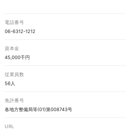
電話番号
06-6312-1212
資本金
45,000千円
従業員数
56人
免許番号
各地方整備局等(01)第008743号
URL