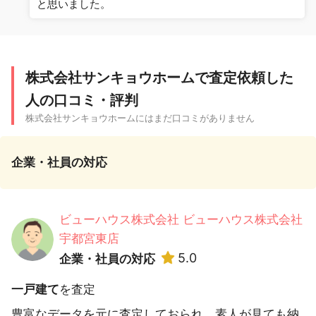
と思いました。
株式会社サンキョウホームで査定依頼した
人の口コミ・評判
株式会社サンキョウホームにはまだ口コミがありません
企業・社員の対応
ビューハウス株式会社 ビューハウス株式会社
宇都宮東店
5.0
企業・社員の対応
一戸建て
を査定
豊富なデータを元に査定しておられ、素人が見ても納