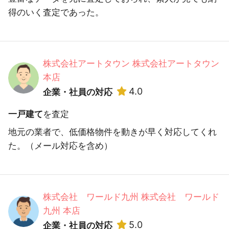
得のいく査定であった。
株式会社アートタウン 株式会社アートタウン
本店
4.0
企業・社員の対応
一戸建て
を査定
地元の業者で、低価格物件を動きが早く対応してくれ
た。（メール対応を含め）
株式会社 ワールド九州 株式会社 ワールド
九州 本店
5.0
企業・社員の対応