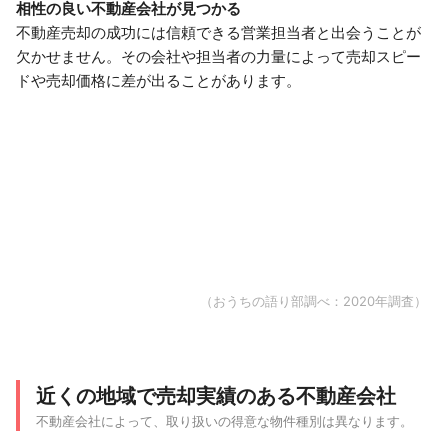
相性の良い不動産会社が見つかる
不動産売却の成功には信頼できる営業担当者と出会うことが
欠かせません。その会社や担当者の力量によって売却スピー
ドや売却価格に差が出ることがあります。
（おうちの語り部調べ：2020年調査）
近くの地域で売却実績のある不動産会社
不動産会社によって、取り扱いの得意な物件種別は異なります。