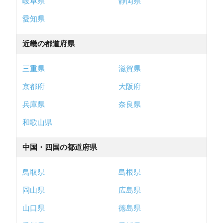
岐阜県
静岡県
愛知県
近畿の都道府県
三重県
滋賀県
京都府
大阪府
兵庫県
奈良県
和歌山県
中国・四国の都道府県
鳥取県
島根県
岡山県
広島県
山口県
徳島県