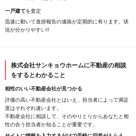
一戸建て
を査定
迅速に動いて進捗報告の連絡が定期的に有ります。状
況が分かりやすい!!
株式会社サンキョウホームに不動産の相談
をするとわかること
相性のいい不動産会社が見つかる
評価の高い不動産会社とはいえ、担当者によって満足
度はそれぞれ違います。
不動産会社に相談して、そのやりとりからあなたと相
性の合う担当者か知ることが重要です。
サイトに情報を入力するだけで手軽に回答がもらえ