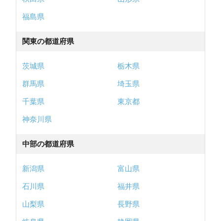
福島県
関東の都道府県
茨城県
栃木県
群馬県
埼玉県
千葉県
東京都
神奈川県
中部の都道府県
新潟県
富山県
石川県
福井県
山梨県
長野県