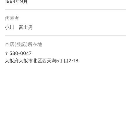
1994年9月
代表者
小川 富士男
本店(登記)所在地
〒530-0047
大阪府大阪市北区西天満5丁目2-18