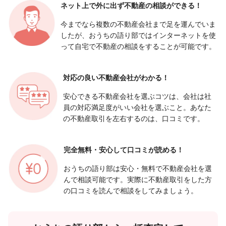
ネット上で外に出ず
不動産の相談ができる！
今までなら複数の不動産会社まで足を運んでいま
したが、おうちの語り部ではインターネットを使
って自宅で不動産の相談をすることが可能です。
対応の良い
不動産会社がわかる！
安心できる不動産会社を選ぶコツは、会社は社
員の対応満足度がいい会社を選ぶこと。あなた
の不動産取引を左右するのは、口コミです。
完全無料・安心して
口コミが読める！
おうちの語り部は安心・無料で不動産会社を選
んで相談可能です。実際に不動産取引をした方
の口コミを読んで相談をしてみましょう。