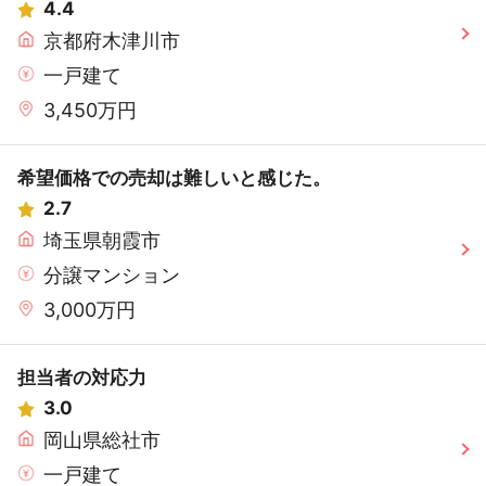
4.4
京都府木津川市
一戸建て
3,450万円
希望価格での売却は難しいと感じた。
2.7
埼玉県朝霞市
分譲マンション
3,000万円
担当者の対応力
3.0
岡山県総社市
一戸建て