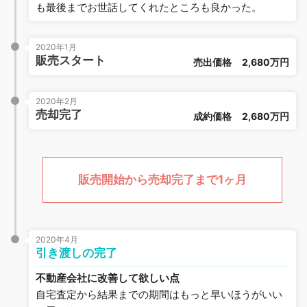
も最後までお世話してくれたところも良かった。
2020年1月
販売スタート
売出価格
2,680万円
2020年2月
売却完了
成約価格
2,680万円
販売開始から売却完了まで1ヶ月
2020年4月
引き渡しの完了
不動産会社に改善して欲しい点
自宅査定から結果までの期間はもっと早いほうがいい