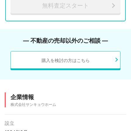
無料査定スタート
― 不動産の売却以外のご相談 ―
購入を検討の方はこちら
企業情報
株式会社サンキョウホーム
設立