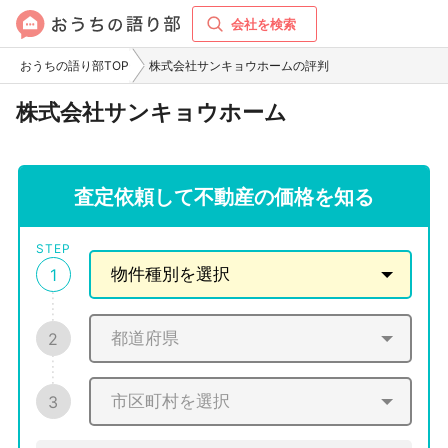
会社を検索
おうちの語り部TOP
株式会社サンキョウホームの評判
株式会社サンキョウホーム
査定依頼して不動産の価格を知る
STEP
1
2
3