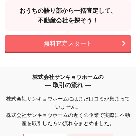
おうちの語り部から一括査定して、
不動産会社を探そう！
無料査定スタート
株式会社サンキョウホームの
― 取引の流れ ―
株式会社サンキョウホームにはまだ口コミが集まって
いません。
株式会社サンキョウホームの近くの企業で実際に不動
産を取引した方の流れをまとめました。