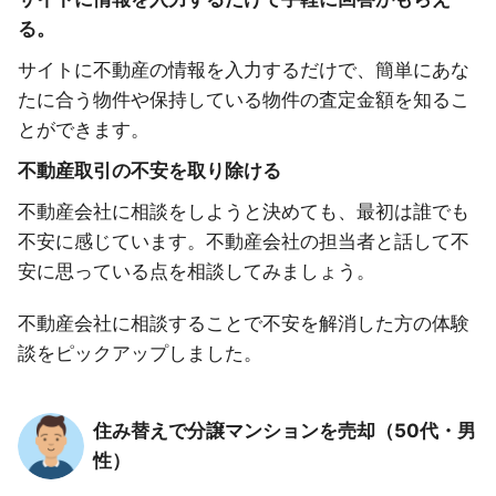
る。
サイトに不動産の情報を入力するだけで、簡単にあな
たに合う物件や保持している物件の査定金額を知るこ
とができます。
不動産取引の不安を取り除ける
不動産会社に相談をしようと決めても、最初は誰でも
不安に感じています。不動産会社の担当者と話して不
安に思っている点を相談してみましょう。
不動産会社に相談することで不安を解消した方の体験
談をピックアップしました。
住み替えで分譲マンションを売却（50代・男
性）