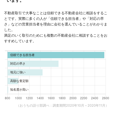
います。
不動産取引で大事なことは信頼できる不動産会社に相談をするこ
とです。実際に多くの人が「信頼できる担当者」や「対応の早
さ」などの営業担当者を理由に会社を選んでいることがわかりま
した。
満足のいく取引のためにも複数の不動産会社に相談することをお
すすめしています。
（おうちの語り部調べ：調査期間2020年10月～2020年11月）