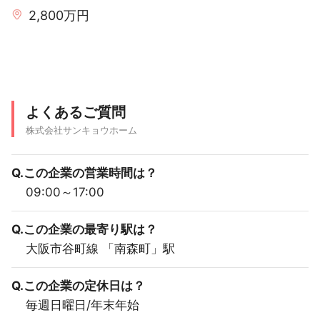
2,800万円
よくあるご質問
株式会社サンキョウホーム
Q.この企業の営業時間は？
09:00～17:00
Q.この企業の最寄り駅は？
大阪市谷町線 「南森町」駅
Q.この企業の定休日は？
毎週日曜日/年末年始