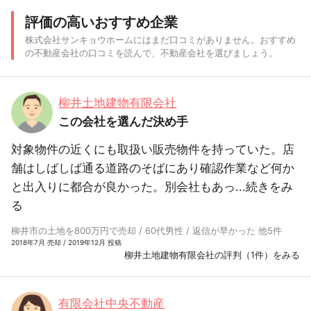
評価の高いおすすめ企業
株式会社サンキョウホームにはまだ口コミがありません。おすすめ
の不動産会社の口コミを読んで、不動産会社を選びましょう。
柳井土地建物有限会社
この会社を選んだ決め手
対象物件の近くにも取扱い販売物件を持っていた。店
舗はしばしば通る道路のそばにあり確認作業など何か
と出入りに都合が良かった。別会社もあっ...
続きをみ
る
柳井市の土地を800万円で売却 / 60代男性 / 返信が早かった 他5件
2018年7月 売却 / 2019年12月 投稿
柳井土地建物有限会社の評判（1件）をみる
有限会社中央不動産