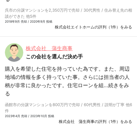
呉市の分譲マンションを2,350万円で売却 / 30代男性 / 住み替え先の相
談ができた 他5件
2018年9月 売却 / 2020年9月 投稿
株式会社エイトホームの評判（1件）をみる
株式会社 蒲生商事
この会社を選んだ決め手
購入を希望した住宅を持っていた為です。また、周辺
地域の情報を多く持っていた事。さらには担当者の人
柄が非常に良かったです。住宅ローンを組...
続きをみ
る
函館市の分譲マンションを800万円で売却 / 60代男性 / 説明が丁寧 他6
件
2023年4月 売却 / 2023年10月 投稿
株式会社 蒲生商事の評判（1件）をみる