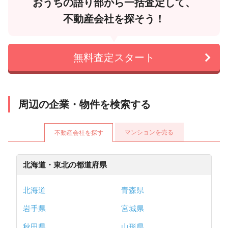
おうちの語り部から一括査定して、
不動産会社を探そう！
無料査定スタート
周辺の企業・物件を検索する
マンションを売る
不動産会社を探す
北海道・東北の都道府県
北海道
青森県
岩手県
宮城県
秋田県
山形県