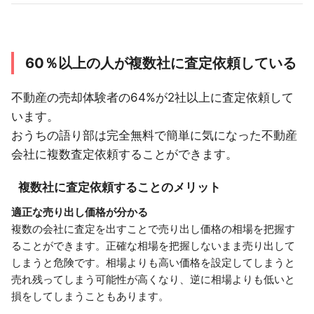
60％以上の人が複数社に査定依頼している
不動産の売却体験者の64%が2社以上に査定依頼して
います。
おうちの語り部は完全無料で簡単に気になった不動産
会社に複数査定依頼することができます。
複数社に査定依頼することのメリット
適正な売り出し価格が分かる
複数の会社に査定を出すことで売り出し価格の相場を把握す
ることができます。正確な相場を把握しないまま売り出して
しまうと危険です。相場よりも高い価格を設定してしまうと
売れ残ってしまう可能性が高くなり、逆に相場よりも低いと
損をしてしまうこともあります。