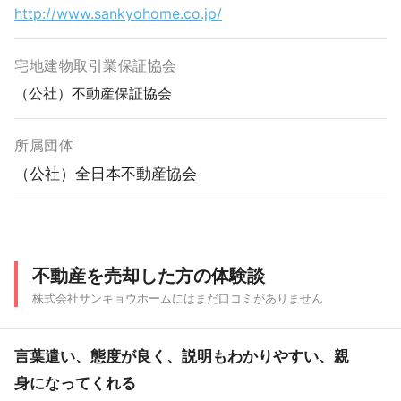
http://www.sankyohome.co.jp/
宅地建物取引業保証協会
（公社）不動産保証協会
所属団体
（公社）全日本不動産協会
不動産を売却した方の体験談
株式会社サンキョウホームにはまだ口コミがありません
言葉遣い、態度が良く、説明もわかりやすい、親
身になってくれる