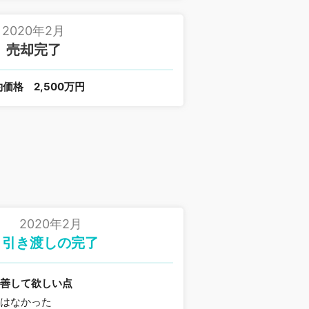
2020年2月
売却完了
約価格
2,500万円
2020年2月
引き渡しの完了
改善して欲しい点
点はなかった