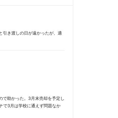
と引き渡しの日が遠かったが、適
ので助かった。3月末売却を予定し
ナで3月は学校に通えず問題なか