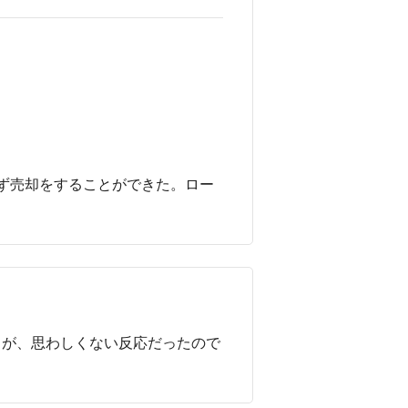
ず売却をすることができた。ロー
るが、思わしくない反応だったので