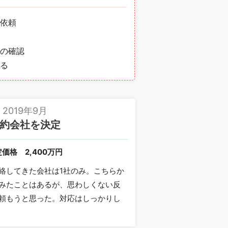
依頼
の確認
る
2019年9月
約会社を決定
定価格
2,400万円
絡してきた会社は1社のみ。こちらか
みたことはあるが、思わしくない反
頼もうと思った。対応はしっかりし