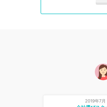
2019年7月