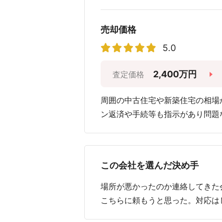
売却価格
5.0
2,400万円
査定価格
周囲の中古住宅や新築住宅の相場
ン返済や手続等も指示があり問題
この会社を選んだ決め手
場所が悪かったのか連絡してきた
こちらに頼もうと思った。対応は