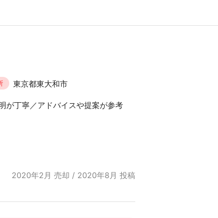
東京都東大和市
所
明が丁寧／アドバイスや提案が参考
2020年2月 売却 / 2020年8月 投稿