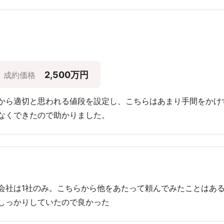
2,500万円
成約価格
から適切と思われる値段を設定し、こちらはあまり手間をかけ
なくできたので助かりました。
会社は1社のみ。こちらから他をあたって頼んでみたことはあ
しっかりしていたので良かった