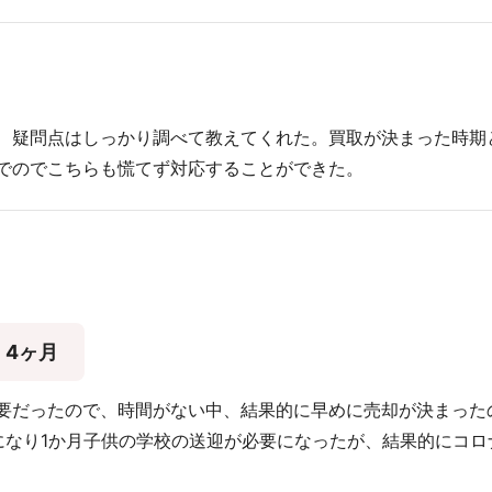
、疑問点はしっかり調べて教えてくれた。買取が決まった時期
でのでこちらも慌てず対応することができた。
4ヶ月
要だったので、時間がない中、結果的に早めに売却が決まった
になり1か月子供の学校の送迎が必要になったが、結果的にコロ