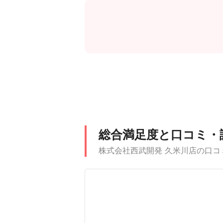
総合満足度と口コミ・
株式会社西武開発 久米川店の口コ