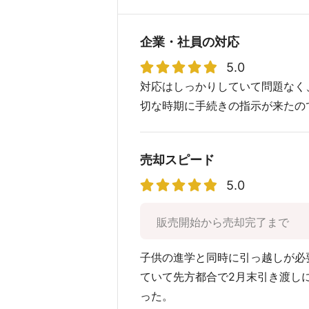
企業・社員の対応
5.0
対応はしっかりしていて問題なく
切な時期に手続きの指示が来たの
売却スピード
5.0
販売開始から売却完了まで
子供の進学と同時に引っ越しが必
ていて先方都合で2月末引き渡し
った。