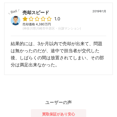
2019年1月
売却スピード
1.0
売却価格 4,380万円
(神奈川県川崎市中原区・分譲マンション)
結果的には、3か月以内で売却が出来て、問題
は無かったのだが、途中で担当者が交代した
後、しばらくの間は放置されてしまい、その部
分は満足出来なかった。
ユーザーの声
買取保証があり安心