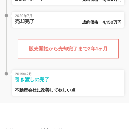
2020年7月
売却完了
成約価格
4,150万円
販売開始から売却完了まで2年1ヶ月
2019年2月
引き渡しの完了
不動産会社に改善して欲しい点