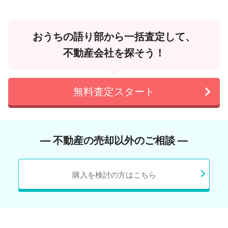
おうちの語り部から一括査定して、
不動産会社を探そう！
無料査定スタート
― 不動産の売却以外のご相談 ―
購入を検討の方はこちら