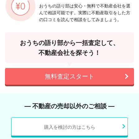
おうちの語り部は安心・無料で不動産会社を選
んで相談可能です。実際に不動産取引をした方
の口コミを読んで相談をしてみましょう。
おうちの語り部から一括査定して、
不動産会社を探そう！
無料査定スタート
― 不動産の売却以外のご相談 ―
購入を検討の方はこちら