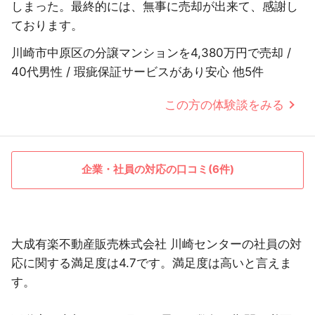
しまった。最終的には、無事に売却が出来て、感謝し
ております。
川崎市中原区の分譲マンションを4,380万円で売却 /
40代男性 / 瑕疵保証サービスがあり安心 他5件
この方の体験談をみる
企業・社員の対応の口コミ(6件)
大成有楽不動産販売株式会社 川崎センターの社員の対
応に関する満足度は4.7です。満足度は高いと言えま
す。