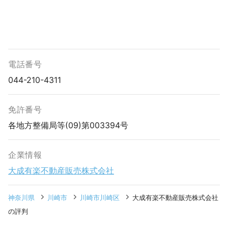
電話番号
044-210-4311
免許番号
各地方整備局等(09)第003394号
企業情報
大成有楽不動産販売株式会社
神奈川県
川崎市
川崎市川崎区
大成有楽不動産販売株式会社
の評判