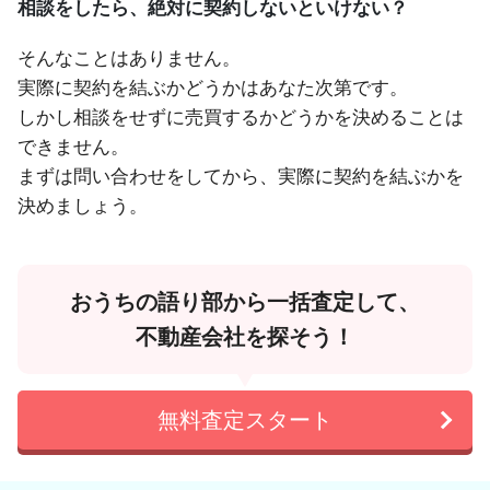
相談をしたら、絶対に契約しないといけない？
そんなことはありません。
実際に契約を結ぶかどうかはあなた次第です。
しかし相談をせずに売買するかどうかを決めることは
できません。
まずは問い合わせをしてから、実際に契約を結ぶかを
決めましょう。
おうちの語り部から一括査定して、
不動産会社を探そう！
無料査定スタート