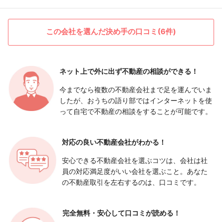
この会社を選んだ決め手の口コミ(6件)
ネット上で外に出ず
不動産の相談ができる！
今までなら複数の不動産会社まで足を運んでいま
したが、おうちの語り部ではインターネットを使
って自宅で不動産の相談をすることが可能です。
対応の良い
不動産会社がわかる！
安心できる不動産会社を選ぶコツは、会社は社
員の対応満足度がいい会社を選ぶこと。あなた
の不動産取引を左右するのは、口コミです。
完全無料・安心して
口コミが読める！