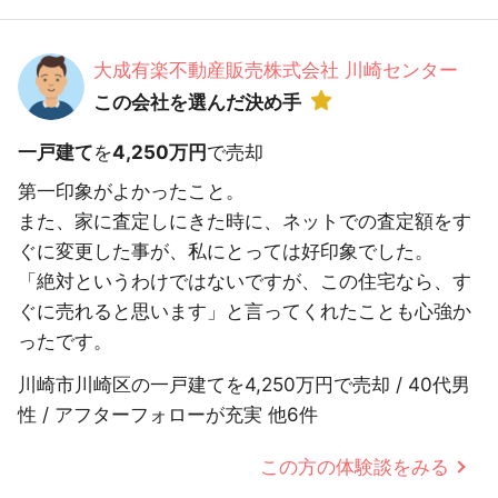
大成有楽不動産販売株式会社 川崎センター
この会社を選んだ決め手
一戸建て
を
4,250万円
で売却
第一印象がよかったこと。
また、家に査定しにきた時に、ネットでの査定額をす
ぐに変更した事が、私にとっては好印象でした。
「絶対というわけではないですが、この住宅なら、す
ぐに売れると思います」と言ってくれたことも心強か
ったです。
川崎市川崎区の一戸建てを4,250万円で売却 / 40代男
性 / アフターフォローが充実 他6件
この方の体験談をみる