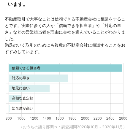
います。
不動産取引で大事なことは信頼できる不動産会社に相談をするこ
とです。実際に多くの人が「信頼できる担当者」や「対応の早
さ」などの営業担当者を理由に会社を選んでいることがわかりま
した。
満足のいく取引のためにも複数の不動産会社に相談することをお
すすめしています。
（おうちの語り部調べ：調査期間2020年10月～2020年11月）