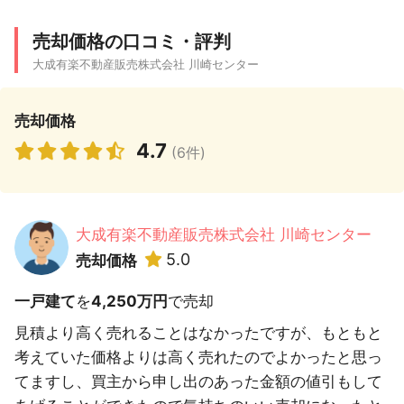
売却価格の口コミ・評判
大成有楽不動産販売株式会社 川崎センター
売却価格
4.7
(6件)
大成有楽不動産販売株式会社 川崎センター
5.0
売却価格
一戸建て
を
4,250万円
で売却
見積より高く売れることはなかったですが、もともと
考えていた価格よりは高く売れたのでよかったと思っ
てますし、買主から申し出のあった金額の値引もして