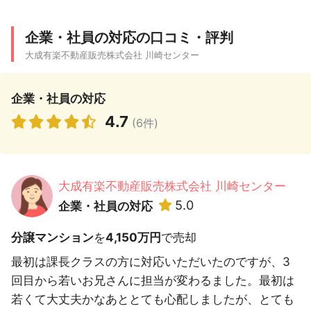
企業・社員の対応の口コミ・評判
大成有楽不動産販売株式会社 川崎センター
企業・社員の対応
4.7
(6件)
大成有楽不動産販売株式会社 川崎センター
5.0
企業・社員の対応
分譲マンション
を
4,150万円
で売却
最初は課長クラスの方に対応いただいたのですが、3
回目から若いお兄さんに担当が変わるました。最初は
若くて大丈夫かなあととても心配しましたが、とても