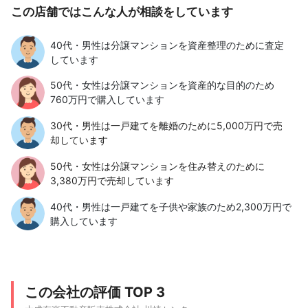
この店舗ではこんな人が相談をしています
40代・男性は分譲マンションを資産整理のために査定
しています
50代・女性は分譲マンションを資産的な目的のため
760万円で購入しています
30代・男性は一戸建てを離婚のために5,000万円で売
却しています
50代・女性は分譲マンションを住み替えのために
3,380万円で売却しています
40代・男性は一戸建てを子供や家族のため2,300万円で
購入しています
この会社の評価 TOP 3