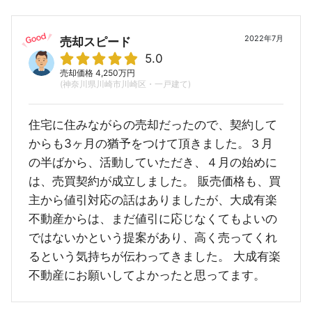
2022年7月
売却スピード
5.0
売却価格 4,250万円
(神奈川県川崎市川崎区・一戸建て)
住宅に住みながらの売却だったので、契約して
からも3ヶ月の猶予をつけて頂きました。３月
の半ばから、活動していただき、４月の始めに
は、売買契約が成立しました。 販売価格も、買
主から値引対応の話はありましたが、大成有楽
不動産からは、まだ値引に応じなくてもよいの
ではないかという提案があり、高く売ってくれ
るという気持ちが伝わってきました。 大成有楽
不動産にお願いしてよかったと思ってます。