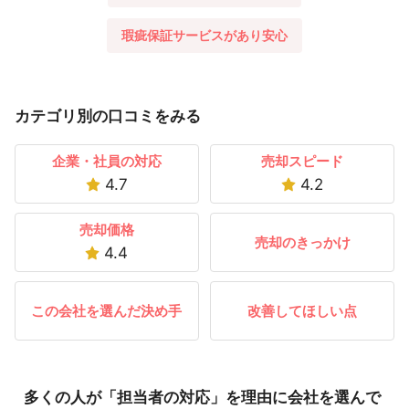
瑕疵保証サービスがあり安心
カテゴリ別の口コミをみる
企業・社員の対応
売却スピード
4.7
4.2
売却価格
売却のきっかけ
4.4
この会社を選んだ決め手
改善してほしい点
多くの人が「担当者の対応」を理由に会社を選んで