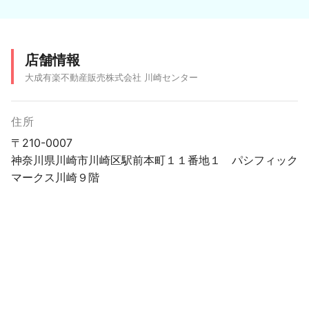
店舗情報
大成有楽不動産販売株式会社 川崎センター
住所
〒210-0007
神奈川県川崎市川崎区駅前本町１１番地１ パシフィック
マークス川崎９階