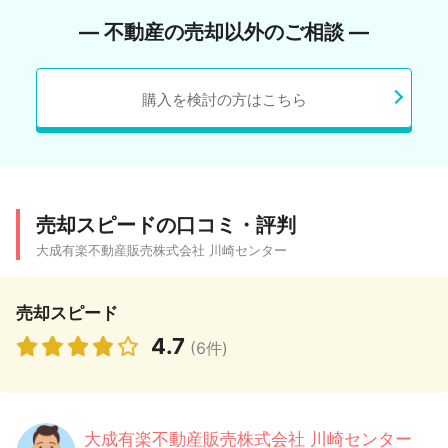
― 不動産の売却以外のご相談 ―
購入を検討の方はこちら
売却スピードの口コミ・評判
大成有楽不動産販売株式会社 川崎センター
売却スピード
4.7
(6件)
大成有楽不動産販売株式会社 川崎センター