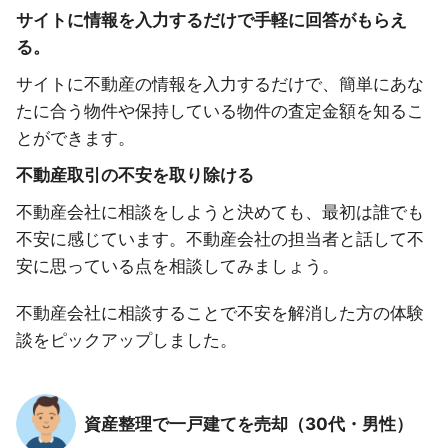
サイトに情報を入力するだけで手軽に回答がもらえ
る。
サイトに不動産の情報を入力するだけで、簡単にあな
たに合う物件や保持している物件の査定金額を知るこ
とができます。
不動産取引の不安を取り除ける
不動産会社に相談をしようと決めても、最初は誰でも
不安に感じています。不動産会社の担当者と話して不
安に思っている点を相談してみましょう。
不動産会社に相談することで不安を解消した方の体験
談をピックアップしました。
資産整理で一戸建てを売却（30代・男性）