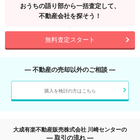
おうちの語り部から一括査定して、
不動産会社を探そう！
無料査定スタート
― 不動産の売却以外のご相談 ―
購入を検討の方はこちら
大成有楽不動産販売株式会社 川崎センターの
― 取引の流れ ―