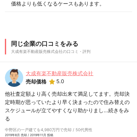
価格よりも低くなるケースもあります。
同じ企業の口コミをみる
大成有楽不動産販売株式会社の口コミ・評判
大成有楽不動産販売株式会社
5.0
売却価格
他社査定額より高く売却出来て満足してます。売却決
定時期が思っていたより早く決まったので住み替えの
スケジュールが立てやすくなり助かりまし...
続きをみ
る
中野区の一戸建てを4,980万円で売却 / 50代男性
2019年8月 売却 / 2019年11月 投稿