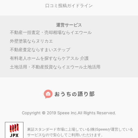
口コミ投稿ガイドライン
運営サービス
不動産一括査定・売却相場ならイエウール
外壁塗装ならヌリカエ
不動産査定ならすまいステップ
有料老人ホームを探すならケアスル 介護
土地活用・不動産投資ならイエウール土地活用
Copyright © 2019 Speee Inc.All Rights Reserved.
東証スタンダード市場に上場している(株)Speeeが運営している
サービスなので安心してご利用いただけます。