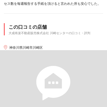
セス数を毎週報告する手紙を頂けると言われた所も安心でした。
この口コミの店舗
大成有楽不動産販売株式会社 川崎センターの口コミ・評判
神奈川県川崎市川崎区