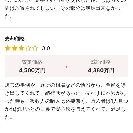
ったのだが、途中で担当者が交代した後、しばらくの
間は放置されてしまい、その部分は満足出来なかっ
た。
売却価格
3.0
成約価格
査定価格
4,380万円
4,500万円
過去の事例や、近所の相場などの情報から、金額を導
き出してくれて、納得感があった。売れずに不安があ
った時も、複数人の購入は必要無く、購入者は1人見つ
かれば良いとの言葉で安心感を与えてくれて、満足し
た。