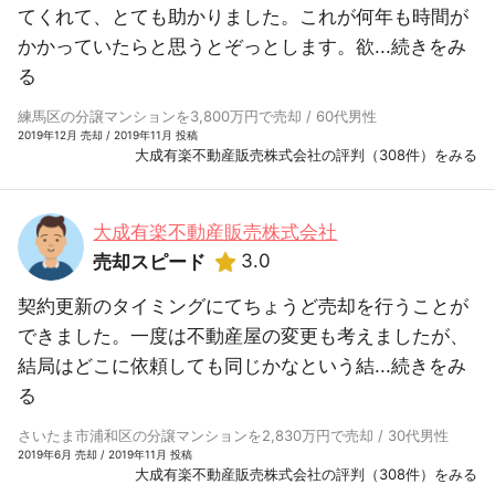
てくれて、とても助かりました。これが何年も時間が
かかっていたらと思うとぞっとします。欲...
続きをみ
る
練馬区の分譲マンションを3,800万円で売却 / 60代男性
2019年12月 売却 / 2019年11月 投稿
大成有楽不動産販売株式会社の評判（308件）をみる
大成有楽不動産販売株式会社
3.0
売却スピード
契約更新のタイミングにてちょうど売却を行うことが
できました。一度は不動産屋の変更も考えましたが、
結局はどこに依頼しても同じかなという結...
続きをみ
る
さいたま市浦和区の分譲マンションを2,830万円で売却 / 30代男性
2019年6月 売却 / 2019年11月 投稿
大成有楽不動産販売株式会社の評判（308件）をみる