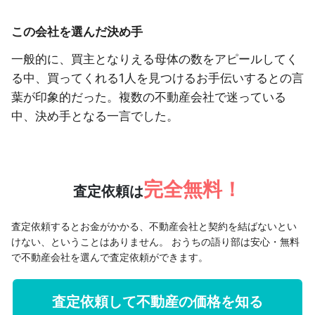
この会社を選んだ決め手
一般的に、買主となりえる母体の数をアピールしてく
る中、買ってくれる1人を見つけるお手伝いするとの言
葉が印象的だった。複数の不動産会社で迷っている
中、決め手となる一言でした。
完全無料！
査定依頼は
査定依頼するとお金がかかる、不動産会社と契約を結ばないとい
けない、ということはありません。
おうちの語り部は安心・無料
で不動産会社を選んで査定依頼ができます。
査定依頼して不動産の価格を知る