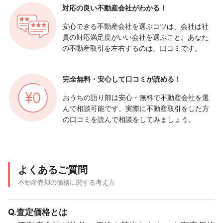
対応の良い
不動産会社がわかる！
安心できる不動産会社を選ぶコツは、会社は社
員の対応満足度がいい会社を選ぶこと。あなた
の不動産取引を左右するのは、口コミです。
完全無料・安心して
口コミが読める！
おうちの語り部は安心・無料で不動産会社を選
んで相談可能です。実際に不動産取引をした方
の口コミを読んで相談をしてみましょう。
よくあるご質問
不動産売却の価格に関する考え方
Q.査定価格とは