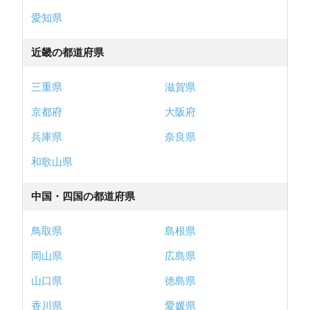
愛知県
近畿の都道府県
三重県
滋賀県
京都府
大阪府
兵庫県
奈良県
和歌山県
中国・四国の都道府県
鳥取県
島根県
岡山県
広島県
山口県
徳島県
香川県
愛媛県