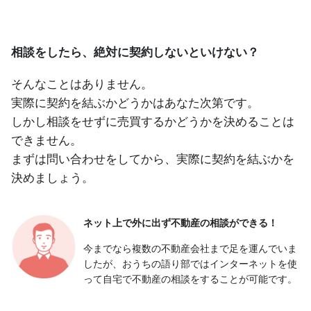
相談をしたら、絶対に契約しないといけない？
そんなことはありません。
実際に契約を結ぶかどうかはあなた次第です。
しかし相談をせずに売買するかどうかを決めることは
できません。
まずは問い合わせをしてから、実際に契約を結ぶかを
決めましょう。
ネット上で外に出ず
不動産の相談ができる！
今までなら複数の不動産会社まで足を運んでいま
したが、おうちの語り部ではインターネットを使
って自宅で不動産の相談をすることが可能です。