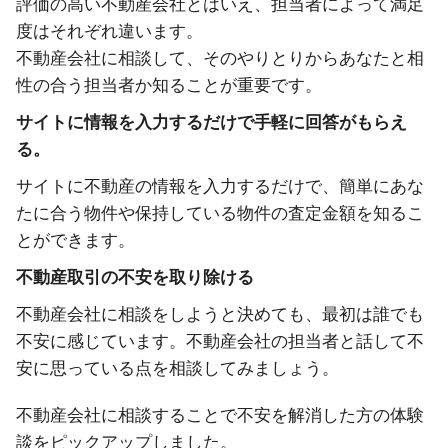
評価の高い不動産会社とはいえ、担当者によって満足
度はそれぞれ違います。
不動産会社に相談して、そのやりとりからあなたと相
性の合う担当者か知ることが重要です。
サイトに情報を入力するだけで手軽に回答がもらえ
る。
サイトに不動産の情報を入力するだけで、簡単にあな
たに合う物件や保持している物件の査定金額を知るこ
とができます。
不動産取引の不安を取り除ける
不動産会社に相談をしようと決めても、最初は誰でも
不安に感じています。不動産会社の担当者と話して不
安に思っている点を相談してみましょう。
不動産会社に相談することで不安を解消した方の体験
談をピックアップしました。