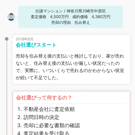
分譲マンション
/
神奈川県川崎市中原区
査定価格
4,500万円
成約価格
4,380万円
売却の理由
住み替え
2018年8月
会社選びスタート
売却を住み替え後の支払いと検討しており、家が売れ
ないと、住み替え後の支払いが厳しい状況だったの
で、実際に、いついくらで売れるのかわからない状況
が続いて不足でした。
会社選びって何するの？
不動産会社に査定依頼
訪問日時の決定
売却に必要な書類の確認
査定結果を受け取る