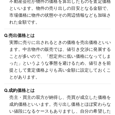
不動産会社が物件の価格を算出したものを査定価格
といいます。物件の売り出しの目安となる金額で、
市場価格に物件の状態やその周辺情報なども加味さ
れた金額です。
Q.売出価格とは
実際に売りに出されるときの価格を売出価格といい
ます。中古物件の販売では、値引き交渉に発展する
ことが多いので、「想定外に低い価格になってしま
った」というような事態を避けるため、値引きを前
提として査定価格よりも高い金額に設定しておくこ
とがあります。
Q.成約価格とは
売主・買主の双方が納得し、売買が成立した価格を
成約価格といいます。売り出し価格とほぼ変わらな
い値段になるケースもありますし、自分の希望した