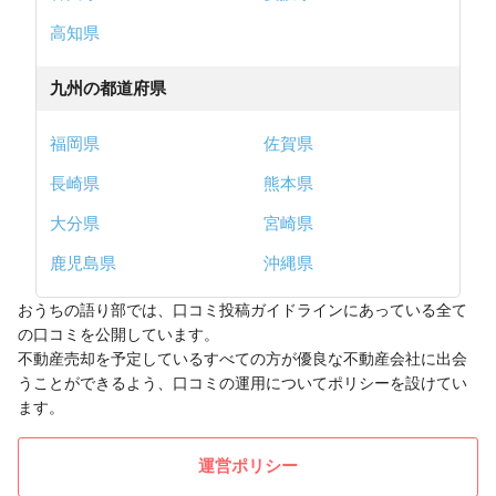
高知県
九州の都道府県
福岡県
佐賀県
長崎県
熊本県
大分県
宮崎県
鹿児島県
沖縄県
おうちの語り部では、口コミ投稿ガイドラインにあっている全て
の口コミを公開しています。
不動産売却を予定しているすべての方が優良な不動産会社に出会
うことができるよう、口コミの運用についてポリシーを設けてい
ます。
運営ポリシー