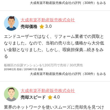
大成有楽不動産販売株式会社の評判（308件）をみる
大成有楽不動産販売株式会社
3.0
売却価格
エンドユーザーではなく、リフォーム業者での買取と
なりました。なので、当初の売り出し価格から大分低
い金額となりました。しかし、瑕疵担保責...
続きをみ
る
板橋区の分譲マンションを1,200万円で売却 / 30代男性
2019年2月 売却 / 2019年11月 投稿
大成有楽不動産販売株式会社の評判（308件）をみる
大成有楽不動産販売株式会社
4.0
売却スピード
業界のネットワークを使いスムーズに売却先を見つけ