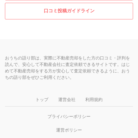
口コミ投稿ガイドライン
おうちの語り部は、実際に不動産売却をした方の口コミ・評判を
読んで、安心して不動産会社に査定依頼できるサイトです。はじ
めて不動産売却をする方が安心して査定依頼できるように、おう
ちの語り部をぜひご利用ください。
トップ
運営会社
利用規約
プライバシーポリシー
運営ポリシー