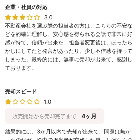
企業・社員の対応
3.0
不動産会社を選ぶ際の担当者の方は、こちらの不安な
どを的確に理解し、安心感を得られる会話で非常に好
感が持て、信頼が出来た。担当者変更後は、ほったら
かしにしてたと発言があったり、少し不信感を持って
しまった。最終的には、無事に売却が出来て、感謝し
ております。
売却スピード
1.0
4ヶ月
販売開始から売却完了まで
結果的には、3か月以内で売却が出来て、問題は無か