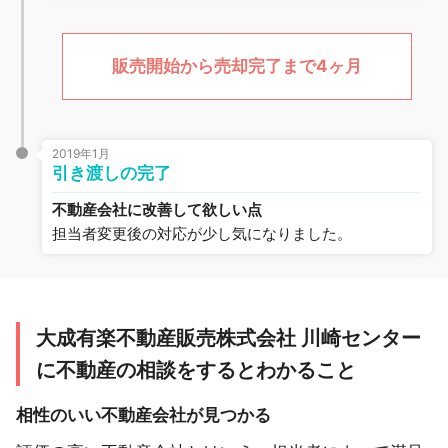
販売開始から売却完了まで4ヶ月
2019年1月
引き渡しの完了
不動産会社に改善して欲しい点
担当者変更後の対応が少し気になりました。
大成有楽不動産販売株式会社 川崎センター
に不動産の相談をするとわかること
相性のいい不動産会社が見つかる