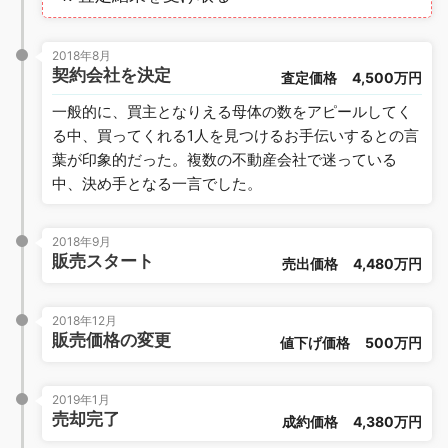
2018年8月
契約会社を決定
査定価格
4,500万円
一般的に、買主となりえる母体の数をアピールしてく
る中、買ってくれる1人を見つけるお手伝いするとの言
葉が印象的だった。複数の不動産会社で迷っている
中、決め手となる一言でした。
2018年9月
販売スタート
売出価格
4,480万円
2018年12月
販売価格の変更
値下げ価格
500万円
2019年1月
売却完了
成約価格
4,380万円