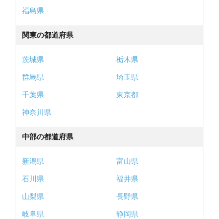
福島県
関東の都道府県
茨城県
栃木県
群馬県
埼玉県
千葉県
東京都
神奈川県
中部の都道府県
新潟県
富山県
石川県
福井県
山梨県
長野県
岐阜県
静岡県