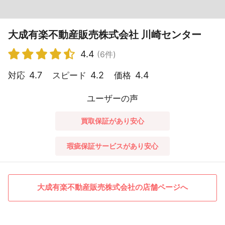
大成有楽不動産販売株式会社 川崎センター
4.4
(6件)
4.7
4.2
4.4
対応
スピード
価格
ユーザーの声
買取保証があり安心
瑕疵保証サービスがあり安心
大成有楽不動産販売株式会社の店舗ページへ