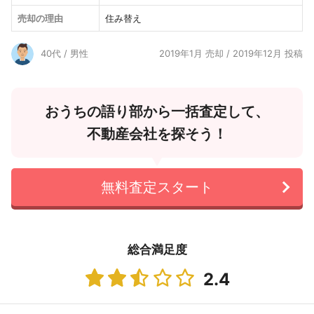
売却の理由
住み替え
40代 / 男性
2019年1月 売却 / 2019年12月 投稿
おうちの語り部から一括査定して、
不動産会社を探そう！
無料査定スタート
総合満足度
2.4