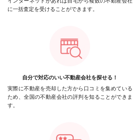
インターネットがあれば自宅から複数の不動産会社
に一括査定を受けることができます。
自分で対応の
いい不動産会社を探せる！
実際に不動産を売却した方から口コミを集めている
ため、全国の不動産会社の評判を知ることができま
す。