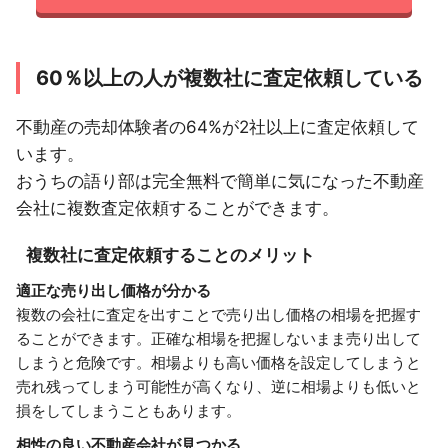
60％以上の人が複数社に査定依頼している
不動産の売却体験者の64%が2社以上に査定依頼して
います。
おうちの語り部は完全無料で簡単に気になった不動産
会社に複数査定依頼することができます。
複数社に査定依頼することのメリット
適正な売り出し価格が分かる
複数の会社に査定を出すことで売り出し価格の相場を把握す
ることができます。正確な相場を把握しないまま売り出して
しまうと危険です。相場よりも高い価格を設定してしまうと
売れ残ってしまう可能性が高くなり、逆に相場よりも低いと
損をしてしまうこともあります。
相性の良い不動産会社が見つかる