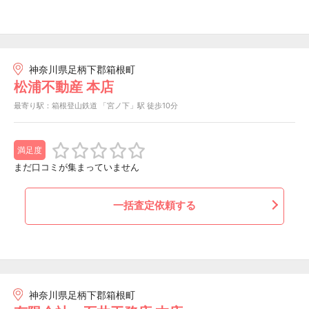
神奈川県足柄下郡箱根町
松浦不動産 本店
最寄り駅：箱根登山鉄道 「宮ノ下」駅 徒歩10分
満足度
まだ口コミが集まっていません
一括査定依頼する
神奈川県足柄下郡箱根町