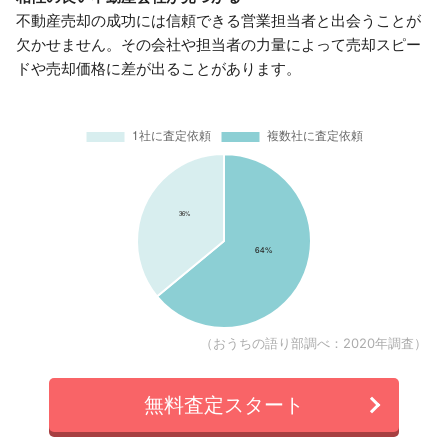
不動産売却の成功には信頼できる営業担当者と出会うことが
欠かせません。その会社や担当者の力量によって売却スピー
ドや売却価格に差が出ることがあります。
（おうちの語り部調べ：2020年調査）
無料査定スタート