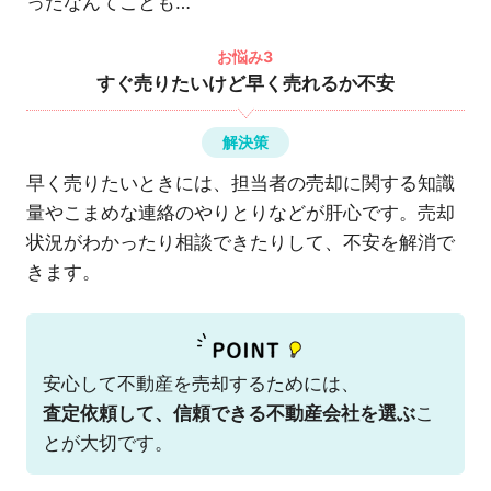
ったなんてことも…
お悩み3
すぐ売りたいけど早く売れるか不安
解決策
早く売りたいときには、担当者の売却に関する知識
量やこまめな連絡のやりとりなどが肝心です。売却
状況がわかったり相談できたりして、不安を解消で
きます。
安心して不動産を売却するためには、
査定依頼して、信頼できる不動産会社を選ぶ
こ
とが大切です。