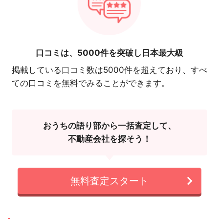
口コミは、
5000件を突破し日本最大級
掲載している口コミ数は5000件を超えており、すべ
ての口コミを無料でみることができます。
おうちの語り部から一括査定して、
不動産会社を探そう！
無料査定スタート