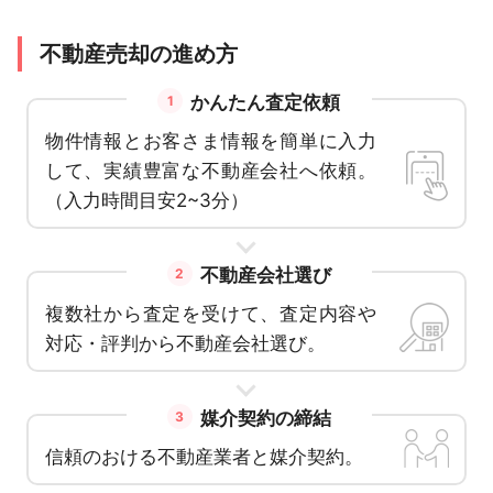
不動産売却の進め方
かんたん査定依頼
1
物件情報とお客さま情報を簡単に入力
して、実績豊富な不動産会社へ依頼。
（入力時間目安2~3分）
不動産会社選び
2
複数社から査定を受けて、査定内容や
対応・評判から不動産会社選び。
媒介契約の締結
3
信頼のおける不動産業者と媒介契約。