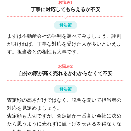
お悩み1
丁寧に対応してもらえるか不安
解決策
まずは不動産会社の評判を調べてみましょう。評判
が良ければ、丁寧な対応を受けた人が多いといえま
す。担当者との相性も大事です。
お悩み2
自分の家が高く売れるかわからなくて不安
解決策
査定額の高さだけではなく、説明を聞いて担当者の
対応を見定めましょう。
査定額も大切ですが、査定額が一番高い会社に決め
たら思うように売れずに値下げをせざるを得なくな