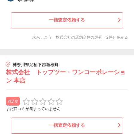
一括査定依頼する
未来しこう 株式会社の店舗全体の評判（2件）をみる
神奈川県足柄下郡箱根町
株式会社 トップツー・ワンコーポレーショ
ン 本店
満足度
まだ口コミが集まっていません
一括査定依頼する