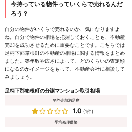
今持っている物件っていくらで売れるんだ
ろう？
自分の物件がいくらで売れるのか、気になりますよ
ね。自分で物件の相場を把握しておくことも、不動産
売却を成功させるために重要なことです。こちらでは
足柄下郡箱根町の不動産の相場に関する情報をまとめ
ました。築年数や広さによって、どのくらいの査定額
になるのかイメージをもって、不動産会社に相談して
みましょう。
足柄下郡箱根町の分譲マンション取引相場
平均売却満足度
1.0
(1件)
平均売却価格