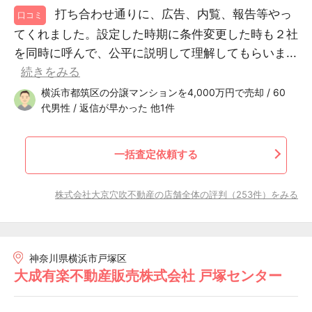
打ち合わせ通りに、広告、内覧、報告等やっ
口コミ
てくれました。設定した時期に条件変更した時も２社
を同時に呼んで、公平に説明して理解してもらいま...
続きをみる
横浜市都筑区の分譲マンションを4,000万円で売却 / 60
代男性 / 返信が早かった 他1件
一括査定依頼する
株式会社大京穴吹不動産の店舗全体の評判（253件）をみる
神奈川県横浜市戸塚区
大成有楽不動産販売株式会社 戸塚センター