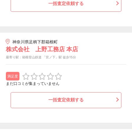
一括査定依頼する
神奈川県足柄下郡箱根町
株式会社 上野工務店 本店
最寄り駅：箱根登山鉄道 「宮ノ下」駅 徒歩15分
満足度
まだ口コミが集まっていません
一括査定依頼する