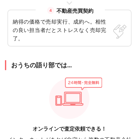
不動産売買契約
4
納得の価格で売却実行、成約へ。相性
の良い担当者だとストレスなく売却完
了。
おうちの語り部では…
オンラインで
査定依頼できる！