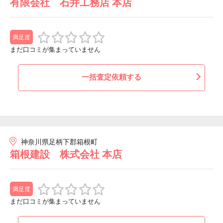
有限会社 石井工務店 本店
満足度
まだ口コミが集まっていません
一括査定依頼する
神奈川県足柄下郡箱根町
箱根建設 株式会社 本店
満足度
まだ口コミが集まっていません