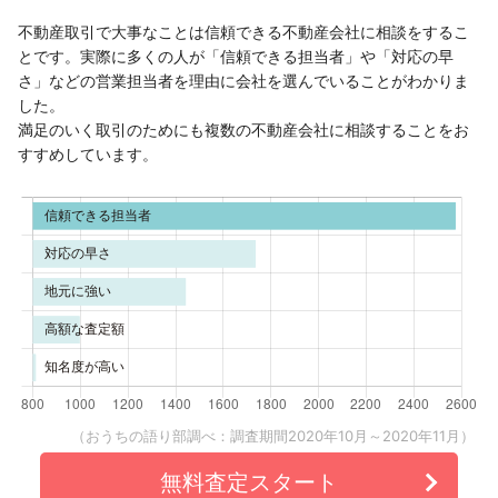
不動産取引で大事なことは信頼できる不動産会社に相談をするこ
とです。実際に多くの人が「信頼できる担当者」や「対応の早
さ」などの営業担当者を理由に会社を選んでいることがわかりま
した。
満足のいく取引のためにも複数の不動産会社に相談することをお
すすめしています。
（おうちの語り部調べ：調査期間2020年10月～2020年11月）
無料査定スタート