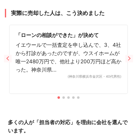
実際に売却した人は、こう決めました
「ローンの相談ができた」が決めて
イエウールで一括査定を申し込んで、3、4社
から打診があったのですが、ウスイホームが
唯一2480万円で、他社より200万円ほど高か
った。神奈川県...
(神奈川県横浜市金沢区・40代男性)
多くの人が「担当者の対応」を理由に会社を選んで
います。