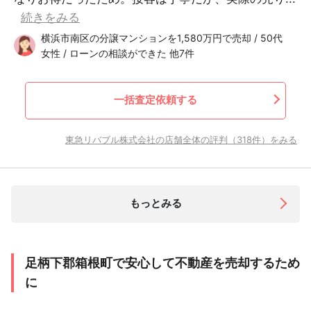
続きをみる
横浜市南区の分譲マンションを1,580万円で売却 / 50代
女性 / ローンの相談ができた 他7件
一括査定依頼する
東急リバブル株式会社の店舗全体の評判（318件）をみる
もっとみる
足柄下郡箱根町で安心して不動産を売却するため
に