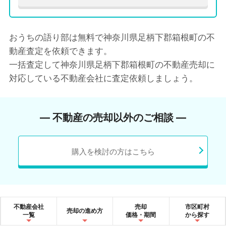
おうちの語り部は無料で神奈川県足柄下郡箱根町の不
動産査定を依頼できます。
一括査定して神奈川県足柄下郡箱根町の不動産売却に
対応している不動産会社に査定依頼しましょう。
― 不動産の売却以外のご相談 ―
購入を検討の方はこちら
不動産会社
売却
市区町村
売却の進め方
一覧
価格・期間
から探す