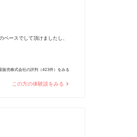
のペースでして頂けましたし、
産販売株式会社の評判（423件）をみる
この方の体験談をみる