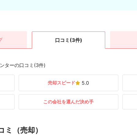
プ
口コミ
(3件)
ンターの口コミ(3件)
売却スピード
5.0
この会社を選んだ決め手
コミ（売却）