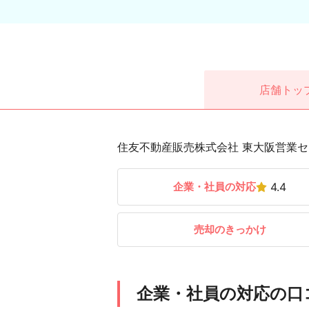
店舗
トッ
住友不動産販売株式会社 東大阪営業セ
企業・社員の対応
4.4
売却のきっかけ
企業・社員の対応の口