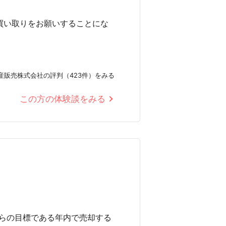
買い取りをお願いすることにな
産販売株式会社の評判（423件）をみる
この方の体験談をみる
らの目標である年内で売却する