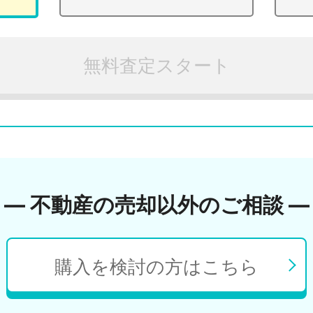
無料査定スタート
― 不動産の売却以外のご相談 ―
購入を検討の方はこちら