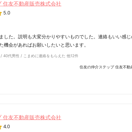
 住友不動産販売株式会社
5.0
ました。説明も大変分かりやすいものでした。連絡もいい感じ
た機会があればお願いしたいと思います。
/ 40代男性 / こまめに連絡をもらえた 他12件
住友の仲介ステップ 住友不動
 住友不動産販売株式会社
4.0