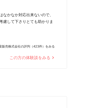
はなかなか対応出来ないので、
考慮して下さりとても助かりま
産販売株式会社の評判（423件）をみる
この方の体験談をみる