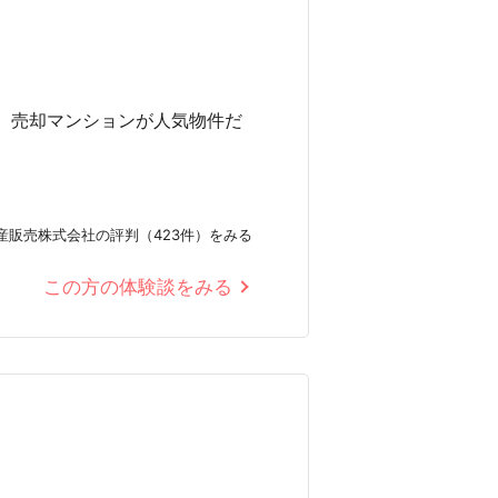
、売却マンションが人気物件だ
産販売株式会社の評判（423件）をみる
この方の体験談をみる