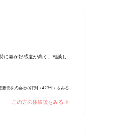
特に妻が好感度が高く、相談し
産販売株式会社の評判（423件）をみる
この方の体験談をみる