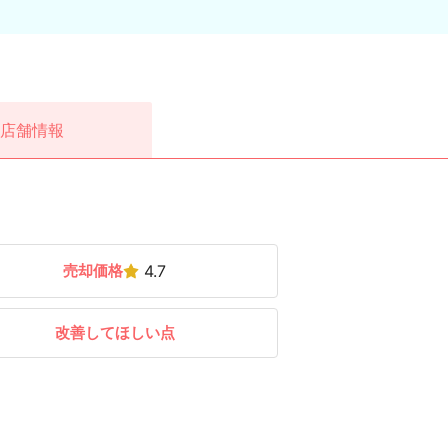
店舗情報
売却価格
4.7
改善してほしい点