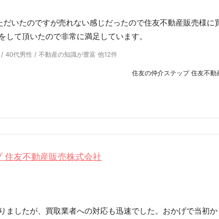
ただいたのですが売れない感じだったので住友不動産販売様に
をして頂いたので非常に満足しています。
/ 40代男性 / 不動産の知識が豊富 他12件
住友の仲介ステップ 住友不動
 住友不動産販売株式会社
0
却
りましたが、買取業者への対応も迅速でした。おかげで当初か