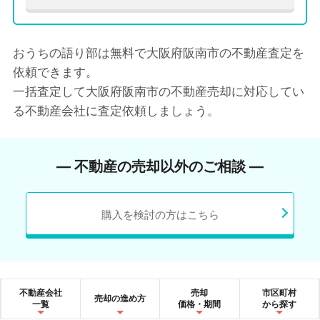
おうちの語り部は無料で大阪府阪南市の不動産査定を
依頼できます。
一括査定して大阪府阪南市の不動産売却に対応してい
る不動産会社に査定依頼しましょう。
― 不動産の売却以外のご相談 ―
購入を検討の方はこちら
不動産会社
売却
市区町村
売却の進め方
一覧
価格・期間
から探す