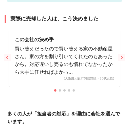
実際に売却した人は、こう決めました
この会社の決め手
買い替えだったので買い替える家の不動産屋
さん。家の方を割り引いてくれたのもあった
から。対応遅いし売るのも慣れてなかったか
ら大手に任せればよかっ...
(大阪府大阪市阿倍野区・30代女性)
多くの人が「担当者の対応」を理由に会社を選んで
います。