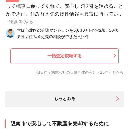
して相談に乗ってくれて、安心して取引を進めること
ができた。住み替え先の物件情報も豊富に持ってい...
続きをみる
大阪市北区の分譲マンションを5,030万円で売却 / 50代
男性 / 住み替え先の相談ができた 他4件
一括査定依頼する
朝日住宅株式会社の店舗全体の評判（20件）をみる
もっとみる
阪南市で安心して不動産を売却するために