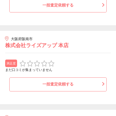
一括査定依頼する
大阪府阪南市
株式会社ライズアップ 本店
満足度
まだ口コミが集まっていません
一括査定依頼する