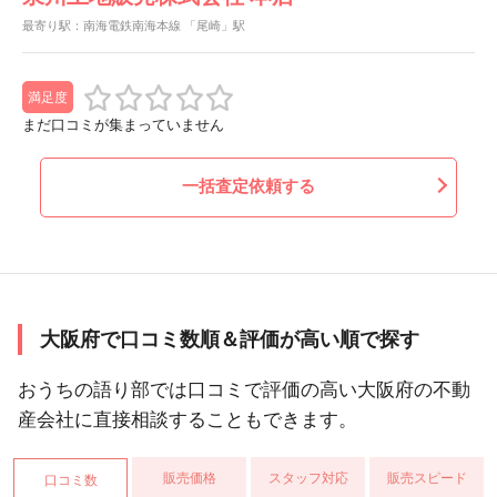
最寄り駅：南海電鉄南海本線 「尾崎」駅
満足度
まだ口コミが集まっていません
一括査定依頼する
大阪府で口コミ数順＆評価が高い順で探す
おうちの語り部では口コミで評価の高い大阪府の不動
産会社に直接相談することもできます。
販売価格
スタッフ対応
販売スピード
口コミ数