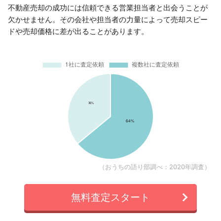
不動産売却の成功には信頼できる営業担当者と出会うことが
欠かせません。その会社や担当者の力量によって売却スピー
ドや売却価格に差が出ることがあります。
（おうちの語り部調べ：2020年調査）
無料査定スタート