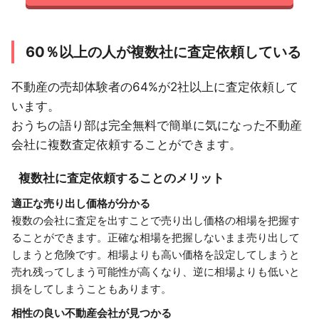
60％以上の人が複数社に査定依頼している
不動産の売却体験者の64%が2社以上に査定依頼して
います。
おうちの語り部は完全無料で簡単に気になった不動産
会社に複数査定依頼することができます。
複数社に査定依頼することのメリット
適正な売り出し価格が分かる
複数の会社に査定を出すことで売り出し価格の相場を把握す
ることができます。正確な相場を把握しないまま売り出して
しまうと危険です。相場よりも高い価格を設定してしまうと
売れ残ってしまう可能性が高くなり、逆に相場よりも低いと
損をしてしまうこともあります。
相性の良い不動産会社が見つかる