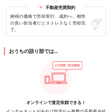
不動産売買契約
4
納得の価格で売却実行、成約へ。相性
の良い担当者だとストレスなく売却完
了。
おうちの語り部では…
オンラインで
査定依頼できる！
インターネットがあれば自宅から複数の不動産会社