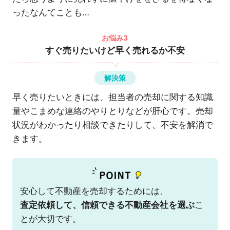
ったなんてことも…
お悩み3
すぐ売りたいけど早く売れるか不安
解決策
早く売りたいときには、担当者の売却に関する知識
量やこまめな連絡のやりとりなどが肝心です。売却
状況がわかったり相談できたりして、不安を解消で
きます。
安心して不動産を売却するためには、
査定依頼して、信頼できる不動産会社を選ぶ
こ
とが大切です。