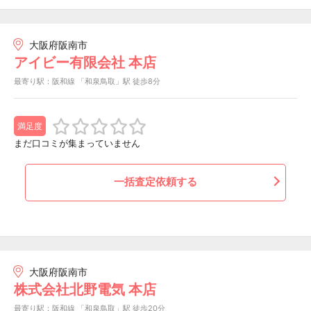
大阪府阪南市
アイビー有限会社 本店
最寄り駅：阪和線 「和泉鳥取」駅 徒歩8分
満足度
まだ口コミが集まっていません
一括査定依頼する
大阪府阪南市
株式会社北野電気 本店
最寄り駅：阪和線 「和泉鳥取」駅 徒歩20分