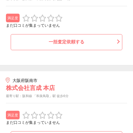
満足度
まだ口コミが集まっていません
一括査定依頼する
大阪府阪南市
株式会社言成 本店
最寄り駅：阪和線 「和泉鳥取」駅 徒歩6分
満足度
まだ口コミが集まっていません