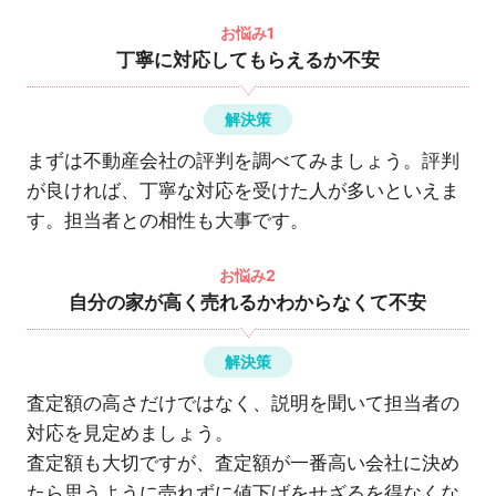
お悩み1
丁寧に対応してもらえるか不安
解決策
まずは不動産会社の評判を調べてみましょう。評判
が良ければ、丁寧な対応を受けた人が多いといえま
す。担当者との相性も大事です。
お悩み2
自分の家が高く売れるかわからなくて不安
解決策
査定額の高さだけではなく、説明を聞いて担当者の
対応を見定めましょう。
査定額も大切ですが、査定額が一番高い会社に決め
たら思うように売れずに値下げをせざるを得なくな