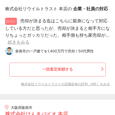
株式会社リウイルトラスト 本店の
企業・社員の対応
売却が決まる迄はこちらに親身になって対応
口コミ
している方だと思ったが、売却が決まると相手方にな
りちょっとガッカリだった、相手側も持ち家売却が...
続きをみる
泉南市の一戸建てを1,400万円で売却 / 50代男性
一括査定依頼する
株式会社リウイルトラストの店舗全体の評判（4件）をみる
大阪府阪南市
株式会社はんきバイオ 本店