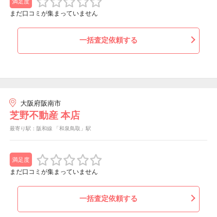
満足度
まだ口コミが集まっていません
一括査定依頼する
大阪府阪南市
芝野不動産 本店
最寄り駅：阪和線 「和泉鳥取」駅
満足度
まだ口コミが集まっていません
一括査定依頼する