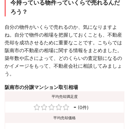
今持っている物件っていくらで売れるんだ
ろう？
自分の物件がいくらで売れるのか、気になりますよ
ね。自分で物件の相場を把握しておくことも、不動産
売却を成功させるために重要なことです。こちらでは
阪南市の不動産の相場に関する情報をまとめました。
築年数や広さによって、どのくらいの査定額になるの
かイメージをもって、不動産会社に相談してみましょ
う。
阪南市の分譲マンション取引相場
平均売却満足度
-
(0件)
平均売却価格