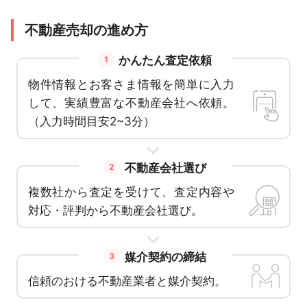
不動産売却の進め方
かんたん査定依頼
1
物件情報とお客さま情報を簡単に入力
して、実績豊富な不動産会社へ依頼。
（入力時間目安2~3分）
不動産会社選び
2
複数社から査定を受けて、査定内容や
対応・評判から不動産会社選び。
媒介契約の締結
3
信頼のおける不動産業者と媒介契約。