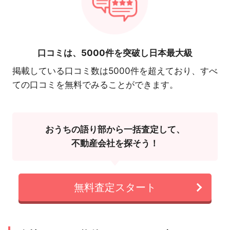
口コミは、
5000件を突破し日本最大級
掲載している口コミ数は5000件を超えており、すべ
ての口コミを無料でみることができます。
おうちの語り部から一括査定して、
不動産会社を探そう！
無料査定スタート