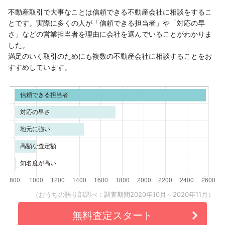
不動産取引で大事なことは信頼できる不動産会社に相談をするこ
とです。実際に多くの人が「信頼できる担当者」や「対応の早
さ」などの営業担当者を理由に会社を選んでいることがわかりま
した。
満足のいく取引のためにも複数の不動産会社に相談することをお
すすめしています。
（おうちの語り部調べ：調査期間2020年10月～2020年11月）
無料査定スタート