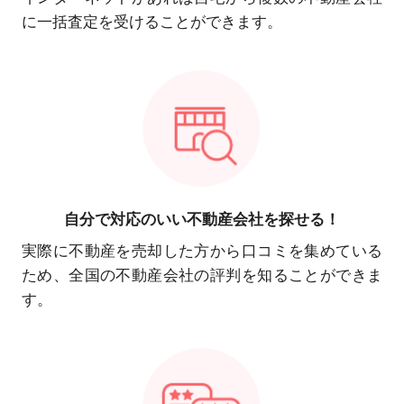
に一括査定を受けることができます。
自分で対応の
いい不動産会社を探せる！
実際に不動産を売却した方から口コミを集めている
ため、全国の不動産会社の評判を知ることができま
す。