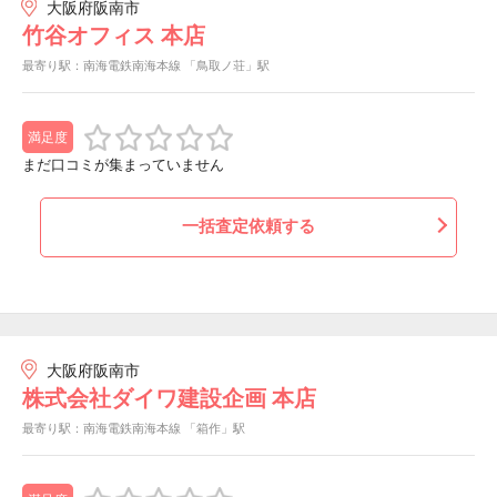
大阪府阪南市
竹谷オフィス 本店
最寄り駅：南海電鉄南海本線 「鳥取ノ荘」駅
満足度
まだ口コミが集まっていません
一括査定依頼する
大阪府阪南市
株式会社ダイワ建設企画 本店
最寄り駅：南海電鉄南海本線 「箱作」駅