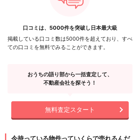
口コミは、
5000件を突破し日本最大級
掲載している口コミ数は5000件を超えており、すべ
ての口コミを無料でみることができます。
おうちの語り部から一括査定して、
不動産会社を探そう！
無料査定スタート
今持っている物件っていくらで売れるんだ