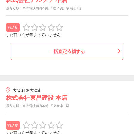
最寄り駅：南海電鉄南海本線 「松ノ浜」駅 徒歩1分
満足度
まだ口コミが集まっていません
一括査定依頼する
大阪府泉大津市
株式会社東昌建設 本店
最寄り駅：南海電鉄南海本線 「泉大津」駅
満足度
まだ口コミが集まっていません