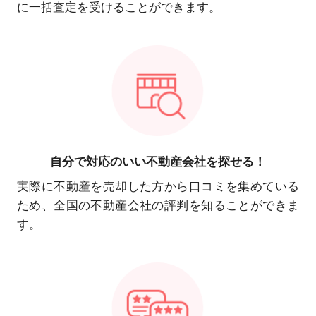
に一括査定を受けることができます。
自分で対応の
いい不動産会社を探せる！
実際に不動産を売却した方から口コミを集めている
ため、全国の不動産会社の評判を知ることができま
す。