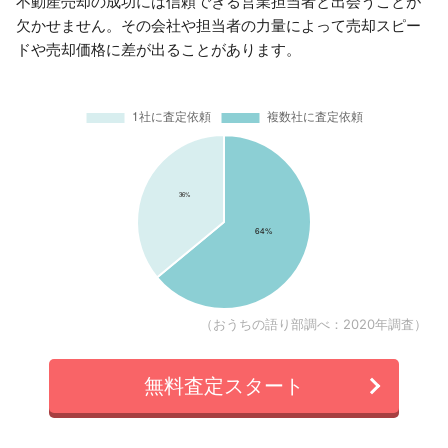
不動産売却の成功には信頼できる営業担当者と出会うことが
欠かせません。その会社や担当者の力量によって売却スピー
ドや売却価格に差が出ることがあります。
（おうちの語り部調べ：2020年調査）
無料査定スタート