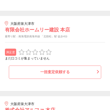
大阪府泉大津市
有限会社ホームリー建設 本店
最寄り駅：南海電鉄南海本線 「北助松」駅 徒歩4分
満足度
まだ口コミが集まっていません
一括査定依頼する
大阪府泉大津市
株式会社アルファ 本店