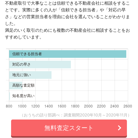
不動産取引で大事なことは信頼できる不動産会社に相談をするこ
とです。実際に多くの人が「信頼できる担当者」や「対応の早
さ」などの営業担当者を理由に会社を選んでいることがわかりま
した。
満足のいく取引のためにも複数の不動産会社に相談することをお
すすめしています。
（おうちの語り部調べ：調査期間2020年10月～2020年11月）
無料査定スタート