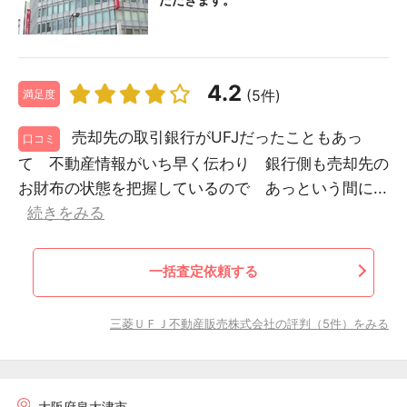
4.2
(5件)
満足度
売却先の取引銀行がUFJだったこともあっ
口コミ
て 不動産情報がいち早く伝わり 銀行側も売却先の
お財布の状態を把握しているので あっという間に...
続きをみる
一括査定依頼する
三菱ＵＦＪ不動産販売株式会社の評判（5件）をみる
大阪府泉大津市