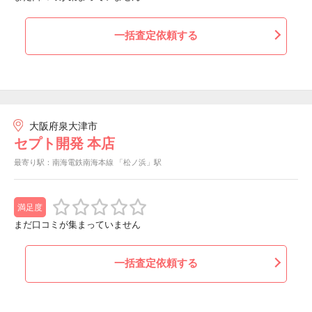
一括査定依頼する
大阪府泉大津市
セプト開発 本店
最寄り駅：南海電鉄南海本線 「松ノ浜」駅
満足度
まだ口コミが集まっていません
一括査定依頼する