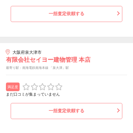
一括査定依頼する
大阪府泉大津市
有限会社セイヨー建物管理 本店
最寄り駅：南海電鉄南海本線 「泉大津」駅
満足度
まだ口コミが集まっていません
一括査定依頼する