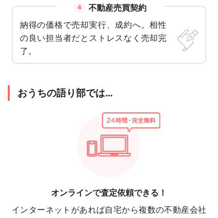
不動産売買契約
4
納得の価格で売却実行、成約へ。相性
の良い担当者だとストレスなく売却完
了。
おうちの語り部では…
オンラインで
査定依頼できる！
インターネットがあれば自宅から複数の不動産会社