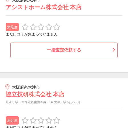
アシストホーム株式会社 本店
満足度
まだ口コミが集まっていません
一括査定依頼する
大阪府泉大津市
協立技研株式会社 本店
最寄り駅：南海電鉄南海本線 「泉大津」駅 徒歩20分
満足度
まだ口コミが集まっていません