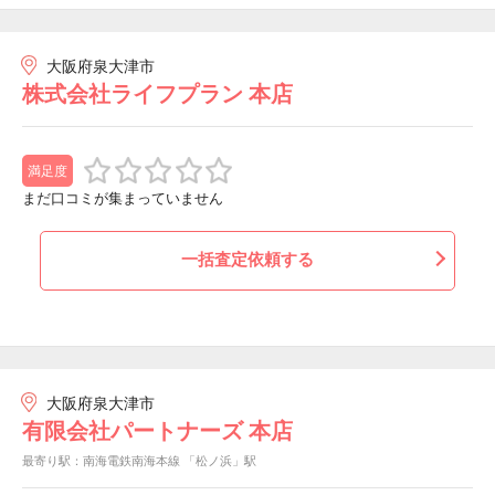
大阪府泉大津市
株式会社ライフプラン 本店
満足度
まだ口コミが集まっていません
一括査定依頼する
大阪府泉大津市
有限会社パートナーズ 本店
最寄り駅：南海電鉄南海本線 「松ノ浜」駅