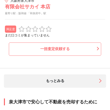
大阪府泉大津市
有限会社サカイ 本店
最寄り駅：阪和線 「和泉府中」駅
満足度
まだ口コミが集まっていません
一括査定依頼する
もっとみる
泉大津市で安心して不動産を売却するために