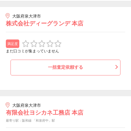
大阪府泉大津市
株式会社ディーグランデ 本店
満足度
まだ口コミが集まっていません
一括査定依頼する
大阪府泉大津市
有限会社ヨシカネ工務店 本店
最寄り駅：阪和線 「和泉府中」駅