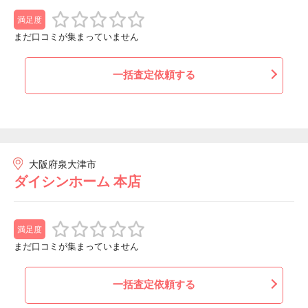
満足度
まだ口コミが集まっていません
一括査定依頼する
大阪府泉大津市
ダイシンホーム 本店
満足度
まだ口コミが集まっていません
一括査定依頼する