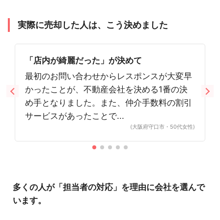
実際に売却した人は、こう決めました
「店内が綺麗だった」が決めて
最初のお問い合わせからレスポンスが大変早
かったことが、不動産会社を決める1番の決
め手となりました。また、仲介手数料の割引
サービスがあったことで...
(大阪府守口市・50代女性)
多くの人が「担当者の対応」を理由に会社を選んで
います。