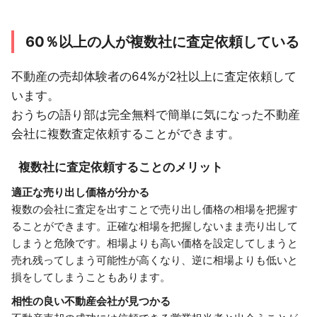
60％以上の人が複数社に査定依頼している
不動産の売却体験者の64%が2社以上に査定依頼して
います。
おうちの語り部は完全無料で簡単に気になった不動産
会社に複数査定依頼することができます。
複数社に査定依頼することのメリット
適正な売り出し価格が分かる
複数の会社に査定を出すことで売り出し価格の相場を把握す
ることができます。正確な相場を把握しないまま売り出して
しまうと危険です。相場よりも高い価格を設定してしまうと
売れ残ってしまう可能性が高くなり、逆に相場よりも低いと
損をしてしまうこともあります。
相性の良い不動産会社が見つかる