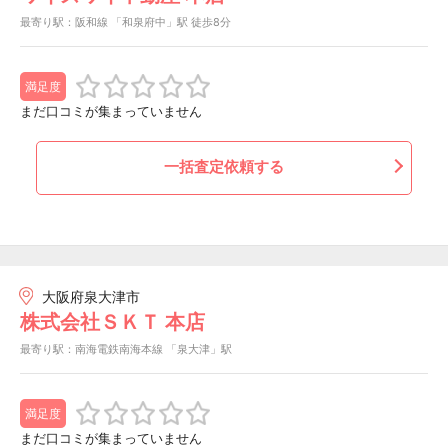
最寄り駅：阪和線 「和泉府中」駅 徒歩8分
満足度
まだ口コミが集まっていません
一括査定依頼する
大阪府泉大津市
株式会社ＳＫＴ 本店
最寄り駅：南海電鉄南海本線 「泉大津」駅
満足度
まだ口コミが集まっていません