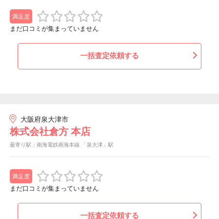
満足度
まだ口コミが集まっていません
一括査定依頼する
大阪府泉大津市
株式会社倉方 本店
最寄り駅：南海電鉄南海本線 「泉大津」駅
満足度
まだ口コミが集まっていません
一括査定依頼する