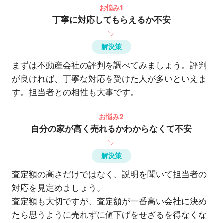
お悩み1
丁寧に対応してもらえるか不安
解決策
まずは不動産会社の評判を調べてみましょう。評判
が良ければ、丁寧な対応を受けた人が多いといえま
す。担当者との相性も大事です。
お悩み2
自分の家が高く売れるかわからなくて不安
解決策
査定額の高さだけではなく、説明を聞いて担当者の
対応を見定めましょう。
査定額も大切ですが、査定額が一番高い会社に決め
たら思うように売れずに値下げをせざるを得なくな