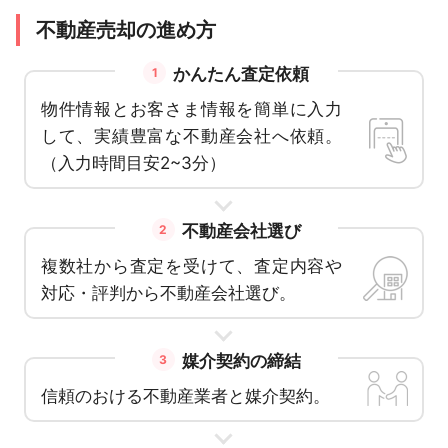
不動産売却の進め方
かんたん査定依頼
1
物件情報とお客さま情報を簡単に入力
して、実績豊富な不動産会社へ依頼。
（入力時間目安2~3分）
不動産会社選び
2
複数社から査定を受けて、査定内容や
対応・評判から不動産会社選び。
媒介契約の締結
3
信頼のおける不動産業者と媒介契約。