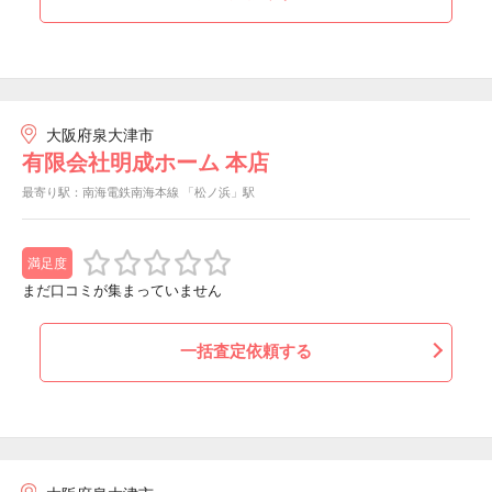
大阪府泉大津市
有限会社明成ホーム 本店
最寄り駅：南海電鉄南海本線 「松ノ浜」駅
満足度
まだ口コミが集まっていません
一括査定依頼する