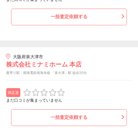
一括査定依頼する
大阪府泉大津市
株式会社ミナミホーム 本店
最寄り駅：南海電鉄南海本線 「泉大津」駅 徒歩20分
満足度
まだ口コミが集まっていません
一括査定依頼する