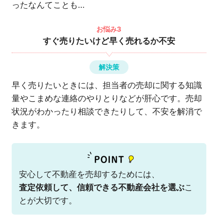
ったなんてことも…
お悩み3
すぐ売りたいけど早く売れるか不安
解決策
早く売りたいときには、担当者の売却に関する知識
量やこまめな連絡のやりとりなどが肝心です。売却
状況がわかったり相談できたりして、不安を解消で
きます。
安心して不動産を売却するためには、
査定依頼して、信頼できる不動産会社を選ぶ
こ
とが大切です。