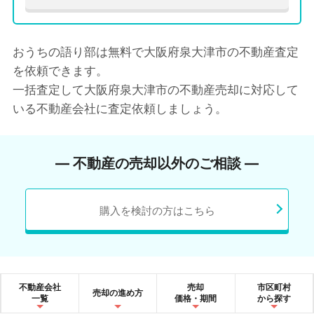
おうちの語り部は無料で大阪府泉大津市の不動産査定
を依頼できます。
一括査定して大阪府泉大津市の不動産売却に対応して
いる不動産会社に査定依頼しましょう。
― 不動産の売却以外のご相談 ―
購入を検討の方はこちら
不動産会社
売却
市区町村
売却の進め方
一覧
価格・期間
から探す