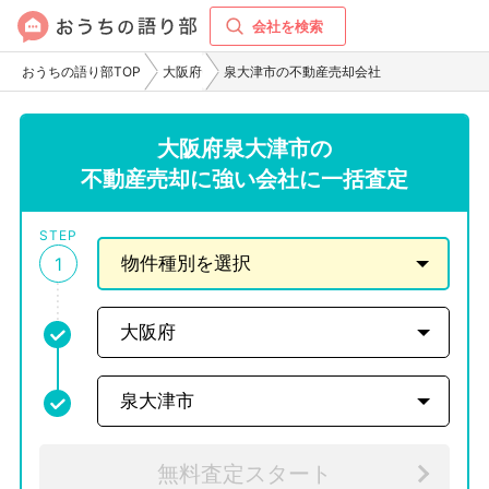
会社を検索
おうちの語り部TOP
大阪府
泉大津市の不動産売却会社
大阪府泉大津市の
不動産売却に強い会社に一括査定
STEP
1
無料査定スタート