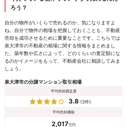
ろう？
自分の物件がいくらで売れるのか、気になりますよ
ね。自分で物件の相場を把握しておくことも、不動産
売却を成功させるために重要なことです。こちらでは
泉大津市の不動産の相場に関する情報をまとめまし
た。築年数や広さによって、どのくらいの査定額にな
るのかイメージをもって、不動産会社に相談してみま
しょう。
泉大津市の分譲マンション取引相場
平均売却満足度
3.8
(3件)
平均売却価格
2,017
万円