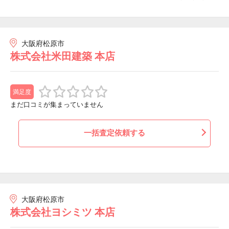
大阪府松原市
株式会社米田建築 本店
満足度
まだ口コミが集まっていません
一括査定依頼する
大阪府松原市
株式会社ヨシミツ 本店