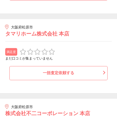
大阪府松原市
タマリホーム株式会社 本店
満足度
まだ口コミが集まっていません
一括査定依頼する
大阪府松原市
株式会社不二コーポレーション 本店