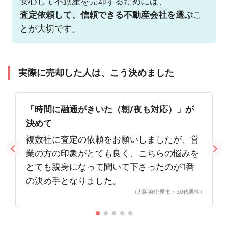
安心して不動産を売却するためには、
査定依頼して、信頼できる不動産会社を選ぶ
こ
とが大切です。
実際に売却した人は、こう決めました
「時間に融通がきいた（朝/夜も対応）」が
決めて
複数社に査定の依頼をお願いしましたが、営
業の方の印象がとても良く、こちらの悩みを
とても親身になって聞いて下さったのが1番
の決め手となりました。
(大阪府松原市・30代男性)