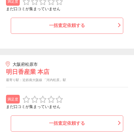
満足度
まだ口コミが集まっていません
一括査定依頼する
大阪府松原市
明日香産業 本店
最寄り駅：近鉄南大阪線 「河内松原」駅
満足度
まだ口コミが集まっていません
一括査定依頼する