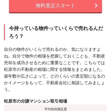
無料査定スタート
今持っている物件っていくらで売れるんだ
ろう？
自分の物件がいくらで売れるのか、気になりますよ
ね。自分で物件の相場を把握しておくことも、不動産
売却を成功させるために重要なことです。こちらでは
松原市の不動産の相場に関する情報をまとめました。
築年数や広さによって、どのくらいの査定額になるの
かイメージをもって、不動産会社に相談してみましょ
う。
松原市の分譲マンション取引相場
平均売却満足度