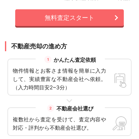
無料査定スタート
不動産売却の進め方
かんたん査定依頼
1
物件情報とお客さま情報を簡単に入力
して、実績豊富な不動産会社へ依頼。
（入力時間目安2~3分）
不動産会社選び
2
複数社から査定を受けて、査定内容や
対応・評判から不動産会社選び。