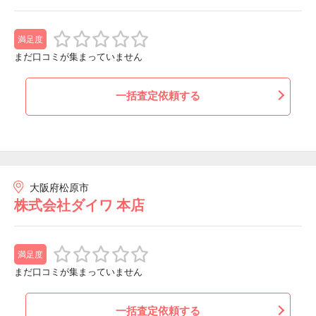
満足度
まだ口コミが集まっていません
一括査定依頼する
大阪府松原市
株式会社ダイワ 本店
満足度
まだ口コミが集まっていません
一括査定依頼する