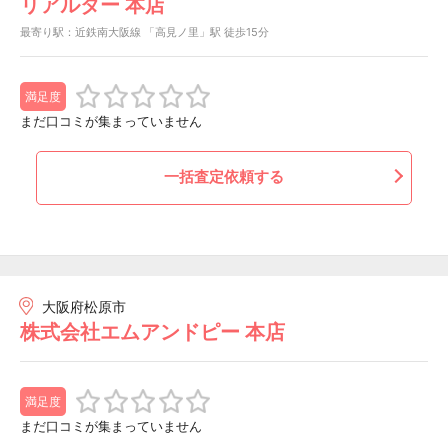
リアルター 本店
最寄り駅：近鉄南大阪線 「高見ノ里」駅 徒歩15分
満足度
まだ口コミが集まっていません
一括査定依頼する
大阪府松原市
株式会社エムアンドピー 本店
満足度
まだ口コミが集まっていません