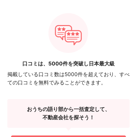
口コミは、
5000件を突破し日本最大級
掲載している口コミ数は5000件を超えており、すべ
ての口コミを無料でみることができます。
おうちの語り部から一括査定して、
不動産会社を探そう！