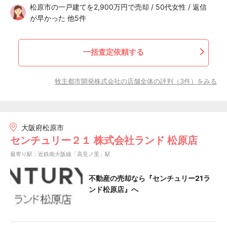
松原市の一戸建てを2,900万円で売却 / 50代女性 / 返信
が早かった 他5件
一括査定依頼する
牧主都市開発株式会社の店舗全体の評判（3件）をみる
大阪府松原市
センチュリー２１ 株式会社ランド 松原店
最寄り駅：近鉄南大阪線「高見ノ里」駅
不動産の売却なら『センチュリー21ラ
ンド松原店』へ