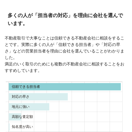
多くの人が「担当者の対応」を理由に会社を選んで
います。
不動産取引で大事なことは信頼できる不動産会社に相談をするこ
とです。実際に多くの人が「信頼できる担当者」や「対応の早
さ」などの営業担当者を理由に会社を選んでいることがわかりま
した。
満足のいく取引のためにも複数の不動産会社に相談することをお
すすめしています。