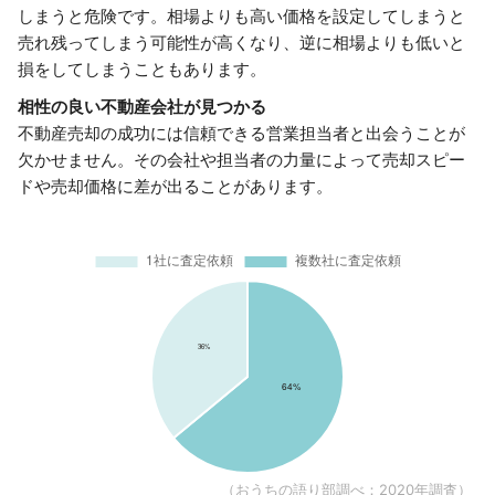
しまうと危険です。相場よりも高い価格を設定してしまうと
売れ残ってしまう可能性が高くなり、逆に相場よりも低いと
損をしてしまうこともあります。
相性の良い不動産会社が見つかる
不動産売却の成功には信頼できる営業担当者と出会うことが
欠かせません。その会社や担当者の力量によって売却スピー
ドや売却価格に差が出ることがあります。
（おうちの語り部調べ：2020年調査）