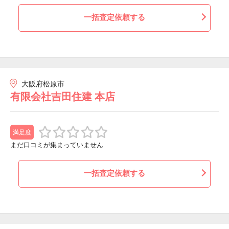
一括査定依頼する
大阪府松原市
有限会社吉田住建 本店
満足度
まだ口コミが集まっていません
一括査定依頼する