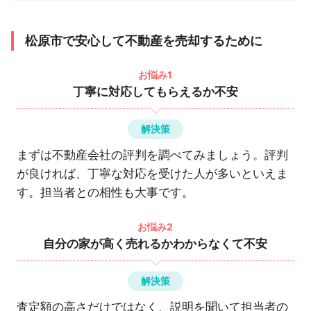
松原市で安心して不動産を売却するために
お悩み1
丁寧に対応してもらえるか不安
解決策
まずは不動産会社の評判を調べてみましょう。評判
が良ければ、丁寧な対応を受けた人が多いといえま
す。担当者との相性も大事です。
お悩み2
自分の家が高く売れるかわからなくて不安
解決策
査定額の高さだけではなく、説明を聞いて担当者の