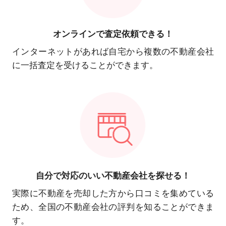
オンラインで
査定依頼できる！
インターネットがあれば自宅から複数の不動産会社
に一括査定を受けることができます。
自分で対応の
いい不動産会社を探せる！
実際に不動産を売却した方から口コミを集めている
ため、全国の不動産会社の評判を知ることができま
す。