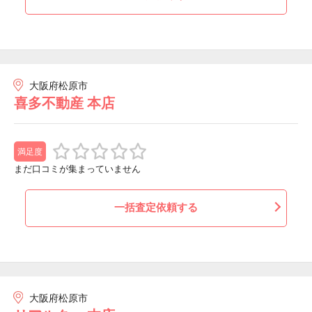
大阪府松原市
喜多不動産 本店
満足度
まだ口コミが集まっていません
一括査定依頼する
大阪府松原市