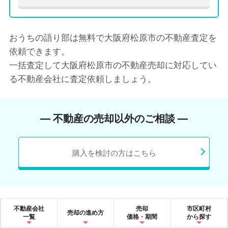
おうちの語り部は無料で大阪府松原市の不動産査定を
依頼できます。
一括査定して大阪府松原市の不動産売却に対応してい
る不動産会社に査定依頼しましょう。
― 不動産の売却以外のご相談 ―
購入を検討の方はこちら
不動産会社
売却
市区町村
売却の進め方
一覧
価格・期間
から探す