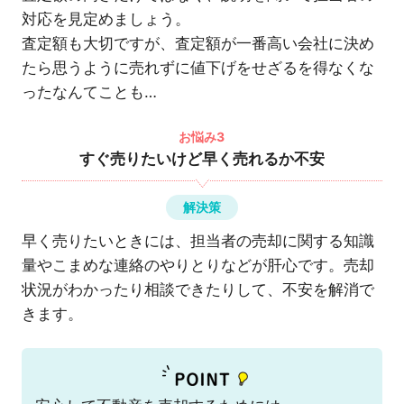
対応を見定めましょう。
査定額も大切ですが、査定額が一番高い会社に決め
たら思うように売れずに値下げをせざるを得なくな
ったなんてことも…
お悩み3
すぐ売りたいけど早く売れるか不安
解決策
早く売りたいときには、担当者の売却に関する知識
量やこまめな連絡のやりとりなどが肝心です。売却
状況がわかったり相談できたりして、不安を解消で
きます。