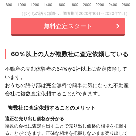
（おうちの語り部調べ：調査期間2020年10月～2020年11月）
無料査定スタート
60％以上の人が複数社に査定依頼している
不動産の売却体験者の64%が2社以上に査定依頼して
います。
おうちの語り部は完全無料で簡単に気になった不動産
会社に複数査定依頼することができます。
複数社に査定依頼することのメリット
適正な売り出し価格が分かる
複数の会社に査定を出すことで売り出し価格の相場を把握す
ることができます。正確な相場を把握しないまま売り出して