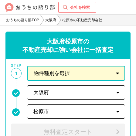
会社を検索
おうちの語り部TOP
大阪府
松原市の不動産売却会社
大阪府松原市の
不動産売却に強い会社に一括査定
STEP
1
無料査定スタート