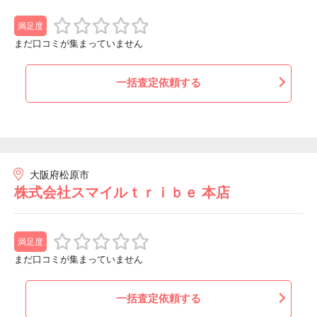
満足度
まだ口コミが集まっていません
一括査定依頼する
大阪府松原市
株式会社スマイルｔｒｉｂｅ 本店
満足度
まだ口コミが集まっていません
一括査定依頼する