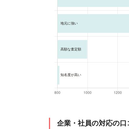
企業・社員の対応の口