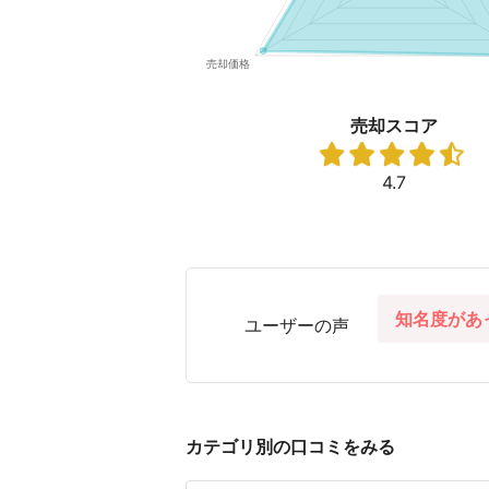
売却スコア
4.7
知名度があ
ユーザーの声
カテゴリ別の口コミをみる