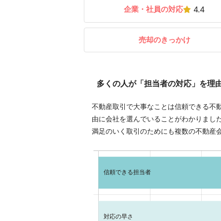
企業・社員の対応
4.4
売却のきっかけ
多くの人が「担当者の対応」を理
不動産取引で大事なことは信頼できる不
由に会社を選んでいることがわかりまし
満足のいく取引のためにも複数の不動産