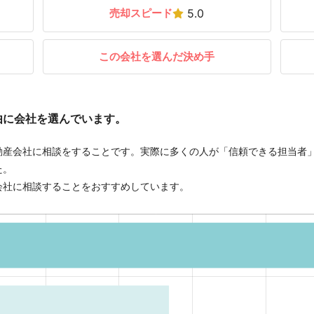
売却スピード
5.0
この会社を選んだ決め手
由に会社を選んでいます。
動産会社に相談をすることです。実際に多くの人が「信頼できる担当者
た。
会社に相談することをおすすめしています。