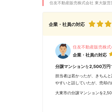
住友不動産販売株式会社 東大阪営
企業・社員の対応
住友不動産販売株式
企業・社員の対応
分譲マンション
を
2,500万円
担当者は若かったが、きちんと
やすいと話していたが、売却の
大東市の分譲マンションを2,500