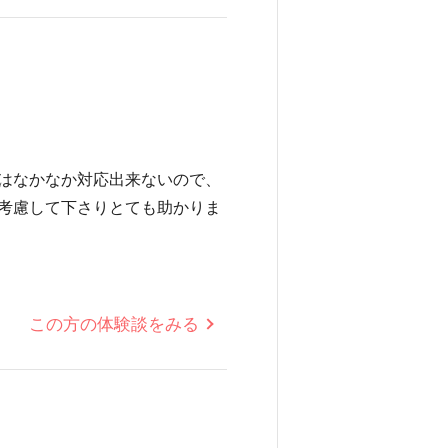
はなかなか対応出来ないので、
考慮して下さりとても助かりま
この方の体験談をみる