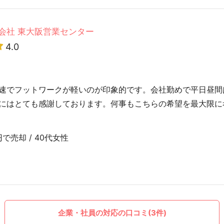
会社 東大阪営業センター
4.0
速でフットワークが軽いのが印象的です。会社勤めで平日昼間
にはとても感謝しております。何事もこちらの希望を最大限に
で売却 / 40代女性
企業・社員の対応の口コミ(3件)