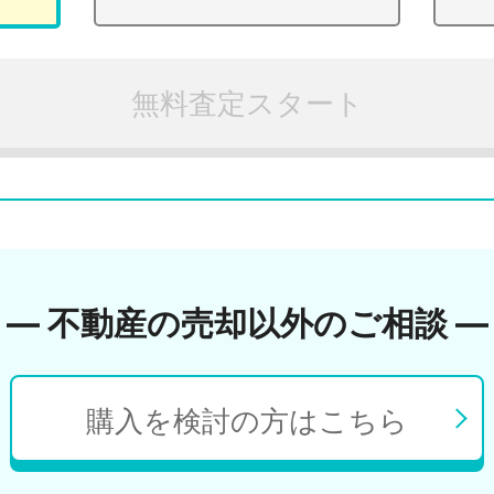
無料査定スタート
― 不動産の売却以外のご相談 ―
購入を検討の方はこちら