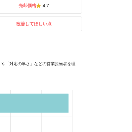
売却価格
4.7
改善してほしい点
」や「対応の早さ」などの営業担当者を理