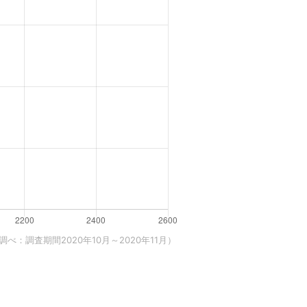
べ：調査期間2020年10月～2020年11月）