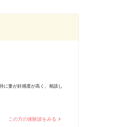
特に妻が好感度が高く、相談し
この方の体験談をみる