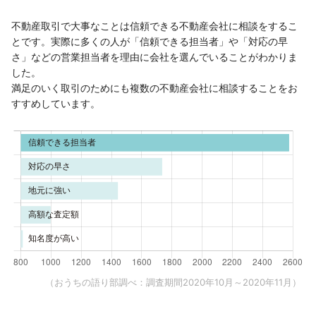
不動産取引で大事なことは信頼できる不動産会社に相談をするこ
とです。実際に多くの人が「信頼できる担当者」や「対応の早
さ」などの営業担当者を理由に会社を選んでいることがわかりま
した。
満足のいく取引のためにも複数の不動産会社に相談することをお
すすめしています。
（おうちの語り部調べ：調査期間2020年10月～2020年11月）