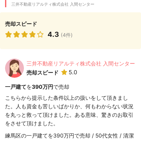
三井不動産リアルティ株式会社 入間センター
売却スピード
4.3
(4件)
三井不動産リアルティ株式会社 入間センター
5.0
売却スピード
一戸建て
を
390万円
で売却
こちらから提示した条件以上の扱いをして頂きまし
た。人も資金も苦しいばかりか、何もわからない状況
を丸っと救って頂けました。ある意味、驚きのお取引
をさせて頂けました。
練馬区の一戸建てを390万円で売却 / 50代女性 / 清潔