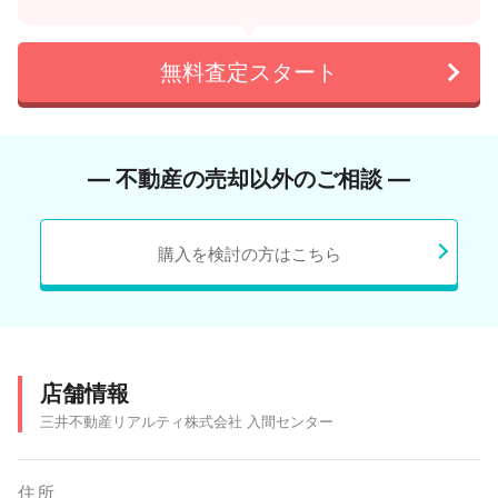
無料査定スタート
― 不動産の売却以外のご相談 ―
購入を検討の方はこちら
店舗情報
三井不動産リアルティ株式会社 入間センター
住所