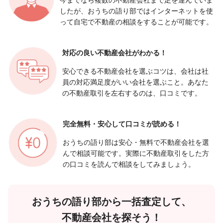
したが、おうちの語り部ではインターネットを使
って自宅で不動産の相談をすることが可能です。
対応の良い
不動産会社がわかる！
安心できる不動産会社を選ぶコツは、会社は社
員の対応満足度がいい会社を選ぶこと。あなた
の不動産取引を左右するのは、口コミです。
完全無料・安心して
口コミが読める！
おうちの語り部は安心・無料で不動産会社を選
んで相談可能です。実際に不動産取引をした方
の口コミを読んで相談をしてみましょう。
おうちの語り部から一括査定して、
不動産会社を探そう！