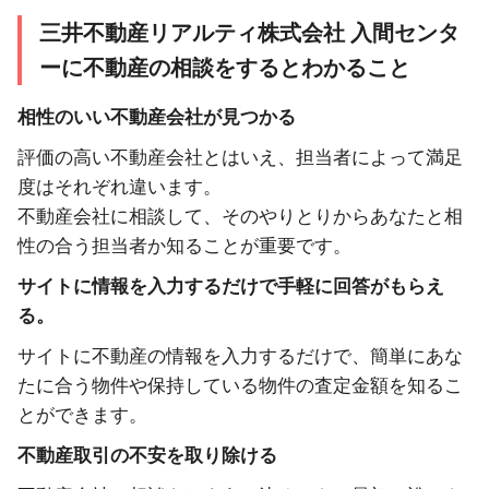
三井不動産リアルティ株式会社 入間センタ
ーに不動産の相談をするとわかること
相性のいい不動産会社が見つかる
評価の高い不動産会社とはいえ、担当者によって満足
度はそれぞれ違います。
不動産会社に相談して、そのやりとりからあなたと相
性の合う担当者か知ることが重要です。
サイトに情報を入力するだけで手軽に回答がもらえ
る。
サイトに不動産の情報を入力するだけで、簡単にあな
たに合う物件や保持している物件の査定金額を知るこ
とができます。
不動産取引の不安を取り除ける