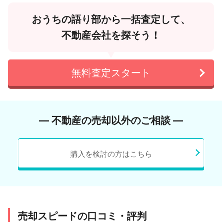
おうちの語り部から一括査定して、
不動産会社を探そう！
無料査定スタート
― 不動産の売却以外のご相談 ―
購入を検討の方はこちら
売却スピードの口コミ・評判