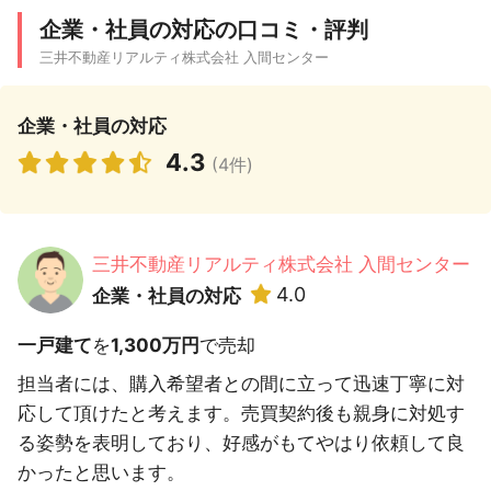
企業・社員の対応の口コミ・評判
三井不動産リアルティ株式会社 入間センター
企業・社員の対応
4.3
(4件)
三井不動産リアルティ株式会社 入間センター
4.0
企業・社員の対応
一戸建て
を
1,300万円
で売却
担当者には、購入希望者との間に立って迅速丁寧に対
応して頂けたと考えます。売買契約後も親身に対処す
る姿勢を表明しており、好感がもてやはり依頼して良
かったと思います。