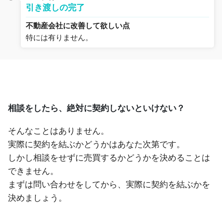
引き渡しの完了
不動産会社に改善して欲しい点
特には有りません。
相談をしたら、絶対に契約しないといけない？
そんなことはありません。
実際に契約を結ぶかどうかはあなた次第です。
しかし相談をせずに売買するかどうかを決めることは
できません。
まずは問い合わせをしてから、実際に契約を結ぶかを
決めましょう。