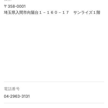
〒358-0001
埼玉県入間市向陽台１－１６０－１７ サンライズ１階
電話番号
04-2963-3131