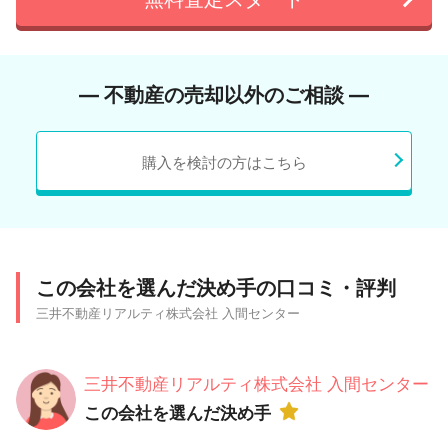
― 不動産の売却以外のご相談 ―
購入を検討の方はこちら
この会社を選んだ決め手の口コミ・評判
三井不動産リアルティ株式会社 入間センター
三井不動産リアルティ株式会社 入間センター
この会社を選んだ決め手