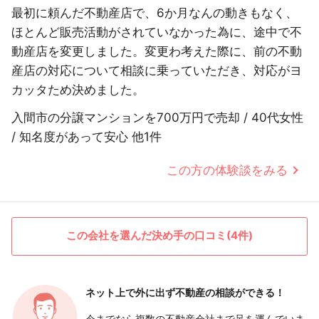
最初に頼んだ不動産店で、6か月なんの動きもなく、
ほとんど販売活動がされていなかった為に、途中で不
動産店を変更しました。変更わ考えた際に、前の不動
産店の対応について相談に乗っていただき、対応がヨ
カッタため決めました。
入間市の分譲マンションを700万円で売却 / 40代女性
/ 知名度があって安心 他1件
この方の体験談をみる
この会社を選んだ決め手の口コミ(4件)
ネット上で外に出ず
不動産の相談ができる！
今までなら複数の不動産会社まで足を運んでいま