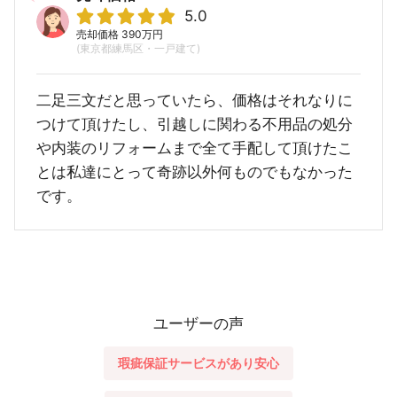
5.0
売却価格 390万円
(東京都練馬区・一戸建て)
二足三文だと思っていたら、価格はそれなりに
つけて頂けたし、引越しに関わる不用品の処分
や内装のリフォームまで全て手配して頂けたこ
とは私達にとって奇跡以外何ものでもなかった
です。
ユーザーの声
瑕疵保証サービスがあり安心