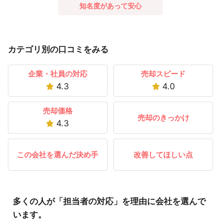
知名度があって安心
カテゴリ別の口コミをみる
企業・社員の対応
売却スピード
4.3
4.0
売却価格
売却のきっかけ
4.3
この会社を選んだ決め手
改善してほしい点
多くの人が「担当者の対応」を理由に会社を選んで
います。