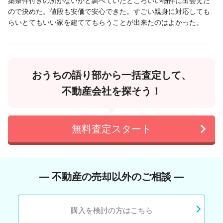
築条件付きの所がないかと調べていたところいい物件に出会えた
ので決めた。値段も安価で安心できた。すごい親身に対応しても
らいとてもいい家を建ててもらうことが出来たのはよかった。
おうちの語り部から一括査定して、
不動産会社を探そう！
無料査定スタート
― 不動産の売却以外のご相談 ―
購入を検討の方はこちら