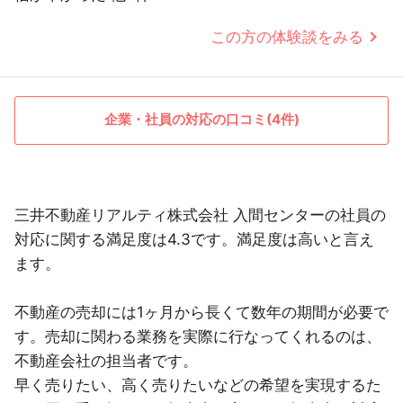
この方の体験談をみる
企業・社員の対応の口コミ(4件)
三井不動産リアルティ株式会社 入間センターの社員の
対応に関する満足度は4.3です。満足度は高いと言え
ます。
不動産の売却には1ヶ月から長くて数年の期間が必要で
す。売却に関わる業務を実際に行なってくれるのは、
不動産会社の担当者です。
早く売りたい、高く売りたいなどの希望を実現するた