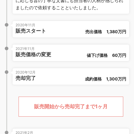
に応じる旨の丁寧な文書にも担当者の人柄が感じられ
ましたので依頼することといたしました。
2020年11月
販売スタート
売出価格
1,380万円
2021年11月
販売価格の変更
値下げ価格
60万円
2020年12月
売却完了
成約価格
1,300万円
販売開始から売却完了まで1ヶ月
2021年2月