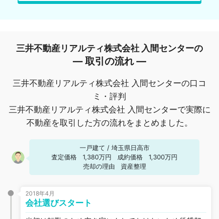
三井不動産リアルティ株式会社 入間センターの
― 取引の流れ ―
三井不動産リアルティ株式会社 入間センターの口コ
ミ・評判
三井不動産リアルティ株式会社 入間センターで実際に
不動産を取引した方の流れをまとめました。
一戸建て
/
埼玉県日高市
査定価格
1,380万円
成約価格
1,300万円
売却の理由
資産整理
2018年4月
会社選びスタート