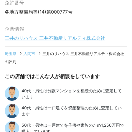
免許番号
各地方整備局等(14)第000777号
企業情報
三井のリハウス 三井不動産リアルティ株式会社
埼玉県
入間市
三井のリハウス 三井不動産リアルティ株式会社
の評判
この店舗ではこんな人が相談をしています
40代・男性は分譲マンションを相続のために査定して
います
40代・男性は一戸建てを資産整理のために査定してい
ます
50代・男性は一戸建てを子供や家族のため1,250万円で
購入しています