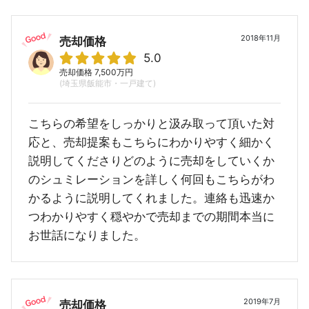
2018年11月
売却価格
5.0
売却価格 7,500万円
(埼玉県飯能市・一戸建て)
こちらの希望をしっかりと汲み取って頂いた対
応と、売却提案もこちらにわかりやすく細かく
説明してくださりどのように売却をしていくか
のシュミレーションを詳しく何回もこちらがわ
かるように説明してくれました。連絡も迅速か
つわかりやすく穏やかで売却までの期間本当に
お世話になりました。
2019年7月
売却価格