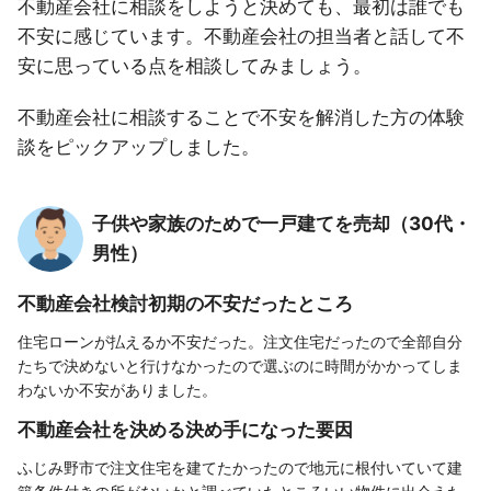
不動産会社に相談をしようと決めても、最初は誰でも
不安に感じています。不動産会社の担当者と話して不
安に思っている点を相談してみましょう。
不動産会社に相談することで不安を解消した方の体験
談をピックアップしました。
子供や家族のためで一戸建てを売却（30代・
男性）
不動産会社検討初期の不安だったところ
住宅ローンが払えるか不安だった。注文住宅だったので全部自分
たちで決めないと行けなかったので選ぶのに時間がかかってしま
わないか不安がありました。
不動産会社を決める決め手になった要因
ふじみ野市で注文住宅を建てたかったので地元に根付いていて建