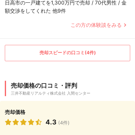
日高市の一戸建てを1,300万円で売却 / 70代男性 / 金
額交渉をしてくれた 他9件
この方の体験談をみる
売却スピードの口コミ(4件)
売却価格の口コミ・評判
三井不動産リアルティ株式会社 入間センター
売却価格
4.3
(4件)