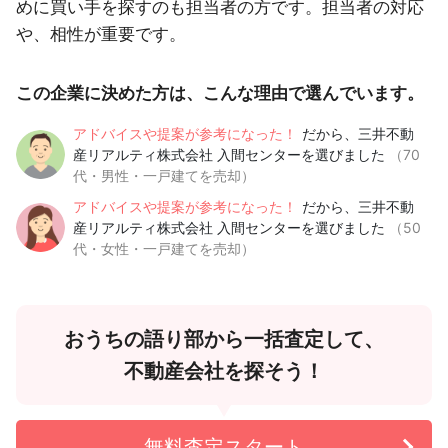
めに買い手を探すのも担当者の方です。担当者の対応
や、相性が重要です。
この企業に決めた方は、こんな理由で選んでいます。
アドバイスや提案が参考になった！
だから、三井不動
産リアルティ株式会社 入間センターを選びました
（70
代・男性・一戸建てを売却）
アドバイスや提案が参考になった！
だから、三井不動
産リアルティ株式会社 入間センターを選びました
（50
代・女性・一戸建てを売却）
おうちの語り部から一括査定して、
不動産会社を探そう！
無料査定スタート