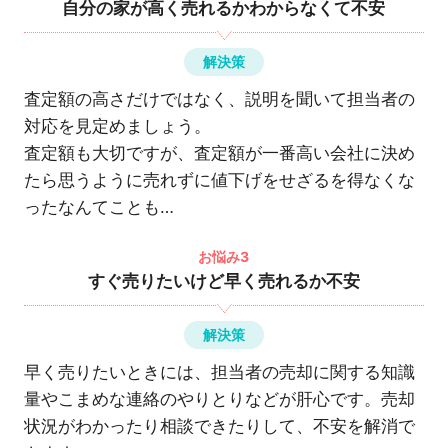
自分の家が高く売れるかわからなくて不安
解決策
査定額の高さだけではなく、説明を聞いて担当者の
対応を見定めましょう。
査定額も大切ですが、査定額が一番高い会社に決め
たら思うように売れずに値下げをせざるを得なくな
ったなんてことも…
お悩み3
すぐ売りたいけど早く売れるか不安
解決策
早く売りたいときには、担当者の売却に関する知識
量やこまめな連絡のやりとりなどが肝心です。売却
状況がわかったり相談できたりして、不安を解消で