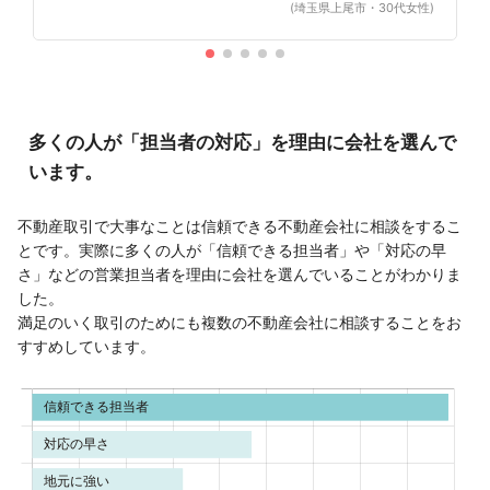
(埼玉県上尾市・30代女性)
多くの人が「担当者の対応」を理由に会社を選んで
います。
不動産取引で大事なことは信頼できる不動産会社に相談をするこ
とです。実際に多くの人が「信頼できる担当者」や「対応の早
さ」などの営業担当者を理由に会社を選んでいることがわかりま
した。
満足のいく取引のためにも複数の不動産会社に相談することをお
すすめしています。