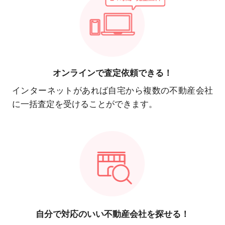
オンラインで
査定依頼できる！
インターネットがあれば自宅から複数の不動産会社
に一括査定を受けることができます。
自分で対応の
いい不動産会社を探せる！