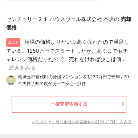
センチュリー２１ ハウスウェル株式会社 本店の
売却
価格
相場の価格よりだいぶ高く売れたので満足し
口コミ
ている。1250万円でスタートしたが、あくまでもチ
ャレンジ価格だったので、売れなければ少しは価...
続きをみる
南埼玉郡宮代町の分譲マンションを1,230万円で売却 / 70
代男性 / 知名度があって安心 他1件
一括査定依頼する
ハウスウェル株式会社の店舗全体の評判（17件）をみる