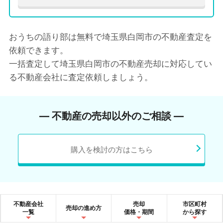
おうちの語り部は無料で埼玉県白岡市の不動産査定を
依頼できます。
一括査定して埼玉県白岡市の不動産売却に対応してい
る不動産会社に査定依頼しましょう。
― 不動産の売却以外のご相談 ―
購入を検討の方はこちら
不動産会社
売却
市区町村
売却の進め方
一覧
価格・期間
から探す