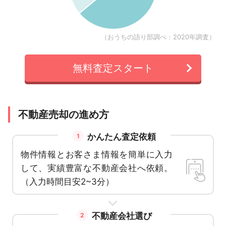
（おうちの語り部調べ：2020年調査）
無料査定スタート
不動産売却の進め方
かんたん査定依頼
1
物件情報とお客さま情報を簡単に入力
して、実績豊富な不動産会社へ依頼。
（入力時間目安2~3分）
不動産会社選び
2