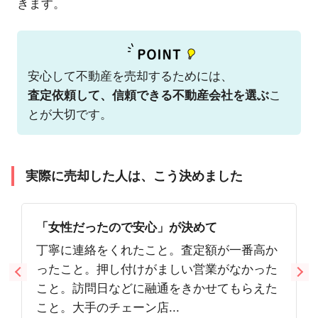
きます。
安心して不動産を売却するためには、
査定依頼して、信頼できる不動産会社を選ぶ
こ
とが大切です。
実際に売却した人は、こう決めました
「女性だったので安心」が決めて
丁寧に連絡をくれたこと。査定額が一番高か
ったこと。押し付けがましい営業がなかった
こと。訪問日などに融通をきかせてもらえた
こと。大手のチェーン店...