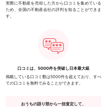
実際に不動産を売却した方から口コミを集めている
ため、全国の不動産会社の評判を知ることができま
す。
口コミは、
5000件を突破し日本最大級
掲載している口コミ数は5000件を超えており、すべ
ての口コミを無料でみることができます。
おうちの語り部から一括査定して、