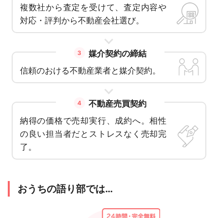
複数社から査定を受けて、査定内容や
対応・評判から不動産会社選び。
媒介契約の締結
3
信頼のおける不動産業者と媒介契約。
不動産売買契約
4
納得の価格で売却実行、成約へ。相性
の良い担当者だとストレスなく売却完
了。
おうちの語り部では…