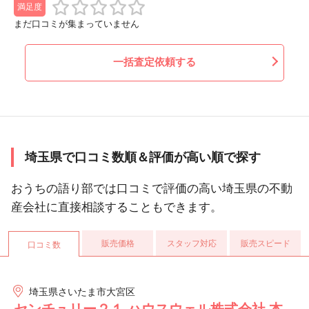
満足度
まだ口コミが集まっていません
一括査定依頼する
埼玉県で口コミ数順＆評価が高い順で探す
おうちの語り部では口コミで評価の高い埼玉県の不動
産会社に直接相談することもできます。
販売価格
スタッフ対応
販売スピード
口コミ数
埼玉県さいたま市大宮区