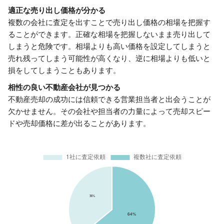
適正な売り出し価格が分かる
複数の会社に査定を出すことで売り出し価格の相場を把握す
ることができます。正確な相場を把握しないまま売り出して
しまうと危険です。相場よりも高い価格を設定してしまうと
売れ残ってしまう可能性が高くなり、逆に相場よりも低いと
損をしてしまうこともあります。
相性の良い不動産会社が見つかる
不動産売却の成功には信頼できる営業担当者と出会うことが
欠かせません。その会社や担当者の力量によって売却スピー
ドや売却価格に差が出ることがあります。