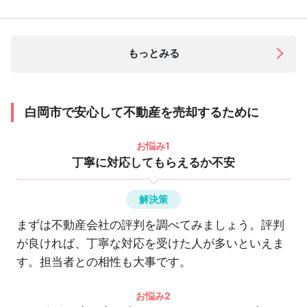
もっとみる
白岡市で安心して不動産を売却するために
お悩み1
丁寧に対応してもらえるか不安
解決策
まずは不動産会社の評判を調べてみましょう。評判
が良ければ、丁寧な対応を受けた人が多いといえま
す。担当者との相性も大事です。
お悩み2