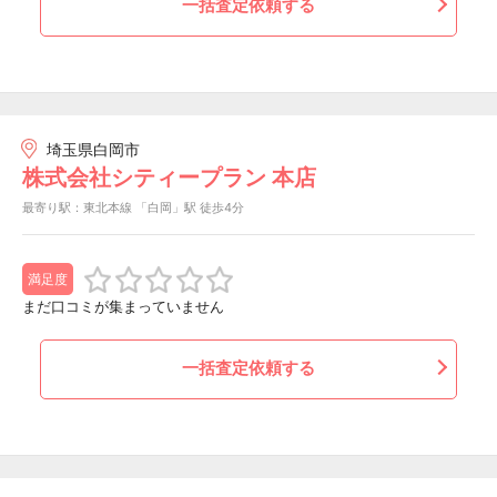
一括査定依頼する
埼玉県白岡市
株式会社シティープラン 本店
最寄り駅：東北本線 「白岡」駅 徒歩4分
満足度
まだ口コミが集まっていません
一括査定依頼する