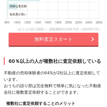
（おうちの語り部調べ：調査期間2020年10月～2020年11月）
無料査定スタート
60％以上の人が複数社に査定依頼している
不動産の売却体験者の64%が2社以上に査定依頼して
います。
おうちの語り部は完全無料で簡単に気になった不動産
会社に複数査定依頼することができます。
複数社に査定依頼することのメリット