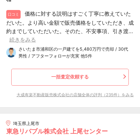
価格に対する説明はすごく丁寧に教えていた
口コミ
だいた。より高い金額で販売価格をしていただき、成
約までしていただいた。そのた、不安事項、引き渡...
続きをみる
さいたま市浦和区の一戸建てを5,480万円で売却 / 30代
男性 / アフターフォローが充実 他5件
一括査定依頼する
大成有楽不動産販売株式会社の店舗全体の評判（235件）をみる
埼玉県上尾市
東急リバブル株式会社 上尾センター