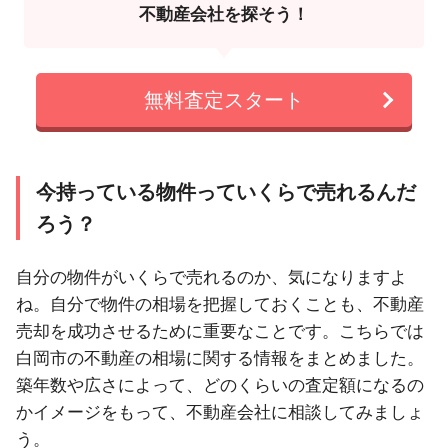
不動産会社を探そう！
無料査定スタート
今持っている物件っていくらで売れるんだ
ろう？
自分の物件がいくらで売れるのか、気になりますよ
ね。自分で物件の相場を把握しておくことも、不動産
売却を成功させるために重要なことです。こちらでは
白岡市の不動産の相場に関する情報をまとめました。
築年数や広さによって、どのくらいの査定額になるの
かイメージをもって、不動産会社に相談してみましょ
う。