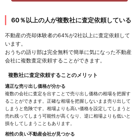
60％以上の人が複数社に査定依頼している
不動産の売却体験者の64%が2社以上に査定依頼して
います。
おうちの語り部は完全無料で簡単に気になった不動産
会社に複数査定依頼することができます。
複数社に査定依頼することのメリット
適正な売り出し価格が分かる
複数の会社に査定を出すことで売り出し価格の相場を把握す
ることができます。正確な相場を把握しないまま売り出して
しまうと危険です。相場よりも高い価格を設定してしまうと
売れ残ってしまう可能性が高くなり、逆に相場よりも低いと
損をしてしまうこともあります。
相性の良い不動産会社が見つかる