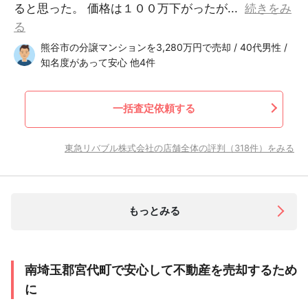
ると思った。 価格は１００万下がったが...
続きをみ
る
熊谷市の分譲マンションを3,280万円で売却 / 40代男性 /
知名度があって安心 他4件
一括査定依頼する
東急リバブル株式会社の店舗全体の評判（318件）をみる
もっとみる
南埼玉郡宮代町で安心して不動産を売却するため
に