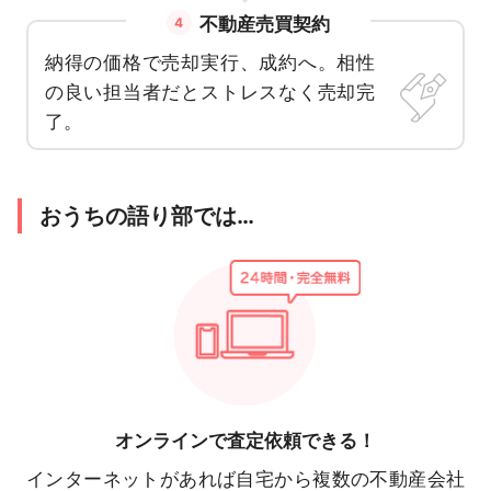
不動産売買契約
4
納得の価格で売却実行、成約へ。相性
の良い担当者だとストレスなく売却完
了。
おうちの語り部では…
オンラインで
査定依頼できる！
インターネットがあれば自宅から複数の不動産会社