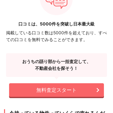
口コミは、
5000件を突破し日本最大級
掲載している口コミ数は5000件を超えており、すべ
ての口コミを無料でみることができます。
おうちの語り部から一括査定して、
不動産会社を探そう！
無料査定スタート