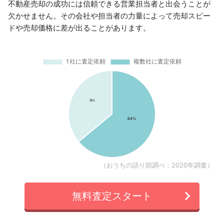
不動産売却の成功には信頼できる営業担当者と出会うことが
欠かせません。その会社や担当者の力量によって売却スピー
ドや売却価格に差が出ることがあります。
（おうちの語り部調べ：2020年調査）
無料査定スタート