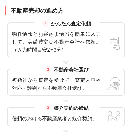
不動産売却の進め方
かんたん査定依頼
1
物件情報とお客さま情報を簡単に入力
して、実績豊富な不動産会社へ依頼。
（入力時間目安2~3分）
不動産会社選び
2
複数社から査定を受けて、査定内容や
対応・評判から不動産会社選び。
媒介契約の締結
3
信頼のおける不動産業者と媒介契約。