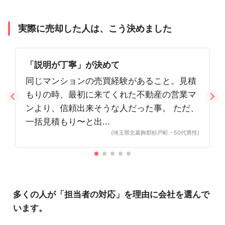
実際に売却した人は、こう決めました
「説明が丁寧」が決めて
同じマンションの売買経験があること。見積
もりの時、最初に来てくれた不動産の営業マ
ンより、信頼出来そうな人だった事。 ただ、
一括見積もり〜と出...
(埼玉県北葛飾郡杉戸町・50代男性)
多くの人が「担当者の対応」を理由に会社を選んで
います。