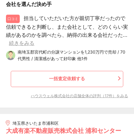
会社を選んだ決め手
担当していただいた方が親切丁寧だったので
口コミ
信頼できると判断し、また会社として、どのくらい実
績があるのかを調べたら、納得の出来る会社だった...
続きをみる
南埼玉郡宮代町の分譲マンションを1,230万円で売却 / 70
代男性 / 清潔感があって好印象 他1件
一括査定依頼する
ハウスウェル株式会社の店舗全体の評判（17件）をみる
埼玉県さいたま市浦和区
大成有楽不動産販売株式会社 浦和センター