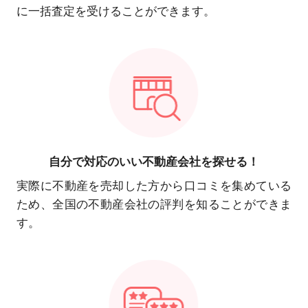
に一括査定を受けることができます。
自分で対応の
いい不動産会社を探せる！
実際に不動産を売却した方から口コミを集めている
ため、全国の不動産会社の評判を知ることができま
す。