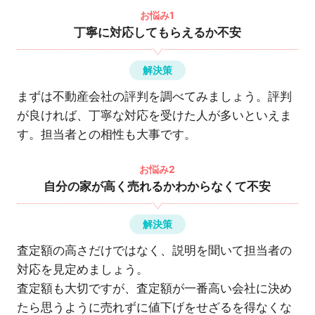
お悩み1
丁寧に対応してもらえるか不安
解決策
まずは不動産会社の評判を調べてみましょう。評判
が良ければ、丁寧な対応を受けた人が多いといえま
す。担当者との相性も大事です。
お悩み2
自分の家が高く売れるかわからなくて不安
解決策
査定額の高さだけではなく、説明を聞いて担当者の
対応を見定めましょう。
査定額も大切ですが、査定額が一番高い会社に決め
たら思うように売れずに値下げをせざるを得なくな