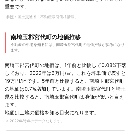
重要です。
参照：
国土交通省「不動産取引価格情報」
南埼玉郡宮代町の地価推移
不動産の相場を知るには、南埼玉郡宮代町の地価推移が参考になり
ます。
南埼玉郡宮代町の地価は、1年前と比較して0.08%下落
しており、2022年は6万円/㎡。これを坪単価で表すと
19万円/坪です。5年前と比較すると、南埼玉郡宮代町
の地価は0.7%増加しています。南埼玉郡宮代町と埼玉
県を比較すると、南埼玉郡宮代町は地価が低いと言え
ます。
地価は土地の価格を知る目安になります。
※ 2022年時点のデータなります。