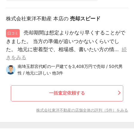
株式会社東洋不動産 本店の
売却スピード
売却期間は想定よりかなり早くすることがで
口コミ
きました。 当方の準備が追いつかないくらいでし
た。 地元に密着型で、相場感、書いたい方の情...
続
きをみる
南埼玉郡宮代町の一戸建てを3,408万円で売却 / 50代男
性 / 地元に詳しい 他3件
一括査定依頼する
株式会社東洋不動産の店舗全体の評判（5件）をみる