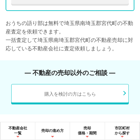
おうちの語り部は無料で埼玉県南埼玉郡宮代町の不動
産査定を依頼できます。
一括査定して埼玉県南埼玉郡宮代町の不動産売却に対
応している不動産会社に査定依頼しましょう。
― 不動産の売却以外のご相談 ―
購入を検討の方はこちら
不動産会社
売却
市区町村
売却の進め方
一覧
価格・期間
から探す