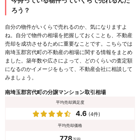
今持っている物件っていくらで売れるんだ
ろう？
自分の物件がいくらで売れるのか、気になりますよ
ね。自分で物件の相場を把握しておくことも、不動産
売却を成功させるために重要なことです。こちらでは
南埼玉郡宮代町の不動産の相場に関する情報をまとめ
ました。築年数や広さによって、どのくらいの査定額
になるのかイメージをもって、不動産会社に相談して
みましょう。
南埼玉郡宮代町の分譲マンション取引相場
平均売却満足度
4.6
(4件)
平均売却価格
778
万円