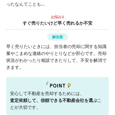
ったなんてことも…
お悩み3
すぐ売りたいけど早く売れるか不安
解決策
早く売りたいときには、担当者の売却に関する知識
量やこまめな連絡のやりとりなどが肝心です。売却
状況がわかったり相談できたりして、不安を解消で
きます。
安心して不動産を売却するためには、
査定依頼して、信頼できる不動産会社を選ぶ
こ
とが大切です。