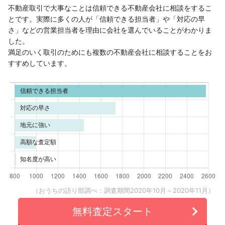
不動産取引で大事なことは信頼できる不動産会社に相談をするこ
とです。実際に多くの人が「信頼できる担当者」や「対応の早
さ」などの営業担当者を理由に会社を選んでいることがわかりま
した。
満足のいく取引のためにも複数の不動産会社に相談することをお
すすめしています。
（おうちの語り部調べ：調査期間2020年10月～2020年11月）
無料査定スタート