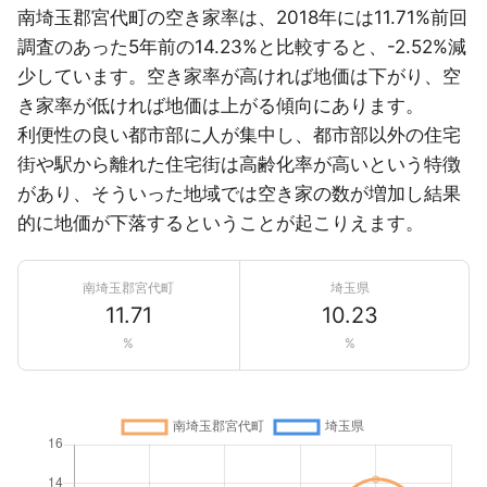
南埼玉郡宮代町の空き家率は、2018年には11.71%前回
調査のあった5年前の14.23%と比較すると、-2.52%減
少しています。空き家率が高ければ地価は下がり、空
き家率が低ければ地価は上がる傾向にあります。
利便性の良い都市部に人が集中し、都市部以外の住宅
街や駅から離れた住宅街は高齢化率が高いという特徴
があり、そういった地域では空き家の数が増加し結果
的に地価が下落するということが起こりえます。
南埼玉郡宮代町
埼玉県
11.71
10.23
%
%