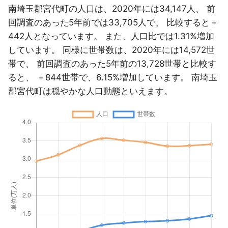
南埼玉郡宮代町の人口は、2020年には34,147人、 前
回調査のあった5年前では33,705人で、 比較すると＋
442人となっています。 また、人口比では1.31%増加
しています。 同様に世帯数は、2020年には14,572世
帯で、 前回調査のあった5年前の13,728世帯と比較す
ると、 ＋844世帯で、6.15%増加しています。 南埼玉
郡宮代町は穏やかな人口動態といえます。