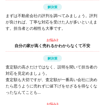
解決策
まずは不動産会社の評判を調べてみましょう。評判
が良ければ、丁寧な対応を受けた人が多いといえま
す。担当者との相性も大事です。
お悩み2
自分の家が高く売れるかわからなくて不安
解決策
査定額の高さだけではなく、説明を聞いて担当者の
対応を見定めましょう。
査定額も大切ですが、査定額が一番高い会社に決め
たら思うように売れずに値下げをせざるを得なくな
ったなんてことも…
お悩み3