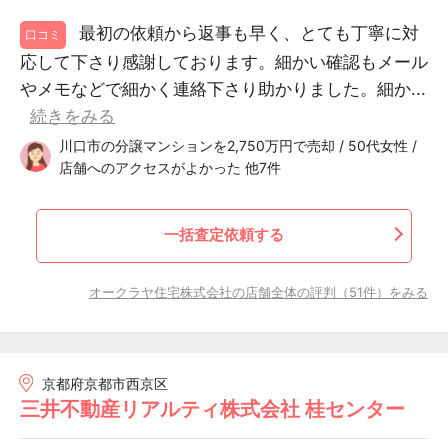
最初の依頼から返事も早く、とても丁寧に対
口コミ
応して下さり感謝しております。細かい確認もメール
やメモなどで細かく連絡下さり助かりました。細か...
続きをみる
川口市の分譲マンションを2,750万円で売却 / 50代女性 /
店舗へのアクセスがよかった 他7件
一括査定依頼する
オークラヤ住宅株式会社の店舗全体の評判（51件）をみる
京都府京都市西京区
三井不動産リアルティ株式会社 桂センター