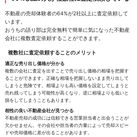
不動産の売却体験者の64%が2社以上に査定依頼して
います。
おうちの語り部は完全無料で簡単に気になった不動産
会社に複数査定依頼することができます。
複数社に査定依頼することのメリット
適正な売り出し価格が分かる
複数の会社に査定を出すことで売り出し価格の相場を把握す
ることができます。正確な相場を把握しないまま売り出して
しまうと危険です。相場よりも高い価格を設定してしまうと
売れ残ってしまう可能性が高くなり、逆に相場よりも低いと
損をしてしまうこともあります。
相性の良い不動産会社が見つかる
不動産売却の成功には信頼できる営業担当者と出会うことが
欠かせません。その会社や担当者の力量によって売却スピー
ドや売却価格に差が出ることがあります。