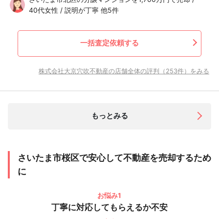
40代女性 / 説明が丁寧 他5件
一括査定依頼する
株式会社大京穴吹不動産の店舗全体の評判（253件）をみる
もっとみる
さいたま市桜区で安心して不動産を売却するため
に
お悩み1
丁寧に対応してもらえるか不安