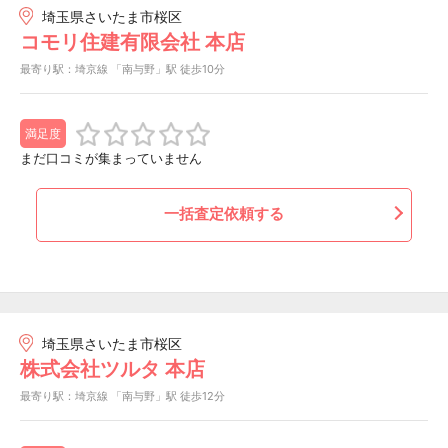
埼玉県さいたま市桜区
コモリ住建有限会社 本店
最寄り駅：埼京線 「南与野」駅 徒歩10分
満足度
まだ口コミが集まっていません
一括査定依頼する
埼玉県さいたま市桜区
株式会社ツルタ 本店
最寄り駅：埼京線 「南与野」駅 徒歩12分