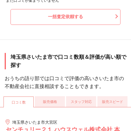
まだ口コミが集まっていません
一括査定依頼する
埼玉県さいたま市で口コミ数順＆評価が高い順で
探す
おうちの語り部では口コミで評価の高いさいたま市の
不動産会社に直接相談することもできます。
販売価格
スタッフ対応
販売スピード
口コミ数
埼玉県さいたま市大宮区
センチュリー２１ ハウスウェル株式会社 本