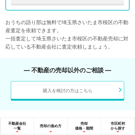
おうちの語り部は無料で埼玉県さいたま市桜区の不動
産査定を依頼できます。
一括査定して埼玉県さいたま市桜区の不動産売却に対
応している不動産会社に査定依頼しましょう。
― 不動産の売却以外のご相談 ―
購入を検討の方はこちら
不動産会社
売却
市区町村
売却の進め方
一覧
価格・期間
から探す