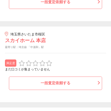
一括査定依頼する
埼玉県さいたま市桜区
スカイホーム 本店
最寄り駅：埼京線 「中浦和」駅
満足度
まだ口コミが集まっていません
一括査定依頼する