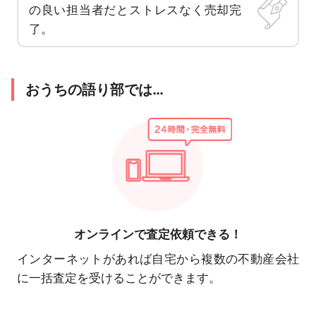
の良い担当者だとストレスなく売却完
了。
おうちの語り部では…
オンラインで
査定依頼できる！
インターネットがあれば自宅から複数の不動産会社
に一括査定を受けることができます。