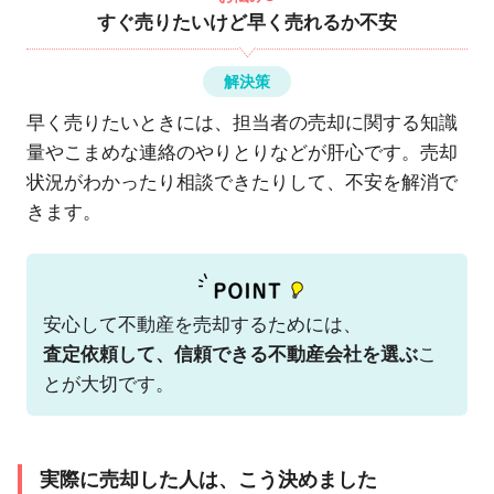
すぐ売りたいけど早く売れるか不安
解決策
早く売りたいときには、担当者の売却に関する知識
量やこまめな連絡のやりとりなどが肝心です。売却
状況がわかったり相談できたりして、不安を解消で
きます。
安心して不動産を売却するためには、
査定依頼して、信頼できる不動産会社を選ぶ
こ
とが大切です。
実際に売却した人は、こう決めました