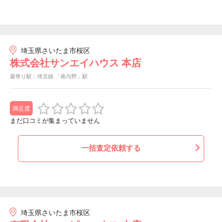
埼玉県さいたま市桜区
株式会社サンエイハウス 本店
最寄り駅：埼京線 「南与野」駅
満足度
まだ口コミが集まっていません
一括査定依頼する
埼玉県さいたま市桜区