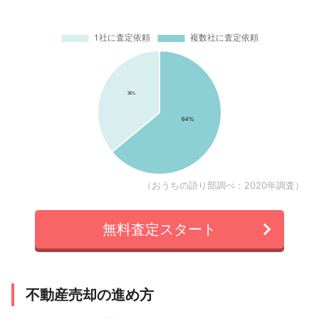
（おうちの語り部調べ：2020年調査）
無料査定スタート
不動産売却の進め方