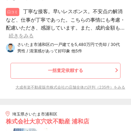
丁寧な接客。早いレスポンス。不安点の解消
口コミ
など、仕事が丁寧であった。こちらの事情にも考慮・
配慮いただき、感謝しています。また、成約金額も...
続きをみる
さいたま市浦和区の一戸建てを5,480万円で売却 / 30代
男性 / 清潔感があって好印象 他5件
一括査定依頼する
大成有楽不動産販売株式会社の店舗全体の評判（235件）をみる
埼玉県さいたま市浦和区
株式会社大京穴吹不動産 浦和店