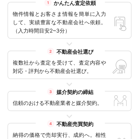
かんたん査定依頼
1
物件情報とお客さま情報を簡単に入力
して、実績豊富な不動産会社へ依頼。
（入力時間目安2~3分）
不動産会社選び
2
複数社から査定を受けて、査定内容や
対応・評判から不動産会社選び。
媒介契約の締結
3
信頼のおける不動産業者と媒介契約。
不動産売買契約
4
納得の価格で売却実行、成約へ。相性