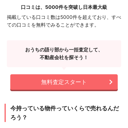
口コミは、
5000件を突破し日本最大級
掲載している口コミ数は5000件を超えており、すべ
ての口コミを無料でみることができます。
おうちの語り部から一括査定して、
不動産会社を探そう！
無料査定スタート
今持っている物件っていくらで売れるんだ
ろう？