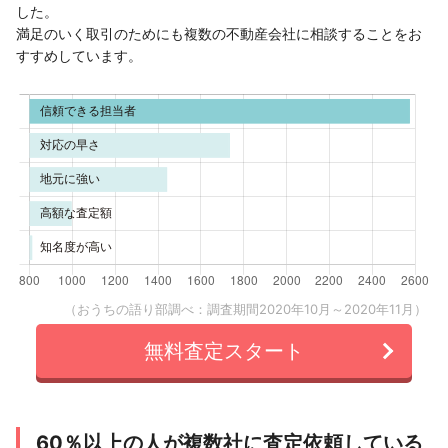
した。
満足のいく取引のためにも複数の不動産会社に相談することをお
すすめしています。
（おうちの語り部調べ：調査期間2020年10月～2020年11月）
無料査定スタート
60％以上の人が複数社に査定依頼している