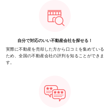
自分で対応の
いい不動産会社を探せる！
実際に不動産を売却した方から口コミを集めている
ため、全国の不動産会社の評判を知ることができま
す。