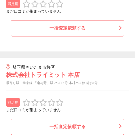
満足度
まだ口コミが集まっていません
一括査定依頼する
埼玉県さいたま市桜区
株式会社トライミット 本店
最寄り駅：埼京線 「南与野」駅 バス15分 本村バス停 徒歩1分
満足度
まだ口コミが集まっていません
一括査定依頼する