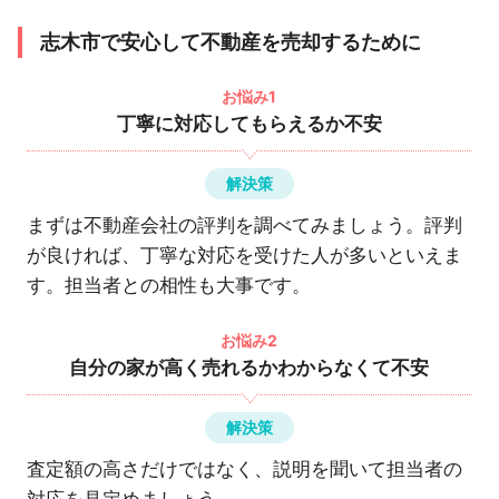
志木市で安心して不動産を売却するために
お悩み1
丁寧に対応してもらえるか不安
解決策
まずは不動産会社の評判を調べてみましょう。評判
が良ければ、丁寧な対応を受けた人が多いといえま
す。担当者との相性も大事です。
お悩み2
自分の家が高く売れるかわからなくて不安
解決策
査定額の高さだけではなく、説明を聞いて担当者の
対応を見定めましょう。