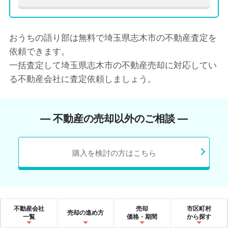
おうちの語り部は無料で埼玉県志木市の不動産査定を
依頼できます。
一括査定して埼玉県志木市の不動産売却に対応してい
る不動産会社に査定依頼しましょう。
― 不動産の売却以外のご相談 ―
購入を検討の方はこちら
不動産会社
売却
市区町村
売却の進め方
一覧
価格・期間
から探す