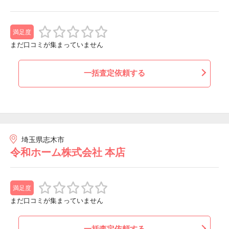
満足度
まだ口コミが集まっていません
一括査定依頼する
埼玉県志木市
令和ホーム株式会社 本店
満足度
まだ口コミが集まっていません
一括査定依頼する