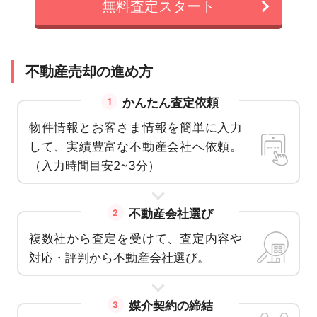
無料査定スタート
不動産売却の進め方
かんたん査定依頼
1
物件情報とお客さま情報を簡単に入力
して、実績豊富な不動産会社へ依頼。
（入力時間目安2~3分）
不動産会社選び
2
複数社から査定を受けて、査定内容や
対応・評判から不動産会社選び。
媒介契約の締結
3