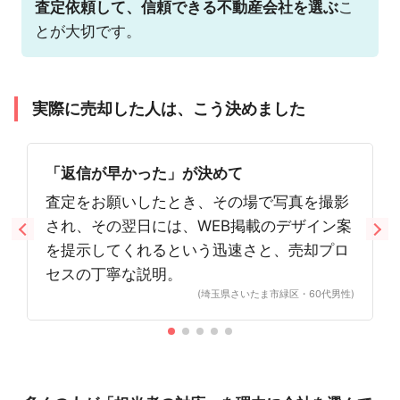
査定依頼して、信頼できる不動産会社を選ぶ
こ
とが大切です。
実際に売却した人は、こう決めました
「返信が早かった」が決めて
査定をお願いしたとき、その場で写真を撮影
され、その翌日には、WEB掲載のデザイン案
を提示してくれるという迅速さと、売却プロ
セスの丁寧な説明。
(埼玉県さいたま市緑区・60代男性)