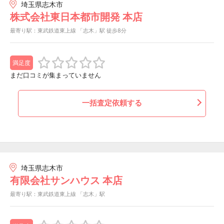
埼玉県志木市
株式会社東日本都市開発 本店
最寄り駅：東武鉄道東上線 「志木」駅 徒歩8分
満足度
まだ口コミが集まっていません
一括査定依頼する
埼玉県志木市
有限会社サンハウス 本店
最寄り駅：東武鉄道東上線 「志木」駅