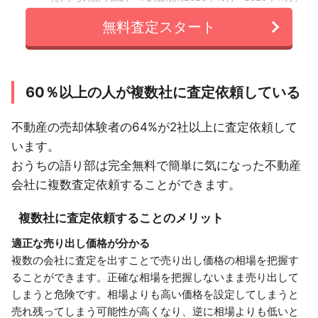
無料査定スタート
60％以上の人が複数社に査定依頼している
不動産の売却体験者の64%が2社以上に査定依頼して
います。
おうちの語り部は完全無料で簡単に気になった不動産
会社に複数査定依頼することができます。
複数社に査定依頼することのメリット
適正な売り出し価格が分かる
複数の会社に査定を出すことで売り出し価格の相場を把握す
ることができます。正確な相場を把握しないまま売り出して
しまうと危険です。相場よりも高い価格を設定してしまうと
売れ残ってしまう可能性が高くなり、逆に相場よりも低いと