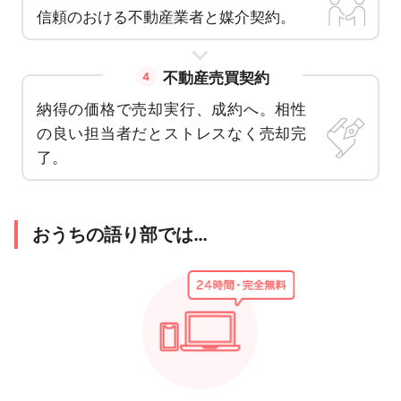
信頼のおける不動産業者と媒介契約。
不動産売買契約
4
納得の価格で売却実行、成約へ。相性
の良い担当者だとストレスなく売却完
了。
おうちの語り部では…