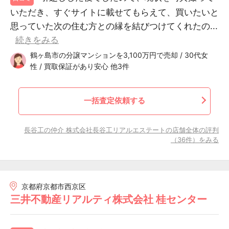
いただき、すぐサイトに載せてもらえて、買いたいと
思っていた次の住む方との縁を結びつけてくれたの...
続きをみる
鶴ヶ島市の分譲マンションを3,100万円で売却 / 30代女
性 / 買取保証があり安心 他3件
一括査定依頼する
長谷工の仲介 株式会社長谷工リアルエステートの店舗全体の評判
（36件）をみる
京都府京都市西京区
三井不動産リアルティ株式会社 桂センター