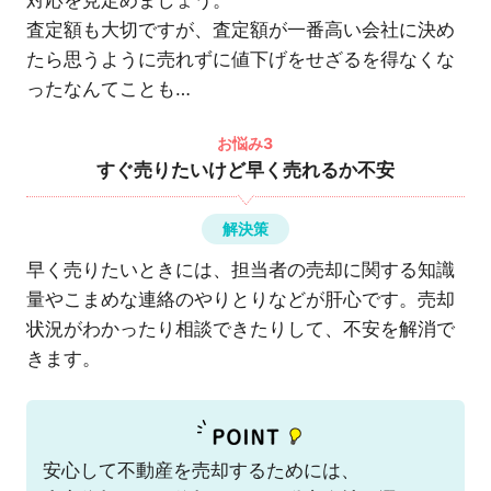
査定額も大切ですが、査定額が一番高い会社に決め
たら思うように売れずに値下げをせざるを得なくな
ったなんてことも…
お悩み3
すぐ売りたいけど早く売れるか不安
解決策
早く売りたいときには、担当者の売却に関する知識
量やこまめな連絡のやりとりなどが肝心です。売却
状況がわかったり相談できたりして、不安を解消で
きます。
安心して不動産を売却するためには、