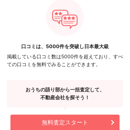
口コミは、
5000件を突破し日本最大級
掲載している口コミ数は5000件を超えており、すべ
ての口コミを無料でみることができます。
おうちの語り部から一括査定して、
不動産会社を探そう！
無料査定スタート