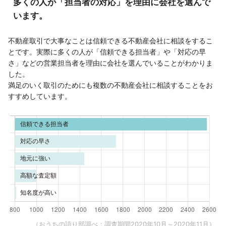
多くの人が「担当者の対応」を理由に会社を選んで
います。
不動産取引で大事なことは信頼できる不動産会社に相談をするこ
とです。実際に多くの人が「信頼できる担当者」や「対応の早
さ」などの営業担当者を理由に会社を選んでいることがわかりま
した。
満足のいく取引のためにも複数の不動産会社に相談することをお
すすめしています。
（おうちの語り部調べ：調査期間2020年10月～2020年11月）