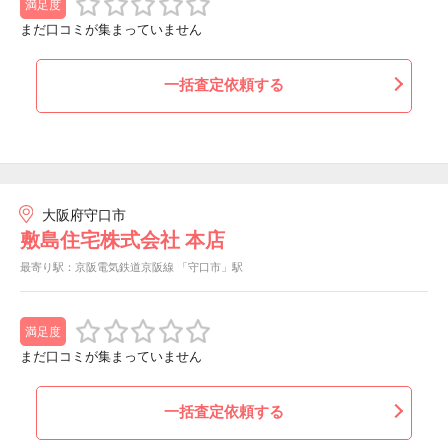
満足度
まだ口コミが集まっていません
一括査定依頼する
大阪府守口市
敷島住宅株式会社 本店
最寄り駅：京阪電気鉄道京阪線 「守口市」駅
満足度
まだ口コミが集まっていません
一括査定依頼する