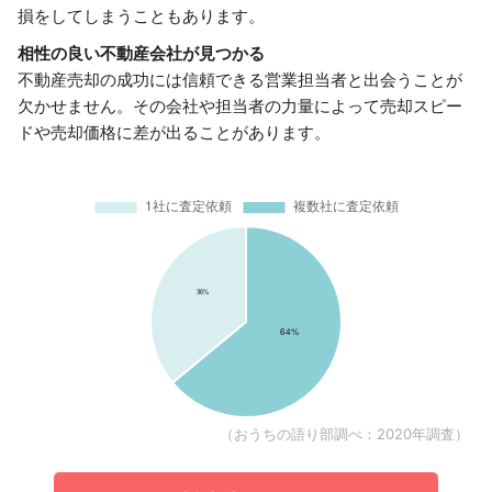
損をしてしまうこともあります。
相性の良い不動産会社が見つかる
不動産売却の成功には信頼できる営業担当者と出会うことが
欠かせません。その会社や担当者の力量によって売却スピー
ドや売却価格に差が出ることがあります。
（おうちの語り部調べ：2020年調査）