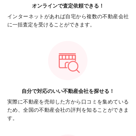
オンラインで
査定依頼できる！
インターネットがあれば自宅から複数の不動産会社
に一括査定を受けることができます。
自分で対応の
いい不動産会社を探せる！
実際に不動産を売却した方から口コミを集めている
ため、全国の不動産会社の評判を知ることができま
す。