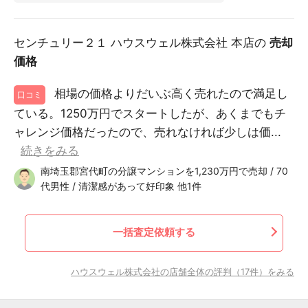
センチュリー２１ ハウスウェル株式会社 本店の
売却
価格
相場の価格よりだいぶ高く売れたので満足し
口コミ
ている。1250万円でスタートしたが、あくまでもチ
ャレンジ価格だったので、売れなければ少しは価...
続きをみる
南埼玉郡宮代町の分譲マンションを1,230万円で売却 / 70
代男性 / 清潔感があって好印象 他1件
一括査定依頼する
ハウスウェル株式会社の店舗全体の評判（17件）をみる