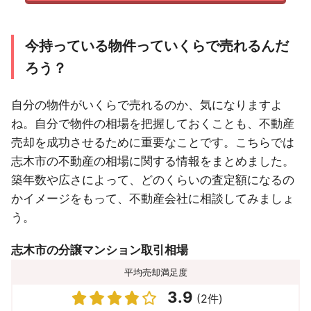
今持っている物件っていくらで売れるんだ
ろう？
自分の物件がいくらで売れるのか、気になりますよ
ね。自分で物件の相場を把握しておくことも、不動産
売却を成功させるために重要なことです。こちらでは
志木市の不動産の相場に関する情報をまとめました。
築年数や広さによって、どのくらいの査定額になるの
かイメージをもって、不動産会社に相談してみましょ
う。
志木市の分譲マンション取引相場
平均売却満足度
3.9
(2件)