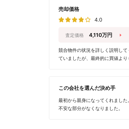
売却価格
4.0
4,110万円
査定価格
競合物件の状況を詳しく説明して
ていましたが、最終的に買値より
この会社を選んだ決め手
最初から親身になってくれました
不安な部分がなくなりました。