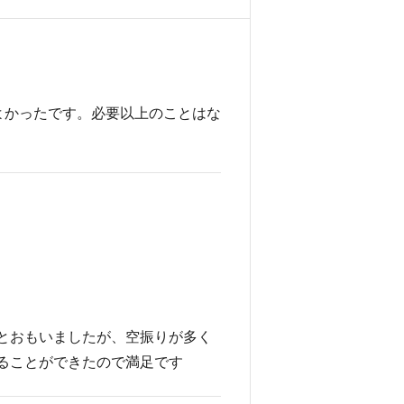
よかったです。必要以上のことはな
とおもいましたが、空振りが多く
ることができたので満足です