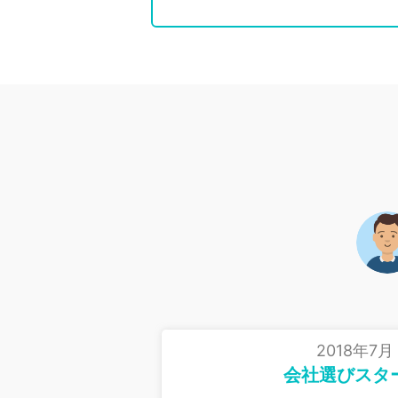
2018年7月
会社選びスタ