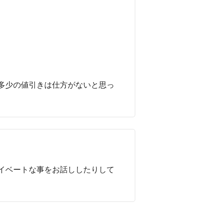
多少の値引きは仕方がないと思っ
イベートな事をお話ししたりして