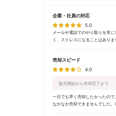
企業・社員の対応
5.0
メールや電話でのやり取りを常に
く、ストレスになることはありま
売却スピード
4.0
販売開始から売却完了まで
一日でも早く売却したかったので
なかなか売却できませんでした。