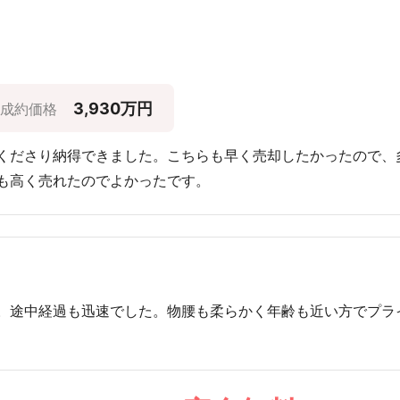
3,930万円
成約価格
くださり納得できました。こちらも早く売却したかったので、
も高く売れたのでよかったです。
。途中経過も迅速でした。物腰も柔らかく年齢も近い方でプラ