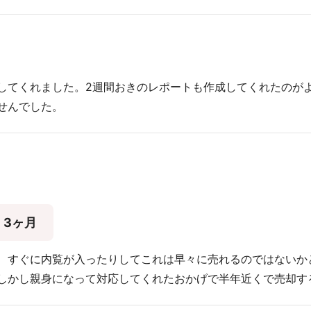
してくれました。2週間おきのレポートも作成してくれたのが
せんでした。
3ヶ月
、すぐに内覧が入ったりしてこれは早々に売れるのではないか
しかし親身になって対応してくれたおかげで半年近くで売却す