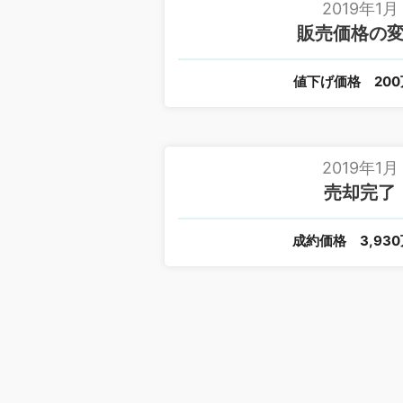
2019年1月
販売価格の
値下げ価格
20
2019年1月
売却完了
成約価格
3,93