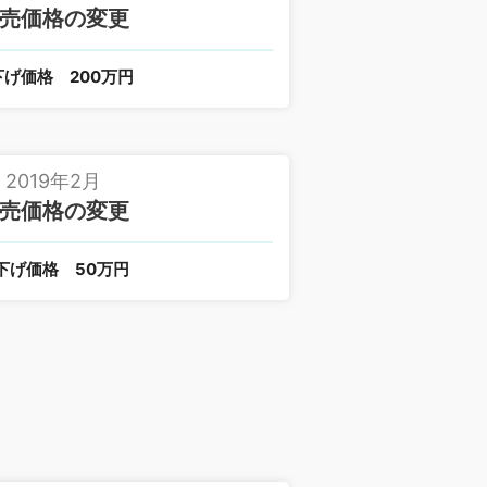
売価格の変更
下げ価格
200万円
2019年2月
売価格の変更
下げ価格
50万円