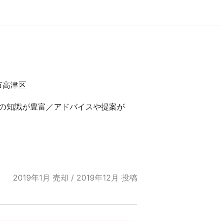
市高津区
の知識が豊富／アドバイスや提案が
2019年1月 売却 / 2019年12月 投稿