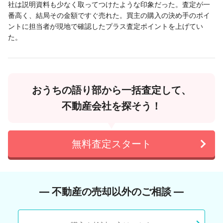
社は説明資料も少なく取ってつけたような印象だった。査定が一
番高く、結局その金額ですぐ売れた。買主の購入の決め手のポイ
ントに担当者が現地で確認したプラス査定ポイントを上げてい
た。
おうちの語り部から一括査定して、
不動産会社を探そう！
無料査定スタート
― 不動産の売却以外のご相談 ―