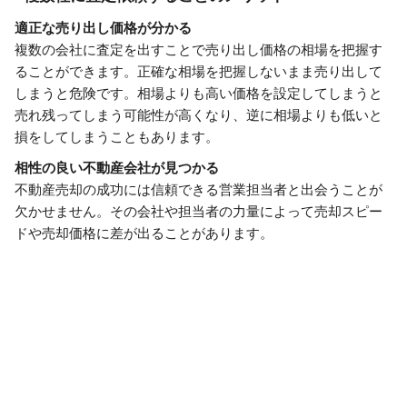
適正な売り出し価格が分かる
複数の会社に査定を出すことで売り出し価格の相場を把握す
ることができます。正確な相場を把握しないまま売り出して
しまうと危険です。相場よりも高い価格を設定してしまうと
売れ残ってしまう可能性が高くなり、逆に相場よりも低いと
損をしてしまうこともあります。
相性の良い不動産会社が見つかる
不動産売却の成功には信頼できる営業担当者と出会うことが
欠かせません。その会社や担当者の力量によって売却スピー
ドや売却価格に差が出ることがあります。