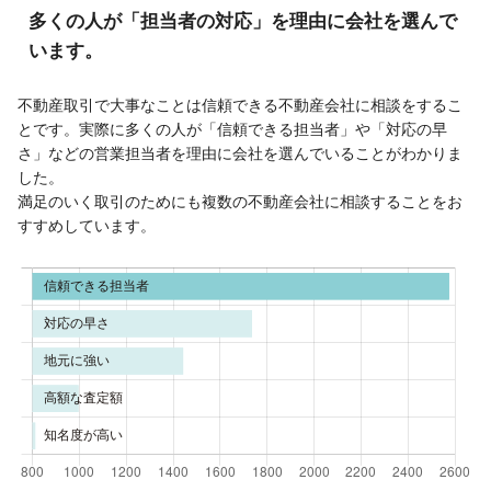
多くの人が「担当者の対応」を理由に会社を選んで
います。
不動産取引で大事なことは信頼できる不動産会社に相談をするこ
とです。実際に多くの人が「信頼できる担当者」や「対応の早
さ」などの営業担当者を理由に会社を選んでいることがわかりま
した。
満足のいく取引のためにも複数の不動産会社に相談することをお
すすめしています。