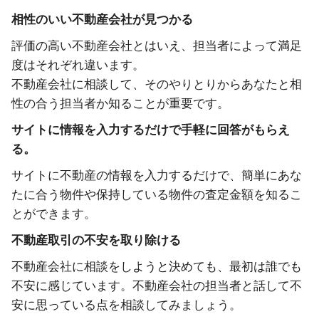
相性のいい不動産会社が見つかる
評価の高い不動産会社とはいえ、担当者によって満足
度はそれぞれ違います。
不動産会社に相談して、そのやりとりからあなたと相
性の合う担当者か知ることが重要です。
サイトに情報を入力するだけで手軽に回答がもらえ
る。
サイトに不動産の情報を入力するだけで、簡単にあな
たに合う物件や保持している物件の査定金額を知るこ
とができます。
不動産取引の不安を取り除ける
不動産会社に相談をしようと決めても、最初は誰でも
不安に感じています。不動産会社の担当者と話して不
安に思っている点を相談してみましょう。