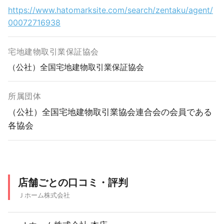
https://www.hatomarksite.com/search/zentaku/agent/
00072716938
宅地建物取引業保証協会
（公社）全国宅地建物取引業保証協会
所属団体
（公社）全国宅地建物取引業協会連合会の会員である
各協会
店舗ごとの口コミ・評判
Ｊホーム株式会社