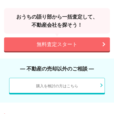
おうちの語り部から一括査定して、
不動産会社を探そう！
無料査定スタート
― 不動産の売却以外のご相談 ―
購入を検討の方はこちら