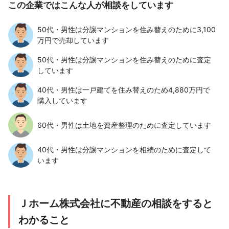
この企業ではこんな人が相談をしています
50代・男性は分譲マンションを住み替えのために3,100
万円で売却しています
50代・男性は分譲マンションを住み替えのために査定
しています
40代・男性は一戸建てを住み替えのため4,880万円で
購入しています
60代・男性は土地を資産整理のために査定しています
40代・男性は分譲マンションを相続のために査定して
います
Ｊホーム株式会社に不動産の相談をすると
わかること