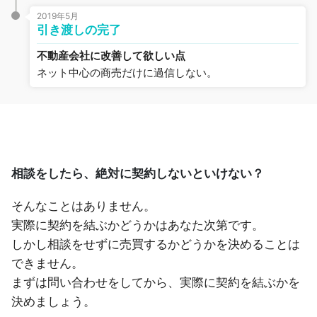
2019年5月
引き渡しの完了
不動産会社に改善して欲しい点
ネット中心の商売だけに過信しない。
相談をしたら、絶対に契約しないといけない？
そんなことはありません。
実際に契約を結ぶかどうかはあなた次第です。
しかし相談をせずに売買するかどうかを決めることは
できません。
まずは問い合わせをしてから、実際に契約を結ぶかを
決めましょう。