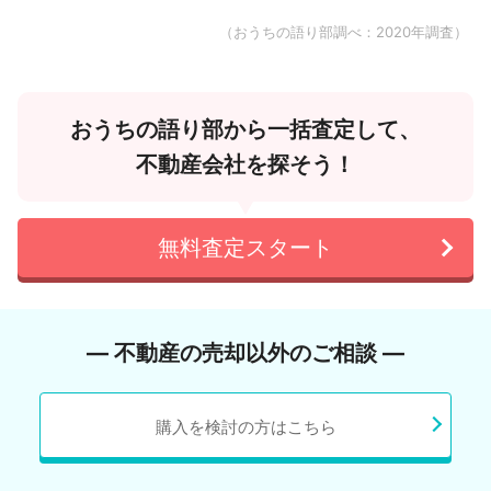
（おうちの語り部調べ：2020年調査）
おうちの語り部から一括査定して、
不動産会社を探そう！
無料査定スタート
― 不動産の売却以外のご相談 ―
購入を検討の方はこちら