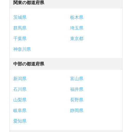
関東の都道府県
茨城県
栃木県
群馬県
埼玉県
千葉県
東京都
神奈川県
中部の都道府県
新潟県
富山県
石川県
福井県
山梨県
長野県
岐阜県
静岡県
愛知県