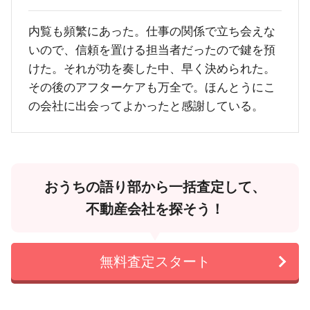
内覧も頻繁にあった。仕事の関係で立ち会えな
いので、信頼を置ける担当者だったので鍵を預
けた。それが功を奏した中、早く決められた。
その後のアフターケアも万全で。ほんとうにこ
の会社に出会ってよかったと感謝している。
おうちの語り部から一括査定して、
不動産会社を探そう！
無料査定スタート