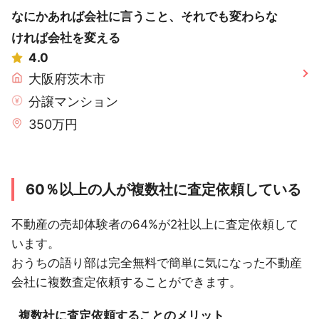
なにかあれば会社に言うこと、それでも変わらな
ければ会社を変える
4.0
大阪府茨木市
分譲マンション
350万円
60％以上の人が複数社に査定依頼している
不動産の売却体験者の64%が2社以上に査定依頼して
います。
おうちの語り部は完全無料で簡単に気になった不動産
会社に複数査定依頼することができます。
複数社に査定依頼することのメリット