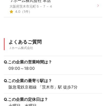
Ｊホーム株式会社 本店
大阪府茨木市元町５－７－４
4.0（1件）
よくあるご質問
Ｊホーム株式会社
Q.この企業の営業時間は？
09:00～18:00
Q.この企業の最寄り駅は？
阪急電鉄京都線 「茨木市」駅 徒歩7分
Q.この企業の定休日は？
火曜日、水曜日