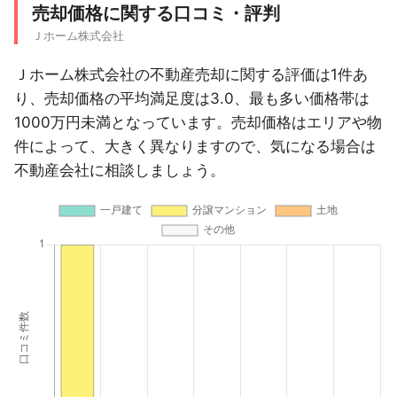
売却価格に関する口コミ・評判
Ｊホーム株式会社
Ｊホーム株式会社の不動産売却に関する評価は1件あ
り、売却価格の平均満足度は3.0、最も多い価格帯は
1000万円未満となっています。売却価格はエリアや物
件によって、大きく異なりますので、気になる場合は
不動産会社に相談しましょう。