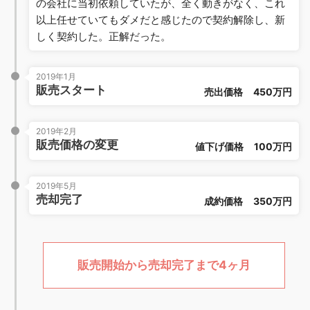
の会社に当初依頼していたが、全く動きがなく、これ
以上任せていてもダメだと感じたので契約解除し、新
しく契約した。正解だった。
2019年1月
販売スタート
売出価格
450万円
2019年2月
販売価格の変更
値下げ価格
100万円
2019年5月
売却完了
成約価格
350万円
販売開始から売却完了まで4ヶ月