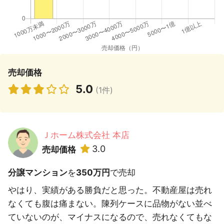
売却価格
5.0
(1件)
Ｊホーム株式会社 本店
3.0
売却価格
分譲マンション
を
350万円
で売却
やはり、実績がある勝負だと思った。不動産屋は売れ
なくても腹は痛まない。陳列ケースに品物がない並べ
ていないのが、マイナスになるので、売れなくてもな