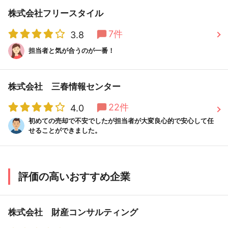
株式会社フリースタイル
7件
3.8
担当者と気が合うのが一番！
株式会社 三春情報センター
22件
4.0
初めての売却で不安でしたが担当者が大変良心的で安心して任
せることができました。
評価の高いおすすめ企業
株式会社 財産コンサルティング