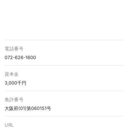
電話番号
072-626-1600
資本金
3,000千円
免許番号
大阪府(01)第060151号
URL