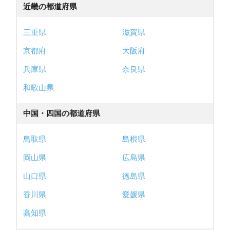
近畿の都道府県
三重県
滋賀県
京都府
大阪府
兵庫県
奈良県
和歌山県
中国・四国の都道府県
鳥取県
島根県
岡山県
広島県
山口県
徳島県
香川県
愛媛県
高知県