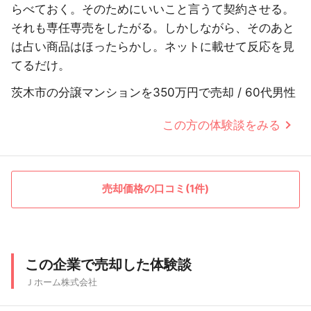
らべておく。そのためにいいこと言うて契約させる。
それも専任専売をしたがる。しかしながら、そのあと
は占い商品はほったらかし。ネットに載せて反応を見
てるだけ。
茨木市の分譲マンションを350万円で売却 / 60代男性
この方の体験談をみる
売却価格の口コミ(1件)
この企業で売却した体験談
Ｊホーム株式会社