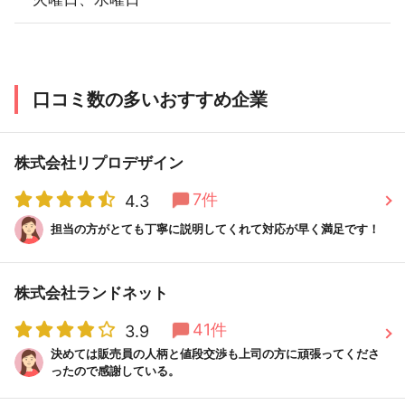
口コミ数の多いおすすめ企業
株式会社リプロデザイン
7件
4.3
担当の方がとても丁寧に説明してくれて対応が早く満足です！
株式会社ランドネット
41件
3.9
決めては販売員の人柄と値段交渉も上司の方に頑張ってくださ
ったので感謝している。