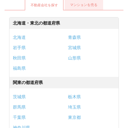
マンションを売る
不動産会社を探す
北海道・東北の都道府県
北海道
青森県
岩手県
宮城県
秋田県
山形県
福島県
関東の都道府県
茨城県
栃木県
群馬県
埼玉県
千葉県
東京都
神奈川県