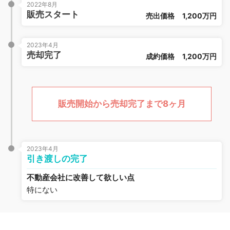
2022年8月
販売スタート
売出価格
1,200万円
2023年4月
売却完了
成約価格
1,200万円
販売開始から売却完了まで8ヶ月
2023年4月
引き渡しの完了
不動産会社に改善して欲しい点
特にない