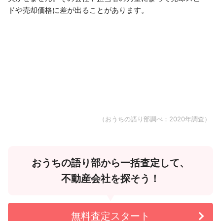
ドや売却価格に差が出ることがあります。
（おうちの語り部調べ：2020年調査）
おうちの語り部から一括査定して、
不動産会社を探そう！
無料査定スタート