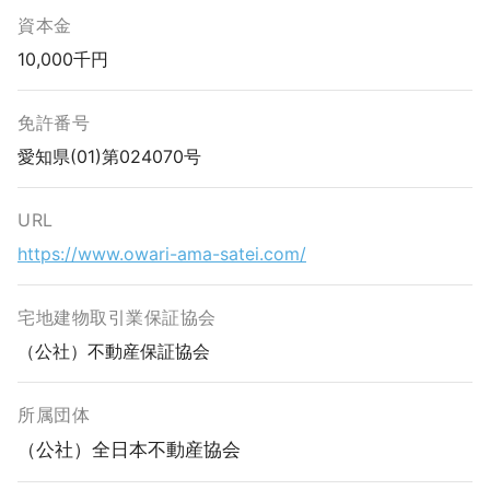
資本金
10,000千円
免許番号
愛知県(01)第024070号
URL
https://www.owari-ama-satei.com/
宅地建物取引業保証協会
（公社）不動産保証協会
所属団体
（公社）全日本不動産協会