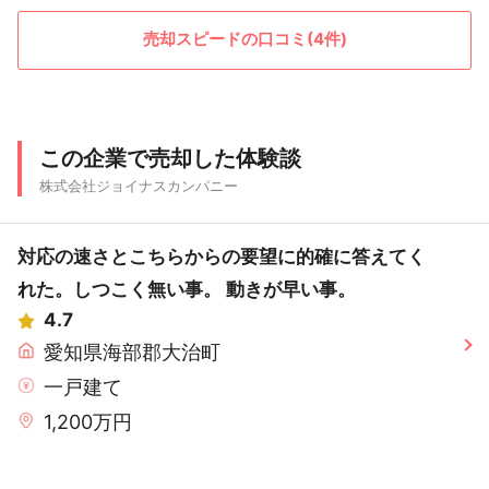
売却スピードの口コミ(4件)
この企業で売却した体験談
株式会社ジョイナスカンパニー
対応の速さとこちらからの要望に的確に答えてく
れた。しつこく無い事。 動きが早い事。
4.7
愛知県海部郡大治町
一戸建て
1,200万円