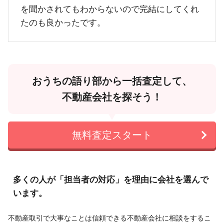
を聞かされてもわからないので完結にしてくれ
たのも良かったです。
おうちの語り部から一括査定して、
不動産会社を探そう！
無料査定スタート
多くの人が「担当者の対応」を理由に会社を選んで
います。
不動産取引で大事なことは信頼できる不動産会社に相談をするこ