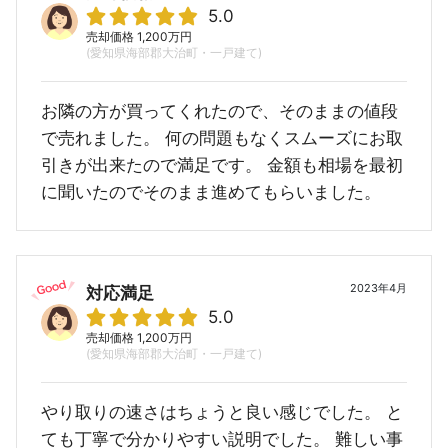
5.0
売却価格 1,200万円
(愛知県海部郡大治町・一戸建て)
お隣の方が買ってくれたので、そのままの値段
で売れました。 何の問題もなくスムーズにお取
引きが出来たので満足です。 金額も相場を最初
に聞いたのでそのまま進めてもらいました。
2023年4月
対応満足
5.0
売却価格 1,200万円
(愛知県海部郡大治町・一戸建て)
やり取りの速さはちょうと良い感じでした。 と
ても丁寧で分かりやすい説明でした。 難しい事