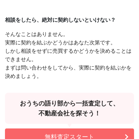
相談をしたら、絶対に契約しないといけない？
そんなことはありません。
実際に契約を結ぶかどうかはあなた次第です。
しかし相談をせずに売買するかどうかを決めることは
できません。
まずは問い合わせをしてから、実際に契約を結ぶかを
決めましょう。
おうちの語り部から一括査定して、
不動産会社を探そう！
無料査定スタート