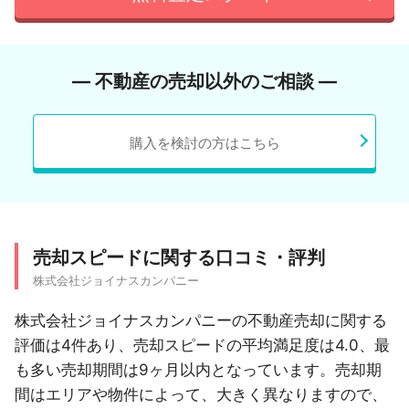
― 不動産の売却以外のご相談 ―
購入を検討の方はこちら
売却スピードに関する口コミ・評判
株式会社ジョイナスカンパニー
株式会社ジョイナスカンパニーの不動産売却に関する
評価は4件あり、売却スピードの平均満足度は4.0、最
も多い売却期間は9ヶ月以内となっています。売却期
間はエリアや物件によって、大きく異なりますので、