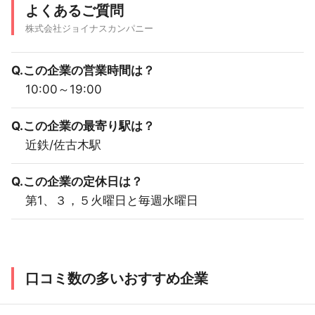
よくあるご質問
株式会社ジョイナスカンパニー
Q.この企業の営業時間は？
10:00～19:00
Q.この企業の最寄り駅は？
近鉄/佐古木駅
Q.この企業の定休日は？
第1、３，５火曜日と毎週水曜日
口コミ数の多いおすすめ企業