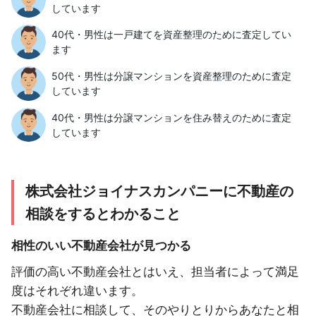
しています
40代・男性は一戸建てを資産整理のために査定してい
ます
50代・男性は分譲マンションを資産整理のために査定
しています
40代・男性は分譲マンションを住み替えのために査定
しています
株式会社ジョイナスカンパニーに不動産の
相談をするとわかること
相性のいい不動産会社が見つかる
評価の高い不動産会社とはいえ、担当者によって満足
度はそれぞれ違います。
不動産会社に相談して、そのやりとりからあなたと相