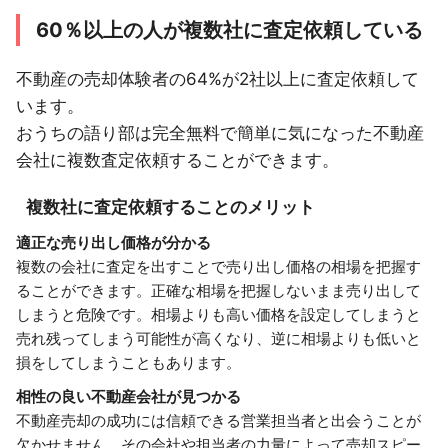
60％以上の人が複数社に査定依頼している
不動産の売却体験者の64%が2社以上に査定依頼して
います。
おうちの語り部は完全無料で簡単に気になった不動産
会社に複数査定依頼することができます。
複数社に査定依頼することのメリット
適正な売り出し価格が分かる
複数の会社に査定を出すことで売り出し価格の相場を把握す
ることができます。正確な相場を把握しないまま売り出して
しまうと危険です。相場よりも高い価格を設定してしまうと
売れ残ってしまう可能性が高くなり、逆に相場よりも低いと
損をしてしまうこともあります。
相性の良い不動産会社が見つかる
不動産売却の成功には信頼できる営業担当者と出会うことが
欠かせません。その会社や担当者の力量によって売却スピー