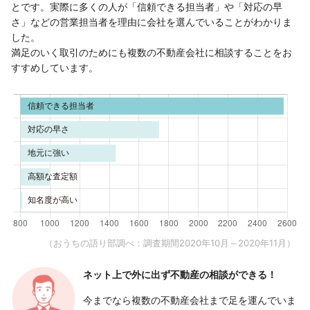
とです。実際に多くの人が「信頼できる担当者」や「対応の早
さ」などの営業担当者を理由に会社を選んでいることがわかりま
した。
満足のいく取引のためにも複数の不動産会社に相談することをお
すすめしています。
（おうちの語り部調べ：調査期間2020年10月～2020年11月）
ネット上で外に出ず
不動産の相談ができる！
今までなら複数の不動産会社まで足を運んでいま