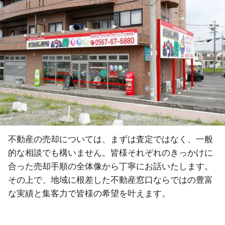
不動産の売却については、まずは査定ではなく、一般
的な相談でも構いません。皆様それぞれのきっかけに
合った売却手順の全体像から丁寧にお話いたします。
その上で、地域に根差した不動産窓口ならではの豊富
な実績と集客力で皆様の希望を叶えます。