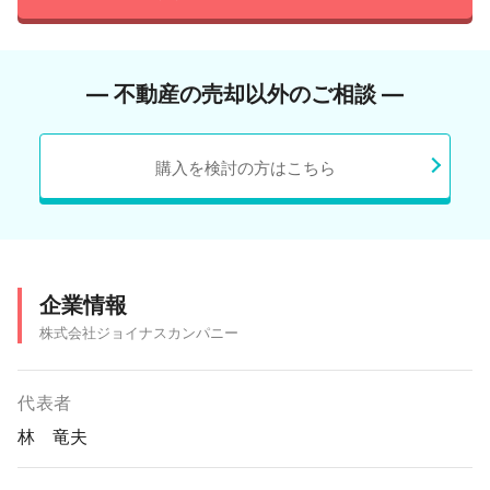
― 不動産の売却以外のご相談 ―
購入を検討の方はこちら
企業情報
株式会社ジョイナスカンパニー
代表者
林 竜夫