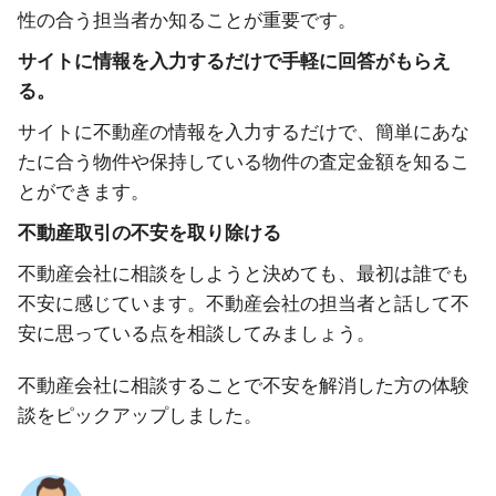
性の合う担当者か知ることが重要です。
サイトに情報を入力するだけで手軽に回答がもらえ
る。
サイトに不動産の情報を入力するだけで、簡単にあな
たに合う物件や保持している物件の査定金額を知るこ
とができます。
不動産取引の不安を取り除ける
不動産会社に相談をしようと決めても、最初は誰でも
不安に感じています。不動産会社の担当者と話して不
安に思っている点を相談してみましょう。
不動産会社に相談することで不安を解消した方の体験
談をピックアップしました。