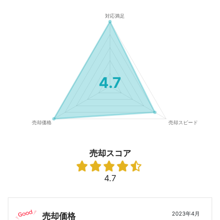
4.7
売却スコア
4.7
2023年4月
売却価格