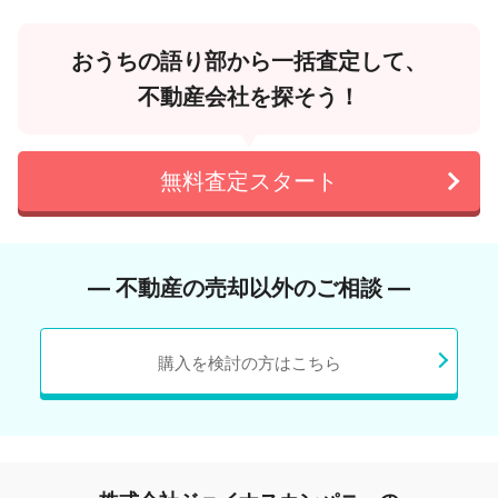
おうちの語り部から一括査定して、
不動産会社を探そう！
無料査定スタート
― 不動産の売却以外のご相談 ―
購入を検討の方はこちら