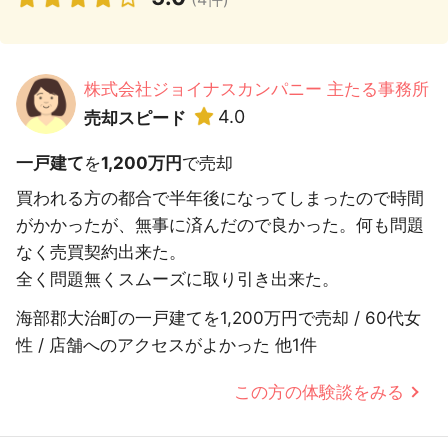
株式会社ジョイナスカンパニー 主たる事務所
4.0
売却スピード
一戸建て
を
1,200万円
で売却
買われる方の都合で半年後になってしまったので時間
がかかったが、無事に済んだので良かった。何も問題
なく売買契約出来た。
全く問題無くスムーズに取り引き出来た。
海部郡大治町の一戸建てを1,200万円で売却 / 60代女
性 / 店舗へのアクセスがよかった 他1件
この方の体験談をみる