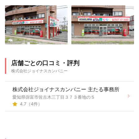
店舗ごとの口コミ・評判
株式会社ジョイナスカンパニー
株式会社ジョイナスカンパニー 主たる事務所
愛知県弥富市佐古木三丁目３７３番地の５
4.7（4件）