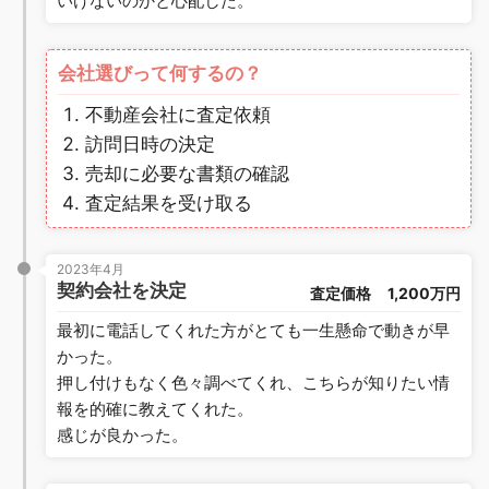
いけないのかと心配した。
会社選びって何するの？
不動産会社に査定依頼
訪問日時の決定
売却に必要な書類の確認
査定結果を受け取る
2023年4月
契約会社を決定
査定価格
1,200万円
最初に電話してくれた方がとても一生懸命で動きが早
かった。
押し付けもなく色々調べてくれ、こちらが知りたい情
報を的確に教えてくれた。
感じが良かった。