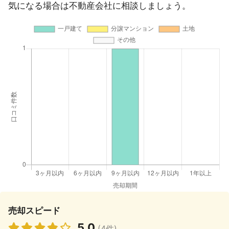
気になる場合は不動産会社に相談しましょう。
売却スピード
5.0
(4件)