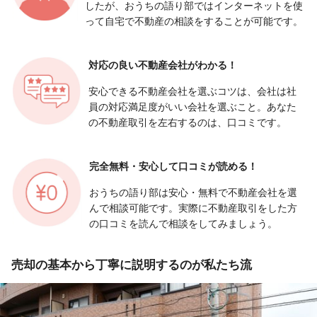
したが、おうちの語り部ではインターネットを使
って自宅で不動産の相談をすることが可能です。
対応の良い
不動産会社がわかる！
安心できる不動産会社を選ぶコツは、会社は社
員の対応満足度がいい会社を選ぶこと。あなた
の不動産取引を左右するのは、口コミです。
完全無料・安心して
口コミが読める！
おうちの語り部は安心・無料で不動産会社を選
んで相談可能です。実際に不動産取引をした方
の口コミを読んで相談をしてみましょう。
売却の基本から丁寧に説明するのが私たち流