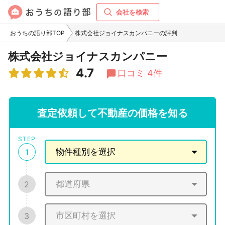
会社を検索
おうちの語り部TOP
株式会社ジョイナスカンパニーの評判
株式会社ジョイナスカンパニー
4.7
口コミ 4件
査定依頼して不動産の価格を知る
STEP
1
2
3