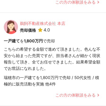
この方の体験談をみる
鵜飼不動産株式会社 本店
4.0
売却価格
一戸建て
を
1,800万円
で売却
こちらの希望する金額で進めて頂きました。色んな不
安から始まった売買ですが、担当者さんが細かく現状
報告して頂き、全てお任せできました。結果希望金額
でお世話になれました。
瑞穂市の一戸建てを1,800万円で売却 / 50代女性 / 積
極的に販売活動を実施 他4件
この方の体験談をみる