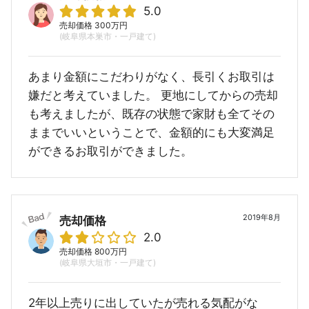
5.0
売却価格 300万円
(岐阜県本巣市・一戸建て)
あまり金額にこだわりがなく、長引くお取引は
嫌だと考えていました。 更地にしてからの売却
も考えましたが、既存の状態で家財も全てその
ままでいいということで、金額的にも大変満足
ができるお取引ができました。
2019年8月
売却価格
2.0
売却価格 800万円
(岐阜県大垣市・一戸建て)
2年以上売りに出していたが売れる気配がな