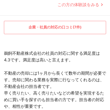
この方の体験談をみる
企業・社員の対応の口コミ(7件)
鵜飼不動産株式会社の社員の対応に関する満足度は
4.3です。満足度は高いと言えます。
不動産の売却には1ヶ月から長くて数年の期間が必要で
す。売却に関わる業務を実際に行なってくれるのは、
不動産会社の担当者です。
早く売りたい、高く売りたいなどの希望を実現するた
めに買い手を探すのも担当者の方です。担当者の対応
や、相性が重要です。