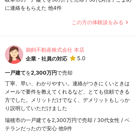
に連絡をもらえた 他4件
この方の体験談をみる
鵜飼不動産株式会社 本店
5.0
企業・社員の対応
一戸建て
を
2,300万円
で売却
丁寧、早い、わかりやすい。連絡がつきにくいときは
メールで要件を教えてくれるなど、とても信頼できる
方でした。メリットだけでなく、デメリットもしっか
り説明していただけました
瑞穂市の一戸建てを2,300万円で売却 / 30代女性 / ベ
テランだったので安心 他9件