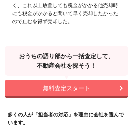
く、これ以上放置しても税金がかかる他売却時
にも税金がかかると聞いて早く売却したかった
ので止むを得ず売却した。
おうちの語り部から一括査定して、
不動産会社を探そう！
無料査定スタート
多くの人が「担当者の対応」を理由に会社を選んで
います。