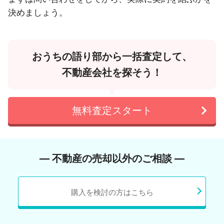
決めましょう。
おうちの語り部から一括査定して、
不動産会社を探そう！
無料査定スタート
― 不動産の売却以外のご相談 ―
購入を検討の方はこちら