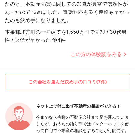
たのと、不動産売買に関しての知識が豊富で信頼性が
あったので 決めました。電話対応も良く連絡も早かっ
たのも決め手になりました。
本巣郡北方町の一戸建てを1,550万円で売却 / 30代男
性 / 返信が早かった 他4件
この方の体験談をみる
この会社を選んだ決め手の口コミ(7件)
ネット上で外に出ず
不動産の相談ができる！
今までなら複数の不動産会社まで足を運んでいま
したが、おうちの語り部ではインターネットを使
って自宅で不動産の相談をすることが可能です。