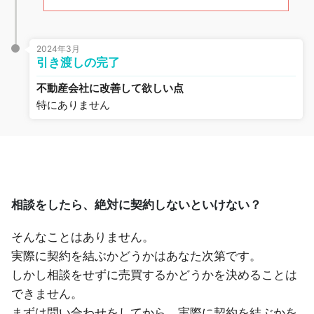
2024年3月
引き渡しの完了
不動産会社に改善して欲しい点
特にありません
相談をしたら、絶対に契約しないといけない？
そんなことはありません。
実際に契約を結ぶかどうかはあなた次第です。
しかし相談をせずに売買するかどうかを決めることは
できません。
まずは問い合わせをしてから、実際に契約を結ぶかを