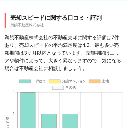
売却スピードに関する口コミ・評判
鵜飼不動産株式会社
鵜飼不動産株式会社の不動産売却に関する評価は7件
あり、売却スピードの平均満足度は4.3、最も多い売
却期間は3ヶ月以内となっています。売却期間はエリ
アや物件によって、大きく異なりますので、気になる
場合は不動産会社に相談しましょう。