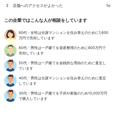
1
3
店舗へのアクセスがよかった
件
この企業ではこんな人が相談をしています
60代・女性は分譲マンションを住み替えのために1,600
万円で売却しています
60代・男性は一戸建てを資産整理のために800万円で
売却しています
50代・男性は一戸建てを金銭的な理由のために査定し
ています
40代・男性は分譲マンションを住み替えのために査定
しています
30代・男性は一戸建てを子供や家族のため10,000万円
で購入しています