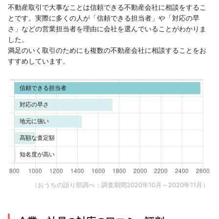
不動産取引で大事なことは信頼できる不動産会社に相談をするこ
とです。実際に多くの人が「信頼できる担当者」や「対応の早
さ」などの営業担当者を理由に会社を選んでいることがわかりま
した。
満足のいく取引のためにも複数の不動産会社に相談することをお
すすめしています。
（おうちの語り部調べ：調査期間2020年10月～2020年11月）