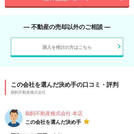
― 不動産の売却以外のご相談 ―
購入を検討の方はこちら
この会社を選んだ決め手の口コミ・評判
鵜飼不動産株式会社
鵜飼不動産株式会社 本店
この会社を選んだ決め手