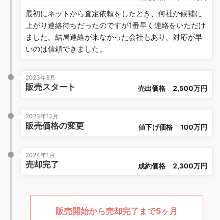
最初にネットから査定依頼をしたとき、何社か候補に
上がり連絡待ちだったのですが1番早く連絡をいただけ
ました。結局連絡が来なかった会社もあり、対応が早
いのは信頼できました。
2023年8月
販売スタート
売出価格
2,500万円
2023年12月
販売価格の変更
値下げ価格
100万円
2024年1月
売却完了
成約価格
2,300万円
販売開始から売却完了まで5ヶ月