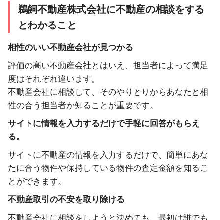
鵜飼不動産株式会社に不動産の相談をする
とわかること
相性のいい不動産会社が見つかる
評価の高い不動産会社とはいえ、担当者によって満足
度はそれぞれ違います。
不動産会社に相談して、そのやりとりからあなたと相
性の合う担当者か知ることが重要です。
サイトに情報を入力するだけで手軽に回答がもらえ
る。
サイトに不動産の情報を入力するだけで、簡単にあな
たに合う物件や保持している物件の査定金額を知るこ
とができます。
不動産取引の不安を取り除ける
不動産会社に相談をしようと決めても、最初は誰でも