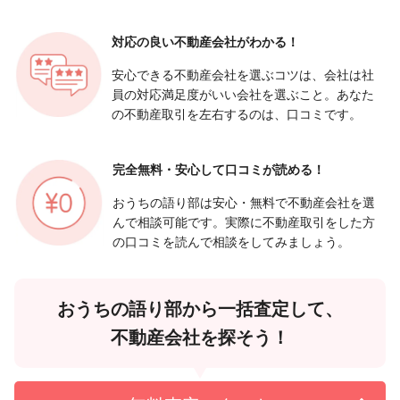
対応の良い
不動産会社がわかる！
安心できる不動産会社を選ぶコツは、会社は社
員の対応満足度がいい会社を選ぶこと。あなた
の不動産取引を左右するのは、口コミです。
完全無料・安心して
口コミが読める！
おうちの語り部は安心・無料で不動産会社を選
んで相談可能です。実際に不動産取引をした方
の口コミを読んで相談をしてみましょう。
おうちの語り部から一括査定して、
不動産会社を探そう！