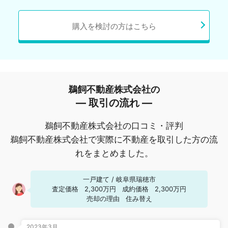
購入を検討の方はこちら
鵜飼不動産株式会社の
― 取引の流れ ―
鵜飼不動産株式会社の口コミ・評判
鵜飼不動産株式会社で実際に不動産を取引した方の流
れをまとめました。
一戸建て
/
岐阜県瑞穂市
査定価格
2,300万円
成約価格
2,300万円
売却の理由
住み替え
2023年3月