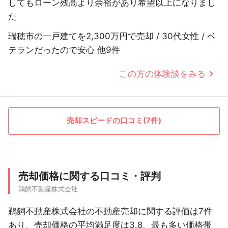
してもローン残高より余裕があり希望以上になりまし
た
瑞穂市の一戸建てを2,300万円で売却 / 30代女性 / ベ
テランだったので安心 他9件
この方の体験談をみる
売却スピードの口コミ(7件)
売却価格に関する口コミ・評判
鵜飼不動産株式会社
鵜飼不動産株式会社の不動産売却に関する評価は7件
あり、売却価格の平均満足度は3.8、最も多い価格帯