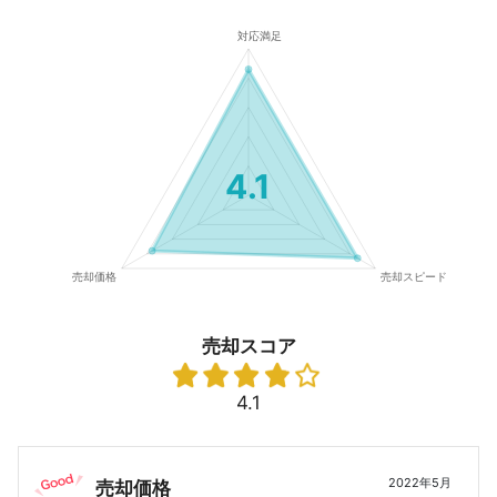
4.1
売却スコア
4.1
2022年5月
売却価格