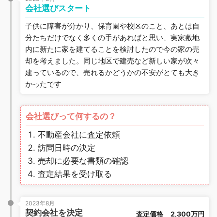
会社選びスタート
子供に障害が分かり、保育園や校区のこと、あとは自
分たちだけでなく多くの手があればと思い、実家敷地
内に新たに家を建てることを検討したので今の家の売
却を考えました。同じ地区で建売など新しい家が次々
建っているので、売れるかどうかの不安がとても大き
かったです
会社選びって何するの？
不動産会社に査定依頼
訪問日時の決定
売却に必要な書類の確認
査定結果を受け取る
2023年8月
契約会社を決定
査定価格
2,300万円