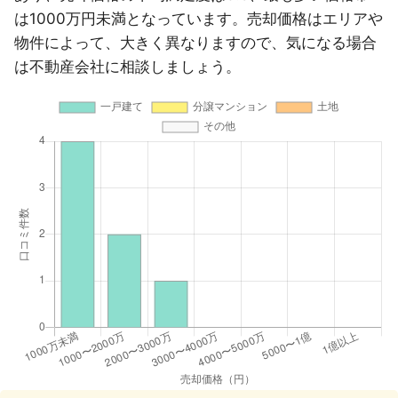
は1000万円未満となっています。売却価格はエリアや
物件によって、大きく異なりますので、気になる場合
は不動産会社に相談しましょう。