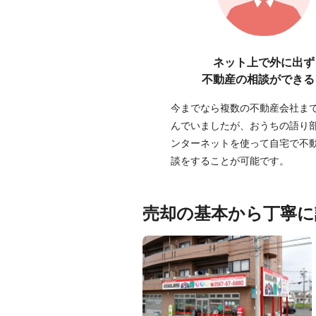
ネット上で外に出ず
不動産の相談ができる
今までなら複数の不動産会社ま
んでいましたが、おうちの語り
ンターネットを使って自宅で不
談をすることが可能です。
売却の基本から丁寧に