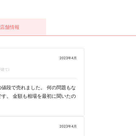
店舗情報
2023年4月
建て)
値段で売れました。 何の問題もな
す。 金額も相場を最初に聞いたの
2023年4月