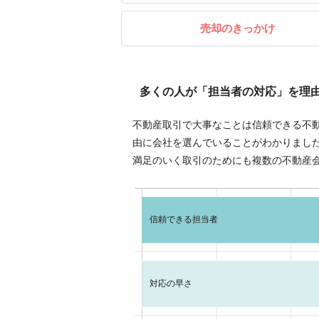
売却のきっかけ
多くの人が「担当者の対応」を理
不動産取引で大事なことは信頼できる不
由に会社を選んでいることがわかりまし
満足のいく取引のためにも複数の不動産