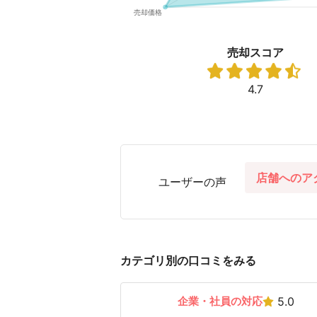
売却スコア
4.7
店舗へのア
ユーザーの声
カテゴリ別の口コミをみる
企業・社員の対応
5.0