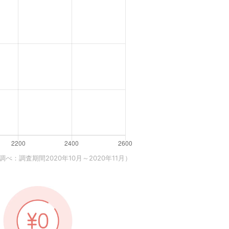
べ：調査期間2020年10月～2020年11月）