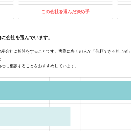
この会社を選んだ決め手
由に会社を選んでいます。
動産会社に相談をすることです。実際に多くの人が「信頼できる担当者
た。
会社に相談することをおすすめしています。