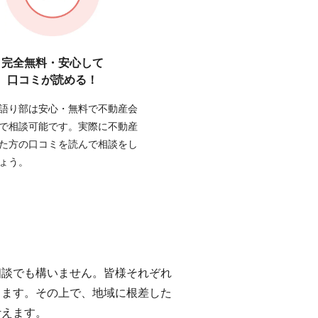
完全無料・安心して
口コミが読める！
語り部は安心・無料で不動産会
で相談可能です。実際に不動産
た方の口コミを読んで相談をし
ょう。
相談でも構いません。皆様それぞれ
します。その上で、地域に根差した
叶えます。