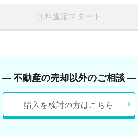
無料査定スタート
― 不動産の売却以外のご相談 ―
購入を検討の方はこちら