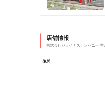
店舗情報
株式会社ジョイナスカンパニー 主
住所