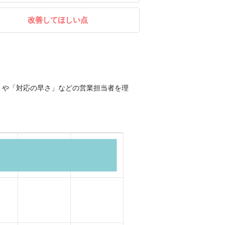
改善してほしい点
」や「対応の早さ」などの営業担当者を理