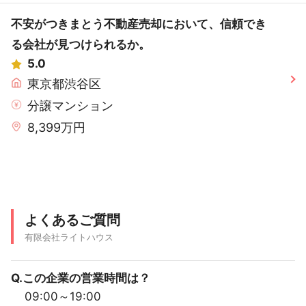
不安がつきまとう不動産売却において、信頼でき
る会社が見つけられるか。
5.0
東京都渋谷区
分譲マンション
8,399万円
よくあるご質問
有限会社ライトハウス
Q.この企業の営業時間は？
09:00～19:00