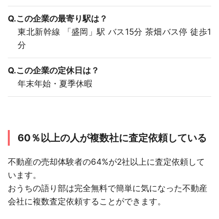
Q.この企業の最寄り駅は？
東北新幹線 「盛岡」駅 バス15分 茶畑バス停 徒歩1
分
Q.この企業の定休日は？
年末年始・夏季休暇
60％以上の人が複数社に査定依頼している
不動産の売却体験者の64%が2社以上に査定依頼して
います。
おうちの語り部は完全無料で簡単に気になった不動産
会社に複数査定依頼することができます。