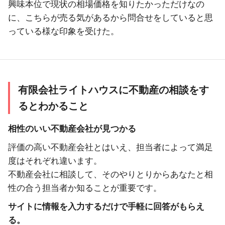
興味本位で現状の相場価格を知りたかっただけなの
に、こちらが売る気があるから問合せをしていると思
っている様な印象を受けた。
有限会社ライトハウスに不動産の相談をす
るとわかること
相性のいい不動産会社が見つかる
評価の高い不動産会社とはいえ、担当者によって満足
度はそれぞれ違います。
不動産会社に相談して、そのやりとりからあなたと相
性の合う担当者か知ることが重要です。
サイトに情報を入力するだけで手軽に回答がもらえ
る。