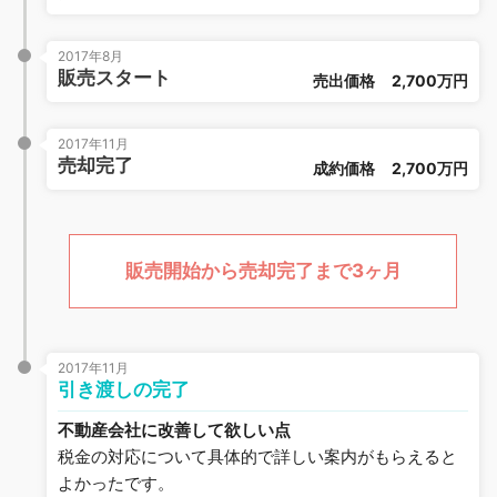
2017年8月
販売スタート
売出価格
2,700万円
2017年11月
売却完了
成約価格
2,700万円
販売開始から売却完了まで3ヶ月
2017年11月
引き渡しの完了
不動産会社に改善して欲しい点
税金の対応について具体的で詳しい案内がもらえると
よかったです。