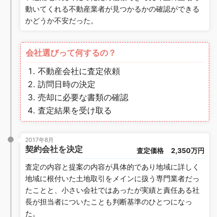
動いてくれる不動産業者が見つかるかの確認ができる
かどうか不安だった。
会社選びって何するの？
不動産会社に査定依頼
訪問日時の決定
売却に必要な書類の確認
査定結果を受け取る
2017年8月
契約会社を決定
査定価格
2,350万円
査定の内容と提案の内容が具体的であり地域に詳しく
地域に根付いた土地取引をメインに扱う専門業者だっ
たことと、小さい会社ではあったが実績と責任ある社
長が担当者についたことも判断基準のひとつになっ
た。