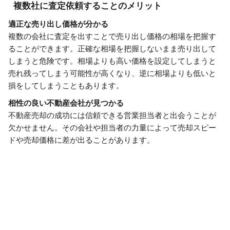
複数社に査定依頼することのメリット
適正な売り出し価格が分かる
複数の会社に査定を出すことで売り出し価格の相場を把握す
ることができます。正確な相場を把握しないまま売り出して
しまうと危険です。相場よりも高い価格を設定してしまうと
売れ残ってしまう可能性が高くなり、逆に相場よりも低いと
損をしてしまうこともあります。
相性の良い不動産会社が見つかる
不動産売却の成功には信頼できる営業担当者と出会うことが
欠かせません。その会社や担当者の力量によって売却スピー
ドや売却価格に差が出ることがあります。