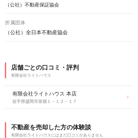
（公社）不動産保証協会
所属団体
（公社）全日本不動産協会
店舗ごとの口コミ・評判
有限会社ライトハウス
有限会社ライトハウス 本店
岩手県盛岡市茶畑１－１２－１７
不動産を売却した方の体験談
有限会社ライトハウスにはまだ口コミがありません