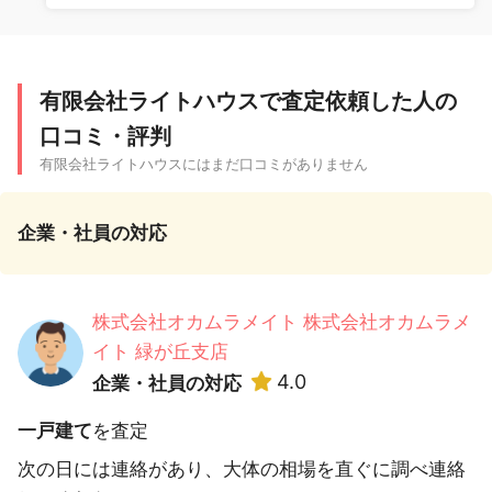
有限会社ライトハウスで査定依頼した人の
口コミ・評判
有限会社ライトハウスにはまだ口コミがありません
企業・社員の対応
株式会社オカムラメイト 株式会社オカムラメ
イト 緑が丘支店
4.0
企業・社員の対応
一戸建て
を査定
次の日には連絡があり、大体の相場を直ぐに調べ連絡