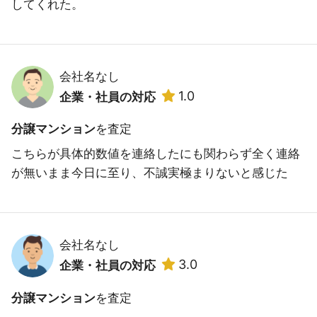
してくれた。
会社名なし
1.0
企業・社員の対応
分譲マンション
を査定
こちらが具体的数値を連絡したにも関わらず全く連絡
が無いまま今日に至り、不誠実極まりないと感じた
会社名なし
3.0
企業・社員の対応
分譲マンション
を査定