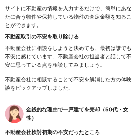
サイトに不動産の情報を入力するだけで、簡単にあな
たに合う物件や保持している物件の査定金額を知るこ
とができます。
不動産取引の不安を取り除ける
不動産会社に相談をしようと決めても、最初は誰でも
不安に感じています。不動産会社の担当者と話して不
安に思っている点を相談してみましょう。
不動産会社に相談することで不安を解消した方の体験
談をピックアップしました。
金銭的な理由で一戸建てを売却（50代・女
性）
不動産会社検討初期の不安だったところ