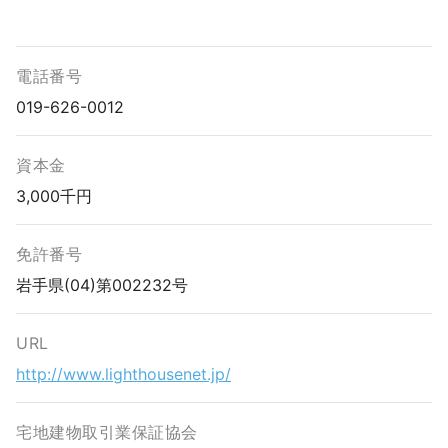
電話番号
019-626-0012
資本金
3,000千円
免許番号
岩手県(04)第002232号
URL
http://www.lighthousenet.jp/
宅地建物取引業保証協会