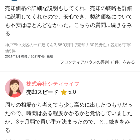
売却価格の詳細な説明もしてくれ、売却の戦略も詳細
に説明してくれたので、安心でき、契約価格について
も不安はほとんどなかった。こちらの質問...
続きをみ
る
神戸市中央区の一戸建てを3,650万円で売却 / 30代男性 / 説明が丁寧
他5件
2021年3月 売却 / 2021年4月 投稿
フロンティアハウスの評判（1件）をみる
株式会社シティライフ
5.0
売却スピード
周りの相場から考えても少し高めに出したつもりだっ
たので、時間はある程度かかるかと覚悟していました
が、3ヶ月弱で買い手が決まったので、と...
続きをみ
る