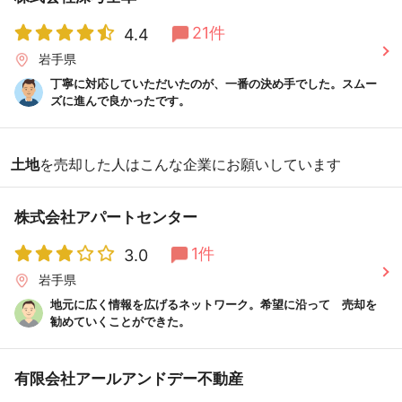
21件
4.4
岩手県
丁寧に対応していただいたのが、一番の決め手でした。スムー
ズに進んで良かったです。
土地
を売却した人はこんな企業にお願いしています
株式会社アパートセンター
1件
3.0
岩手県
地元に広く情報を広げるネットワーク。希望に沿って 売却を
勧めていくことができた。
有限会社アールアンドデー不動産