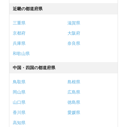
近畿の都道府県
三重県
滋賀県
京都府
大阪府
兵庫県
奈良県
和歌山県
中国・四国の都道府県
鳥取県
島根県
岡山県
広島県
山口県
徳島県
香川県
愛媛県
高知県