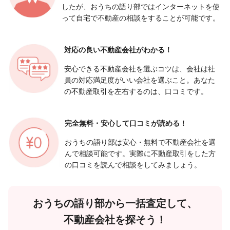
したが、おうちの語り部ではインターネットを使
って自宅で不動産の相談をすることが可能です。
対応の良い
不動産会社がわかる！
安心できる不動産会社を選ぶコツは、会社は社
員の対応満足度がいい会社を選ぶこと。あなた
の不動産取引を左右するのは、口コミです。
完全無料・安心して
口コミが読める！
おうちの語り部は安心・無料で不動産会社を選
んで相談可能です。実際に不動産取引をした方
の口コミを読んで相談をしてみましょう。
おうちの語り部から一括査定して、
不動産会社を探そう！