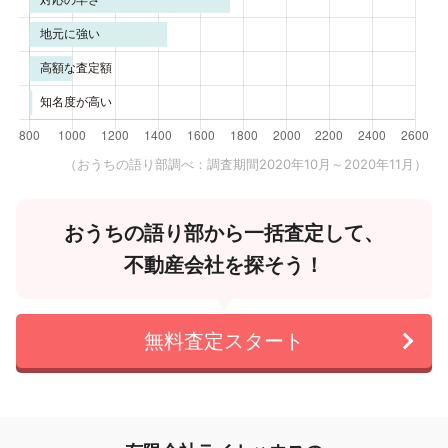
（おうちの語り部調べ：調査期間2020年10月～2020年11月）
おうちの語り部から一括査定して、
不動産会社を探そう！
無料査定スタート