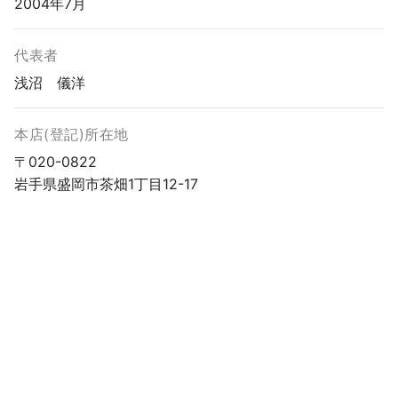
2004年7月
代表者
浅沼 儀洋
本店(登記)所在地
〒020-0822
岩手県盛岡市茶畑1丁目12-17