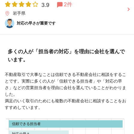
2件
3.9
岩手県
対応の早さが重要です
多くの人が「担当者の対応」を理由に会社を選んで
います。
不動産取引で大事なことは信頼できる不動産会社に相談をするこ
とです。実際に多くの人が「信頼できる担当者」や「対応の早
さ」などの営業担当者を理由に会社を選んでいることがわかりま
した。
満足のいく取引のためにも複数の不動産会社に相談することをお
すすめしています。