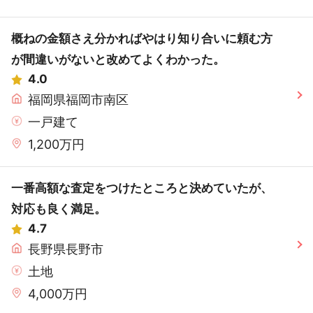
概ねの金額さえ分かればやはり知り合いに頼む方
が間違いがないと改めてよくわかった。
4.0
福岡県福岡市南区
一戸建て
1,200万円
一番高額な査定をつけたところと決めていたが、
対応も良く満足。
4.7
長野県長野市
土地
4,000万円