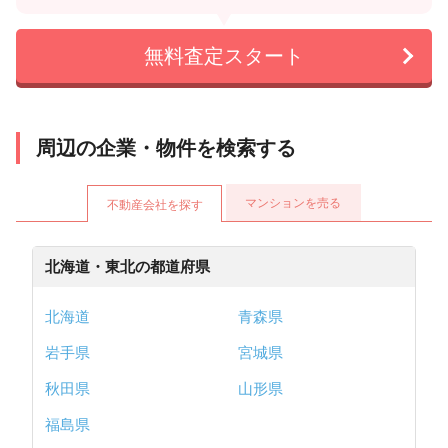
無料査定スタート
周辺の企業・物件を検索する
マンションを売る
不動産会社を探す
北海道・東北の都道府県
北海道
青森県
岩手県
宮城県
秋田県
山形県
福島県