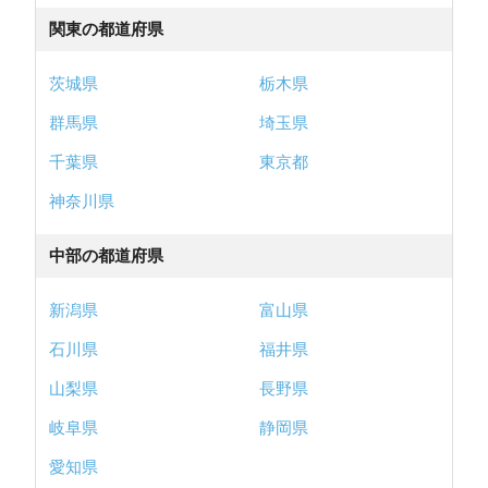
関東の都道府県
茨城県
栃木県
群馬県
埼玉県
千葉県
東京都
神奈川県
中部の都道府県
新潟県
富山県
石川県
福井県
山梨県
長野県
岐阜県
静岡県
愛知県