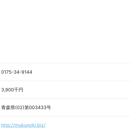
0175-34-9144
3,900千円
青森県(02)第003433号
http://mukunoki.biz/