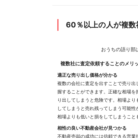
60％以上の人が複
おうちの語り部
複数社に査定依頼することのメリ
適正な売り出し価格が分かる
複数の会社に査定を出すことで売り出
握することができます。正確な相場を
り出してしまうと危険です。相場より
してしまうと売れ残ってしまう可能性
相場よりも低いと損をしてしまうこと
相性の良い不動産会社が見つかる
不動産売却の成功には信頼できる営業