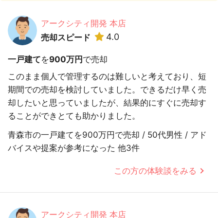
アークシティ開発 本店
4.0
売却スピード
一戸建て
を
900万円
で売却
このまま個人で管理するのは難しいと考えており、短
期間での売却を検討していました。できるだけ早く売
却したいと思っていましたが、結果的にすぐに売却す
ることができとても助かりました。
青森市の一戸建てを900万円で売却 / 50代男性 / アド
バイスや提案が参考になった 他3件
この方の体験談をみる
アークシティ開発 本店