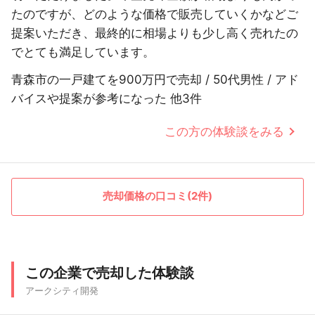
たのですが、どのような価格で販売していくかなどご
提案いただき、最終的に相場よりも少し高く売れたの
でとても満足しています。
青森市の一戸建てを900万円で売却 / 50代男性 / アド
バイスや提案が参考になった 他3件
この方の体験談をみる
売却価格の口コミ(2件)
この企業で売却した体験談
アークシティ開発