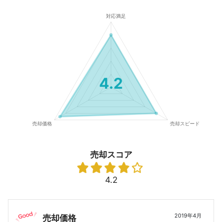
4.2
売却スコア
4.2
2019年4月
売却価格