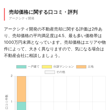
売却価格に関する口コミ・評判
アークシティ開発
アークシティ開発の不動産売却に関する評価は2件あ
り、売却価格の平均満足度は4.5、最も多い価格帯は
1000万円未満となっています。売却価格はエリアや物
件によって、大きく異なりますので、気になる場合は
不動産会社に相談しましょう。