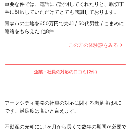
重要な件では、電話にて説明してくれたりと、親切丁
寧に対応していただけてとても感謝しております。
青森市の土地を650万円で売却 / 50代男性 / こまめに
連絡をもらえた 他8件
この方の体験談をみる
企業・社員の対応の口コミ(2件)
アークシティ開発の社員の対応に関する満足度は4.0
です。満足度は高いと言えます。
不動産の売却には1ヶ月から長くて数年の期間が必要で