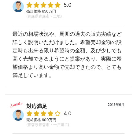
5.0
売却価格 650万円
(青森県青森市・土地)
最近の相場状況や、周囲の過去の販売実績など
詳しく説明いただけました。希望売却金額の設
定時も出来る限り希望時の金額、及び少しでも
高く売却できるようにと提案があり、実際に希
望価格より高い金額で売却できたので、とても
満足しています。
2018年6月
対応満足
4.0
売却価格 900万円
(青森県青森市・一戸建て)