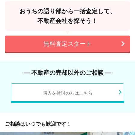
おうちの語り部から一括査定して、
不動産会社を探そう！
無料査定スタート
― 不動産の売却以外のご相談 ―
購入を検討の方はこちら
ご相談はいつでも歓迎です！