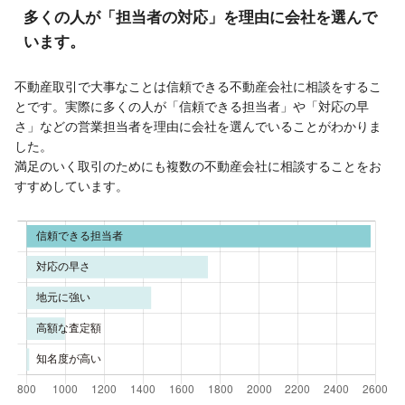
多くの人が「担当者の対応」を理由に会社を選んで
います。
不動産取引で大事なことは信頼できる不動産会社に相談をするこ
とです。実際に多くの人が「信頼できる担当者」や「対応の早
さ」などの営業担当者を理由に会社を選んでいることがわかりま
した。
満足のいく取引のためにも複数の不動産会社に相談することをお
すすめしています。