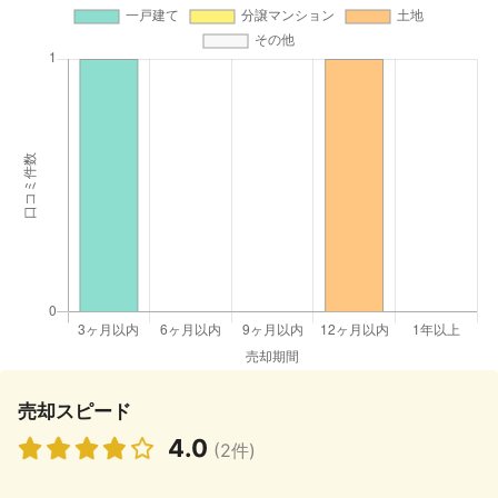
売却スピード
4.0
(2件)