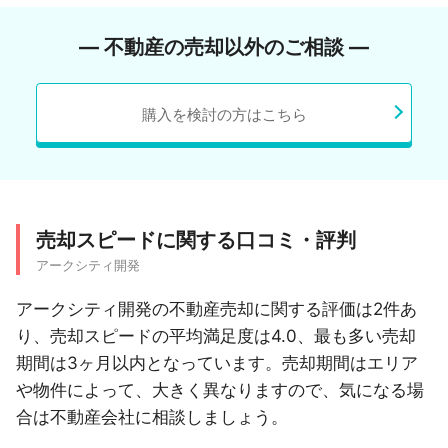
― 不動産の売却以外のご相談 ―
購入を検討の方はこちら
売却スピードに関する口コミ・評判
アークシティ開発
アークシティ開発の不動産売却に関する評価は2件あ
り、売却スピードの平均満足度は4.0、最も多い売却
期間は3ヶ月以内となっています。売却期間はエリア
や物件によって、大きく異なりますので、気になる場
合は不動産会社に相談しましょう。