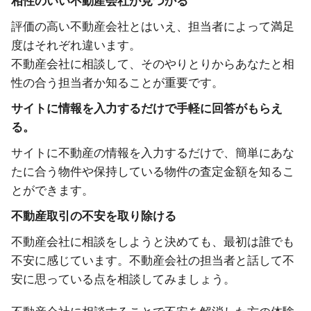
相性のいい不動産会社が見つかる
評価の高い不動産会社とはいえ、担当者によって満足
度はそれぞれ違います。
不動産会社に相談して、そのやりとりからあなたと相
性の合う担当者か知ることが重要です。
サイトに情報を入力するだけで手軽に回答がもらえ
る。
サイトに不動産の情報を入力するだけで、簡単にあな
たに合う物件や保持している物件の査定金額を知るこ
とができます。
不動産取引の不安を取り除ける
不動産会社に相談をしようと決めても、最初は誰でも
不安に感じています。不動産会社の担当者と話して不
安に思っている点を相談してみましょう。