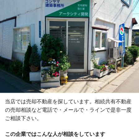
当店では売却不動産を探しています。相続共有不動産
の売却相談など電話で・メールで・ラインで是非一度
ご相談下さい。
この企業ではこんな人が相談をしています