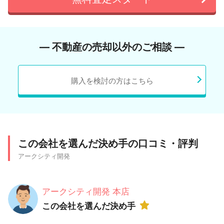
― 不動産の売却以外のご相談 ―
購入を検討の方はこちら
この会社を選んだ決め手の口コミ・評判
アークシティ開発
アークシティ開発 本店
この会社を選んだ決め手