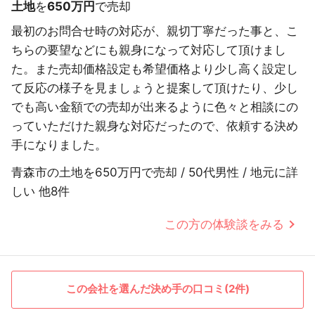
土地
を
650万円
で売却
最初のお問合せ時の対応が、親切丁寧だった事と、こ
ちらの要望などにも親身になって対応して頂けまし
た。また売却価格設定も希望価格より少し高く設定し
て反応の様子を見ましょうと提案して頂けたり、少し
でも高い金額での売却が出来るように色々と相談にの
っていただけた親身な対応だったので、依頼する決め
手になりました。
青森市の土地を650万円で売却 / 50代男性 / 地元に詳
しい 他8件
この方の体験談をみる
この会社を選んだ決め手の口コミ(2件)