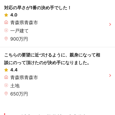
対応の早さが1番の決め手でした！
4.0
青森県青森市
一戸建て
900万円
こちらの要望に近づけるように、親身になって相
談にのって頂けたのが決め手になりました。
4.4
青森県青森市
土地
650万円