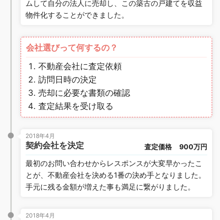
ムして自分の法人に売却し、この築古の戸建てを収益
物件化することができました。
会社選びって何するの？
不動産会社に査定依頼
訪問日時の決定
売却に必要な書類の確認
査定結果を受け取る
2018年4月
契約会社を決定
査定価格
900万円
最初のお問い合わせからレスポンスが大変早かったこ
とが、不動産会社を決める1番の決め手となりました。
手元に残る金額が増えた事も満足に繋がりました。
2018年4月