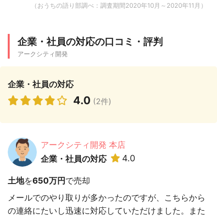
（おうちの語り部調べ：調査期間2020年10月～2020年11月）
企業・社員の対応の口コミ・評判
アークシティ開発
企業・社員の対応
4.0
(2件)
アークシティ開発 本店
4.0
企業・社員の対応
土地
を
650万円
で売却
メールでのやり取りが多かったのですが、こちらから
の連絡にたいし迅速に対応していただけました。また