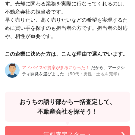
す。売却に関わる業務を実際に行なってくれるのは、
不動産会社の担当者です。
早く売りたい、高く売りたいなどの希望を実現するた
めに買い手を探すのも担当者の方です。担当者の対応
や、相性が重要です。
この企業に決めた方は、こんな理由で選んでいます。
アドバイスや提案が参考になった！
だから、アークシ
ティ開発を選びました
（50代・男性・土地を売却）
おうちの語り部から一括査定して、
不動産会社を探そう！
無料査定スタート