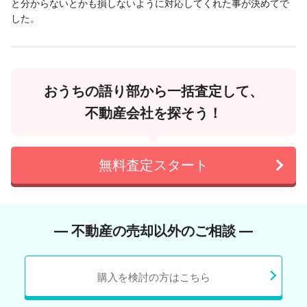
と分からないとかも損しないように対応してくれた事が決めてで
した。
おうちの語り部から一括査定して、
不動産会社を探そう！
無料査定スタート
― 不動産の売却以外のご相談 ―
購入を検討の方はこちら