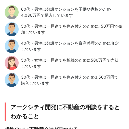
60代・男性は分譲マンションを子供や家族のため
4,080万円で購入しています
50代・男性は一戸建てを住み替えのために150万円で売
却しています
40代・男性は分譲マンションを資産整理のために査定
しています
50代・女性は一戸建てを相続のために580万円で売却
しています
30代・男性は一戸建てを住み替えのため3,500万円で
購入しています
アークシティ開発に不動産の相談をすると
わかること