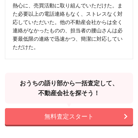
熱心に、売買活動に取り組んでいただけた。ま
た必要以上の電話連絡もなく、ストレスなく対
応していただいた。他の不動産会社からは全く
連絡がなかったものの、担当者の腰山さんは必
要最低限の連絡で迅速かつ、簡潔に対応してい
ただけた。
おうちの語り部から一括査定して、
不動産会社を探そう！
無料査定スタート