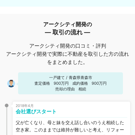
アークシティ開発の
― 取引の流れ ―
アークシティ開発の口コミ・評判
アークシティ開発で実際に不動産を取引した方の流れ
をまとめました。
一戸建て
/
青森県青森市
査定価格
900万円
成約価格
900万円
売却の理由
相続
2018年4月
会社選びスタート
父が亡くなり、母と妹を交え話し合いのうえ相続した
空き家。このままでは維持が難しいと考え、リフォー