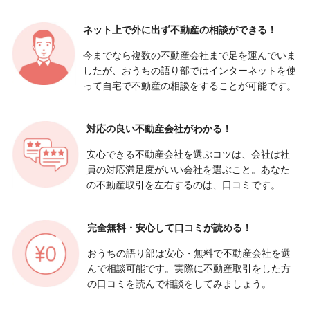
ネット上で外に出ず
不動産の相談ができる！
今までなら複数の不動産会社まで足を運んでいま
したが、おうちの語り部ではインターネットを使
って自宅で不動産の相談をすることが可能です。
対応の良い
不動産会社がわかる！
安心できる不動産会社を選ぶコツは、会社は社
員の対応満足度がいい会社を選ぶこと。あなた
の不動産取引を左右するのは、口コミです。
完全無料・安心して
口コミが読める！
おうちの語り部は安心・無料で不動産会社を選
んで相談可能です。実際に不動産取引をした方
の口コミを読んで相談をしてみましょう。