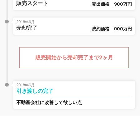
販売スタート
売出価格
900万円
2018年6月
売却完了
成約価格
900万円
販売開始から売却完了まで2ヶ月
2018年6月
引き渡しの完了
不動産会社に改善して欲しい点