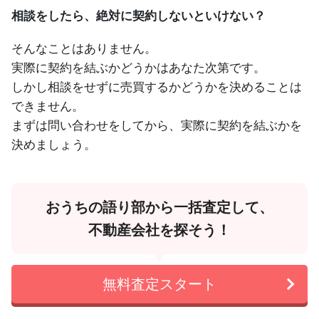
相談をしたら、絶対に契約しないといけない？
そんなことはありません。
実際に契約を結ぶかどうかはあなた次第です。
しかし相談をせずに売買するかどうかを決めることは
できません。
まずは問い合わせをしてから、実際に契約を結ぶかを
決めましょう。
おうちの語り部から一括査定して、
不動産会社を探そう！
無料査定スタート