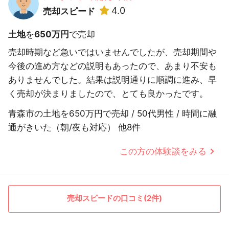
4.0
売却スピード
土地
を
650万円
で売却
売却時期など急いではいませんでしたが、売却期間や
今後の進め方などの説明もあったので、あまり不安も
ありませんでした。結果は説明通りに順調に進み、早
く売却が決まりましたので、とても良かったです。
青森市の土地を650万円で売却 / 50代男性 / 時間に融
通がきいた（朝/夜も対応） 他8件
この方の体験談をみる
売却スピードの口コミ(2件)