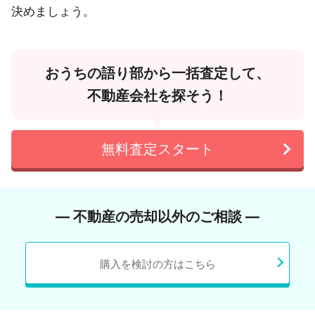
決めましょう。
おうちの語り部から一括査定して、
不動産会社を探そう！
無料査定スタート
― 不動産の売却以外のご相談 ―
購入を検討の方はこちら