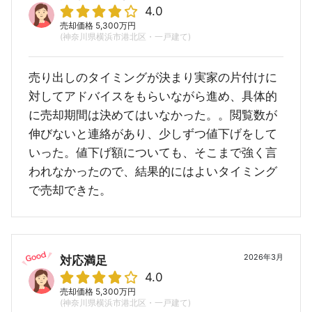
4.0
売却価格 5,300万円
(神奈川県横浜市港北区・一戸建て)
売り出しのタイミングが決まり実家の片付けに
対してアドバイスをもらいながら進め、具体的
に売却期間は決めてはいなかった。。閲覧数が
伸びないと連絡があり、少しずつ値下げをして
いった。値下げ額についても、そこまで強く言
われなかったので、結果的にはよいタイミング
で売却できた。
2026年3月
対応満足
4.0
売却価格 5,300万円
(神奈川県横浜市港北区・一戸建て)