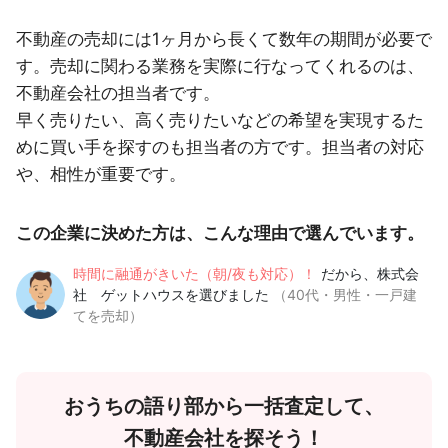
不動産の売却には1ヶ月から長くて数年の期間が必要で
す。売却に関わる業務を実際に行なってくれるのは、
不動産会社の担当者です。
早く売りたい、高く売りたいなどの希望を実現するた
めに買い手を探すのも担当者の方です。担当者の対応
や、相性が重要です。
この企業に決めた方は、こんな理由で選んでいます。
時間に融通がきいた（朝/夜も対応）！
だから、株式会
社 ゲットハウスを選びました
（40代・男性・一戸建
てを売却）
おうちの語り部から一括査定して、
不動産会社を探そう！