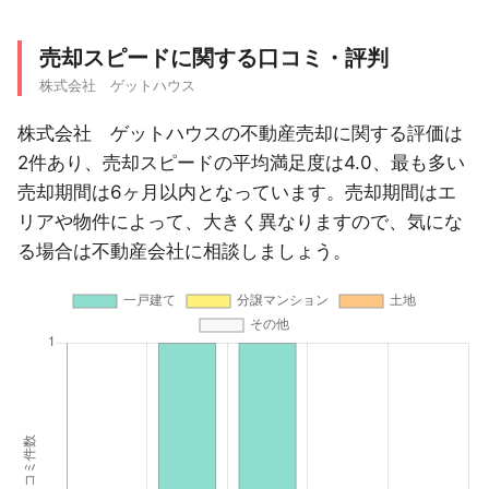
売却スピードに関する口コミ・評判
株式会社 ゲットハウス
株式会社 ゲットハウスの不動産売却に関する評価は
2件あり、売却スピードの平均満足度は4.0、最も多い
売却期間は6ヶ月以内となっています。売却期間はエ
リアや物件によって、大きく異なりますので、気にな
る場合は不動産会社に相談しましょう。