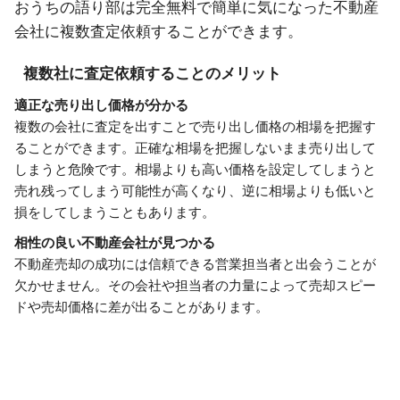
おうちの語り部は完全無料で簡単に気になった不動産
会社に複数査定依頼することができます。
複数社に査定依頼することのメリット
適正な売り出し価格が分かる
複数の会社に査定を出すことで売り出し価格の相場を把握す
ることができます。正確な相場を把握しないまま売り出して
しまうと危険です。相場よりも高い価格を設定してしまうと
売れ残ってしまう可能性が高くなり、逆に相場よりも低いと
損をしてしまうこともあります。
相性の良い不動産会社が見つかる
不動産売却の成功には信頼できる営業担当者と出会うことが
欠かせません。その会社や担当者の力量によって売却スピー
ドや売却価格に差が出ることがあります。