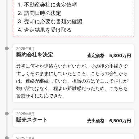
不動産会社に査定依頼
訪問日時の決定
売却に必要な書類の確認
査定結果を受け取る
2025年6月
契約会社を決定
査定価格
5,300万円
最初に何社か連絡をいただいたが、その後の手続きで
忙しくそのままにしていたところ、こちらの会社から
は、連絡が継続していた。担当の方はそこまで押しが
強い訳ではなく、程よい距離感だったため、こちらも
警戒せずに対応できた。
2025年8月
販売スタート
売出価格
6,500万円
2025年9月