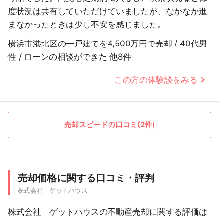
度状況は共有していただけていましたが、なかなか進
まなかったときは少し不安を感じました。
横浜市港北区の一戸建てを4,500万円で売却 / 40代男
性 / ローンの相談ができた 他8件
この方の体験談をみる
売却スピードの口コミ(2件)
売却価格に関する口コミ・評判
株式会社 ゲットハウス
株式会社 ゲットハウスの不動産売却に関する評価は