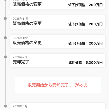
販売価格の変更
値下げ価格
200万円
2025年11月
販売価格の変更
値下げ価格
200万円
2025年12月
販売価格の変更
値下げ価格
200万円
2026年2月
売却完了
成約価格
5,300万円
販売開始から売却完了まで6ヶ月
2026年3月