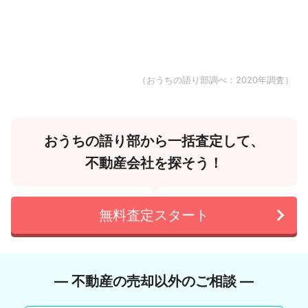
（おうちの語り部調べ：2020年調査）
おうちの語り部から一括査定して、
不動産会社を探そう！
無料査定スタート
― 不動産の売却以外のご相談 ―