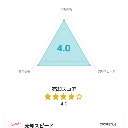
4.0
売却スコア
4.0
2026年3月
売却スピード