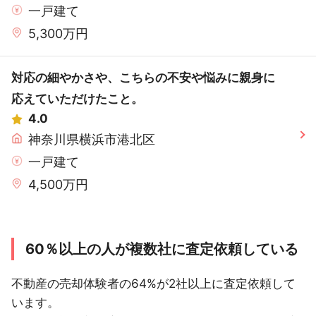
一戸建て
5,300万円
対応の細やかさや、こちらの不安や悩みに親身に
応えていただけたこと。
4.0
神奈川県横浜市港北区
一戸建て
4,500万円
60％以上の人が複数社に査定依頼している
不動産の売却体験者の64%が2社以上に査定依頼して
います。