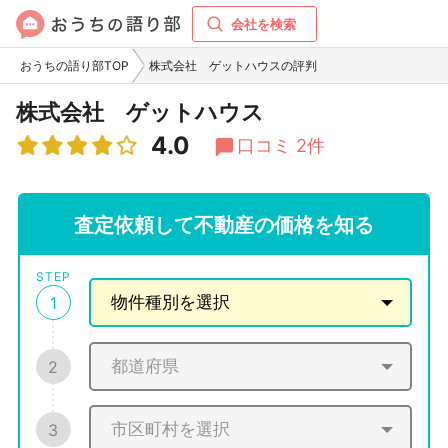
会社を検索
おうちの語り部TOP
株式会社 ゲットハウスの評判
株式会社 ゲットハウス
4.0
口コミ 2件
査定依頼して不動産の価格を知る
STEP
1
2
3