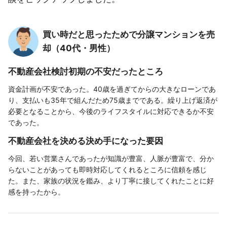
買い時だと思ったためで分譲マンションを売
却（40代・男性）
不動産会社検討初期の不安だったところ
資金計画が不安であった。40歳を過ぎてからの大きなローンであ
り、支払いも35年で組んだため75歳までである。繰り上げ返済が
必要となることから、今後のライフスタイルに対応できるか不安
であった。
不動産会社を決める決め手になった要因
今回、若い営業さんであったが知識が豊富、人脈が豊富で、分か
らないことがあっても即時対応してくれるところに信頼を感じ
た。また、家族の状況を鑑み、より丁寧に接してくれたことに好
感を持ったから。