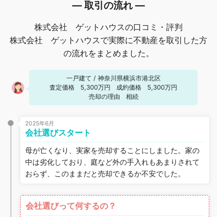
― 取引の流れ ―
株式会社 ゲットハウスの口コミ・評判
株式会社 ゲットハウスで実際に不動産を取引した方
の流れをまとめました。
一戸建て
/
神奈川県横浜市港北区
査定価格
5,300万円
成約価格
5,300万円
売却の理由
相続
2025年6月
会社選びスタート
母が亡くなり、実家を売却することにしました。家の
中は劣化しており、庭など外の手入れもあまりされて
おらず、このままだと売却できるか不安でした。
会社選びって何するの？