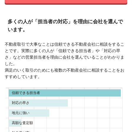
多くの人が「担当者の対応」を理由に会社を選んで
います。
不動産取引で大事なことは信頼できる不動産会社に相談をするこ
とです。実際に多くの人が「信頼できる担当者」や「対応の早
さ」などの営業担当者を理由に会社を選んでいることがわかりま
した。
満足のいく取引のためにも複数の不動産会社に相談することをお
すすめしています。