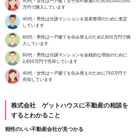
50代・女性は一戸建てを子供や家族のため30,000,000
万円で購入しています
40代・男性は分譲マンションを資産整理のために査定
しています
60代・男性は一戸建てを住み替えのため2,800万円で購
入しています
60代・男性は分譲マンションを金銭的な理由のために
2,650万円で売却しています
40代・女性は一戸建てを住み替えのために750万円で
売却しています
株式会社 ゲットハウスに不動産の相談を
するとわかること
相性のいい不動産会社が見つかる