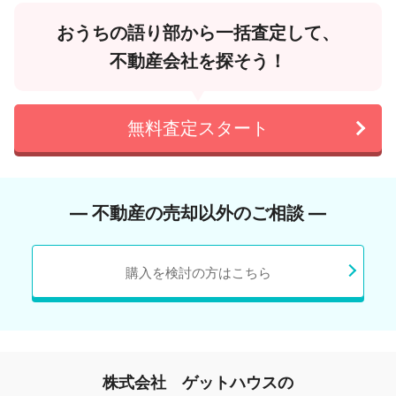
おうちの語り部から一括査定して、
不動産会社を探そう！
無料査定スタート
― 不動産の売却以外のご相談 ―
購入を検討の方はこちら
株式会社 ゲットハウスの