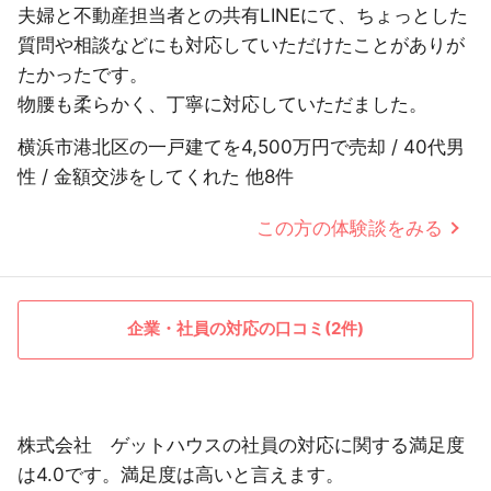
夫婦と不動産担当者との共有LINEにて、ちょっとした
質問や相談などにも対応していただけたことがありが
たかったです。
物腰も柔らかく、丁寧に対応していただました。
横浜市港北区の一戸建てを4,500万円で売却 / 40代男
性 / 金額交渉をしてくれた 他8件
この方の体験談をみる
企業・社員の対応の口コミ(2件)
株式会社 ゲットハウスの社員の対応に関する満足度
は4.0です。満足度は高いと言えます。