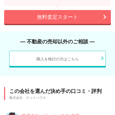
無料査定スタート
― 不動産の売却以外のご相談 ―
購入を検討の方はこちら
この会社を選んだ決め手の口コミ・評判
株式会社 ゲットハウス