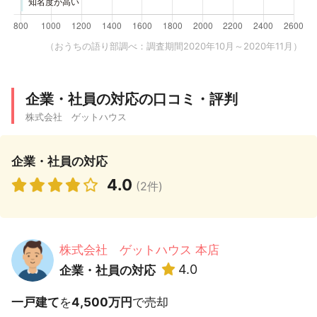
（おうちの語り部調べ：調査期間2020年10月～2020年11月）
企業・社員の対応の口コミ・評判
株式会社 ゲットハウス
企業・社員の対応
4.0
(2件)
株式会社 ゲットハウス 本店
4.0
企業・社員の対応
一戸建て
を
4,500万円
で売却