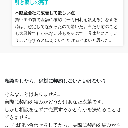
引き渡しの完了
不動産会社に改善して欲しい点
買い主の前で金額の確認（一万円札を数える）をする
時は、想定してなかったので驚いた。当たり前のこと
も未経験でわからない時もあるので、具体的にこうい
うことをすると伝えていただけるとよいと思った。
相談をしたら、絶対に契約しないといけない？
そんなことはありません。
実際に契約を結ぶかどうかはあなた次第です。
しかし相談をせずに売買するかどうかを決めることは
できません。
まずは問い合わせをしてから、実際に契約を結ぶかを