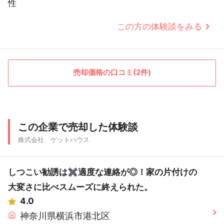
性
この方の体験談をみる
売却価格の口コミ(2件)
この企業で売却した体験談
株式会社 ゲットハウス
しつこい勧誘は✖︎適度な連絡が◎！家の片付けの
大変さに比べスムーズに終えられた。
4.0
神奈川県横浜市港北区