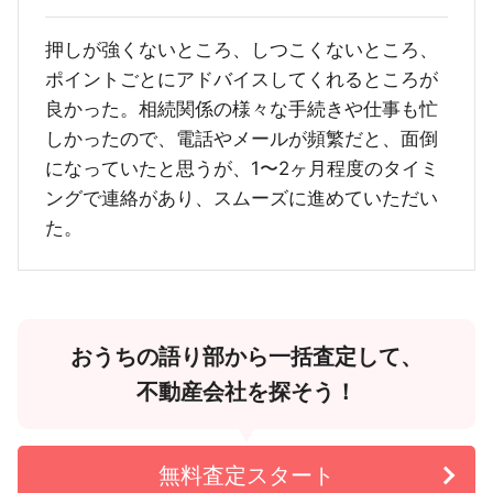
押しが強くないところ、しつこくないところ、
ポイントごとにアドバイスしてくれるところが
良かった。相続関係の様々な手続きや仕事も忙
しかったので、電話やメールが頻繁だと、面倒
になっていたと思うが、1〜2ヶ月程度のタイミ
ングで連絡があり、スムーズに進めていただい
た。
おうちの語り部から一括査定して、
不動産会社を探そう！
無料査定スタート