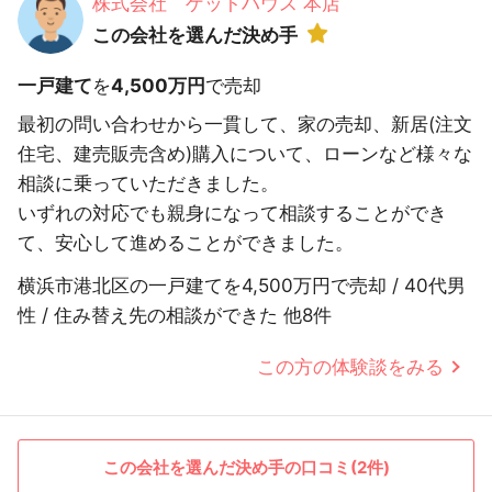
株式会社 ゲットハウス 本店
この会社を選んだ決め手
一戸建て
を
4,500万円
で売却
最初の問い合わせから一貫して、家の売却、新居(注文
住宅、建売販売含め)購入について、ローンなど様々な
相談に乗っていただきました。
いずれの対応でも親身になって相談することができ
て、安心して進めることができました。
横浜市港北区の一戸建てを4,500万円で売却 / 40代男
性 / 住み替え先の相談ができた 他8件
この方の体験談をみる
この会社を選んだ決め手の口コミ(2件)