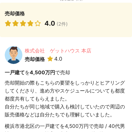
売却価格
4.0
(2件)
株式会社 ゲットハウス 本店
4.0
売却価格
一戸建て
を
4,500万円
で売却
売却開始の際もこちらの要望をしっかりとヒアリング
してくださり、進め方やスケジュールについても都度
都度共有してもらえました。
自分たちが同じ地域で購入も検討していたので周辺の
販売価格などは自分たちでも理解していました。
横浜市港北区の一戸建てを4,500万円で売却 / 40代男