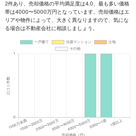
2件あり、売却価格の平均満足度は4.0、最も多い価格
帯は4000〜5000万円となっています。売却価格はエ
リアや物件によって、大きく異なりますので、気にな
る場合は不動産会社に相談しましょう。