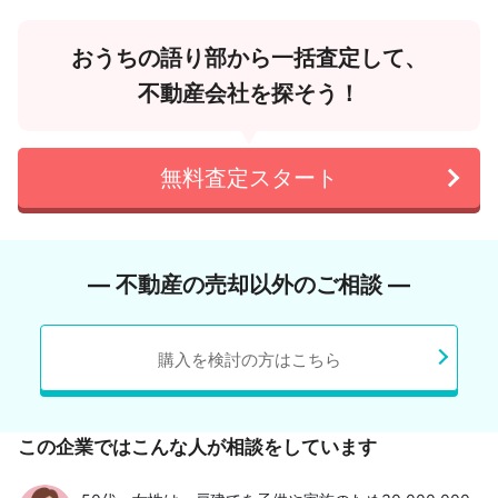
おうちの語り部から一括査定して、
不動産会社を探そう！
無料査定スタート
― 不動産の売却以外のご相談 ―
購入を検討の方はこちら
この企業ではこんな人が相談をしています