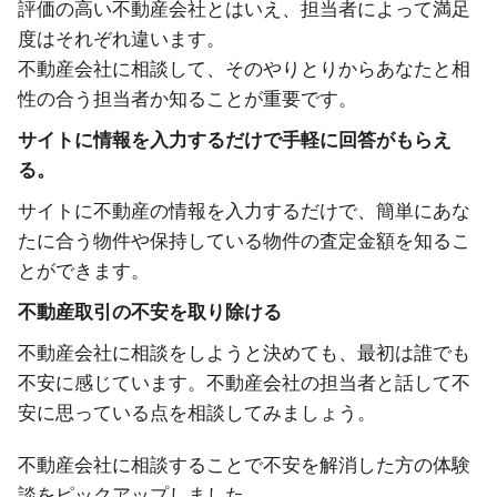
評価の高い不動産会社とはいえ、担当者によって満足
度はそれぞれ違います。
不動産会社に相談して、そのやりとりからあなたと相
性の合う担当者か知ることが重要です。
サイトに情報を入力するだけで手軽に回答がもらえ
る。
サイトに不動産の情報を入力するだけで、簡単にあな
たに合う物件や保持している物件の査定金額を知るこ
とができます。
不動産取引の不安を取り除ける
不動産会社に相談をしようと決めても、最初は誰でも
不安に感じています。不動産会社の担当者と話して不
安に思っている点を相談してみましょう。
不動産会社に相談することで不安を解消した方の体験
談をピックアップしました。