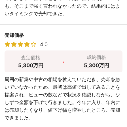
も、そこまで強く言われなかったので、結果的にはよ
いタイミングで売却できた。
売却価格
4.0
成約価格
査定価格
5,300万円
5,300万円
周囲の新築や中古の相場を教えていただき、売却を急
いでいなかったため、最初は高値で出してみることを
提案され、ビューの数などで状況を確認しながら、少
しずつ金額を下げて行きました。今年に入り、年内に
は売却したくなり、値下げ幅を増やしたところ、売却
できました。