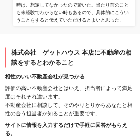
時は、想定してなかったので驚いた。当たり前のこと
も未経験でわからない時もあるので、具体的にこうい
うことをすると伝えていただけるとよいと思った。
株式会社 ゲットハウス 本店に不動産の相
談をするとわかること
相性のいい不動産会社が見つかる
評価の高い不動産会社とはいえ、担当者によって満足
度はそれぞれ違います。
不動産会社に相談して、そのやりとりからあなたと相
性の合う担当者か知ることが重要です。
サイトに情報を入力するだけで手軽に回答がもらえ
る。