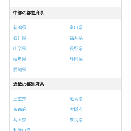
中部の都道府県
新潟県
富山県
石川県
福井県
山梨県
長野県
岐阜県
静岡県
愛知県
近畿の都道府県
三重県
滋賀県
京都府
大阪府
兵庫県
奈良県
和歌山県