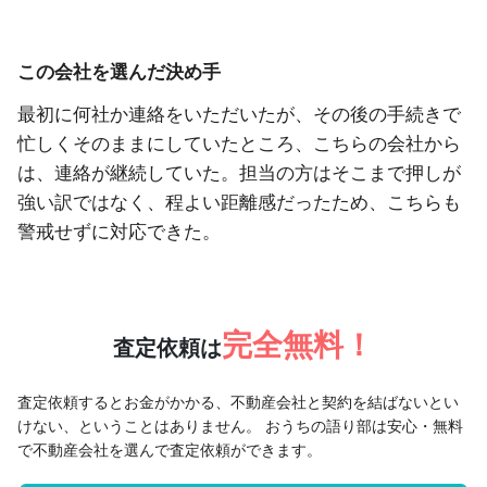
この会社を選んだ決め手
最初に何社か連絡をいただいたが、その後の手続きで
忙しくそのままにしていたところ、こちらの会社から
は、連絡が継続していた。担当の方はそこまで押しが
強い訳ではなく、程よい距離感だったため、こちらも
警戒せずに対応できた。
完全無料！
査定依頼は
査定依頼するとお金がかかる、不動産会社と契約を結ばないとい
けない、ということはありません。
おうちの語り部は安心・無料
で不動産会社を選んで査定依頼ができます。