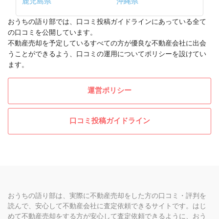
鹿児島県
沖縄県
おうちの語り部では、口コミ投稿ガイドラインにあっている全て
の口コミを公開しています。
不動産売却を予定しているすべての方が優良な不動産会社に出会
うことができるよう、口コミの運用についてポリシーを設けてい
ます。
運営ポリシー
口コミ投稿ガイドライン
おうちの語り部は、実際に不動産売却をした方の口コミ・評判を
読んで、安心して不動産会社に査定依頼できるサイトです。はじ
めて不動産売却をする方が安心して査定依頼できるように、おう