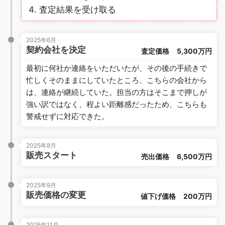
査定結果を受け取る
2025年6月
契約会社を決定
査定価格
5,300万円
最初に何社か連絡をいただいたが、その後の手続きで
忙しくそのままにしていたところ、こちらの会社から
は、連絡が継続していた。担当の方はそこまで押しが
強い訳ではなく、程よい距離感だったため、こちらも
警戒せずに対応できた。
2025年8月
販売スタート
売出価格
6,500万円
2025年9月
販売価格の変更
値下げ価格
200万円
2025年11月