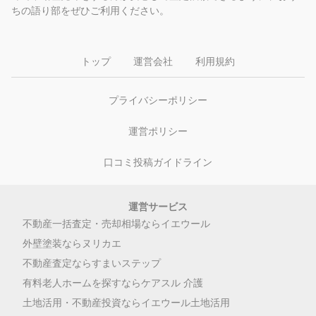
ちの語り部をぜひご利用ください。
トップ
運営会社
利用規約
プライバシーポリシー
運営ポリシー
口コミ投稿ガイドライン
運営サービス
不動産一括査定・売却相場ならイエウール
外壁塗装ならヌリカエ
不動産査定ならすまいステップ
有料老人ホームを探すならケアスル 介護
土地活用・不動産投資ならイエウール土地活用