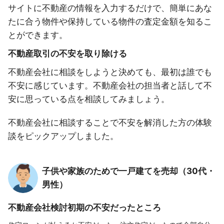
サイトに不動産の情報を入力するだけで、簡単にあな
たに合う物件や保持している物件の査定金額を知るこ
とができます。
不動産取引の不安を取り除ける
不動産会社に相談をしようと決めても、最初は誰でも
不安に感じています。不動産会社の担当者と話して不
安に思っている点を相談してみましょう。
不動産会社に相談することで不安を解消した方の体験
談をピックアップしました。
子供や家族のためで一戸建てを売却（30代・
男性）
不動産会社検討初期の不安だったところ