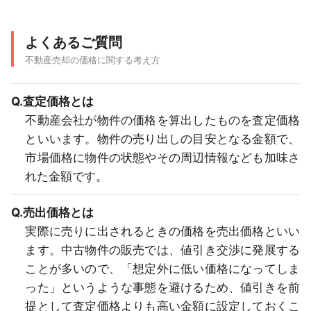
よくあるご質問
不動産売却の価格に関する考え方
Q.査定価格とは
不動産会社が物件の価格を算出したものを査定価格
といいます。物件の売り出しの目安となる金額で、
市場価格に物件の状態やその周辺情報なども加味さ
れた金額です。
Q.売出価格とは
実際に売りに出されるときの価格を売出価格といい
ます。中古物件の販売では、値引き交渉に発展する
ことが多いので、「想定外に低い価格になってしま
った」というような事態を避けるため、値引きを前
提として査定価格よりも高い金額に設定しておくこ