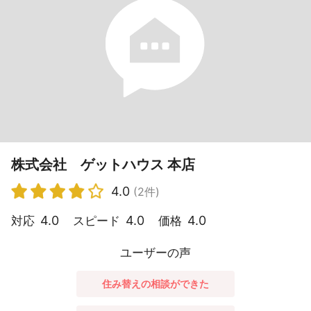
株式会社 ゲットハウス 本店
4.0
(2件)
4.0
4.0
4.0
対応
スピード
価格
ユーザーの声
住み替えの相談ができた