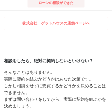
ローンの相談ができた
株式会社 ゲットハウスの店舗ページへ
相談をしたら、絶対に契約しないといけない？
そんなことはありません。
実際に契約を結ぶかどうかはあなた次第です。
しかし相談をせずに売買するかどうかを決めることは
できません。
まずは問い合わせをしてから、実際に契約を結ぶかを
決めましょう。