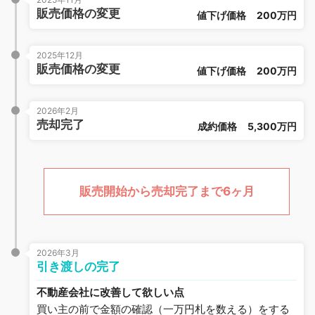
販売価格の変更
値下げ価格
200万円
2025年12月
販売価格の変更
値下げ価格
200万円
2026年2月
売却完了
成約価格
5,300万円
販売開始から売却完了まで6ヶ月
2026年3月
引き渡しの完了
不動産会社に改善して欲しい点
買い主の前で金額の確認（一万円札を数える）をする