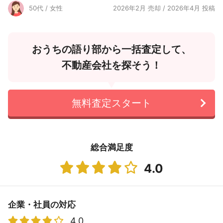
50代 / 女性
2026年2月 売却 / 2026年4月 投稿
おうちの語り部から一括査定して、
不動産会社を探そう！
無料査定スタート
総合満足度
4.0
企業・社員の対応
4.0