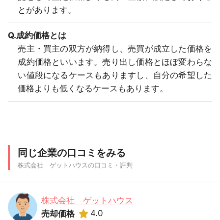
とがあります。
Q.成約価格とは
売主・買主の双方が納得し、売買が成立した価格を
成約価格といいます。売り出し価格とほぼ変わらな
い値段になるケースもありますし、自分の希望した
価格よりも低くなるケースもあります。
同じ企業の口コミをみる
株式会社 ゲットハウスの口コミ・評判
株式会社 ゲットハウス
4.0
売却価格