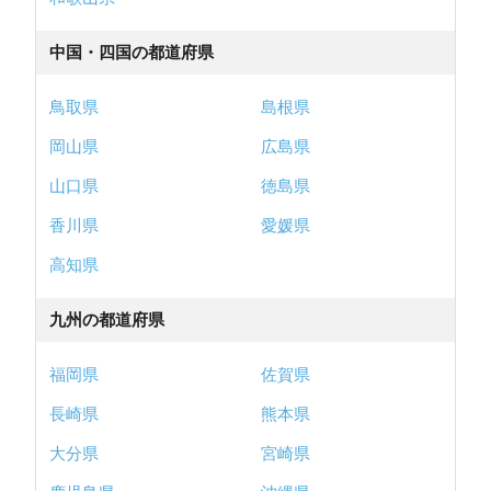
中国・四国の都道府県
鳥取県
島根県
岡山県
広島県
山口県
徳島県
香川県
愛媛県
高知県
九州の都道府県
福岡県
佐賀県
長崎県
熊本県
大分県
宮崎県