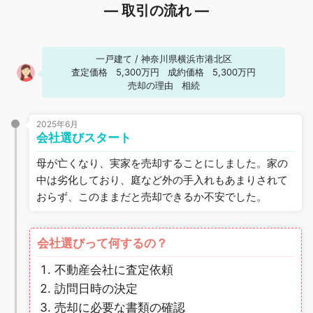
― 取引の流れ ―
一戸建て
/
神奈川県横浜市港北区
査定価格
5,300万円
成約価格
5,300万円
売却の理由
相続
2025年6月
会社選びスタート
母が亡くなり、実家を売却することにしました。家の
中は劣化しており、庭など外の手入れもあまりされて
おらず、このままだと売却できるか不安でした。
会社選びって何するの？
不動産会社に査定依頼
訪問日時の決定
売却に必要な書類の確認