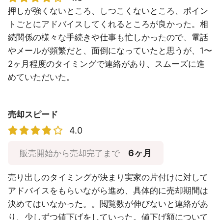
押しが強くないところ、しつこくないところ、ポイン
トごとにアドバイスしてくれるところが良かった。相
続関係の様々な手続きや仕事も忙しかったので、電話
やメールが頻繁だと、面倒になっていたと思うが、1〜
2ヶ月程度のタイミングで連絡があり、スムーズに進
めていただいた。
売却スピード
4.0
6ヶ月
販売開始から売却完了まで
売り出しのタイミングが決まり実家の片付けに対して
アドバイスをもらいながら進め、具体的に売却期間は
決めてはいなかった。。閲覧数が伸びないと連絡があ
り、少しずつ値下げをしていった。値下げ額について