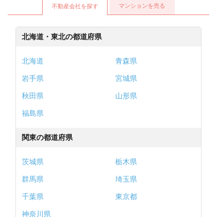
マンションを売る
不動産会社を探す
北海道・東北の都道府県
北海道
青森県
岩手県
宮城県
秋田県
山形県
福島県
関東の都道府県
茨城県
栃木県
群馬県
埼玉県
千葉県
東京都
神奈川県