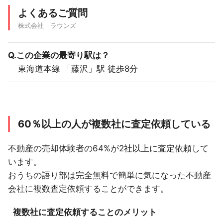
よくあるご質問
株式会社 ラウンズ
Q.この企業の最寄り駅は？
東海道本線 「藤沢」駅 徒歩8分
60％以上の人が複数社に査定依頼している
不動産の売却体験者の64%が2社以上に査定依頼して
います。
おうちの語り部は完全無料で簡単に気になった不動産
会社に複数査定依頼することができます。
複数社に査定依頼することのメリット