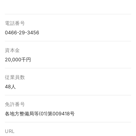
電話番号
0466-29-3456
資本金
20,000千円
従業員数
48人
免許番号
各地方整備局等(01)第009418号
URL