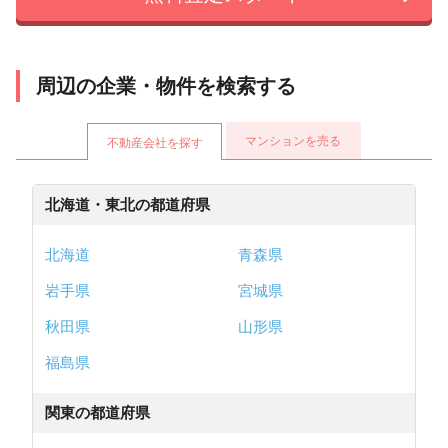
周辺の企業・物件を検索する
マンションを売る
不動産会社を探す
北海道・東北の都道府県
北海道
青森県
岩手県
宮城県
秋田県
山形県
福島県
関東の都道府県