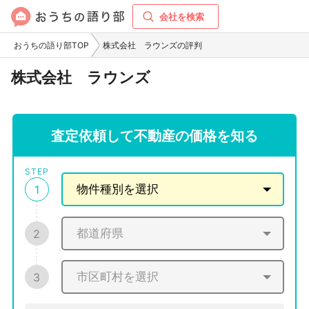
会社を検索
おうちの語り部TOP
株式会社 ラウンズの評判
株式会社 ラウンズ
査定依頼して不動産の価格を知る
STEP
1
2
3