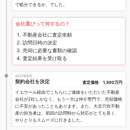
で処分できるか、でした。
会社選びって何するの？
不動産会社に査定依頼
訪問日時の決定
売却に必要な書類の確認
査定結果を受け取る
2021年8月
契約会社を決定
査定価格
1,300万円
イエウール経由でこちらにご連絡をいただいた不動産
会社が2社しかなく、もう一方は仲介専門で、売却価格
に不安があったこともあります。また、大京穴吹不動
産の担当者は、初回の訪問時から対応がとても良く、
やりとりもスムーズに行きました。