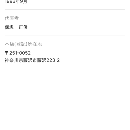
1996年9月
代表者
保坂 正俊
本店(登記)所在地
〒251-0052
神奈川県藤沢市藤沢223-2