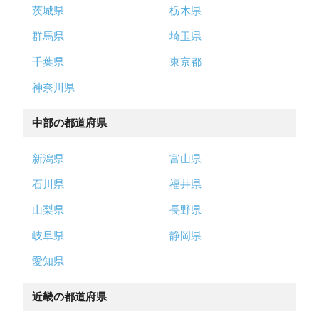
茨城県
栃木県
群馬県
埼玉県
千葉県
東京都
神奈川県
中部の都道府県
新潟県
富山県
石川県
福井県
山梨県
長野県
岐阜県
静岡県
愛知県
近畿の都道府県