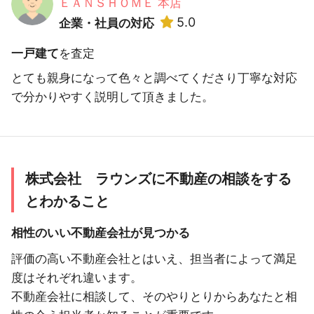
ＥＡＮＳＨＯＭＥ 本店
5.0
企業・社員の対応
一戸建て
を査定
とても親身になって色々と調べてくださり丁寧な対応
で分かりやすく説明して頂きました。
株式会社 ラウンズに不動産の相談をする
とわかること
相性のいい不動産会社が見つかる
評価の高い不動産会社とはいえ、担当者によって満足
度はそれぞれ違います。
不動産会社に相談して、そのやりとりからあなたと相