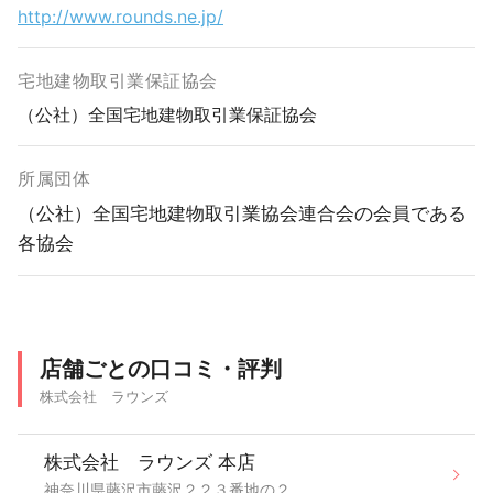
http://www.rounds.ne.jp/
宅地建物取引業保証協会
（公社）全国宅地建物取引業保証協会
所属団体
（公社）全国宅地建物取引業協会連合会の会員である
各協会
店舗ごとの口コミ・評判
株式会社 ラウンズ
株式会社 ラウンズ 本店
神奈川県藤沢市藤沢２２３番地の２