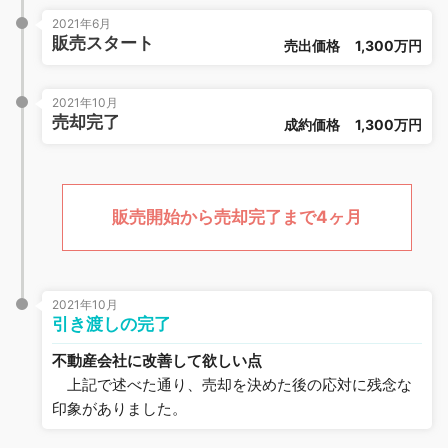
2021年6月
販売スタート
売出価格
1,300万円
2021年10月
売却完了
成約価格
1,300万円
販売開始から売却完了まで4ヶ月
2021年10月
引き渡しの完了
不動産会社に改善して欲しい点
上記で述べた通り、売却を決めた後の応対に残念な
印象がありました。