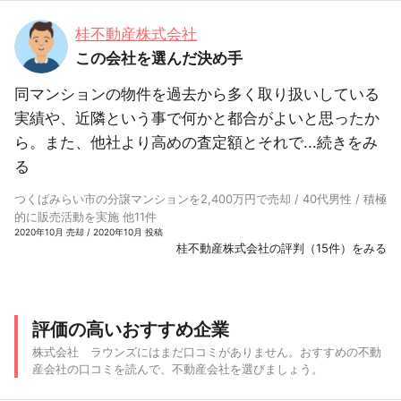
桂不動産株式会社
この会社を選んだ決め手
同マンションの物件を過去から多く取り扱いしている
実績や、近隣という事で何かと都合がよいと思ったか
ら。また、他社より高めの査定額とそれで...
続きをみ
る
つくばみらい市の分譲マンションを2,400万円で売却 / 40代男性 / 積極
的に販売活動を実施 他11件
2020年10月 売却 / 2020年10月 投稿
桂不動産株式会社の評判（15件）をみる
評価の高いおすすめ企業
株式会社 ラウンズにはまだ口コミがありません。おすすめの不動
産会社の口コミを読んで、不動産会社を選びましょう。