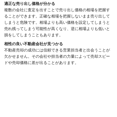
適正な売り出し価格が分かる
複数の会社に査定を出すことで売り出し価格の相場を把握す
ることができます。正確な相場を把握しないまま売り出して
しまうと危険です。相場よりも高い価格を設定してしまうと
売れ残ってしまう可能性が高くなり、逆に相場よりも低いと
損をしてしまうこともあります。
相性の良い不動産会社が見つかる
不動産売却の成功には信頼できる営業担当者と出会うことが
欠かせません。その会社や担当者の力量によって売却スピー
ドや売却価格に差が出ることがあります。