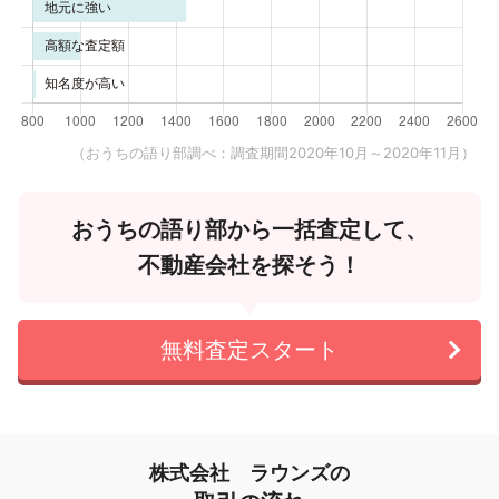
（おうちの語り部調べ：調査期間2020年10月～2020年11月）
おうちの語り部から一括査定して、
不動産会社を探そう！
無料査定スタート
株式会社 ラウンズの