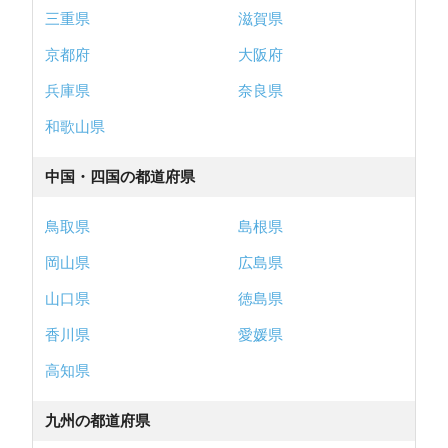
三重県
滋賀県
京都府
大阪府
兵庫県
奈良県
和歌山県
中国・四国の都道府県
鳥取県
島根県
岡山県
広島県
山口県
徳島県
香川県
愛媛県
高知県
九州の都道府県