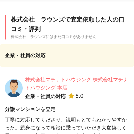
株式会社 ラウンズで査定依頼した人の口
コミ・評判
株式会社 ラウンズにはまだ口コミがありません
企業・社員の対応
株式会社マチナトハウジング 株式会社マチナ
トハウジング 本店
5.0
企業・社員の対応
分譲マンション
を査定
丁寧に対応してくださり、説明もとてもわかりやすか
った。親身になって相談に乗っていただき大変嬉しく