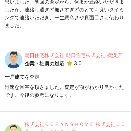
思いました。初回の査定から、何度か連絡いただきま
したが、連絡し過ぎず無さすぎずのとても良いタイミ
ングで連絡いただき、一生懸命さや真面目さも伝わり
ました。
朝日住宅株式会社 朝日住宅株式会社 横浜店
3.0
企業・社員の対応
一戸建て
を査定
迅速な回答を頂きました。査定が額がわかり良かった
です。今後の参考になります。
株式会社ＯＣＥＡＮＳＨＯＭＥ 株式会社ＯＣ