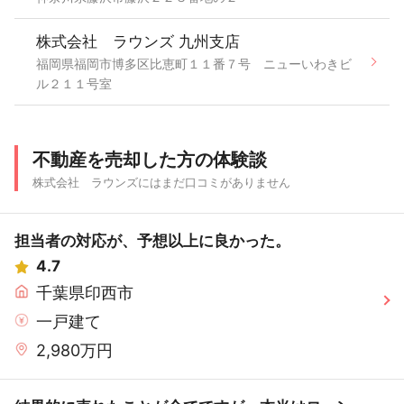
株式会社 ラウンズ 九州支店
福岡県福岡市博多区比恵町１１番７号 ニューいわきビ
ル２１１号室
不動産を売却した方の体験談
株式会社 ラウンズにはまだ口コミがありません
担当者の対応が、予想以上に良かった。
4.7
千葉県印西市
一戸建て
2,980万円