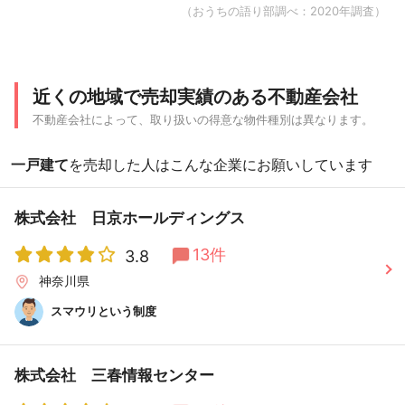
（おうちの語り部調べ：2020年調査）
近くの地域で売却実績のある不動産会社
不動産会社によって、取り扱いの得意な物件種別は異なります。
一戸建て
を売却した人はこんな企業にお願いしています
株式会社 日京ホールディングス
13件
3.8
神奈川県
スマウリという制度
株式会社 三春情報センター