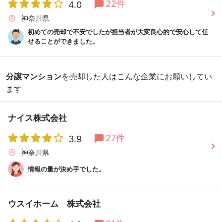
22件
4.0
神奈川県
初めての売却で不安でしたが担当者が大変良心的で安心して任
せることができました。
分譲マンション
を売却した人はこんな企業にお願いしてい
ます
ナイス株式会社
27件
3.9
神奈川県
情報の量が決め手でした。
ウスイホーム 株式会社