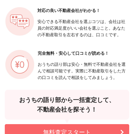
対応の良い
不動産会社がわかる！
安心できる不動産会社を選ぶコツは、会社は社
員の対応満足度がいい会社を選ぶこと。あなた
の不動産取引を左右するのは、口コミです。
完全無料・安心して
口コミが読める！
おうちの語り部は安心・無料で不動産会社を選
んで相談可能です。実際に不動産取引をした方
の口コミを読んで相談をしてみましょう。
おうちの語り部から一括査定して、
不動産会社を探そう！
無料査定スタート