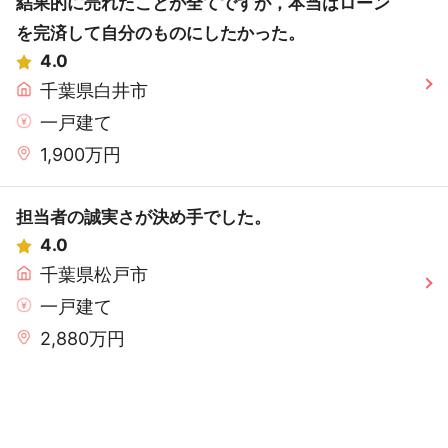
結果的に売れたことが全てですが，本当はローン
を完済して自分のものにしたかった。
4.0
千葉県白井市
一戸建て
1,900万円
担当者の誠実さが決め手でした。
4.0
千葉県松戸市
一戸建て
2,880万円