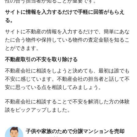
性の合う担当者か知ることが重要です。
サイトに情報を入力するだけで手軽に回答がもらえ
る。
サイトに不動産の情報を入力するだけで、簡単にあな
たに合う物件や保持している物件の査定金額を知るこ
とができます。
不動産取引の不安を取り除ける
不動産会社に相談をしようと決めても、最初は誰でも
不安に感じています。不動産会社の担当者と話して不
安に思っている点を相談してみましょう。
不動産会社に相談することで不安を解消した方の体験
談をピックアップしました。
子供や家族のためで分譲マンションを売却