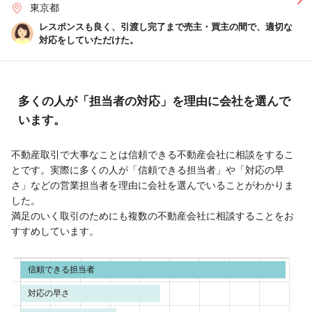
東京都
レスポンスも良く、引渡し完了まで売主・買主の間で、適切な
対応をしていただけた。
多くの人が「担当者の対応」を理由に会社を選んで
います。
不動産取引で大事なことは信頼できる不動産会社に相談をするこ
とです。実際に多くの人が「信頼できる担当者」や「対応の早
さ」などの営業担当者を理由に会社を選んでいることがわかりま
した。
満足のいく取引のためにも複数の不動産会社に相談することをお
すすめしています。