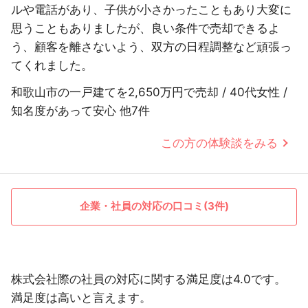
ルや電話があり、子供が小さかったこともあり大変に
思うこともありましたが、良い条件で売却できるよ
う、顧客を離さないよう、双方の日程調整など頑張っ
てくれました。
和歌山市の一戸建てを2,650万円で売却 / 40代女性 /
知名度があって安心 他7件
この方の体験談をみる
企業・社員の対応の口コミ(3件)
株式会社際の社員の対応に関する満足度は4.0です。
満足度は高いと言えます。