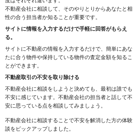
度はそれぞれ違います。
不動産会社に相談して、そのやりとりからあなたと相
性の合う担当者か知ることが重要です。
サイトに情報を入力するだけで手軽に回答がもらえ
る。
サイトに不動産の情報を入力するだけで、簡単にあな
たに合う物件や保持している物件の査定金額を知るこ
とができます。
不動産取引の不安を取り除ける
不動産会社に相談をしようと決めても、最初は誰でも
不安に感じています。不動産会社の担当者と話して不
安に思っている点を相談してみましょう。
不動産会社に相談することで不安を解消した方の体験
談をピックアップしました。