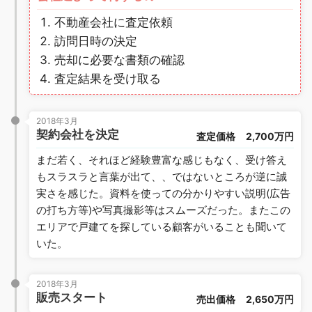
不動産会社に査定依頼
訪問日時の決定
売却に必要な書類の確認
査定結果を受け取る
2018年3月
契約会社を決定
査定価格
2,700万円
まだ若く、それほど経験豊富な感じもなく、受け答え
もスラスラと言葉が出て、、ではないところが逆に誠
実さを感じた。資料を使っての分かりやすい説明(広告
の打ち方等)や写真撮影等はスムーズだった。またこの
エリアで戸建てを探している顧客がいることも聞いて
いた。
2018年3月
販売スタート
売出価格
2,650万円