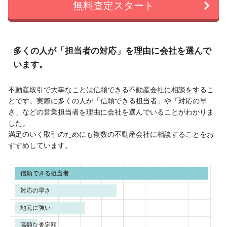
無料査定スタート
多くの人が「担当者の対応」を理由に会社を選んで
います。
不動産取引で大事なことは信頼できる不動産会社に相談をするこ
とです。実際に多くの人が「信頼できる担当者」や「対応の早
さ」などの営業担当者を理由に会社を選んでいることがわかりま
した。
満足のいく取引のためにも複数の不動産会社に相談することをお
すすめしています。