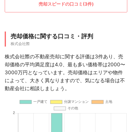
売却スピードの口コミ(3件)
売却価格に関する口コミ・評判
株式会社際
株式会社際の不動産売却に関する評価は3件あり、売
却価格の平均満足度は4.0、最も多い価格帯は2000〜
3000万円となっています。売却価格はエリアや物件
によって、大きく異なりますので、気になる場合は不
動産会社に相談しましょう。