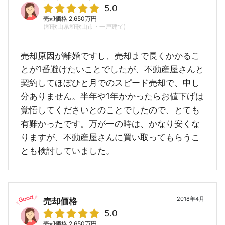
5.0
売却価格 2,650万円
(和歌山県和歌山市・一戸建て)
売却原因が離婚ですし、売却まで長くかかるこ
とが1番避けたいことでしたが、不動産屋さんと
契約してほぼひと月でのスピード売却で、申し
分ありません。半年や1年かかったらお値下げは
覚悟してくださいとのことでしたので、とても
有難かったです。万が一の時は、かなり安くな
りますが、不動産屋さんに買い取ってもらうこ
とも検討していました。
2018年4月
売却価格
5.0
売却価格 2,650万円