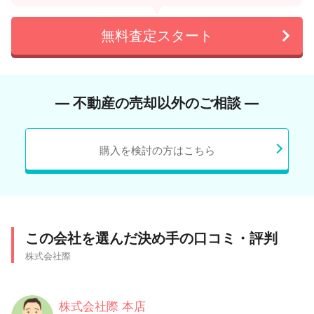
無料査定スタート
― 不動産の売却以外のご相談 ―
購入を検討の方はこちら
この会社を選んだ決め手の口コミ・評判
株式会社際
株式会社際 本店