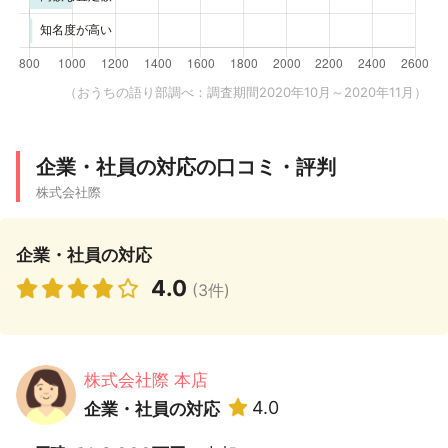
（おうちの語り部調べ：調査期間2020年10月～2020年11月）
企業・社員の対応の口コミ・評判
株式会社際
企業・社員の対応
4.0
(3件)
株式会社際 本店
4.0
企業・社員の対応