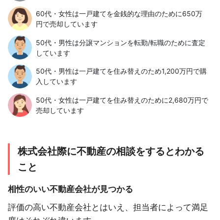
60代・女性は一戸建てを金銭的な理由のために650万
円で売却しています
50代・男性は分譲マンションを転勤/転職のために査定
しています
50代・男性は一戸建てを住み替えのため1,200万円で購
入しています
50代・女性は一戸建てを住み替えのために2,680万円で
売却しています
株式会社際に不動産の相談をするとわかる
こと
相性のいい不動産会社が見つかる
評価の高い不動産会社とはいえ、担当者によって満足