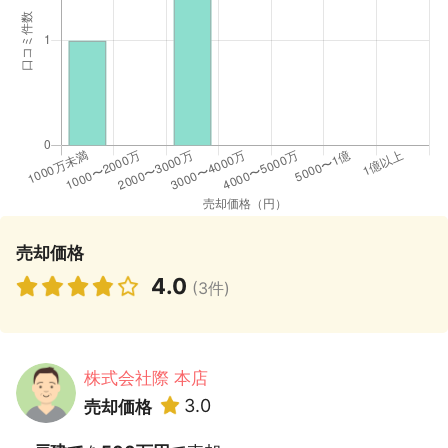
売却価格
4.0
(3件)
株式会社際 本店
3.0
売却価格