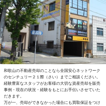
和歌山の不動産売却のことなら全国安心ネットワーク
のセンチュリー２１際（さい）までご相談ください。
経験豊富なスタッフがお客様の大切な資産売却を販売
事例・現在の状況・経験をもとにお手伝いさせていた
だきます。
万が一、売却ができなかった場合にも買取保証をつけ