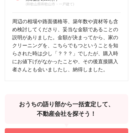
(和歌山県和歌山市・一戸建て)
周辺の相場や路面価格等、築年数や資材等も含
め検討してくださり、妥当な金額であることの
説明がありました。金額が決まってから、家の
クリーニングを、こちらでもつということを知
らされた時は少し「？？？」でしたが、購入時
にお値下げがなかったことや、その後直接購入
者さんとも会いましたし、納得しました。
おうちの語り部から一括査定して、
不動産会社を探そう！