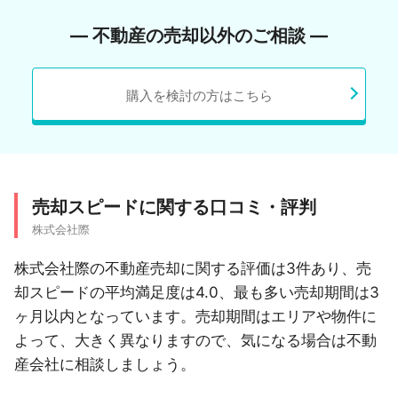
― 不動産の売却以外のご相談 ―
購入を検討の方はこちら
売却スピードに関する口コミ・評判
株式会社際
株式会社際の不動産売却に関する評価は3件あり、売
却スピードの平均満足度は4.0、最も多い売却期間は3
ヶ月以内となっています。売却期間はエリアや物件に
よって、大きく異なりますので、気になる場合は不動
産会社に相談しましょう。