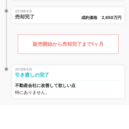
2018年4月
売却完了
成約価格
2,650万円
販売開始から売却完了まで1ヶ月
2018年4月
引き渡しの完了
不動産会社に改善して欲しい点
特にありません。