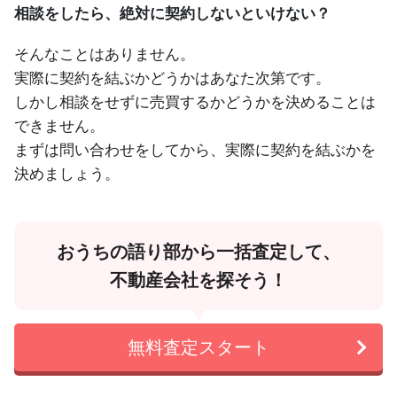
相談をしたら、絶対に契約しないといけない？
そんなことはありません。
実際に契約を結ぶかどうかはあなた次第です。
しかし相談をせずに売買するかどうかを決めることは
できません。
まずは問い合わせをしてから、実際に契約を結ぶかを
決めましょう。
おうちの語り部から一括査定して、
不動産会社を探そう！
無料査定スタート