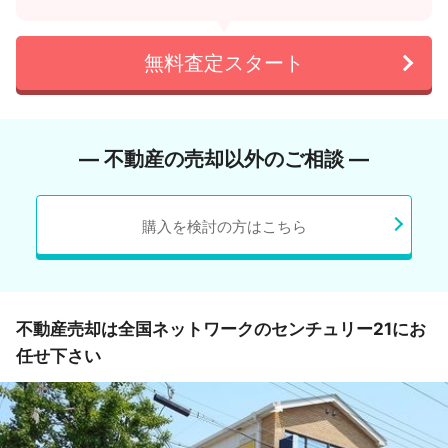
無料査定スタート
― 不動産の売却以外のご相談 ―
購入を検討の方はこちら
不動産売却は全国ネットワークのセンチュリー21にお
任せ下さい