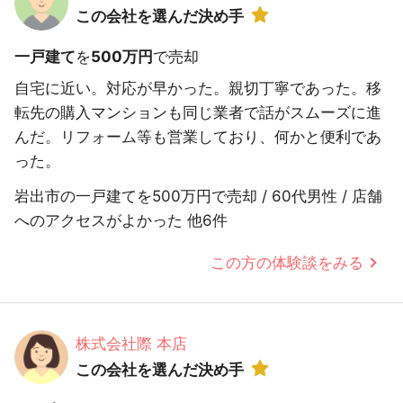
この会社を選んだ決め手
一戸建て
を
500万円
で売却
自宅に近い。対応が早かった。親切丁寧であった。移
転先の購入マンションも同じ業者で話がスムーズに進
んだ。リフォーム等も営業しており、何かと便利であ
った。
岩出市の一戸建てを500万円で売却 / 60代男性 / 店舗
へのアクセスがよかった 他6件
この方の体験談をみる
株式会社際 本店
この会社を選んだ決め手