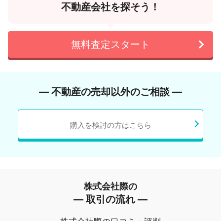
不動産会社を探そう！
無料査定スタート
― 不動産の売却以外のご相談 ―
購入を検討の方はこちら
株式会社際の
― 取引の流れ ―