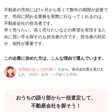
不動産の売却には1ヶ月から長くて数年の期間が必要で
す。売却に関わる業務を実際に行なってくれるのは、
不動産会社の担当者です。
早く売りたい、高く売りたいなどの希望を実現するた
めに買い手を探すのも担当者の方です。担当者の対応
や、相性が重要です。
この企業に決めた方は、こんな理由で選んでいます。
清潔感があって好印象！
だから、株式会社際を選びま
した
（40代・女性・一戸建てを売却）
おうちの語り部から一括査定して、
不動産会社を探そう！