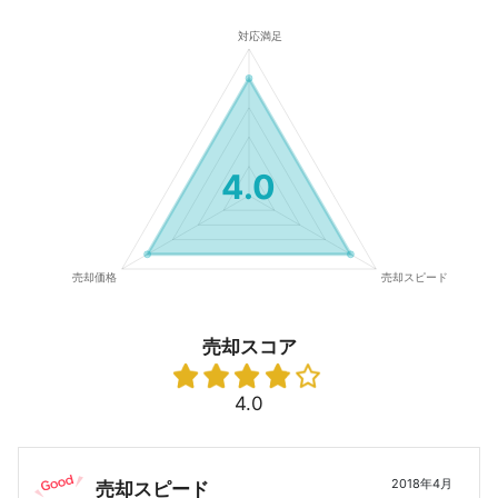
4.0
売却スコア
4.0
2018年4月
売却スピード