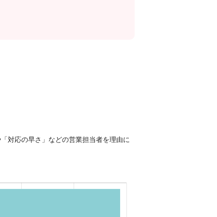
や「対応の早さ」などの営業担当者を理由に