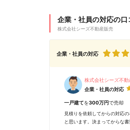
企業・社員の対応の口
株式会社シーズ不動産販売
企業・社員の対応
株式会社シーズ不動
企業・社員の対応
一戸建て
を
300万円
で売却
見積りを依頼してからの対応の
と思います。決まってからな書