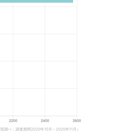
調べ：調査期間2020年10月～2020年11月）