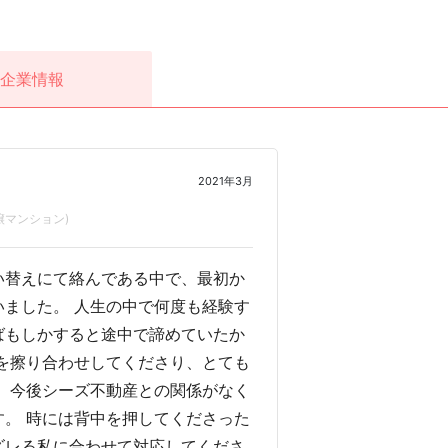
企業情報
2021年3月
譲マンション)
い替えにて絡んである中で、最初か
ました。 人生の中で何度も経験す
ばもしかすると途中で諦めていたか
を擦り合わせしてくださり、とても
、今後シーズ不動産との関係がなく
。 時には背中を押してくださった
ズレる私に合わせて対応してくださ