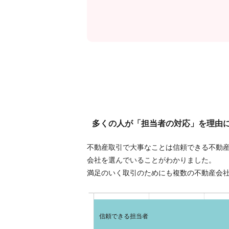
多くの人が「担当者の対応」を理由
不動産取引で大事なことは信頼できる不動
会社を選んでいることがわかりました。
満足のいく取引のためにも複数の不動産会