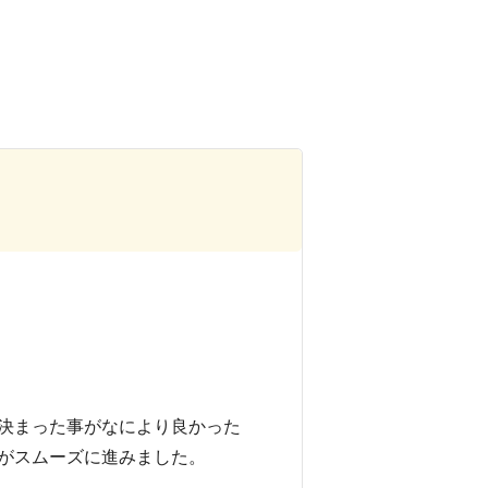
決まった事がなにより良かった
がスムーズに進みました。