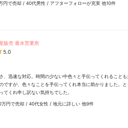
円で売却 / 40代男性 / アフターフォローが充実 他10件
産販売 垂水営業所
5.0
さ、迅速な対応。時間の少ない中色々と手伝ってくれることも
のですが、色々なことを手伝ってくれ本当に助かりました。と
ってくれ申し訳ない気持ちでした。
万円で売却 / 40代女性 / 地元に詳しい 他9件