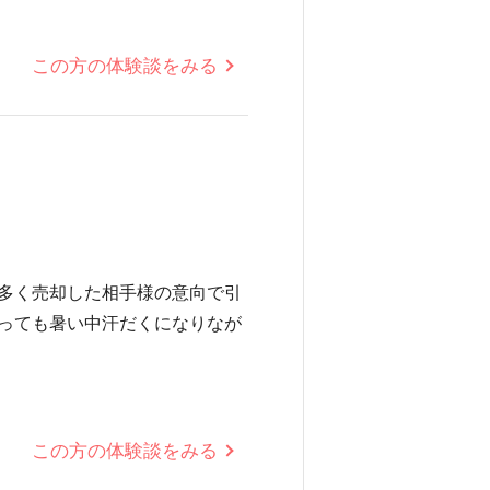
この方の体験談をみる
多く売却した相手様の意向で引
っても暑い中汗だくになりなが
この方の体験談をみる