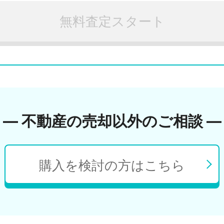
無料査定スタート
― 不動産の売却以外のご相談 ―
購入を検討の方はこちら