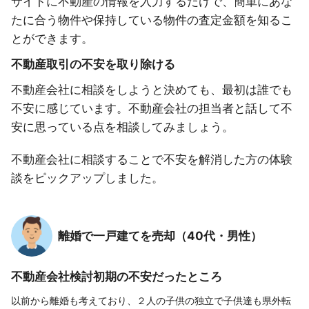
サイトに不動産の情報を入力するだけで、簡単にあな
たに合う物件や保持している物件の査定金額を知るこ
とができます。
不動産取引の不安を取り除ける
不動産会社に相談をしようと決めても、最初は誰でも
不安に感じています。不動産会社の担当者と話して不
安に思っている点を相談してみましょう。
不動産会社に相談することで不安を解消した方の体験
談をピックアップしました。
離婚で一戸建てを売却（40代・男性）
不動産会社検討初期の不安だったところ
以前から離婚も考えており、２人の子供の独立で子供達も県外転