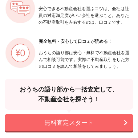
安心できる不動産会社を選ぶコツは、会社は社
員の対応満足度がいい会社を選ぶこと。あなた
の不動産取引を左右するのは、口コミです。
完全無料・安心して
口コミが読める！
おうちの語り部は安心・無料で不動産会社を選
んで相談可能です。実際に不動産取引をした方
の口コミを読んで相談をしてみましょう。
おうちの語り部から一括査定して、
不動産会社を探そう！
無料査定スタート