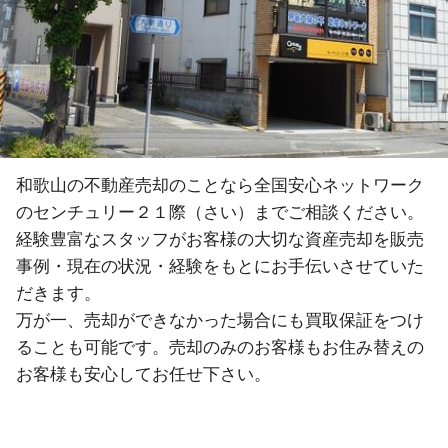
和歌山の不動産売却のことなら全国安心ネットワーク
のセンチュリー２１際（さい）までご相談ください。
経験豊富なスタッフがお客様の大切な資産売却を販売
事例・現在の状況・経験をもとにお手伝いさせていた
だきます。
万が一、売却ができなかった場合にも買取保証をつけ
ることも可能です。売却のみのお客様もお住み替えの
お客様も安心してお任せ下さい。