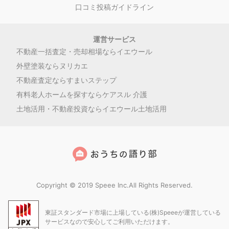
口コミ投稿ガイドライン
運営サービス
不動産一括査定・売却相場ならイエウール
外壁塗装ならヌリカエ
不動産査定ならすまいステップ
有料老人ホームを探すならケアスル 介護
土地活用・不動産投資ならイエウール土地活用
Copyright © 2019 Speee Inc.All Rights Reserved.
東証スタンダード市場に上場している(株)Speeeが運営している
サービスなので安心してご利用いただけます。