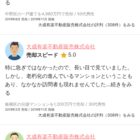
る
中野区の一戸建てを4,980万円で売却 / 50代男性
2019年8月 売却 / 2019年11月 投稿
大成有楽不動産販売株式会社の評判（308件）をみる
大成有楽不動産販売株式会社
5.0
売却スピード
特に急ぎではなかったので、長い目で見ていました。
しかし、老朽化の進んでいるマンションということも
あり、なかなか訪問者も現れませんでした...
続きをみ
る
板橋区の分譲マンションを1,200万円で売却 / 30代男性
2019年2月 売却 / 2019年11月 投稿
大成有楽不動産販売株式会社の評判（308件）をみる
大成有楽不動産販売株式会社