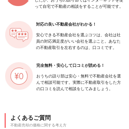
って自宅で不動産の相談をすることが可能です。
対応の良い
不動産会社がわかる！
安心できる不動産会社を選ぶコツは、会社は社
員の対応満足度がいい会社を選ぶこと。あなた
の不動産取引を左右するのは、口コミです。
完全無料・安心して
口コミが読める！
おうちの語り部は安心・無料で不動産会社を選
んで相談可能です。実際に不動産取引をした方
の口コミを読んで相談をしてみましょう。
よくあるご質問
不動産売却の価格に関する考え方