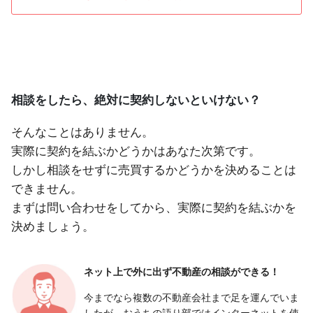
相談をしたら、絶対に契約しないといけない？
そんなことはありません。
実際に契約を結ぶかどうかはあなた次第です。
しかし相談をせずに売買するかどうかを決めることは
できません。
まずは問い合わせをしてから、実際に契約を結ぶかを
決めましょう。
ネット上で外に出ず
不動産の相談ができる！
今までなら複数の不動産会社まで足を運んでいま
したが、おうちの語り部ではインターネットを使