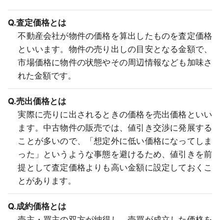
Q.査定価格とは
不動産会社が物件の価格を算出したものを査定価格
といいます。物件の売り出しの目安となる金額で、
市場価格に物件の状態やその周辺情報なども加味さ
れた金額です。
Q.売出価格とは
実際に売りに出されるときの価格を売出価格といい
ます。中古物件の販売では、値引き交渉に発展する
ことが多いので、「想定外に低い価格になってしま
った」というような事態を避けるため、値引きを前
提として査定価格よりも高い金額に設定しておくこ
とがあります。
Q.成約価格とは
売主・買主の双方が納得し、売買が成立した価格を