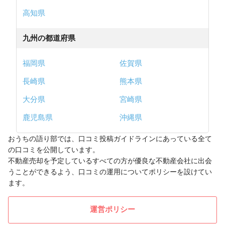
高知県
九州の都道府県
福岡県
佐賀県
長崎県
熊本県
大分県
宮崎県
鹿児島県
沖縄県
おうちの語り部では、口コミ投稿ガイドラインにあっている全て
の口コミを公開しています。
不動産売却を予定しているすべての方が優良な不動産会社に出会
うことができるよう、口コミの運用についてポリシーを設けてい
ます。
運営ポリシー