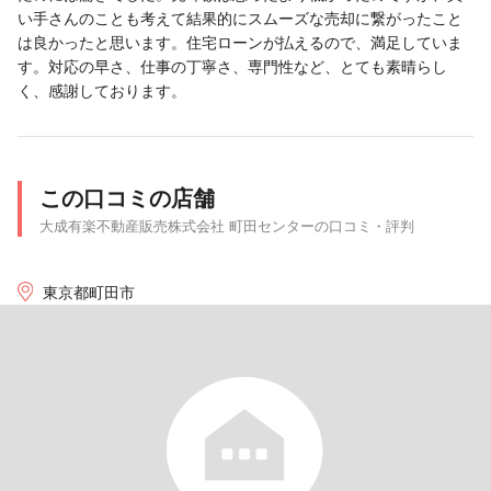
い手さんのことも考えて結果的にスムーズな売却に繋がったこと
は良かったと思います。住宅ローンが払えるので、満足していま
す。対応の早さ、仕事の丁寧さ、専門性など、とても素晴らし
く、感謝しております。
この口コミの店舗
大成有楽不動産販売株式会社 町田センターの口コミ・評判
東京都町田市