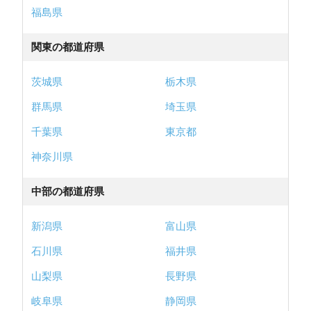
福島県
関東の都道府県
茨城県
栃木県
群馬県
埼玉県
千葉県
東京都
神奈川県
中部の都道府県
新潟県
富山県
石川県
福井県
山梨県
長野県
岐阜県
静岡県