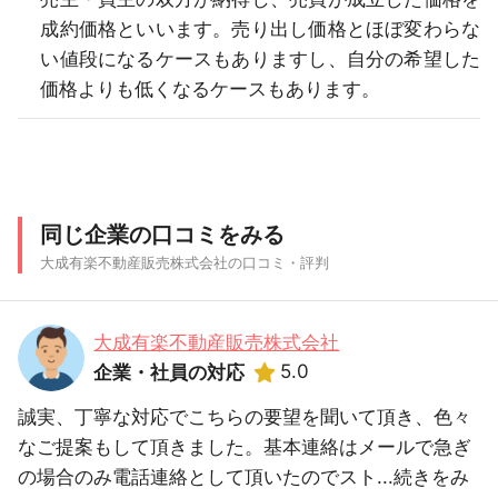
成約価格といいます。売り出し価格とほぼ変わらな
い値段になるケースもありますし、自分の希望した
価格よりも低くなるケースもあります。
同じ企業の口コミをみる
大成有楽不動産販売株式会社の口コミ・評判
大成有楽不動産販売株式会社
5.0
企業・社員の対応
誠実、丁寧な対応でこちらの要望を聞いて頂き、色々
なご提案もして頂きました。基本連絡はメールで急ぎ
の場合のみ電話連絡として頂いたのでスト...
続きをみ