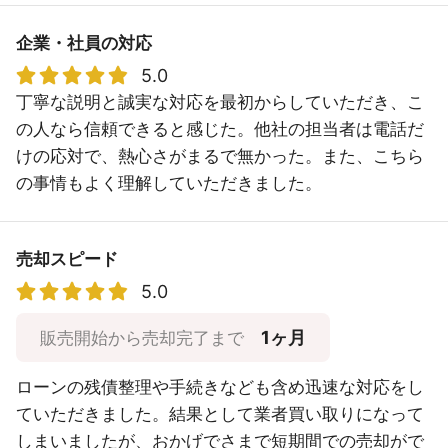
企業・社員の対応
5.0
丁寧な説明と誠実な対応を最初からしていただき、こ
の人なら信頼できると感じた。他社の担当者は電話だ
けの応対で、熱心さがまるで無かった。また、こちら
の事情もよく理解していただきました。
売却スピード
5.0
1ヶ月
販売開始から売却完了まで
ローンの残債整理や手続きなども含め迅速な対応をし
ていただきました。結果として業者買い取りになって
しまいましたが、おかげでさまで短期間での売却がで