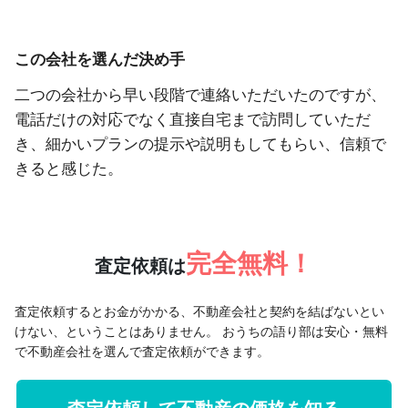
この会社を選んだ決め手
二つの会社から早い段階で連絡いただいたのですが、
電話だけの対応でなく直接自宅まで訪問していただ
き、細かいプランの提示や説明もしてもらい、信頼で
きると感じた。
完全無料！
査定依頼は
査定依頼するとお金がかかる、不動産会社と契約を結ばないとい
けない、ということはありません。
おうちの語り部は安心・無料
で不動産会社を選んで査定依頼ができます。