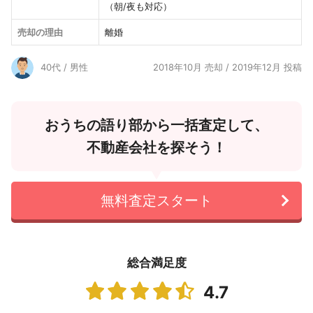
（朝/夜も対応）
売却の理由
離婚
40代 / 男性
2018年10月 売却 / 2019年12月 投稿
おうちの語り部から一括査定して、
不動産会社を探そう！
無料査定スタート
総合満足度
4.7