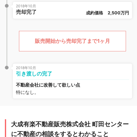
2018年10月
売却完了
成約価格
2,500万円
販売開始から売却完了まで1ヶ月
2018年10月
引き渡しの完了
不動産会社に改善して欲しい点
特になし。
大成有楽不動産販売株式会社 町田センター
に不動産の相談をするとわかること