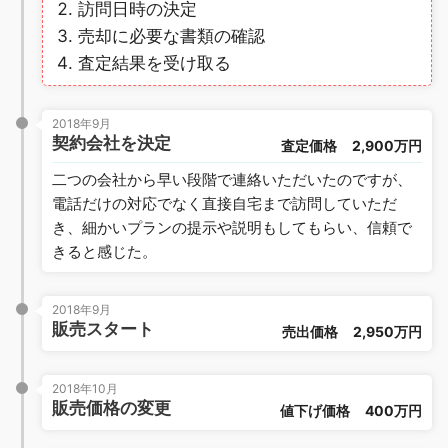
訪問日時の決定
売却に必要な書類の確認
査定結果を受け取る
2018年9月
契約会社を決定
査定価格
2,900万円
二つの会社から早い段階で連絡いただいたのですが、
電話だけの対応でなく直接自宅まで訪問していただ
き、細かいプランの提示や説明もしてもらい、信頼で
きると感じた。
2018年9月
販売スタート
売出価格
2,950万円
2018年10月
販売価格の変更
値下げ価格
400万円