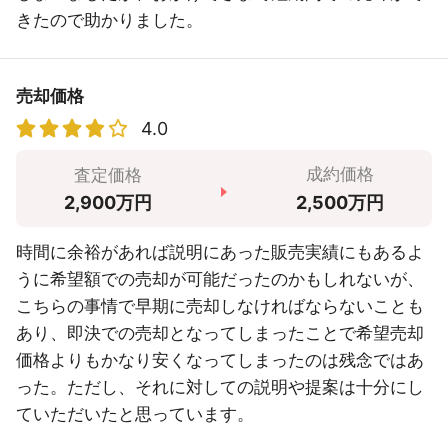
きたので助かりました。
売却価格
4.0
成約価格
査定価格
2,500万円
2,900万円
時間に余裕があれば説明にあった販売実績にもあるよ
うに希望額での売却が可能だったのかもしれないが、
こちらの事情で早期に売却しなければならないことも
あり、即決での売却となってしまったことで希望売却
価格よりもかなり安くなってしまったのは残念ではあ
った。ただし、それに対しての説明や提案は十分にし
ていただいたと思っています。