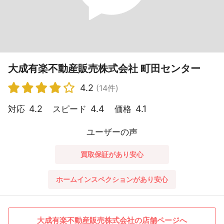
大成有楽不動産販売株式会社 町田センター
4.2
(14件)
4.2
4.4
4.1
対応
スピード
価格
ユーザーの声
買取保証があり安心
ホームインスペクションがあり安心
大成有楽不動産販売株式会社の店舗ページへ