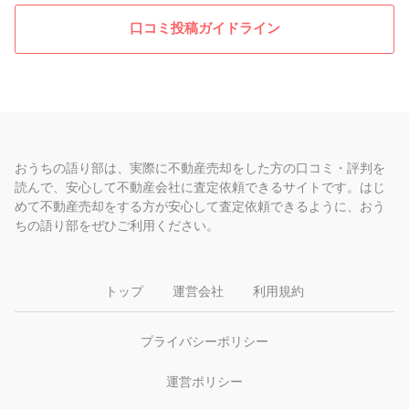
口コミ投稿ガイドライン
おうちの語り部は、実際に不動産売却をした方の口コミ・評判を
読んで、安心して不動産会社に査定依頼できるサイトです。はじ
めて不動産売却をする方が安心して査定依頼できるように、おう
ちの語り部をぜひご利用ください。
トップ
運営会社
利用規約
プライバシーポリシー
運営ポリシー