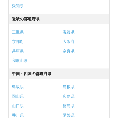
愛知県
近畿の都道府県
三重県
滋賀県
京都府
大阪府
兵庫県
奈良県
和歌山県
中国・四国の都道府県
鳥取県
島根県
岡山県
広島県
山口県
徳島県
香川県
愛媛県