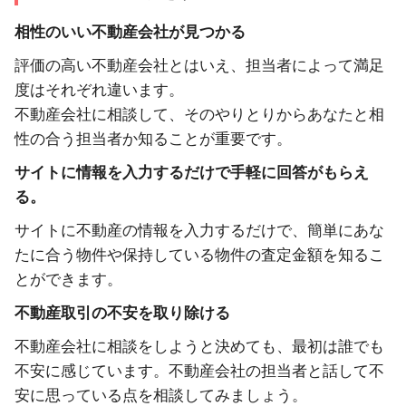
相性のいい不動産会社が見つかる
評価の高い不動産会社とはいえ、担当者によって満足
度はそれぞれ違います。
不動産会社に相談して、そのやりとりからあなたと相
性の合う担当者か知ることが重要です。
サイトに情報を入力するだけで手軽に回答がもらえ
る。
サイトに不動産の情報を入力するだけで、簡単にあな
たに合う物件や保持している物件の査定金額を知るこ
とができます。
不動産取引の不安を取り除ける
不動産会社に相談をしようと決めても、最初は誰でも
不安に感じています。不動産会社の担当者と話して不
安に思っている点を相談してみましょう。