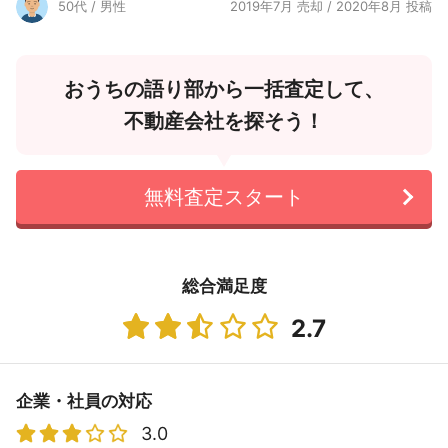
50代 / 男性
2019年7月 売却 / 2020年8月 投稿
おうちの語り部から一括査定して、
不動産会社を探そう！
無料査定スタート
総合満足度
2.7
企業・社員の対応
3.0