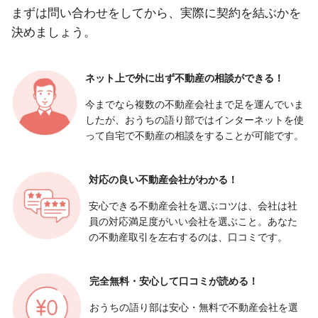
まずは問い合わせをしてから、実際に契約を結ぶかを
決めましょう。
ネット上で外に出ず
不動産の相談ができる！
今までなら複数の不動産会社まで足を運んでいま
したが、おうちの語り部ではインターネットを使
って自宅で不動産の相談をすることが可能です。
対応の良い
不動産会社がわかる！
安心できる不動産会社を選ぶコツは、会社は社
員の対応満足度がいい会社を選ぶこと。あなた
の不動産取引を左右するのは、口コミです。
完全無料・安心して
口コミが読める！
おうちの語り部は安心・無料で不動産会社を選