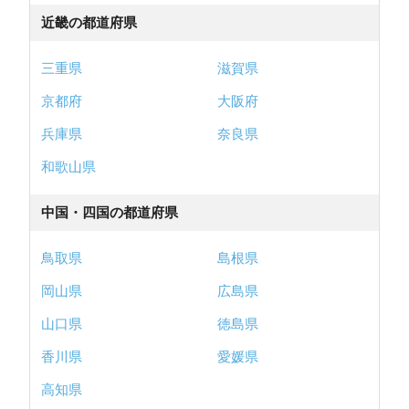
近畿の都道府県
三重県
滋賀県
京都府
大阪府
兵庫県
奈良県
和歌山県
中国・四国の都道府県
鳥取県
島根県
岡山県
広島県
山口県
徳島県
香川県
愛媛県
高知県