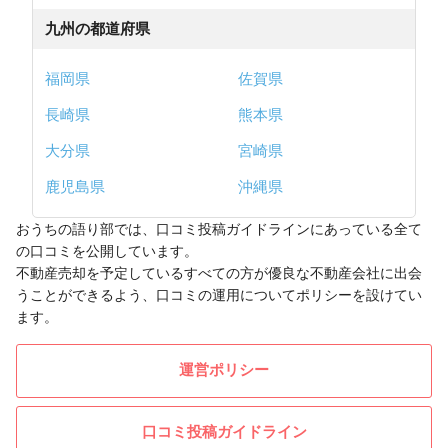
九州の都道府県
福岡県
佐賀県
長崎県
熊本県
大分県
宮崎県
鹿児島県
沖縄県
おうちの語り部では、口コミ投稿ガイドラインにあっている全て
の口コミを公開しています。
不動産売却を予定しているすべての方が優良な不動産会社に出会
うことができるよう、口コミの運用についてポリシーを設けてい
ます。
運営ポリシー
口コミ投稿ガイドライン