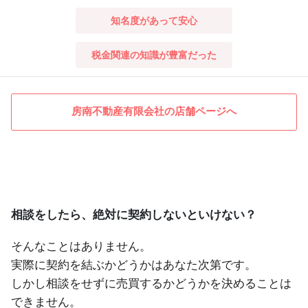
知名度があって安心
税金関連の知識が豊富だった
房南不動産有限会社の店舗ページへ
相談をしたら、絶対に契約しないといけない？
そんなことはありません。
実際に契約を結ぶかどうかはあなた次第です。
しかし相談をせずに売買するかどうかを決めることは
できません。