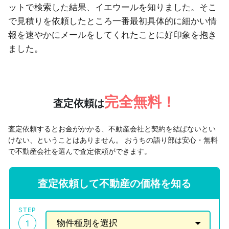
ットで検索した結果、イエウールを知りました。そこ
で見積りを依頼したところ一番最初具体的に細かい情
報を速やかにメールをしてくれたことに好印象を抱き
ました。
完全無料！
査定依頼は
査定依頼するとお金がかかる、不動産会社と契約を結ばないとい
けない、ということはありません。
おうちの語り部は安心・無料
で不動産会社を選んで査定依頼ができます。
査定依頼して不動産の価格を知る
STEP
1