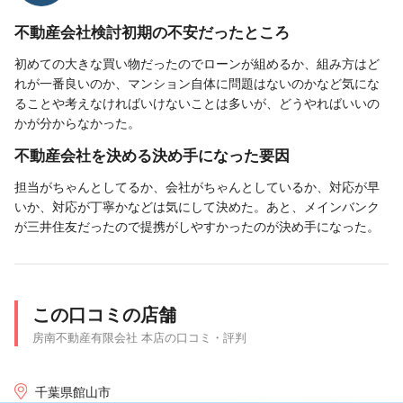
不動産会社検討初期の不安だったところ
初めての大きな買い物だったのでローンが組めるか、組み方はど
れが一番良いのか、マンション自体に問題はないのかなど気にな
ることや考えなければいけないことは多いが、どうやればいいの
かが分からなかった。
不動産会社を決める決め手になった要因
担当がちゃんとしてるか、会社がちゃんとしているか、対応が早
いか、対応が丁寧かなどは気にして決めた。あと、メインバンク
が三井住友だったので提携がしやすかったのが決め手になった。
この口コミの店舗
房南不動産有限会社 本店の口コミ・評判
千葉県館山市