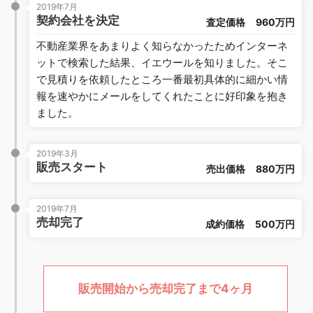
2019年7月
契約会社を決定
査定価格
960万円
不動産業界をあまりよく知らなかったためインターネ
ットで検索した結果、イエウールを知りました。そこ
で見積りを依頼したところ一番最初具体的に細かい情
報を速やかにメールをしてくれたことに好印象を抱き
ました。
2019年3月
販売スタート
売出価格
880万円
2019年7月
売却完了
成約価格
500万円
販売開始から売却完了まで4ヶ月