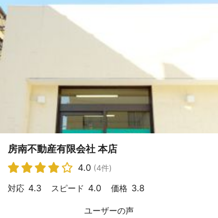
房南不動産有限会社 本店
4.0
(4件)
4.3
4.0
3.8
対応
スピード
価格
ユーザーの声