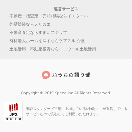
運営サービス
不動産一括査定・売却相場ならイエウール
外壁塗装ならヌリカエ
不動産査定ならすまいステップ
有料老人ホームを探すならケアスル 介護
土地活用・不動産投資ならイエウール土地活用
Copyright © 2019 Speee Inc.All Rights Reserved.
東証スタンダード市場に上場している(株)Speeeが運営している
サービスなので安心してご利用いただけます。