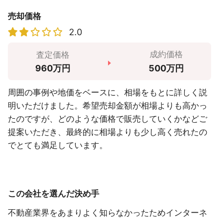
売却価格
2.0
成約価格
査定価格
500万円
960万円
周囲の事例や地価をベースに、相場をもとに詳しく説
明いただけました。希望売却金額が相場よりも高かっ
たのですが、どのような価格で販売していくかなどご
提案いただき、最終的に相場よりも少し高く売れたの
でとても満足しています。
この会社を選んだ決め手
不動産業界をあまりよく知らなかったためインターネ