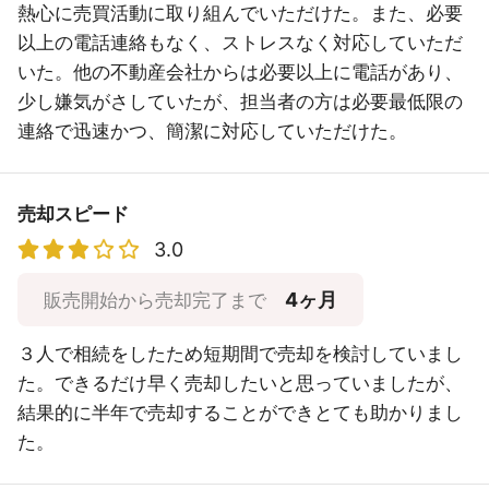
熱心に売買活動に取り組んでいただけた。また、必要
以上の電話連絡もなく、ストレスなく対応していただ
いた。他の不動産会社からは必要以上に電話があり、
少し嫌気がさしていたが、担当者の方は必要最低限の
連絡で迅速かつ、簡潔に対応していただけた。
売却スピード
3.0
4ヶ月
販売開始から売却完了まで
３人で相続をしたため短期間で売却を検討していまし
た。できるだけ早く売却したいと思っていましたが、
結果的に半年で売却することができとても助かりまし
た。