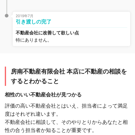
2019年7月
引き渡しの完了
不動産会社に改善して欲しい点
特にありません。
房南不動産有限会社 本店に不動産の相談を
するとわかること
相性のいい不動産会社が見つかる
評価の高い不動産会社とはいえ、担当者によって満足
度はそれぞれ違います。
不動産会社に相談して、そのやりとりからあなたと相
性の合う担当者か知ることが重要です。