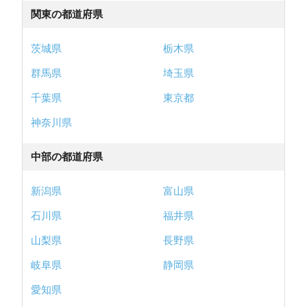
関東の都道府県
茨城県
栃木県
群馬県
埼玉県
千葉県
東京都
神奈川県
中部の都道府県
新潟県
富山県
石川県
福井県
山梨県
長野県
岐阜県
静岡県
愛知県