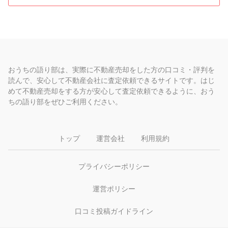
おうちの語り部は、実際に不動産売却をした方の口コミ・評判を
読んで、安心して不動産会社に査定依頼できるサイトです。はじ
めて不動産売却をする方が安心して査定依頼できるように、おう
ちの語り部をぜひご利用ください。
トップ
運営会社
利用規約
プライバシーポリシー
運営ポリシー
口コミ投稿ガイドライン