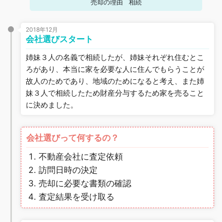
売却の理由
相続
2018年12月
会社選びスタート
姉妹３人の名義で相続したが、姉妹それぞれ住むとこ
ろがあり、本当に家を必要な人に住んでもらうことが
故人のためであり、地域のためになると考え、また姉
妹３人で相続したため財産分与するため家を売ること
に決めました。
会社選びって何するの？
不動産会社に査定依頼
訪問日時の決定
売却に必要な書類の確認
査定結果を受け取る