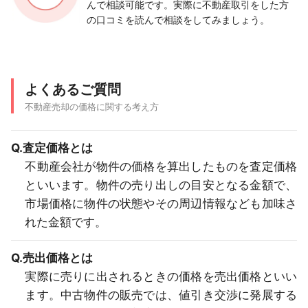
んで相談可能です。実際に不動産取引をした方
の口コミを読んで相談をしてみましょう。
よくあるご質問
不動産売却の価格に関する考え方
Q.査定価格とは
不動産会社が物件の価格を算出したものを査定価格
といいます。物件の売り出しの目安となる金額で、
市場価格に物件の状態やその周辺情報なども加味さ
れた金額です。
Q.売出価格とは
実際に売りに出されるときの価格を売出価格といい
ます。中古物件の販売では、値引き交渉に発展する