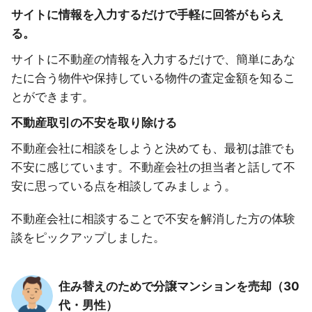
サイトに情報を入力するだけで手軽に回答がもらえ
る。
サイトに不動産の情報を入力するだけで、簡単にあな
たに合う物件や保持している物件の査定金額を知るこ
とができます。
不動産取引の不安を取り除ける
不動産会社に相談をしようと決めても、最初は誰でも
不安に感じています。不動産会社の担当者と話して不
安に思っている点を相談してみましょう。
不動産会社に相談することで不安を解消した方の体験
談をピックアップしました。
住み替えのためで分譲マンションを売却（30
代・男性）