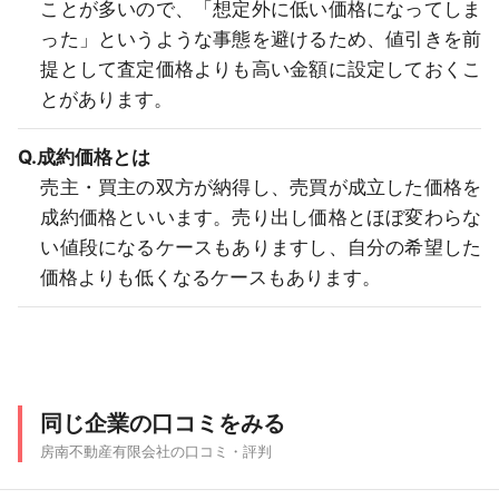
ことが多いので、「想定外に低い価格になってしま
った」というような事態を避けるため、値引きを前
提として査定価格よりも高い金額に設定しておくこ
とがあります。
Q.成約価格とは
売主・買主の双方が納得し、売買が成立した価格を
成約価格といいます。売り出し価格とほぼ変わらな
い値段になるケースもありますし、自分の希望した
価格よりも低くなるケースもあります。
同じ企業の口コミをみる
房南不動産有限会社の口コミ・評判