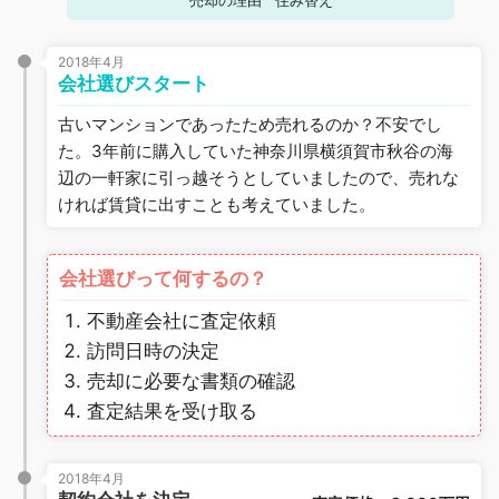
売却の理由
住み替え
2018年4月
会社選びスタート
古いマンションであったため売れるのか？不安でし
た。3年前に購入していた神奈川県横須賀市秋谷の海
辺の一軒家に引っ越そうとしていましたので、売れな
ければ賃貸に出すことも考えていました。
会社選びって何するの？
不動産会社に査定依頼
訪問日時の決定
売却に必要な書類の確認
査定結果を受け取る
2018年4月