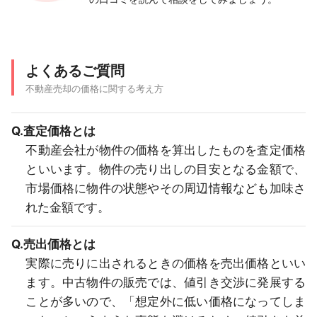
よくあるご質問
不動産売却の価格に関する考え方
Q.査定価格とは
不動産会社が物件の価格を算出したものを査定価格
といいます。物件の売り出しの目安となる金額で、
市場価格に物件の状態やその周辺情報なども加味さ
れた金額です。
Q.売出価格とは
実際に売りに出されるときの価格を売出価格といい
ます。中古物件の販売では、値引き交渉に発展する
ことが多いので、「想定外に低い価格になってしま