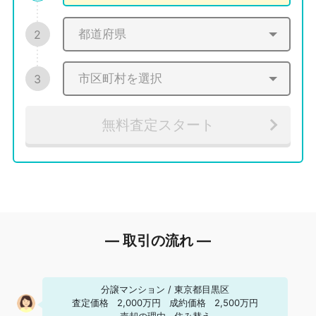
2
3
無料査定スタート
― 取引の流れ ―
分譲マンション
/
東京都目黒区
査定価格
2,000万円
成約価格
2,500万円