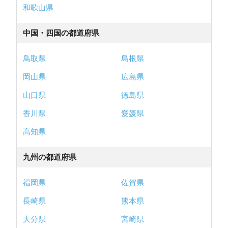
和歌山県
中国・四国の都道府県
鳥取県
島根県
岡山県
広島県
山口県
徳島県
香川県
愛媛県
高知県
九州の都道府県
福岡県
佐賀県
長崎県
熊本県
大分県
宮崎県