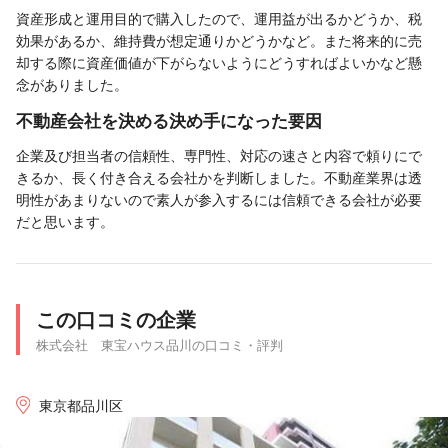
資産形成と運用目的で購入したので、運用益が出るかどうか、税
効果があるか、維持費が想定通りかどうかなど。また将来的に売
却する際に資産価値が下がらないようにどうすればよいかなど懸
念がありました。
不動産会社を決める決め手になった要因
企業及び担当者の信頼性、専門性、対応の速さと内容で頼りにで
きるか、長く付き合える会社かを判断しました。不動産業界は透
明性があまりないので素人が参入するには信頼できる会社が必要
だと思います。
この口コミの企業
株式会社 東宝ハウス品川の口コミ・評判
東京都品川区