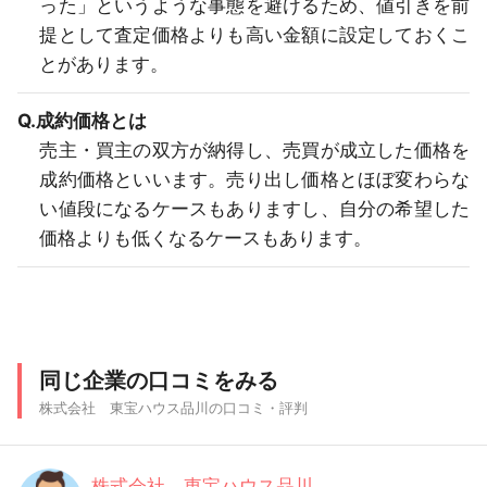
った」というような事態を避けるため、値引きを前
提として査定価格よりも高い金額に設定しておくこ
とがあります。
Q.成約価格とは
売主・買主の双方が納得し、売買が成立した価格を
成約価格といいます。売り出し価格とほぼ変わらな
い値段になるケースもありますし、自分の希望した
価格よりも低くなるケースもあります。
同じ企業の口コミをみる
株式会社 東宝ハウス品川の口コミ・評判
株式会社 東宝ハウス品川