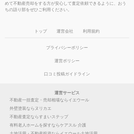
めて不動産売却をする方が安心して査定依頼できるように、おう
ちの語り部をぜひご利用ください。
トップ
運営会社
利用規約
プライバシーポリシー
運営ポリシー
口コミ投稿ガイドライン
運営サービス
不動産一括査定・売却相場ならイエウール
外壁塗装ならヌリカエ
不動産査定ならすまいステップ
有料老人ホームを探すならケアスル 介護
土地活用・不動産投資ならイエウール土地活用