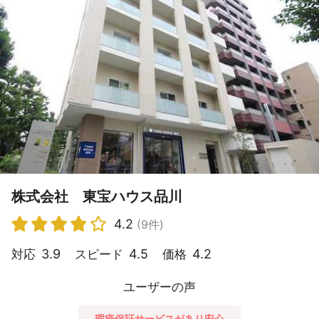
株式会社 東宝ハウス品川
4.2
(9件)
3.9
4.5
4.2
対応
スピード
価格
ユーザーの声
瑕疵保証サービスがあり安心