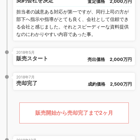
契約会社を決定
査定価格
2,000万円
担当者の誠意ある対応が第一ですが、同行上司の方が
部下へ指示や指導がとても良く、会社として信頼でき
る会社と感じました。それとスピーディーな資料提供
なのにわかりやすい内容であった事。
2018年5月
販売スタート
売出価格
2,000万円
2018年7月
売却完了
成約価格
2,500万円
販売開始から売却完了まで2ヶ月