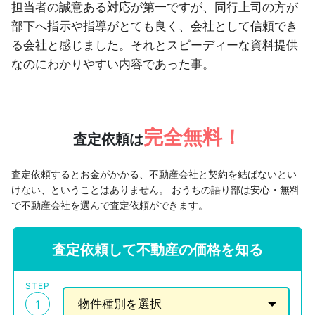
担当者の誠意ある対応が第一ですが、同行上司の方が
部下へ指示や指導がとても良く、会社として信頼でき
る会社と感じました。それとスピーディーな資料提供
なのにわかりやすい内容であった事。
完全無料！
査定依頼は
査定依頼するとお金がかかる、不動産会社と契約を結ばないとい
けない、ということはありません。
おうちの語り部は安心・無料
で不動産会社を選んで査定依頼ができます。
査定依頼して不動産の価格を知る
STEP
1