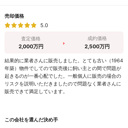
売却価格
5.0
成約価格
査定価格
2,500万円
2,000万円
結果的に業者さんに販売しました。とても古い（1964
年築）物件でしてので販売後に飼い主との間で問題が
起きるのが一番心配でした。一般個人に販売の場合の
リスクを説明いただきましたので問題なく業者さんに
販売できて満足しています。
この会社を選んだ決め手