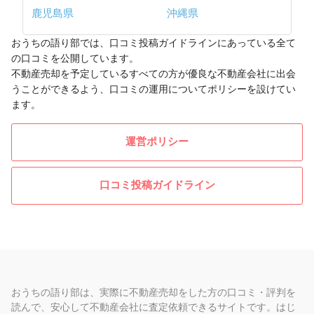
鹿児島県
沖縄県
おうちの語り部では、口コミ投稿ガイドラインにあっている全て
の口コミを公開しています。
不動産売却を予定しているすべての方が優良な不動産会社に出会
うことができるよう、口コミの運用についてポリシーを設けてい
ます。
運営ポリシー
口コミ投稿ガイドライン
おうちの語り部は、実際に不動産売却をした方の口コミ・評判を
読んで、安心して不動産会社に査定依頼できるサイトです。はじ