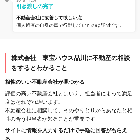
2018年12月
引き渡しの完了
不動産会社に改善して欲しい点
個人所有の自身の車で行動していたのは疑問です。
株式会社 東宝ハウス品川に不動産の相談
をするとわかること
相性のいい不動産会社が見つかる
評価の高い不動産会社とはいえ、担当者によって満足
度はそれぞれ違います。
不動産会社に相談して、そのやりとりからあなたと相
性の合う担当者か知ることが重要です。
サイトに情報を入力するだけで手軽に回答がもらえ
る。