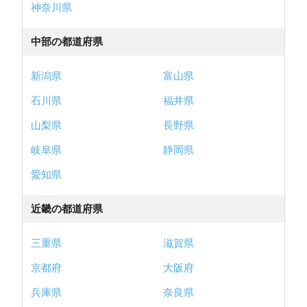
神奈川県
中部の都道府県
新潟県
富山県
石川県
福井県
山梨県
長野県
岐阜県
静岡県
愛知県
近畿の都道府県
三重県
滋賀県
京都府
大阪府
兵庫県
奈良県