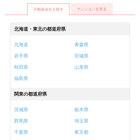
マンションを売る
不動産会社を探す
北海道・東北の都道府県
北海道
青森県
岩手県
宮城県
秋田県
山形県
福島県
関東の都道府県
茨城県
栃木県
群馬県
埼玉県
千葉県
東京都