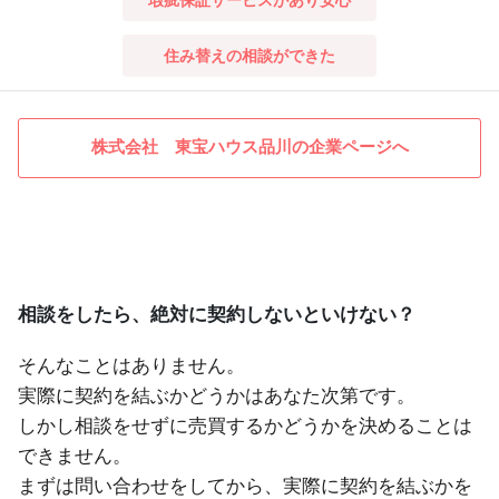
住み替えの相談ができた
株式会社 東宝ハウス品川の企業ページへ
相談をしたら、絶対に契約しないといけない？
そんなことはありません。
実際に契約を結ぶかどうかはあなた次第です。
しかし相談をせずに売買するかどうかを決めることは
できません。
まずは問い合わせをしてから、実際に契約を結ぶかを