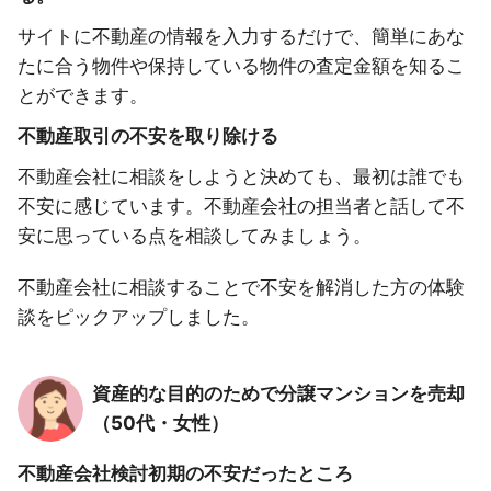
サイトに不動産の情報を入力するだけで、簡単にあな
たに合う物件や保持している物件の査定金額を知るこ
とができます。
不動産取引の不安を取り除ける
不動産会社に相談をしようと決めても、最初は誰でも
不安に感じています。不動産会社の担当者と話して不
安に思っている点を相談してみましょう。
不動産会社に相談することで不安を解消した方の体験
談をピックアップしました。
資産的な目的のためで分譲マンションを売却
（50代・女性）
不動産会社検討初期の不安だったところ