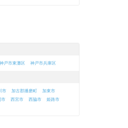
神戸市東灘区
神戸市兵庫区
川市
加古郡播磨町
加東市
岡市
西宮市
西脇市
姫路市