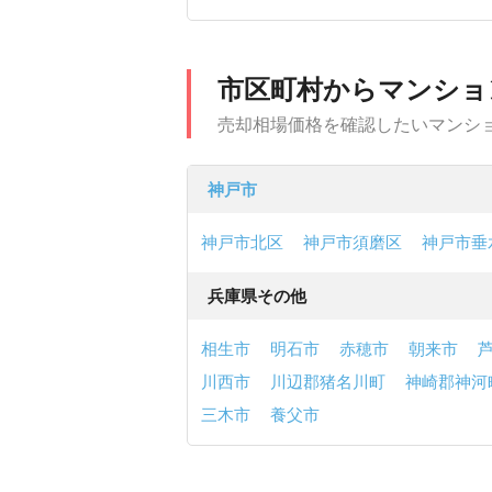
市区町村からマンショ
売却相場価格を確認したいマンシ
神戸市
神戸市北区
神戸市須磨区
神戸市垂
兵庫県その他
相生市
明石市
赤穂市
朝来市
川西市
川辺郡猪名川町
神崎郡神河
三木市
養父市