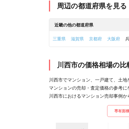
周辺の都道府県を見る
近畿の他の都道府県
三重県
滋賀県
京都府
大阪府
川西市の価格相場の比
川西市でマンション、一戸建て、土地
マンションの売却・査定価格の参考に
川西市におけるマンション売却事例か
専有面積