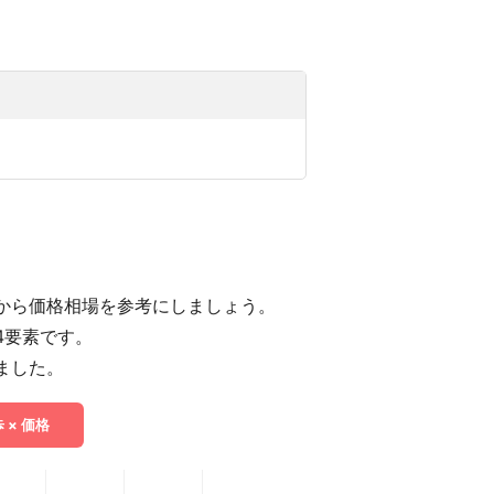
から価格相場を参考にしましょう。
4要素です。
ました。
 × 価格