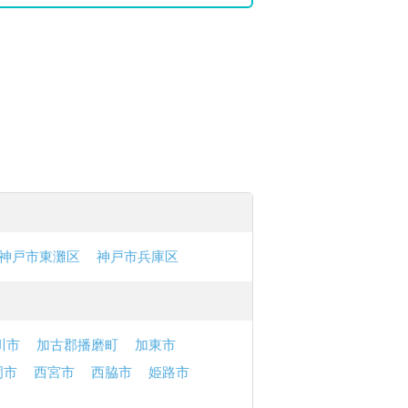
神戸市東灘区
神戸市兵庫区
川市
加古郡播磨町
加東市
岡市
西宮市
西脇市
姫路市