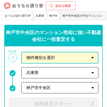
会社を検索
おうちの語り部TOP
兵庫県
神戸市
神戸市中央区の中古マンション
神戸市中央区のマンション売却に強い不動産
会社に一括査定する
STEP
1
無料査定スタート