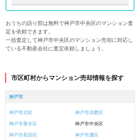
おうちの語り部は無料で神戸市中央区のマンション査
定を依頼できます。
一括査定して神戸市中央区のマンション売却に対応し
ている不動産会社に査定依頼しましょう。
市区町村からマンション売却情報を探す
神戸市
神戸市北区
神戸市須磨区
神戸市垂水区
神戸市中央区
神戸市長田区
神戸市灘区