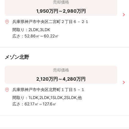
売却価格
1,950万円～2,980万円
兵庫県神戸市中央区二宮町２丁目６－２１
間取り：
2LDK,3LDK
広さ：
52.86㎡～60.22㎡
メゾン北野
売却価格
2,120万円～4,280万円
兵庫県神戸市中央区北野町１丁目５－１
間取り：
1LDK,2LDK,1SLDK,2SLDK,他
広さ：
62.17㎡～127.6㎡