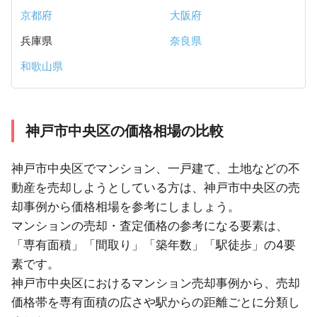
京都府
大阪府
兵庫県
奈良県
和歌山県
神戸市中央区の価格相場の比較
神戸市中央区でマンション、一戸建て、土地などの不
動産を売却しようとしている方は、神戸市中央区の売
却事例から価格相場を参考にしましょう。
マンションの売却・査定価格の参考になる要素は、
「専有面積」「間取り」「築年数」「駅徒歩」の4要
素です。
神戸市中央区におけるマンション売却事例から、売却
価格帯を専有面積の広さや駅からの距離ごとに分類し