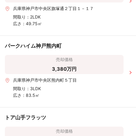
兵庫県神戸市中央区旗塚通２丁目１－１７
間取り：
2LDK
広さ：
49.75㎡
パークハイム神戸熊内町
売却価格
3,380万円
兵庫県神戸市中央区熊内町５丁目
間取り：
3LDK
広さ：
83.5㎡
トア山手フラッツ
売却価格