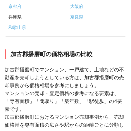
京都府
大阪府
兵庫県
奈良県
和歌山県
加古郡播磨町の価格相場の比較
加古郡播磨町でマンション、一戸建て、土地などの不
動産を売却しようとしている方は、加古郡播磨町の売
却事例から価格相場を参考にしましょう。
マンションの売却・査定価格の参考になる要素は、
「専有面積」「間取り」「築年数」「駅徒歩」の4要
素です。
加古郡播磨町におけるマンション売却事例から、売却
価格帯を専有面積の広さや駅からの距離ごとに分類し