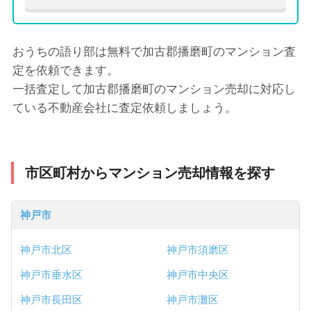
おうちの語り部は無料で加古郡播磨町のマンション査
定を依頼できます。
一括査定して加古郡播磨町のマンション売却に対応し
ている不動産会社に査定依頼しましょう。
市区町村からマンション売却情報を探す
神戸市
神戸市北区
神戸市須磨区
神戸市垂水区
神戸市中央区
神戸市長田区
神戸市灘区