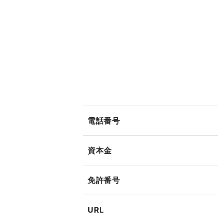
電話番号
資本金
免許番号
URL