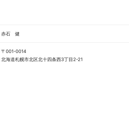
赤石 健
〒001-0014
北海道札幌市北区北十四条西3丁目2-21