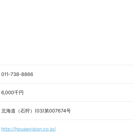
011-738-8866
6,000千円
北海道（石狩）(03)第007674号
http://housevision.co.jp/