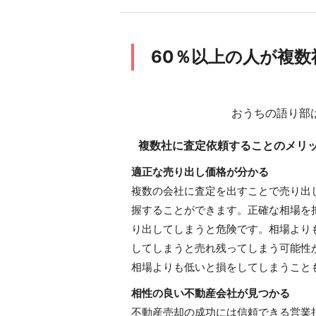
60％以上の人が複
おうちの語り部
複数社に査定依頼することのメリ
適正な売り出し価格が分かる
複数の会社に査定を出すことで売り出
握することができます。正確な相場を
り出してしまうと危険です。相場より
してしまうと売れ残ってしまう可能性
相場よりも低いと損をしてしまうこと
相性の良い不動産会社が見つかる
不動産売却の成功には信頼できる営業