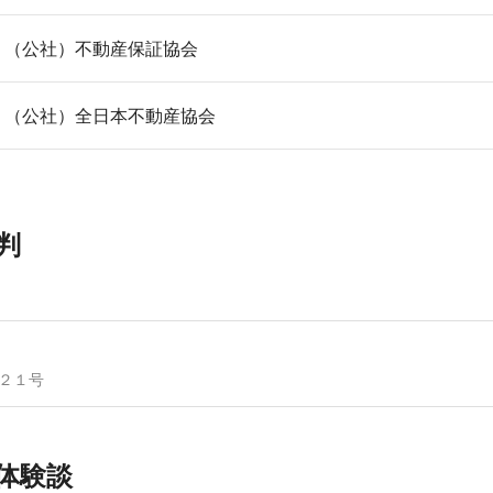
（公社）不動産保証協会
（公社）全日本不動産協会
判
２１号
体験談