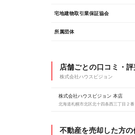
宅地建物取引業保証協会
所属団体
店舗ごとの口コミ・評
株式会社ハウスビジョン
株式会社ハウスビジョン 本店
北海道札幌市北区北十四条西三丁目２番
不動産を売却した方の