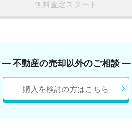
無料査定スタート
― 不動産の売却以外のご相談 ―
購入を検討の方はこちら