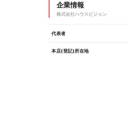
企業情報
株式会社ハウスビジョン
代表者
本店(登記)所在地