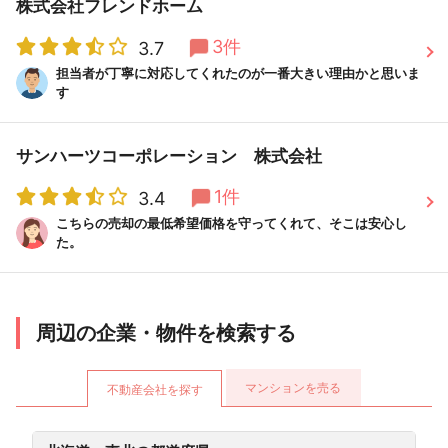
株式会社フレンドホーム
3件
3.7
担当者が丁寧に対応してくれたのが一番大きい理由かと思いま
す
サンハーツコーポレーション 株式会社
1件
3.4
こちらの売却の最低希望価格を守ってくれて、そこは安心し
た。
周辺の企業・物件を検索する
マンションを売る
不動産会社を探す