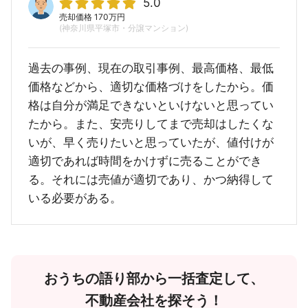
5.0
売却価格 170万円
(神奈川県平塚市・分譲マンション)
過去の事例、現在の取引事例、最高価格、最低
価格などから、適切な価格づけをしたから。価
格は自分が満足できないといけないと思ってい
たから。また、安売りしてまで売却はしたくな
いが、早く売りたいと思っていたが、値付けが
適切であれば時間をかけずに売ることができ
る。それには売値が適切であり、かつ納得して
いる必要がある。
おうちの語り部から一括査定して、
不動産会社を探そう！