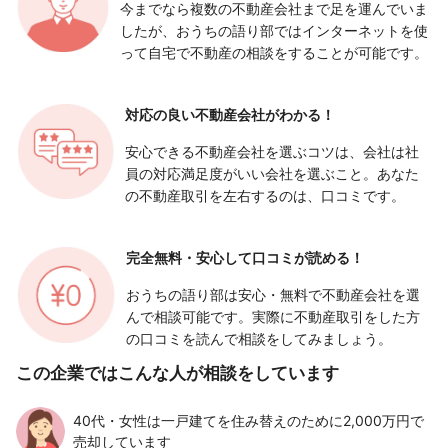
今までなら複数の不動産会社まで足を運んでいま
したが、おうちの語り部ではインターネットを使
って自宅で不動産の相談をすることが可能です。
対応の良い
不動産会社がわかる！
安心できる不動産会社を選ぶコツは、会社は社
員の対応満足度がいい会社を選ぶこと。あなた
の不動産取引を左右するのは、口コミです。
完全無料・安心して
口コミが読める！
おうちの語り部は安心・無料で不動産会社を選
んで相談可能です。実際に不動産取引をした方
の口コミを読んで相談をしてみましょう。
この企業ではこんな人が相談をしています
40代・女性は一戸建てを住み替えのために2,000万円で
売却しています