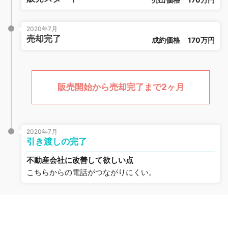
2020年7月
売却完了
成約価格
170万円
販売開始から売却完了まで2ヶ月
2020年7月
引き渡しの完了
不動産会社に改善して欲しい点
こちらからの電話がつながりにくい。