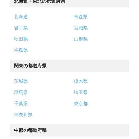
北海道・東北の都道府県
北海道
青森県
岩手県
宮城県
秋田県
山形県
福島県
関東の都道府県
茨城県
栃木県
群馬県
埼玉県
千葉県
東京都
神奈川県
中部の都道府県