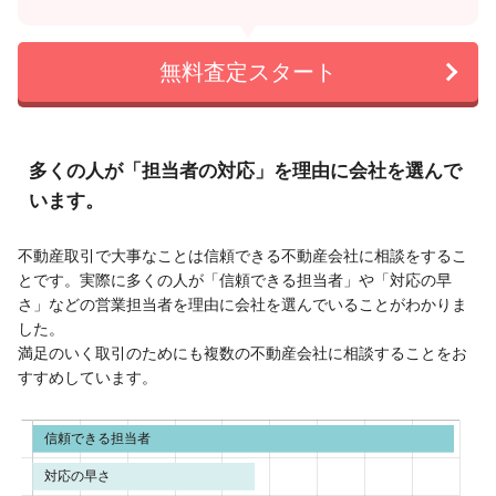
無料査定スタート
多くの人が「担当者の対応」を理由に会社を選んで
います。
不動産取引で大事なことは信頼できる不動産会社に相談をするこ
とです。実際に多くの人が「信頼できる担当者」や「対応の早
さ」などの営業担当者を理由に会社を選んでいることがわかりま
した。
満足のいく取引のためにも複数の不動産会社に相談することをお
すすめしています。