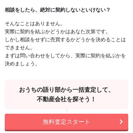
相談をしたら、絶対に契約しないといけない？
そんなことはありません。
実際に契約を結ぶかどうかはあなた次第です。
しかし相談をせずに売買するかどうかを決めることは
できません。
まずは問い合わせをしてから、実際に契約を結ぶかを
決めましょう。
おうちの語り部から一括査定して、
不動産会社を探そう！
無料査定スタート