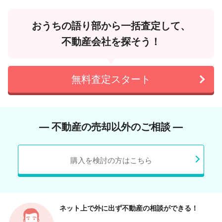
おうちの語り部から一括査定して、
不動産会社を探そう！
無料査定スタート
― 不動産の売却以外のご相談 ―
購入を検討の方はこちら
ネット上で外に出ず
不動産の相談ができる！