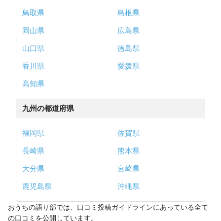
鳥取県
島根県
岡山県
広島県
山口県
徳島県
香川県
愛媛県
高知県
九州の都道府県
福岡県
佐賀県
長崎県
熊本県
大分県
宮崎県
鹿児島県
沖縄県
おうちの語り部では、口コミ投稿ガイドラインにあっている全て
の口コミを公開しています。