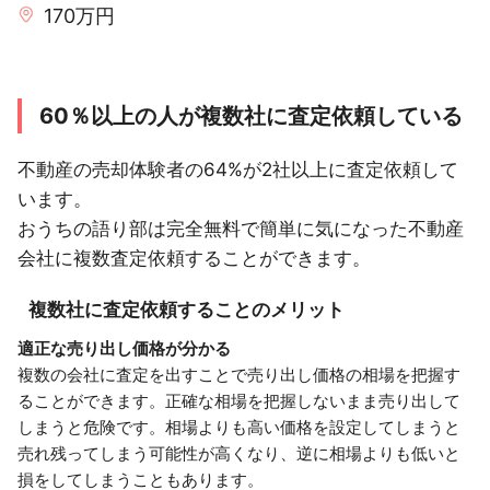
170万円
60％以上の人が複数社に査定依頼している
不動産の売却体験者の64%が2社以上に査定依頼して
います。
おうちの語り部は完全無料で簡単に気になった不動産
会社に複数査定依頼することができます。
複数社に査定依頼することのメリット
適正な売り出し価格が分かる
複数の会社に査定を出すことで売り出し価格の相場を把握す
ることができます。正確な相場を把握しないまま売り出して
しまうと危険です。相場よりも高い価格を設定してしまうと
売れ残ってしまう可能性が高くなり、逆に相場よりも低いと
損をしてしまうこともあります。