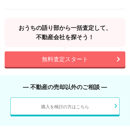
おうちの語り部から一括査定して、
不動産会社を探そう！
無料査定スタート
― 不動産の売却以外のご相談 ―
購入を検討の方はこちら