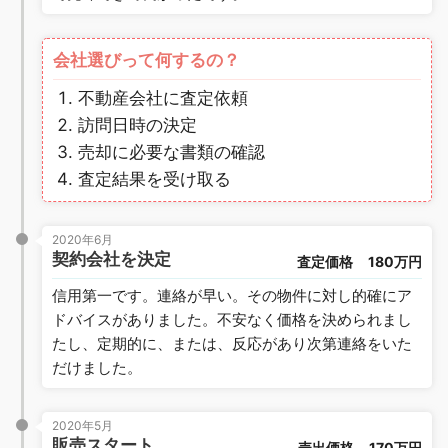
会社選びって何するの？
不動産会社に査定依頼
訪問日時の決定
売却に必要な書類の確認
査定結果を受け取る
2020年6月
契約会社を決定
査定価格
180万円
信用第一です。連絡が早い。その物件に対し的確にア
ドバイスがありました。不安なく価格を決められまし
たし、定期的に、または、反応があり次第連絡をいた
だけました。
2020年5月
販売スタート
売出価格
170万円