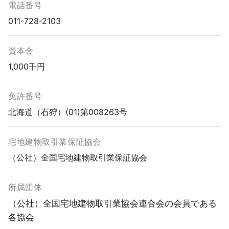
電話番号
011-728-2103
資本金
1,000千円
免許番号
北海道（石狩）(01)第008263号
宅地建物取引業保証協会
（公社）全国宅地建物取引業保証協会
所属団体
（公社）全国宅地建物取引業協会連合会の会員である
各協会