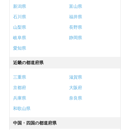
新潟県
富山県
石川県
福井県
山梨県
長野県
岐阜県
静岡県
愛知県
近畿の都道府県
三重県
滋賀県
京都府
大阪府
兵庫県
奈良県
和歌山県
中国・四国の都道府県