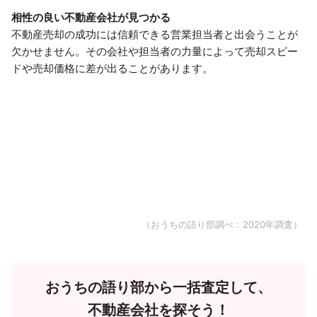
相性の良い不動産会社が見つかる
不動産売却の成功には信頼できる営業担当者と出会うことが
欠かせません。その会社や担当者の力量によって売却スピー
ドや売却価格に差が出ることがあります。
（おうちの語り部調べ：2020年調査）
おうちの語り部から一括査定して、
不動産会社を探そう！