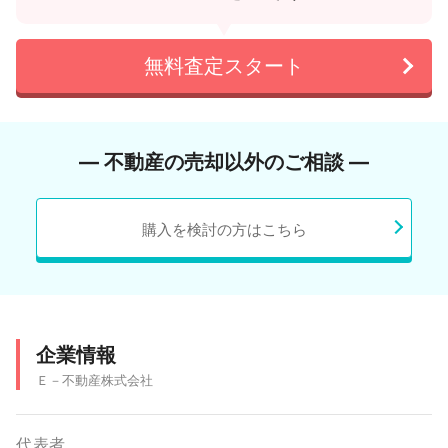
無料査定スタート
― 不動産の売却以外のご相談 ―
購入を検討の方はこちら
企業情報
Ｅ－不動産株式会社
代表者