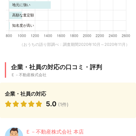
（おうちの語り部調べ：調査期間2020年10月～2020年11月）
企業・社員の対応の口コミ・評判
Ｅ－不動産株式会社
企業・社員の対応
5.0
(1件)
Ｅ－不動産株式会社 本店