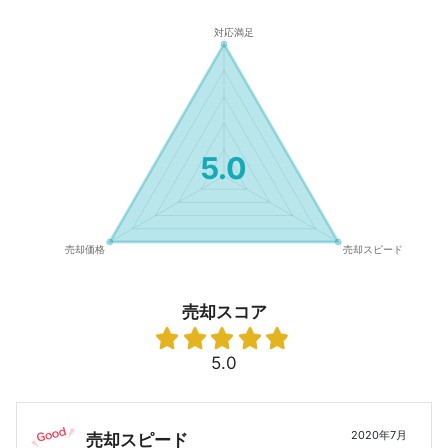
5.0
売却スコア
5.0
2020年7月
売却スピード