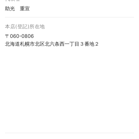
助光 重宣
本店(登記)所在地
〒060-0806
北海道札幌市北区北六条西一丁目３番地２