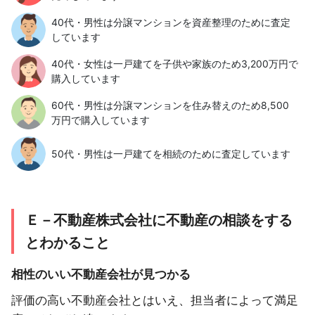
40代・男性は分譲マンションを資産整理のために査定
しています
40代・女性は一戸建てを子供や家族のため3,200万円で
購入しています
60代・男性は分譲マンションを住み替えのため8,500
万円で購入しています
50代・男性は一戸建てを相続のために査定しています
Ｅ－不動産株式会社に不動産の相談をする
とわかること
相性のいい不動産会社が見つかる
評価の高い不動産会社とはいえ、担当者によって満足