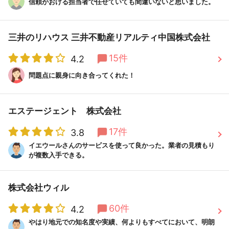
信頼がおける担当者で任せていても間違いないと思いました。
三井のリハウス 三井不動産リアルティ中国株式会社
15件
4.2
問題点に親身に向き合ってくれた！
エステージェント 株式会社
17件
3.8
イエウールさんのサービスを使って良かった。業者の見積もり
が複数入手できる。
株式会社ウィル
60件
4.2
やはり地元での知名度や実績、何よりもすべてにおいて、明朗