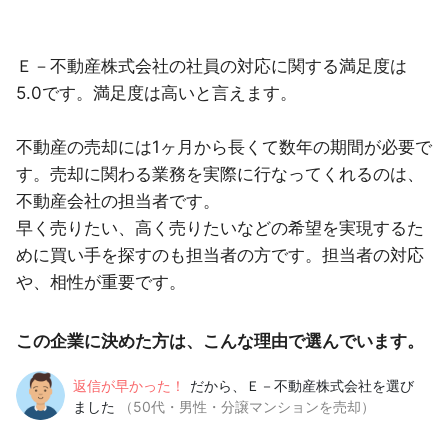
Ｅ－不動産株式会社の社員の対応に関する満足度は
5.0です。満足度は高いと言えます。
不動産の売却には1ヶ月から長くて数年の期間が必要で
す。売却に関わる業務を実際に行なってくれるのは、
不動産会社の担当者です。
早く売りたい、高く売りたいなどの希望を実現するた
めに買い手を探すのも担当者の方です。担当者の対応
や、相性が重要です。
この企業に決めた方は、こんな理由で選んでいます。
返信が早かった！
だから、Ｅ－不動産株式会社を選び
ました
（50代・男性・分譲マンションを売却）