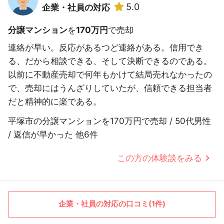
5.0
企業・社員の対応
分譲マンション
を
170万円
で売却
連絡が早い。反応があるつど連絡がある。信用でき
る、だから相談できる、そして決断できるのである。
以前に不動産売却で何年もかけて結局売れなかったの
で、売却にはうんざりしていたが、信頼できる担当者
だと精神的に楽である。
平塚市の分譲マンションを170万円で売却 / 50代男性
/ 返信が早かった 他6件
この方の体験談をみる
企業・社員の対応の口コミ(1件)