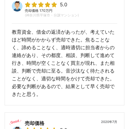
5.0
売却価格 170万円
(神奈川県平塚市・分譲マンション)
教育資金、借金の返済があったが、考えていた
ほど時間がかからず売却できた。焦ることな
く、諦めることなく、適時適切に担当者からの
連絡があり、その都度、相談、判断して進めて
行き、時間が空くことなく買主が現れ、また相
談、判断で売却に至る。音沙汰なく待たされる
ことがなく、適切な時間をかけて売却できた。
必要な判断があるので、結果として早く売却で
きたと思う。
2020年7月
売却価格