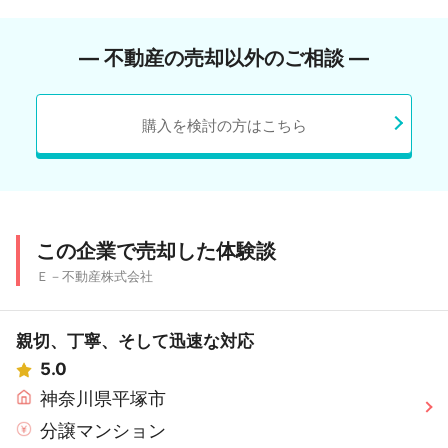
― 不動産の売却以外のご相談 ―
購入を検討の方はこちら
この企業で売却した体験談
Ｅ－不動産株式会社
親切、丁寧、そして迅速な対応
5.0
神奈川県平塚市
分譲マンション