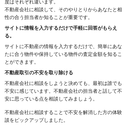
度はそれぞれ違います。
不動産会社に相談して、そのやりとりからあなたと相
性の合う担当者か知ることが重要です。
サイトに情報を入力するだけで手軽に回答がもらえ
る。
サイトに不動産の情報を入力するだけで、簡単にあな
たに合う物件や保持している物件の査定金額を知るこ
とができます。
不動産取引の不安を取り除ける
不動産会社に相談をしようと決めても、最初は誰でも
不安に感じています。不動産会社の担当者と話して不
安に思っている点を相談してみましょう。
不動産会社に相談することで不安を解消した方の体験
談をピックアップしました。