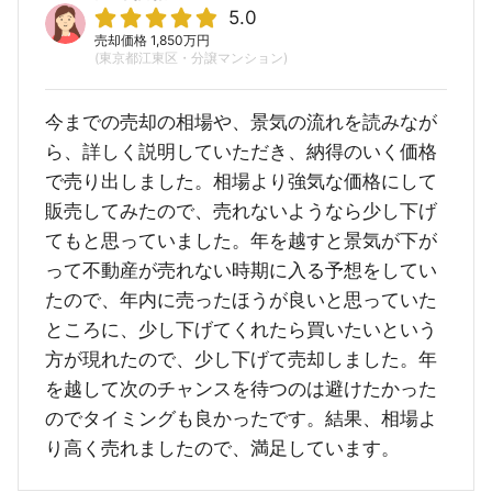
5.0
売却価格 1,850万円
(東京都江東区・分譲マンション)
今までの売却の相場や、景気の流れを読みなが
ら、詳しく説明していただき、納得のいく価格
で売り出しました。相場より強気な価格にして
販売してみたので、売れないようなら少し下げ
てもと思っていました。年を越すと景気が下が
って不動産が売れない時期に入る予想をしてい
たので、年内に売ったほうが良いと思っていた
ところに、少し下げてくれたら買いたいという
方が現れたので、少し下げて売却しました。年
を越して次のチャンスを待つのは避けたかった
のでタイミングも良かったです。結果、相場よ
り高く売れましたので、満足しています。