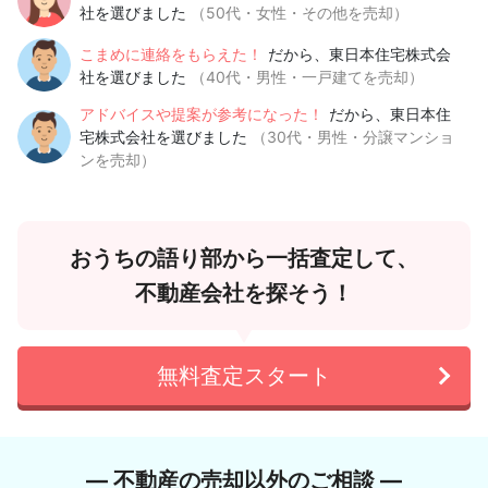
社を選びました
（50代・女性・その他を売却）
こまめに連絡をもらえた！
だから、東日本住宅株式会
社を選びました
（40代・男性・一戸建てを売却）
アドバイスや提案が参考になった！
だから、東日本住
宅株式会社を選びました
（30代・男性・分譲マンショ
ンを売却）
おうちの語り部から一括査定して、
不動産会社を探そう！
無料査定スタート
― 不動産の売却以外のご相談 ―