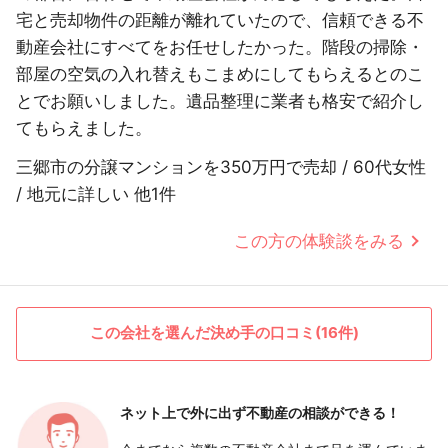
宅と売却物件の距離が離れていたので、信頼できる不
動産会社にすべてをお任せしたかった。階段の掃除・
部屋の空気の入れ替えもこまめにしてもらえるとのこ
とでお願いしました。遺品整理に業者も格安で紹介し
てもらえました。
三郷市の分譲マンションを350万円で売却 / 60代女性
/ 地元に詳しい 他1件
この方の体験談をみる
この会社を選んだ決め手の口コミ(16件)
ネット上で外に出ず
不動産の相談ができる！