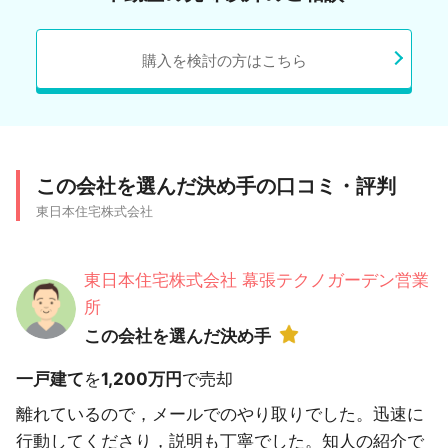
購入を検討の方はこちら
この会社を選んだ決め手の口コミ・評判
東日本住宅株式会社
東日本住宅株式会社 幕張テクノガーデン営業
所
この会社を選んだ決め手
一戸建て
を
1,200万円
で売却
離れているので，メールでのやり取りでした。迅速に
行動してくださり，説明も丁寧でした。知人の紹介で