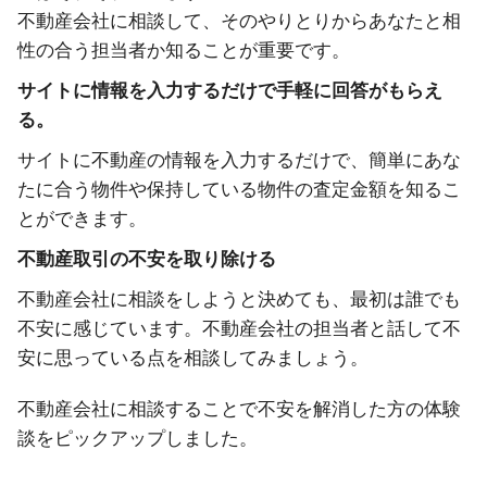
不動産会社に相談して、そのやりとりからあなたと相
性の合う担当者か知ることが重要です。
サイトに情報を入力するだけで手軽に回答がもらえ
る。
サイトに不動産の情報を入力するだけで、簡単にあな
たに合う物件や保持している物件の査定金額を知るこ
とができます。
不動産取引の不安を取り除ける
不動産会社に相談をしようと決めても、最初は誰でも
不安に感じています。不動産会社の担当者と話して不
安に思っている点を相談してみましょう。
不動産会社に相談することで不安を解消した方の体験
談をピックアップしました。