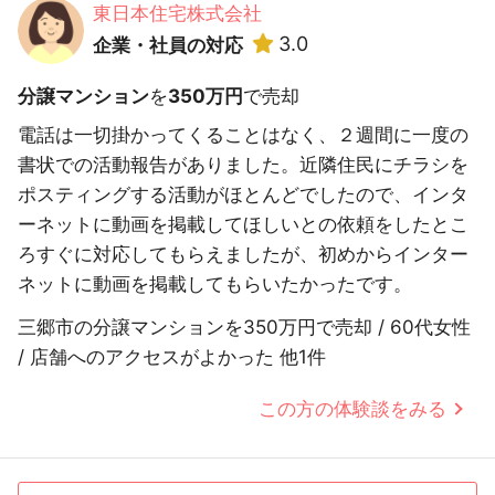
東日本住宅株式会社
3.0
企業・社員の対応
分譲マンション
を
350万円
で売却
電話は一切掛かってくることはなく、２週間に一度の
書状での活動報告がありました。近隣住民にチラシを
ポスティングする活動がほとんどでしたので、インタ
ーネットに動画を掲載してほしいとの依頼をしたとこ
ろすぐに対応してもらえましたが、初めからインター
ネットに動画を掲載してもらいたかったです。
三郷市の分譲マンションを350万円で売却 / 60代女性
/ 店舗へのアクセスがよかった 他1件
この方の体験談をみる