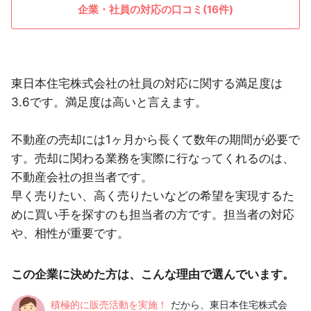
企業・社員の対応の口コミ(16件)
東日本住宅株式会社の社員の対応に関する満足度は
3.6です。満足度は高いと言えます。
不動産の売却には1ヶ月から長くて数年の期間が必要で
す。売却に関わる業務を実際に行なってくれるのは、
不動産会社の担当者です。
早く売りたい、高く売りたいなどの希望を実現するた
めに買い手を探すのも担当者の方です。担当者の対応
や、相性が重要です。
この企業に決めた方は、こんな理由で選んでいます。
積極的に販売活動を実施！
だから、東日本住宅株式会