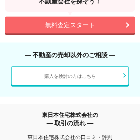
不動産会社を探そう！
無料査定スタート
― 不動産の売却以外のご相談 ―
購入を検討の方はこちら
東日本住宅株式会社の
― 取引の流れ ―
東日本住宅株式会社の口コミ・評判