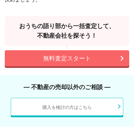
おうちの語り部から一括査定して、
不動産会社を探そう！
無料査定スタート
― 不動産の売却以外のご相談 ―
購入を検討の方はこちら