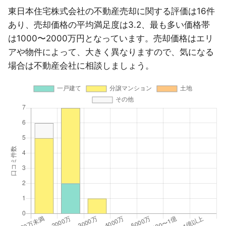
東日本住宅株式会社の不動産売却に関する評価は16件
あり、売却価格の平均満足度は3.2、最も多い価格帯
は1000〜2000万円となっています。売却価格はエリ
アや物件によって、大きく異なりますので、気になる
場合は不動産会社に相談しましょう。