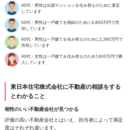
40代・男性は分譲マンションを住み替えのために査定
しています
50代・男性は一戸建てを相続のために4,800万円で売
却しています
60代・男性は一戸建てを住み替えのために2,280万円で
売却しています
40代・女性は一戸建てを住み替えのため1,600万円で購
入しています
東日本住宅株式会社に不動産の相談をする
とわかること
相性のいい不動産会社が見つかる
評価の高い不動産会社とはいえ、担当者によって満足
度はそれぞれ違います。