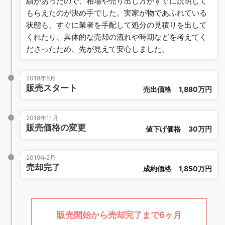
績があったので、相場や売り出し方がすぐに説明して
もらえたのが決め手でした。実家が物であふれている
状態も、すぐに業者を手配して処分の見積りを出して
くれたり、具体的な売却の流れや時期などを考えてく
ださったため、先が見えて安心しました。
2018年8月
販売スタート
売出価格
1,880万円
2018年11月
販売価格の変更
値下げ価格
30万円
2019年2月
売却完了
成約価格
1,850万円
販売開始から売却完了まで6ヶ月