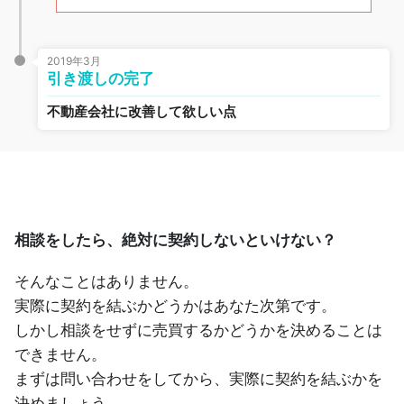
2019年3月
引き渡しの完了
不動産会社に改善して欲しい点
相談をしたら、絶対に契約しないといけない？
そんなことはありません。
実際に契約を結ぶかどうかはあなた次第です。
しかし相談をせずに売買するかどうかを決めることは
できません。
まずは問い合わせをしてから、実際に契約を結ぶかを
決めましょう。