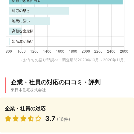
（おうちの語り部調べ：調査期間2020年10月～2020年11月）
企業・社員の対応の口コミ・評判
東日本住宅株式会社
企業・社員の対応
3.7
(16件)