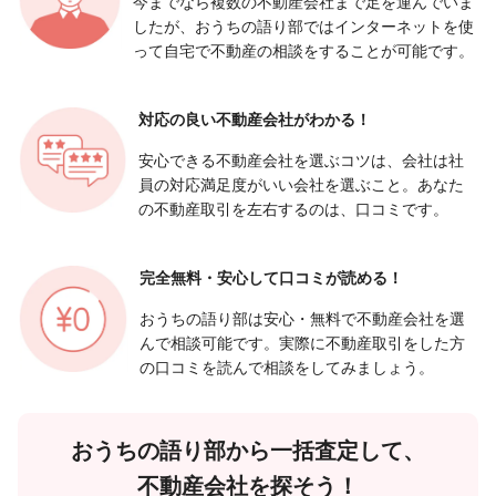
今までなら複数の不動産会社まで足を運んでいま
したが、おうちの語り部ではインターネットを使
って自宅で不動産の相談をすることが可能です。
対応の良い
不動産会社がわかる！
安心できる不動産会社を選ぶコツは、会社は社
員の対応満足度がいい会社を選ぶこと。あなた
の不動産取引を左右するのは、口コミです。
完全無料・安心して
口コミが読める！
おうちの語り部は安心・無料で不動産会社を選
んで相談可能です。実際に不動産取引をした方
の口コミを読んで相談をしてみましょう。
おうちの語り部から一括査定して、
不動産会社を探そう！