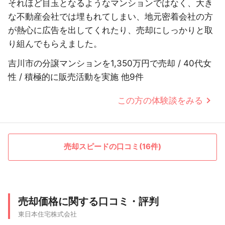
それほど目玉となるようなマンションではなく、大き
な不動産会社では埋もれてしまい、地元密着会社の方
が熱心に広告を出してくれたり、売却にしっかりと取
り組んでもらえました。
吉川市の分譲マンションを1,350万円で売却 / 40代女
性 / 積極的に販売活動を実施 他9件
この方の体験談をみる
売却スピードの口コミ(16件)
売却価格に関する口コミ・評判
東日本住宅株式会社