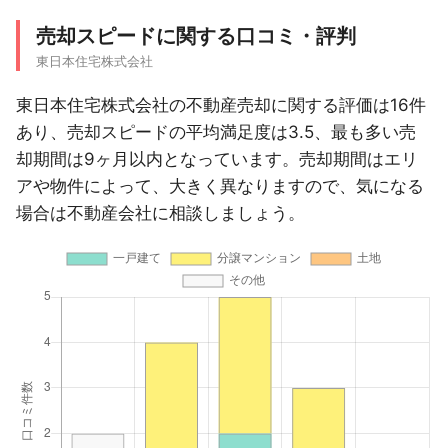
売却スピードに関する口コミ・評判
東日本住宅株式会社
東日本住宅株式会社の不動産売却に関する評価は16件
あり、売却スピードの平均満足度は3.5、最も多い売
却期間は9ヶ月以内となっています。売却期間はエリ
アや物件によって、大きく異なりますので、気になる
場合は不動産会社に相談しましょう。