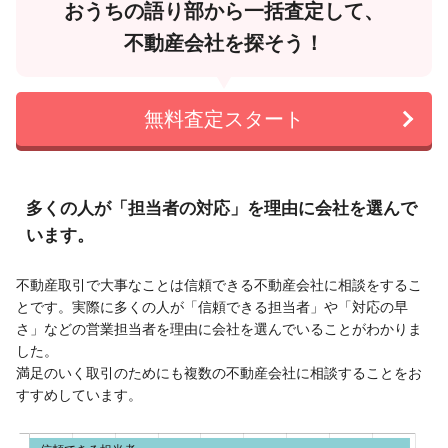
おうちの語り部から一括査定して、
不動産会社を探そう！
無料査定スタート
多くの人が「担当者の対応」を理由に会社を選んで
います。
不動産取引で大事なことは信頼できる不動産会社に相談をするこ
とです。実際に多くの人が「信頼できる担当者」や「対応の早
さ」などの営業担当者を理由に会社を選んでいることがわかりま
した。
満足のいく取引のためにも複数の不動産会社に相談することをお
すすめしています。