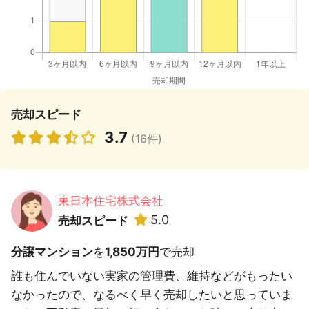
売却スピード
3.7
(16件)
東日本住宅株式会社
5.0
売却スピード
分譲マンション
を
1,850万円
で売却
誰も住んでいない実家の管理費、維持などがもったい
なかったので、なるべく早く売却したいと思っていま