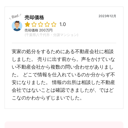
2023年12月
売却価格
1.0
売却価格 200万円
(千葉県八千代市・分譲マンション)
実家の処分をするためにある不動産会社に相談
しました。 売りに出す前から。声をかけていな
い不動産会社から複数の問い合わせがありまし
た。 どこで情報を仕入れているのか分からず不
安になりました。 情報の出所は相談した不動産
会社ではないことは確認できましたが、ではど
こなのかわからずじまいでした。