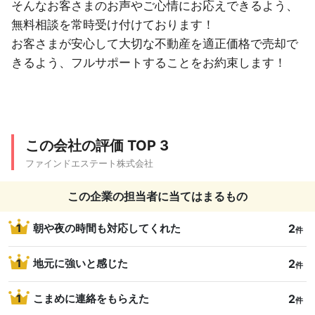
そんなお客さまのお声やご心情にお応えできるよう、
無料相談を常時受け付けております！
お客さまが安心して大切な不動産を適正価格で売却で
きるよう、フルサポートすることをお約束します！
この会社の評価 TOP 3
ファインドエステート株式会社
この企業の担当者に当てはまるもの
2
1
朝や夜の時間も対応してくれた
件
2
1
地元に強いと感じた
件
2
1
こまめに連絡をもらえた
件