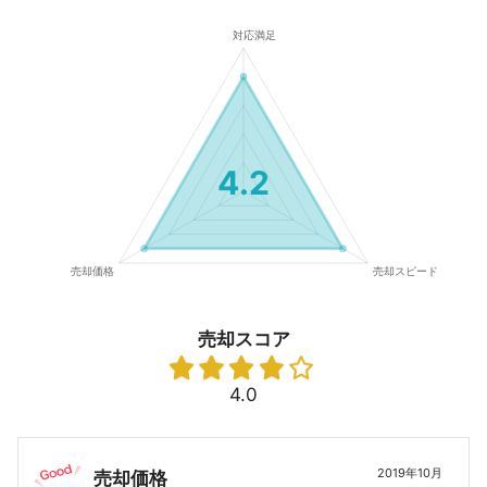
4.2
売却スコア
4.0
2019年10月
売却価格