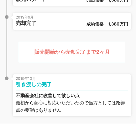
2019年9月
売却完了
成約価格
1,380万円
販売開始から売却完了まで2ヶ月
2019年10月
引き渡しの完了
不動産会社に改善して欲しい点
最初から熱心に対応いただいたので当方としては改善
点の要望はありません