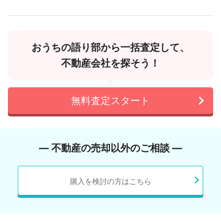
おうちの語り部から一括査定して、
不動産会社を探そう！
無料査定スタート
― 不動産の売却以外のご相談 ―
購入を検討の方はこちら