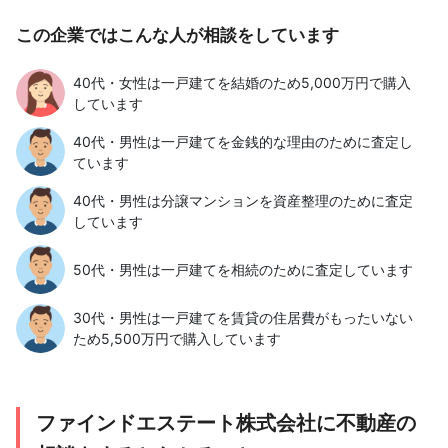
この企業ではこんな人が相談をしています
40代・女性は一戸建てを結婚のため5,000万円で購入
しています
40代・男性は一戸建てを金銭的な理由のために査定し
ています
40代・男性は分譲マンションを資産整理のために査定
しています
50代・男性は一戸建てを相続のために査定しています
30代・男性は一戸建てを賃貸の住居費がもったいない
ため5,500万円で購入しています
ファインドエステート株式会社に不動産の