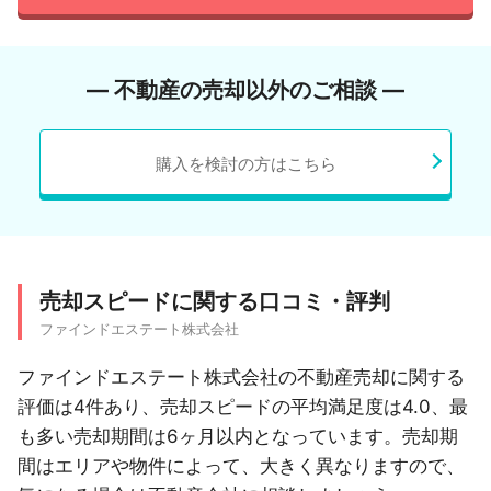
― 不動産の売却以外のご相談 ―
購入を検討の方はこちら
売却スピードに関する口コミ・評判
ファインドエステート株式会社
ファインドエステート株式会社の不動産売却に関する
評価は4件あり、売却スピードの平均満足度は4.0、最
も多い売却期間は6ヶ月以内となっています。売却期
間はエリアや物件によって、大きく異なりますので、