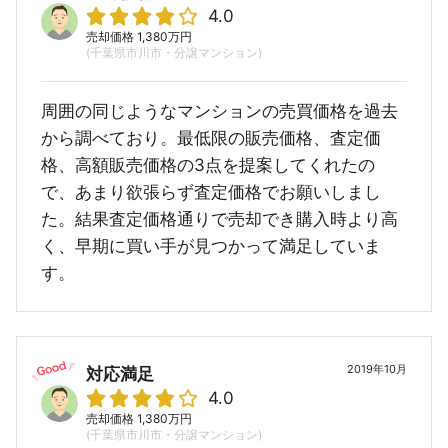
4.0
売却価格 1,380万円
(千葉県市川市・分譲マンション)
周囲の同じようなマンションの売買価格を過去
から調べており。最低限の販売価格、査定価
格、高額販売価格の3点を提案してくれたの
で、あまり欲張らず査定価格でお願いしまし
た。結果査定価格通りで売却でき購入時より高
く、早期に買い手が見つかって満足していま
す。
2019年10月
対応満足
4.0
売却価格 1,380万円
(千葉県市川市・分譲マンション)