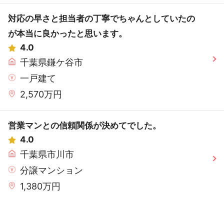
対応の早さと担当者の丁寧でちゃんとしていたの
が本当に良かったと思います。
4.0
千葉県鎌ケ谷市
一戸建て
2,570万円
営業マンとの信頼関係が決めてでした。
4.0
千葉県市川市
分譲マンション
1,380万円