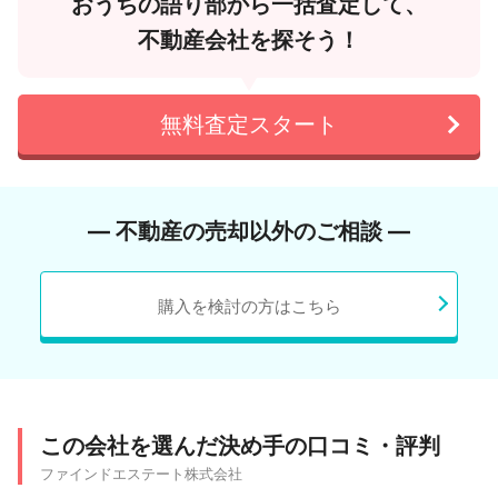
おうちの語り部から一括査定して、
不動産会社を探そう！
無料査定スタート
― 不動産の売却以外のご相談 ―
購入を検討の方はこちら
この会社を選んだ決め手の口コミ・評判
ファインドエステート株式会社