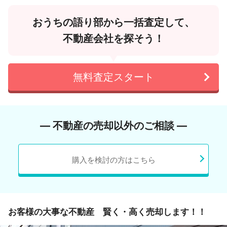
おうちの語り部から一括査定して、
不動産会社を探そう！
無料査定スタート
― 不動産の売却以外のご相談 ―
購入を検討の方はこちら
お客様の大事な不動産 賢く・高く売却します！！