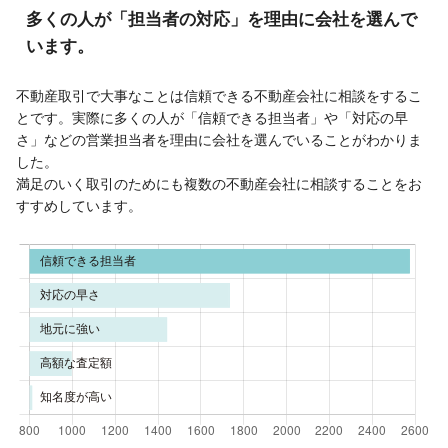
多くの人が「担当者の対応」を理由に会社を選んで
います。
不動産取引で大事なことは信頼できる不動産会社に相談をするこ
とです。実際に多くの人が「信頼できる担当者」や「対応の早
さ」などの営業担当者を理由に会社を選んでいることがわかりま
した。
満足のいく取引のためにも複数の不動産会社に相談することをお
すすめしています。