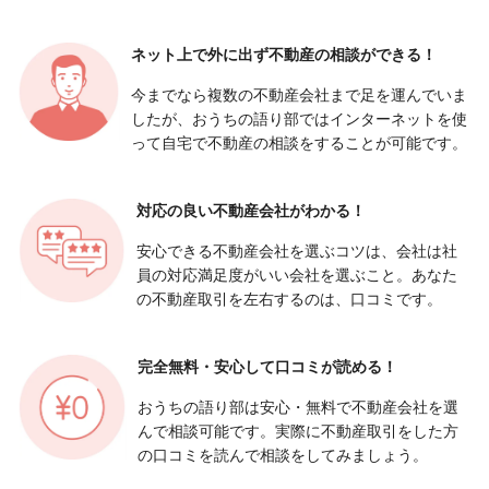
ネット上で外に出ず
不動産の相談ができる！
今までなら複数の不動産会社まで足を運んでいま
したが、おうちの語り部ではインターネットを使
って自宅で不動産の相談をすることが可能です。
対応の良い
不動産会社がわかる！
安心できる不動産会社を選ぶコツは、会社は社
員の対応満足度がいい会社を選ぶこと。あなた
の不動産取引を左右するのは、口コミです。
完全無料・安心して
口コミが読める！
おうちの語り部は安心・無料で不動産会社を選
んで相談可能です。実際に不動産取引をした方
の口コミを読んで相談をしてみましょう。