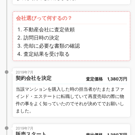
会社選びって何するの？
不動産会社に査定依頼
訪問日時の決定
売却に必要な書類の確認
査定結果を受け取る
2019年7月
契約会社を決定
査定価格
1,380万円
当該マンションを購入した時の担当者がたまたまファ
インド・エステートに転職していて再度売却の際に物
件の事をよく知っていたのでそれが決めてでお願いし
ました。
2019年7月
販売スタート
売出価格
1,380万円