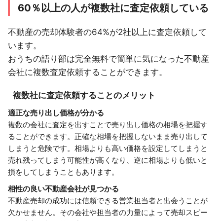
60％以上の人が複数社に査定依頼している
不動産の売却体験者の64%が2社以上に査定依頼して
います。
おうちの語り部は完全無料で簡単に気になった不動産
会社に複数査定依頼することができます。
複数社に査定依頼することのメリット
適正な売り出し価格が分かる
複数の会社に査定を出すことで売り出し価格の相場を把握す
ることができます。正確な相場を把握しないまま売り出して
しまうと危険です。相場よりも高い価格を設定してしまうと
売れ残ってしまう可能性が高くなり、逆に相場よりも低いと
損をしてしまうこともあります。
相性の良い不動産会社が見つかる
不動産売却の成功には信頼できる営業担当者と出会うことが
欠かせません。その会社や担当者の力量によって売却スピー