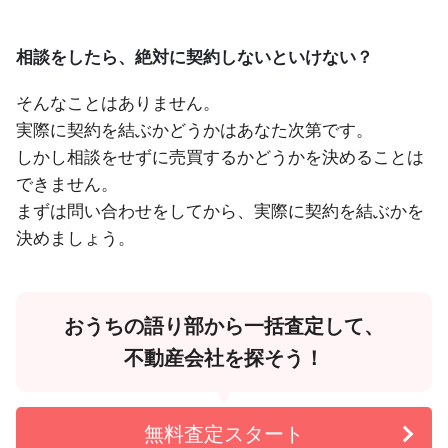
相談をしたら、絶対に契約しないといけない？
そんなことはありません。
実際に契約を結ぶかどうかはあなた次第です。
しかし相談をせずに売買するかどうかを決めることは
できません。
まずは問い合わせをしてから、実際に契約を結ぶかを
決めましょう。
おうちの語り部から一括査定して、
不動産会社を探そう！
無料査定スタート