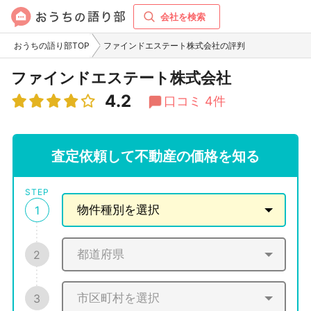
会社を検索
おうちの語り部TOP
ファインドエステート株式会社の評判
ファインドエステート株式会社
4.2
口コミ 4件
査定依頼して不動産の価格を知る
STEP
1
2
3