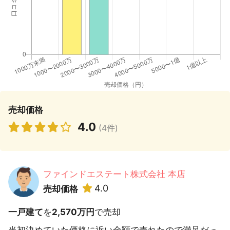
売却価格
4.0
(4件)
ファインドエステート株式会社 本店
4.0
売却価格
一戸建て
を
2,570万円
で売却