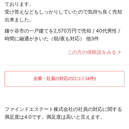
ております。
受け答えなどもしっかりしていたので気持ち良く売却
出来ました。
鎌ケ谷市の一戸建てを2,570万円で売却 / 40代男性 /
時間に融通がきいた（朝/夜も対応） 他3件
この方の体験談をみる
企業・社員の対応の口コミ(4件)
ファインドエステート株式会社の社員の対応に関する
満足度は4.0です。満足度は高いと言えます。