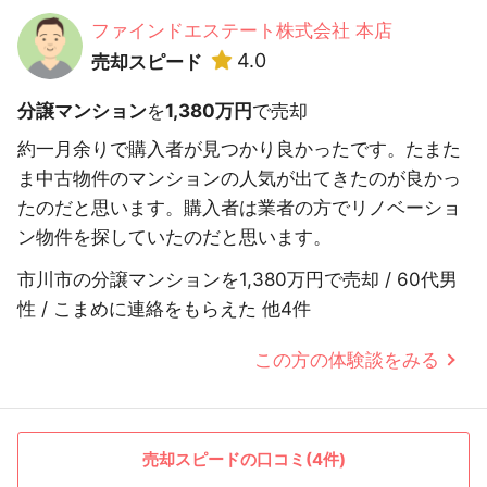
ファインドエステート株式会社 本店
4.0
売却スピード
分譲マンション
を
1,380万円
で売却
約一月余りで購入者が見つかり良かったです。たまた
ま中古物件のマンションの人気が出てきたのが良かっ
たのだと思います。購入者は業者の方でリノベーショ
ン物件を探していたのだと思います。
市川市の分譲マンションを1,380万円で売却 / 60代男
性 / こまめに連絡をもらえた 他4件
この方の体験談をみる
売却スピードの口コミ(4件)