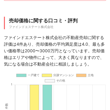
売却価格に関する口コミ・評判
ファインドエステート株式会社
ファインドエステート株式会社の不動産売却に関する
評価は4件あり、売却価格の平均満足度は4.0、最も多
い価格帯は2000〜3000万円となっています。売却価
格はエリアや物件によって、大きく異なりますので、
気になる場合は不動産会社に相談しましょう。