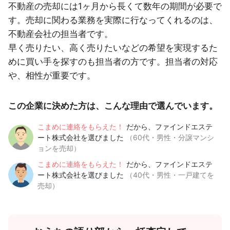
不動産の売却には1ヶ月から長くて数年の期間が必要で
す。売却に関わる業務を実際に行なってくれるのは、
不動産会社の担当者です。
早く売りたい、高く売りたいなどの希望を実現するた
めに買い手を探すのも担当者の方です。担当者の対応
や、相性が重要です。
この企業に決めた方は、こんな理由で選んでいます。
こまめに連絡をもらえた！
だから、ファインドエステ
ート株式会社を選びました
（60代・男性・分譲マンシ
ョンを売却）
こまめに連絡をもらえた！
だから、ファインドエステ
ート株式会社を選びました
（40代・男性・一戸建てを
売却）