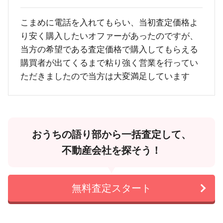
こまめに電話を入れてもらい、当初査定価格よ
り安く購入したいオファーがあったのですが、
当方の希望である査定価格で購入してもらえる
購買者が出てくるまで粘り強く営業を行ってい
ただきましたので当方は大変満足しています
おうちの語り部から一括査定して、
不動産会社を探そう！
無料査定スタート