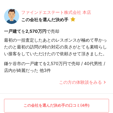
ファインドエステート株式会社 本店
この会社を選んだ決め手
一戸建て
を
2,570万円
で売却
最初の一括査定したあとのレスポンスが極めて早かっ
たのと最初の訪問の時の対応の良さがとても素晴らし
い接客をしていただけたので依頼させて頂きました。
鎌ケ谷市の一戸建てを2,570万円で売却 / 40代男性 /
店内が綺麗だった 他3件
この方の体験談をみる
この会社を選んだ決め手の口コミ(4件)