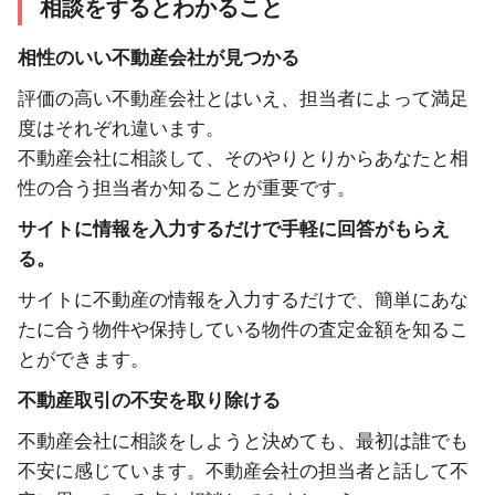
相談をするとわかること
相性のいい不動産会社が見つかる
評価の高い不動産会社とはいえ、担当者によって満足
度はそれぞれ違います。
不動産会社に相談して、そのやりとりからあなたと相
性の合う担当者か知ることが重要です。
サイトに情報を入力するだけで手軽に回答がもらえ
る。
サイトに不動産の情報を入力するだけで、簡単にあな
たに合う物件や保持している物件の査定金額を知るこ
とができます。
不動産取引の不安を取り除ける
不動産会社に相談をしようと決めても、最初は誰でも
不安に感じています。不動産会社の担当者と話して不