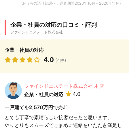
（おうちの語り部調べ：調査期間2020年10月～2020年11月）
企業・社員の対応の口コミ・評判
ファインドエステート株式会社
企業・社員の対応
4.0
(4件)
ファインドエステート株式会社 本店
4.0
企業・社員の対応
一戸建て
を
2,570万円
で売却
とても丁寧で素晴らしい接客だったと思います。
やりとりもスムーズでこまめに連絡をいただき満足し