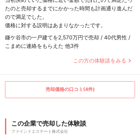
当初決めていた価格に近い金額で売れたので満足だっ
たのと売却するまでにかかった時間も計画通り進んだ
ので満足でした。
価格に対する説明はあまりなかったです。
鎌ケ谷市の一戸建てを2,570万円で売却 / 40代男性 /
こまめに連絡をもらえた 他3件
この方の体験談をみる
売却価格の口コミ(4件)
この企業で売却した体験談
ファインドエステート株式会社