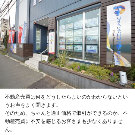
不動産売買は何をどうしたらよいのかわからないとい
うお声をよく聞きます。
そのため、ちゃんと適正価格で取引ができるのか、不
動産売買に不安を感じるお客さまも少なくありませ
ん。