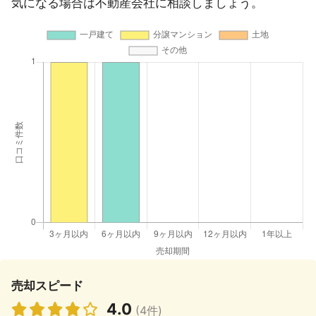
気になる場合は不動産会社に相談しましょう。
売却スピード
4.0
(4件)