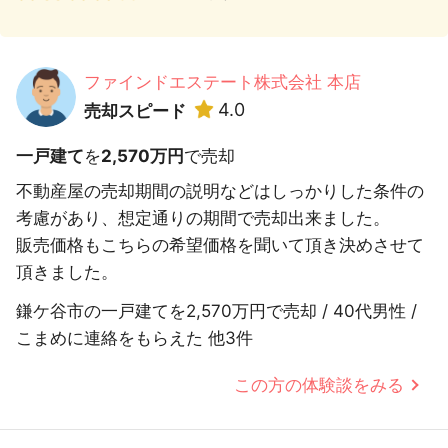
ファインドエステート株式会社 本店
4.0
売却スピード
一戸建て
を
2,570万円
で売却
不動産屋の売却期間の説明などはしっかりした条件の
考慮があり、想定通りの期間で売却出来ました。
販売価格もこちらの希望価格を聞いて頂き決めさせて
頂きました。
鎌ケ谷市の一戸建てを2,570万円で売却 / 40代男性 /
こまめに連絡をもらえた 他3件
この方の体験談をみる