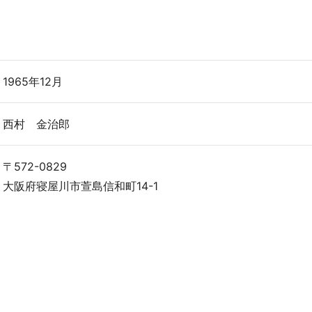
1965年12月
西村 金治郎
〒572-0829
大阪府寝屋川市萱島信和町14-1