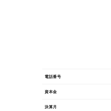
電話番号
資本金
決算月