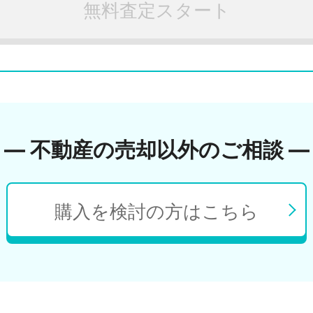
無料査定スタート
― 不動産の売却以外のご相談 ―
購入を検討の方はこちら