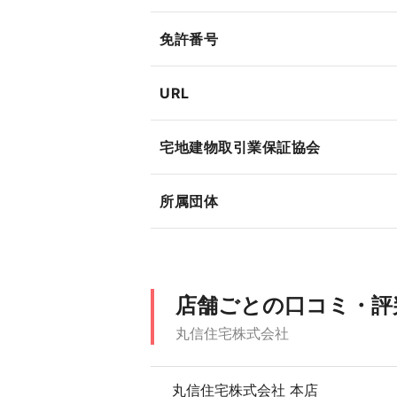
免許番号
URL
宅地建物取引業保証協会
所属団体
店舗ごとの口コミ・評
丸信住宅株式会社
丸信住宅株式会社 本店