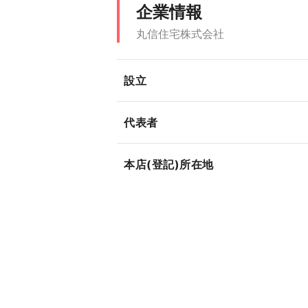
企業情報
丸信住宅株式会社
設立
代表者
本店(登記)所在地