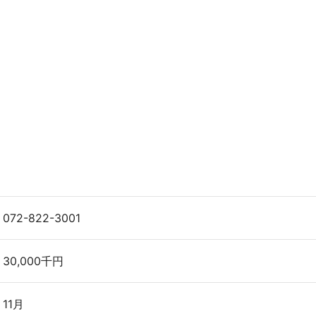
072-822-3001
30,000千円
11月