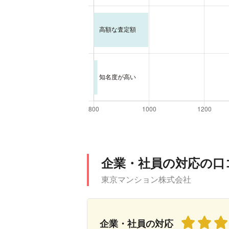
企業・社員の対応の口
東京マンション株式会社
企業・社員の対応