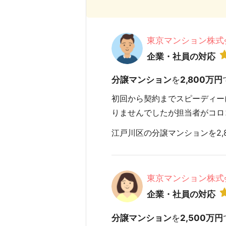
東京マンション株式
企業・社員の対応
分譲マンション
を
2,800万円
初回から契約までスピーディー
りませんでしたが担当者がコロ
江戸川区の分譲マンションを2,8
東京マンション株式
企業・社員の対応
分譲マンション
を
2,500万円