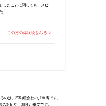
せしたことに関しても、スピー
た。
この方の体験談をみる
れるのは、不動産会社の担当者です。
者の対応や、相性が重要です。