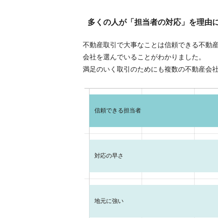
多くの人が「担当者の対応」を理由
不動産取引で大事なことは信頼できる不動
会社を選んでいることがわかりました。
満足のいく取引のためにも複数の不動産会