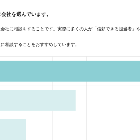
に会社を選んでいます。
産会社に相談をすることです。実際に多くの人が「信頼できる担当者」
社に相談することをおすすめしています。