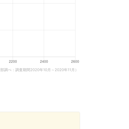
調べ：調査期間2020年10月～2020年11月）