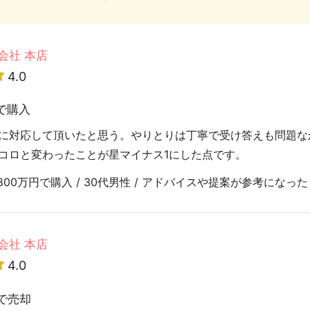
会社 本店
4.0
で購入
に対応して頂いたと思う。やりとりは丁寧で受け答えも問題な
コロと変わったことが星マイナス1にした点です。
00万円で購入 / 30代男性 / アドバイスや提案が参考になった
会社 本店
4.0
で売却