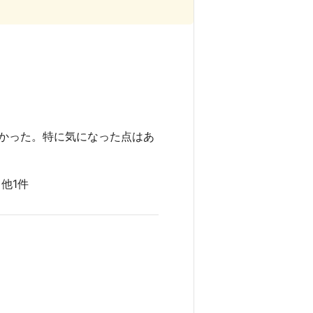
かった。特に気になった点はあ
 他1件