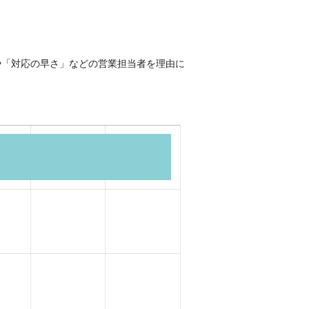
や「対応の早さ」などの営業担当者を理由に