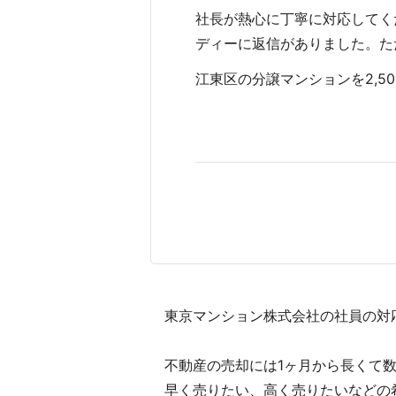
社長が熱心に丁寧に対応してく
ディーに返信がありました。た
江東区の分譲マンションを2,500
東京マンション株式会社の社員の対
不動産の売却には1ヶ月から長くて
早く売りたい、高く売りたいなどの