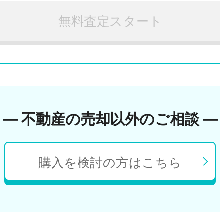
無料査定スタート
― 不動産の売却以外のご相談 ―
購入を検討の方はこちら