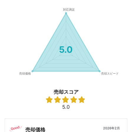
5.0
売却スコア
5.0
2026年2月
売却価格