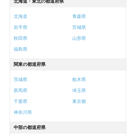
北海道・東北の都道府県
北海道
青森県
岩手県
宮城県
秋田県
山形県
福島県
関東の都道府県
茨城県
栃木県
群馬県
埼玉県
千葉県
東京都
神奈川県
中部の都道府県