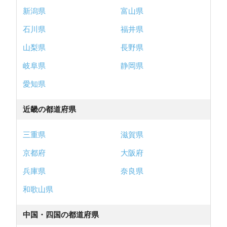
新潟県
富山県
石川県
福井県
山梨県
長野県
岐阜県
静岡県
愛知県
近畿の都道府県
三重県
滋賀県
京都府
大阪府
兵庫県
奈良県
和歌山県
中国・四国の都道府県