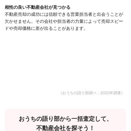
相性の良い不動産会社が見つかる
不動産売却の成功には信頼できる営業担当者と出会うことが
欠かせません。その会社や担当者の力量によって売却スピー
ドや売却価格に差が出ることがあります。
（おうちの語り部調べ：2020年調査）
おうちの語り部から一括査定して、
不動産会社を探そう！