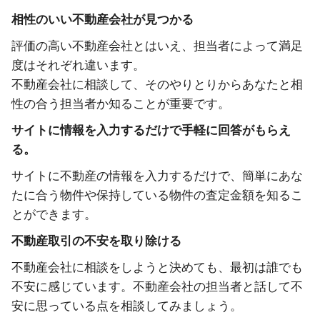
相性のいい不動産会社が見つかる
評価の高い不動産会社とはいえ、担当者によって満足
度はそれぞれ違います。
不動産会社に相談して、そのやりとりからあなたと相
性の合う担当者か知ることが重要です。
サイトに情報を入力するだけで手軽に回答がもらえ
る。
サイトに不動産の情報を入力するだけで、簡単にあな
たに合う物件や保持している物件の査定金額を知るこ
とができます。
不動産取引の不安を取り除ける
不動産会社に相談をしようと決めても、最初は誰でも
不安に感じています。不動産会社の担当者と話して不
安に思っている点を相談してみましょう。