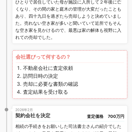
ひとりで居住していた母が施設に入所して２年後に亡
くなり、その間の家と庭木の管理が大変だったことも
あり、四十九日を過ぎたら売却しようと決めていまし
た。売れない空き家が多いと聞いていて近所でもそん
な空き家を見かけるので、最悪は家の解体も視野に入
れての売却でした。
会社選びって何するの？
不動産会社に査定依頼
訪問日時の決定
売却に必要な書類の確認
査定結果を受け取る
2026年2月
契約会社を決定
査定価格
700万円
相続の手続きをお願いした司法書士さんの紹介でした