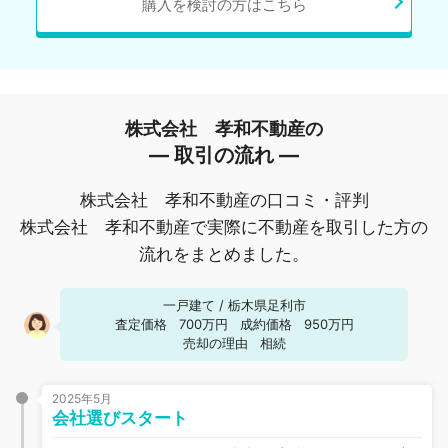
購入を検討の方はこちら
株式会社 孝和不動産の
― 取引の流れ ―
株式会社 孝和不動産の口コミ・評判
株式会社 孝和不動産で実際に不動産を取引した方の
流れをまとめました。
一戸建て
/
栃木県足利市
査定価格
700万円
成約価格
950万円
売却の理由
相続
2025年5月
会社選びスタート