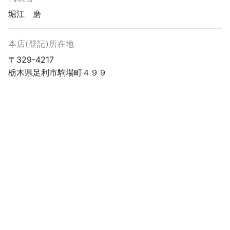
堀江 磨
本店(登記)所在地
〒329-4217
栃木県足利市駒場町４９９