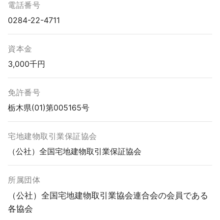
電話番号
0284-22-4711
資本金
3,000千円
免許番号
栃木県(01)第005165号
宅地建物取引業保証協会
（公社）全国宅地建物取引業保証協会
所属団体
（公社）全国宅地建物取引業協会連合会の会員である
各協会