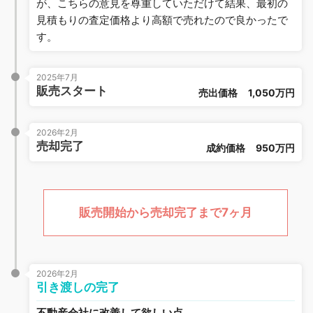
が、こちらの意見を尊重していただけて結果、最初の
見積もりの査定価格より高額で売れたので良かったで
す。
2025年7月
販売スタート
売出価格
1,050万円
2026年2月
売却完了
成約価格
950万円
販売開始から売却完了まで7ヶ月
2026年2月
引き渡しの完了
不動産会社に改善して欲しい点