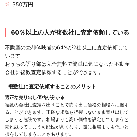
950万円
60％以上の人が複数社に査定依頼している
不動産の売却体験者の64%が2社以上に査定依頼して
います。
おうちの語り部は完全無料で簡単に気になった不動産
会社に複数査定依頼することができます。
複数社に査定依頼することのメリット
適正な売り出し価格が分かる
複数の会社に査定を出すことで売り出し価格の相場を把握す
ることができます。正確な相場を把握しないまま売り出して
しまうと危険です。相場よりも高い価格を設定してしまうと
売れ残ってしまう可能性が高くなり、逆に相場よりも低いと
損をしてしまうこともあります。