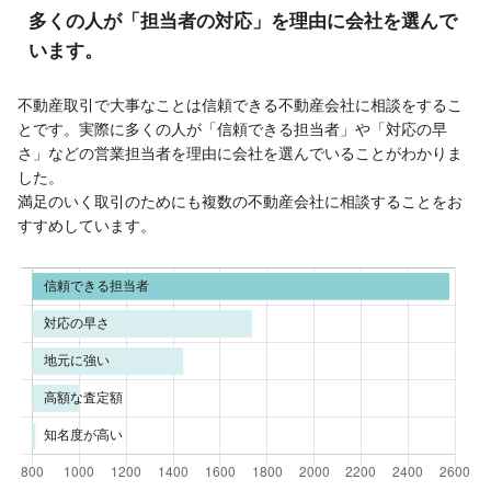
多くの人が「担当者の対応」を理由に会社を選んで
います。
不動産取引で大事なことは信頼できる不動産会社に相談をするこ
とです。実際に多くの人が「信頼できる担当者」や「対応の早
さ」などの営業担当者を理由に会社を選んでいることがわかりま
した。
満足のいく取引のためにも複数の不動産会社に相談することをお
すすめしています。