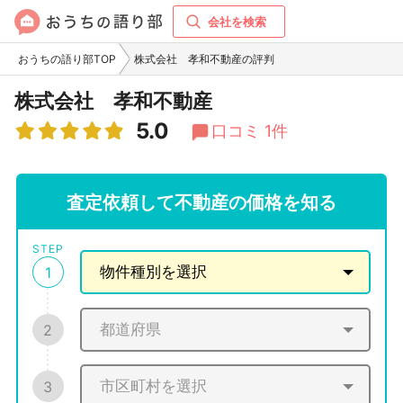
会社を検索
おうちの語り部TOP
株式会社 孝和不動産の評判
株式会社 孝和不動産
5.0
口コミ 1件
査定依頼して不動産の価格を知る
STEP
1
2
3