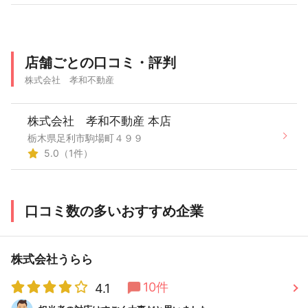
店舗ごとの口コミ・評判
株式会社 孝和不動産
株式会社 孝和不動産 本店
栃木県足利市駒場町４９９
5.0（1件）
口コミ数の多いおすすめ企業
株式会社うらら
10件
4.1