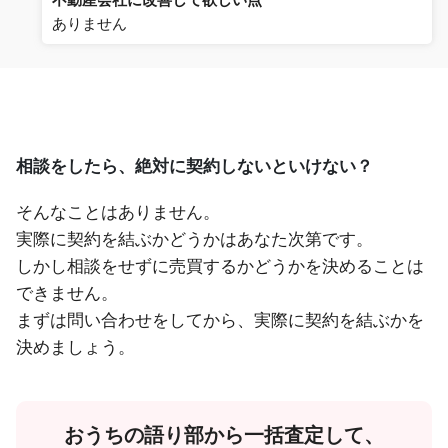
ありません
相談をしたら、絶対に契約しないといけない？
そんなことはありません。
実際に契約を結ぶかどうかはあなた次第です。
しかし相談をせずに売買するかどうかを決めることは
できません。
まずは問い合わせをしてから、実際に契約を結ぶかを
決めましょう。
おうちの語り部から一括査定して、