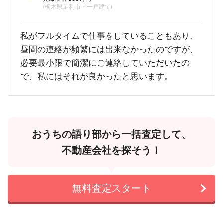
(栃木県足利市・一戸建て)
私がフルタイムで仕事をしていることもあり、
昼間の連絡が頻繁には出来なかったのですが、
必要最小限で簡潔にご連絡していただいたの
で、私にはそれが良かったと思います。
おうちの語り部から一括査定して、
不動産会社を探そう！
無料査定スタート