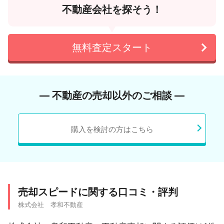
不動産会社を探そう！
無料査定スタート
― 不動産の売却以外のご相談 ―
購入を検討の方はこちら
売却スピードに関する口コミ・評判
株式会社 孝和不動産