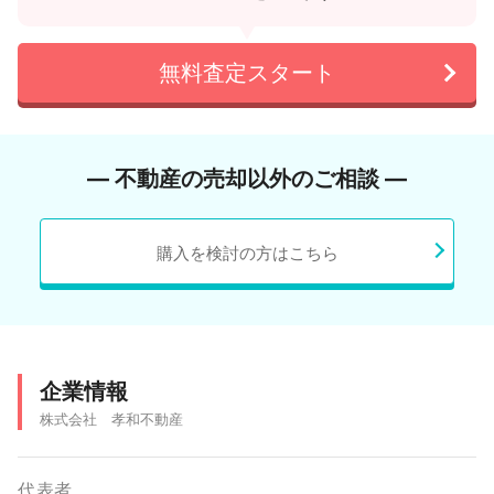
無料査定スタート
― 不動産の売却以外のご相談 ―
購入を検討の方はこちら
企業情報
株式会社 孝和不動産
代表者