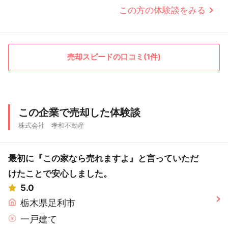
この方の体験談をみる
売却スピードの口コミ(1件)
この企業で売却した体験談
株式会社 孝和不動産
最初に『この家なら売れますよ』と言っていただ
けたことで安心しました。
5.0
栃木県足利市
一戸建て