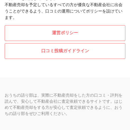
不動産売却を予定しているすべての方が優良な不動産会社に出会
うことができるよう、口コミの運用についてポリシーを設けてい
ます。
運営ポリシー
口コミ投稿ガイドライン
おうちの語り部は、実際に不動産売却をした方の口コミ・評判を
読んで、安心して不動産会社に査定依頼できるサイトです。はじ
めて不動産売却をする方が安心して査定依頼できるように、おう
ちの語り部をぜひご利用ください。