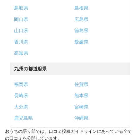
鳥取県
島根県
岡山県
広島県
山口県
徳島県
香川県
愛媛県
高知県
九州の都道府県
福岡県
佐賀県
長崎県
熊本県
大分県
宮崎県
鹿児島県
沖縄県
おうちの語り部では、口コミ投稿ガイドラインにあっている全て
の口コミを公開しています。