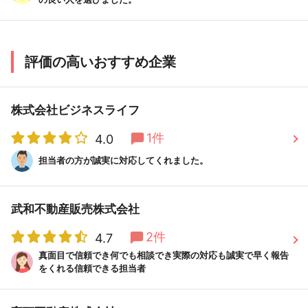
評価の高いおすすめ企業
株式会社ビジネスライフ
1件
4.0
担当者の方が誠実に対応してくれました。
武和不動産販売株式会社
2件
4.7
真面目で信頼でき何でも相談でき実際の対応も誠実で早く報告
をくれる信頼できる担当者