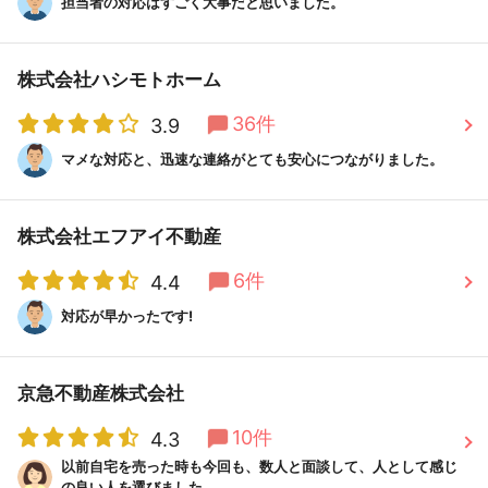
担当者の対応はすごく大事だと思いました。
株式会社ハシモトホーム
36件
3.9
マメな対応と、迅速な連絡がとても安心につながりました。
株式会社エフアイ不動産
6件
4.4
対応が早かったです!
京急不動産株式会社
10件
4.3
以前自宅を売った時も今回も、数人と面談して、人として感じ
の良い人を選びました。