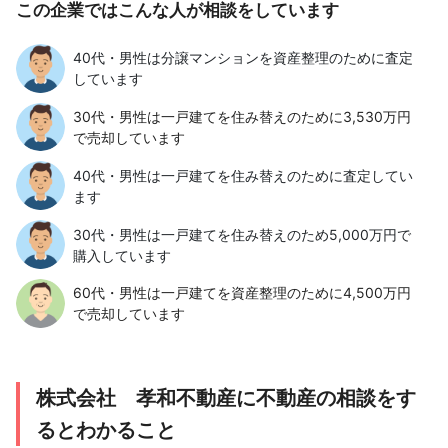
この企業ではこんな人が相談をしています
40代・男性は分譲マンションを資産整理のために査定
しています
30代・男性は一戸建てを住み替えのために3,530万円
で売却しています
40代・男性は一戸建てを住み替えのために査定してい
ます
30代・男性は一戸建てを住み替えのため5,000万円で
購入しています
60代・男性は一戸建てを資産整理のために4,500万円
で売却しています
株式会社 孝和不動産に不動産の相談をす
るとわかること