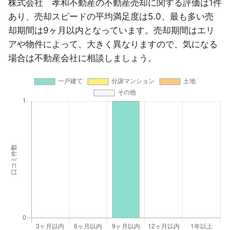
株式会社 孝和不動産の不動産売却に関する評価は1件
あり、売却スピードの平均満足度は5.0、最も多い売
却期間は9ヶ月以内となっています。売却期間はエリ
アや物件によって、大きく異なりますので、気になる
場合は不動産会社に相談しましょう。