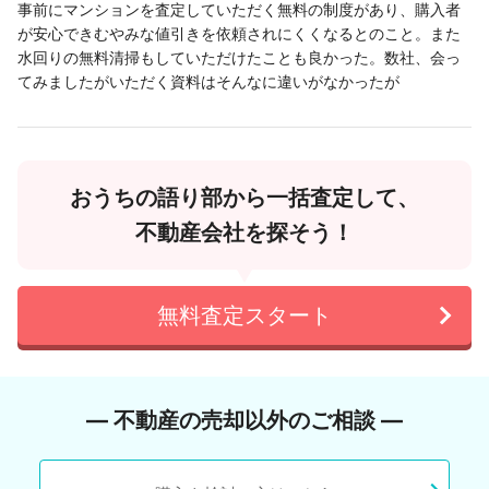
事前にマンションを査定していただく無料の制度があり、購入者
が安心できむやみな値引きを依頼されにくくなるとのこと。また
水回りの無料清掃もしていただけたことも良かった。数社、会っ
てみましたがいただく資料はそんなに違いがなかったが
おうちの語り部から一括査定して、
不動産会社を探そう！
無料査定スタート
― 不動産の売却以外のご相談 ―