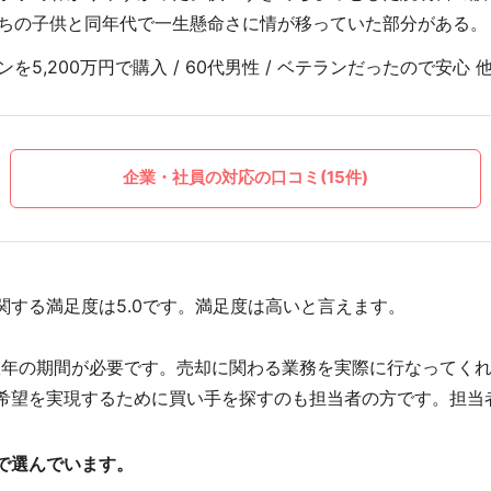
ちの子供と同年代で一生懸命さに情が移っていた部分がある。
5,200万円で購入 / 60代男性 / ベテランだったので安心 
企業・社員の対応の口コミ(15件)
関する満足度は5.0です。満足度は高いと言えます。
数年の期間が必要です。売却に関わる業務を実際に行なってく
希望を実現するために買い手を探すのも担当者の方です。担当
で選んでいます。