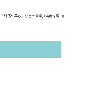
や「対応の早さ」などの営業担当者を理由に