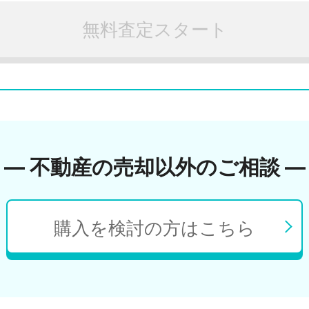
無料査定スタート
― 不動産の売却以外のご相談 ―
購入を検討の方はこちら