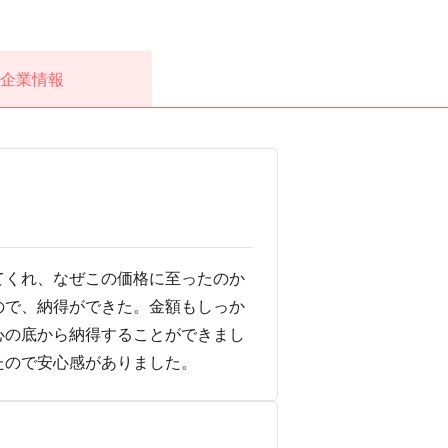
企業情報
てくれ、なぜこの価格に至ったのか
ので、納得ができた。金額もしっか
心の底から納得することができまし
たので安心感がありました。