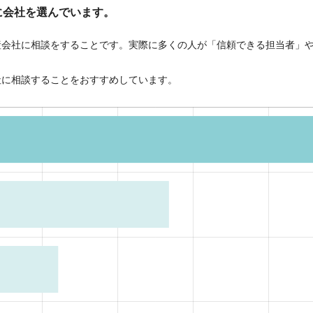
に会社を選んでいます。
産会社に相談をすることです。実際に多くの人が「信頼できる担当者」
社に相談することをおすすめしています。