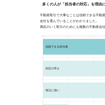
多くの人が「担当者の対応」を理由
不動産取引で大事なことは信頼できる不動
会社を選んでいることがわかりました。
満足のいく取引のためにも複数の不動産会