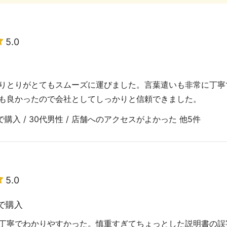
5.0
りとりがとてもスムーズに運びました。言葉遣いも非常に丁寧
も良かったので会社としてしっかりと信頼できました。
購入 / 30代男性 / 店舗へのアクセスがよかった 他5件
5.0
で購入
丁寧でわかりやすかった。慎重すぎてちょっとした説明書の誤