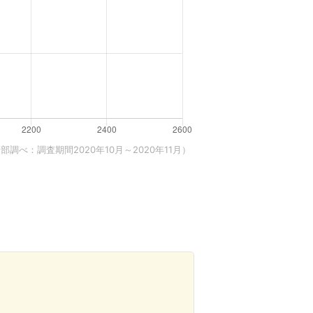
調べ：調査期間2020年10月～2020年11月）