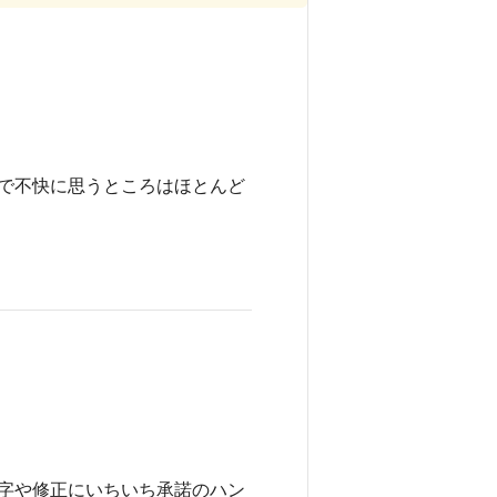
で不快に思うところはほとんど
字や修正にいちいち承諾のハン