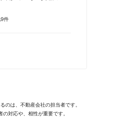
他9件
れるのは、不動産会社の担当者です。
者の対応や、相性が重要です。