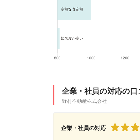
企業・社員の対応の口
野村不動産株式会社
企業・社員の対応