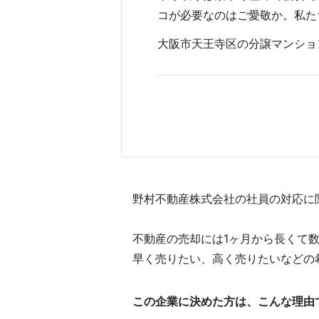
コが必要なのはご愛敬か。私た
大阪市天王寺区の分譲マンションを
野村不動産株式会社の社員の対応に
不動産の売却には1ヶ月から長くて
早く売りたい、高く売りたいなどの
この企業に決めた方は、こんな理由