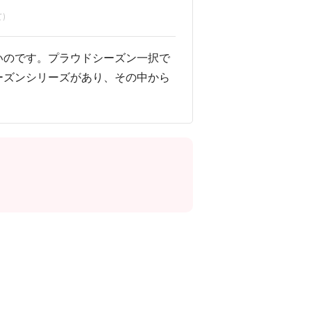
)
いのです。プラウドシーズン一択で
ーズンシリーズがあり、その中から