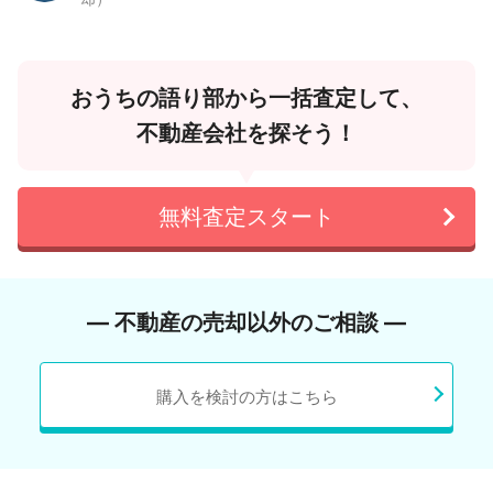
おうちの語り部から一括査定して、
不動産会社を探そう！
無料査定スタート
― 不動産の売却以外のご相談 ―
購入を検討の方はこちら