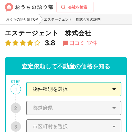
会社を検索
おうちの語り部TOP
エステージェント 株式会社の評判
エステージェント 株式会社
3.8
口コミ 17件
査定依頼して不動産の価格を知る
STEP
1
2
3