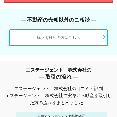
― 不動産の売却以外のご相談 ―
購入を検討の方はこちら
エステージェント 株式会社の
― 取引の流れ ―
エステージェント 株式会社の口コミ・評判
エステージェント 株式会社で実際に不動産を取引し
た方の流れをまとめました。
分譲マンション
/
東京都板橋区