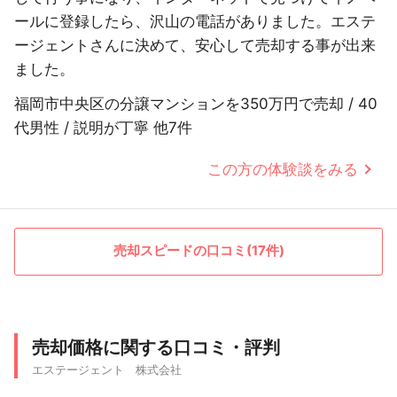
ールに登録したら、沢山の電話がありました。エステ
ージェントさんに決めて、安心して売却する事が出来
ました。
福岡市中央区の分譲マンションを350万円で売却 / 40
代男性 / 説明が丁寧 他7件
この方の体験談をみる
売却スピードの口コミ(17件)
売却価格に関する口コミ・評判
エステージェント 株式会社