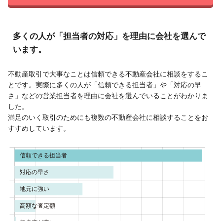
多くの人が「担当者の対応」を理由に会社を選んで
います。
不動産取引で大事なことは信頼できる不動産会社に相談をするこ
とです。実際に多くの人が「信頼できる担当者」や「対応の早
さ」などの営業担当者を理由に会社を選んでいることがわかりま
した。
満足のいく取引のためにも複数の不動産会社に相談することをお
すすめしています。