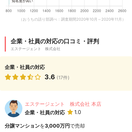
（おうちの語り部調べ：調査期間2020年10月～2020年11月）
企業・社員の対応の口コミ・評判
エステージェント 株式会社
企業・社員の対応
3.6
(17件)
エステージェント 株式会社 本店
1.0
企業・社員の対応
分譲マンション
を
3,000万円
で売却