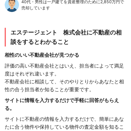
40代・男性は一戸建てを資産整理のために2,850万円で
売却しています
エステージェント 株式会社に不動産の相
談をするとわかること
相性のいい不動産会社が見つかる
評価の高い不動産会社とはいえ、担当者によって満足
度はそれぞれ違います。
不動産会社に相談して、そのやりとりからあなたと相
性の合う担当者か知ることが重要です。
サイトに情報を入力するだけで手軽に回答がもらえ
る。
サイトに不動産の情報を入力するだけで、簡単にあな
たに合う物件や保持している物件の査定金額を知るこ