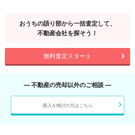
おうちの語り部から一括査定して、
不動産会社を探そう！
無料査定スタート
― 不動産の売却以外のご相談 ―
購入を検討の方はこちら