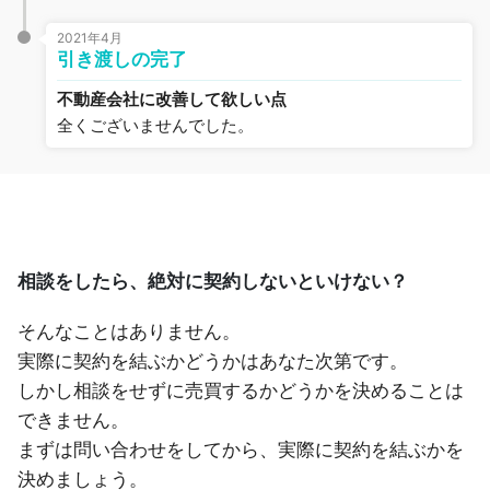
2021年4月
引き渡しの完了
不動産会社に改善して欲しい点
全くございませんでした。
相談をしたら、絶対に契約しないといけない？
そんなことはありません。
実際に契約を結ぶかどうかはあなた次第です。
しかし相談をせずに売買するかどうかを決めることは
できません。
まずは問い合わせをしてから、実際に契約を結ぶかを
決めましょう。