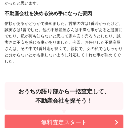
かったと思います。
不動産会社を決める決め手になった要因
信頼があるかどうかで決めました。営業の方は1番若かったけど、
誠実さは1番でした。他の不動産屋さんは不満な事があると態度に
でたり、私が何も知らないと思って家を安く売ろうとしたり、誠
実さに不安を感じる事がありました。今回、お任せした不動産屋
さんは、その中で1番対応が良くて、親切で、女の私でもしっかり
と分からないとかも損しないように対応してくれた事が決めてで
した。
おうちの語り部から一括査定して、
不動産会社を探そう！
無料査定スタート