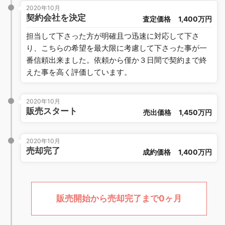
2020年10月
契約会社を決定
査定価格
1,400万円
担当して下さった方が明確且つ迅速に対応して下さ
り、こちらの希望を最大限に考慮して下さった事が一
番信頼出来ました。依頼から僅か３日間で契約まで終
えた事を高く評価しています。
2020年10月
販売スタート
売出価格
1,450万円
2020年10月
売却完了
成約価格
1,400万円
販売開始から売却完了まで0ヶ月