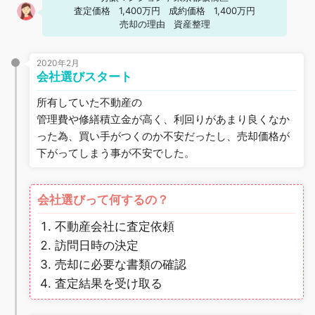
査定価格
1,400万円
成約価格
1,400万円
売却の理由
資産整理
2020年2月
会社選びスタート
所有していた不動産の
管理費や修繕積立金が高く、利回りがあまり良くなか
った為、買い手がつくのか不安だったし、売却価格が
下がってしまう事が不安でした。
会社選びって何するの？
不動産会社に査定依頼
訪問日時の決定
売却に必要な書類の確認
査定結果を受け取る