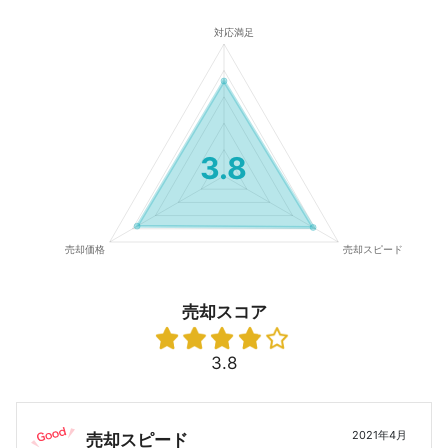
3.8
売却スコア
3.8
2021年4月
売却スピード