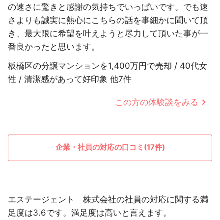
の速さに驚きと感謝の気持ちでいっぱいです。でも速
さよりも誠実に熱心にこちらの話を事細かに聞いて頂
き、最大限に希望を叶えようと尽力して頂いた事が一
番良かったと思います。
板橋区の分譲マンションを1,400万円で売却 / 40代女
性 / 清潔感があって好印象 他7件
この方の体験談をみる
企業・社員の対応の口コミ(17件)
エステージェント 株式会社の社員の対応に関する満
足度は3.6です。満足度は高いと言えます。