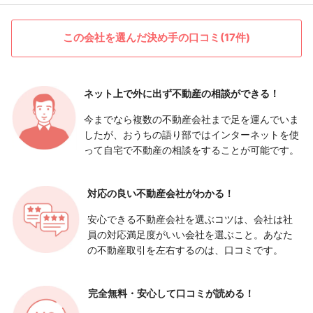
この会社を選んだ決め手の口コミ(17件)
ネット上で外に出ず
不動産の相談ができる！
今までなら複数の不動産会社まで足を運んでいま
したが、おうちの語り部ではインターネットを使
って自宅で不動産の相談をすることが可能です。
対応の良い
不動産会社がわかる！
安心できる不動産会社を選ぶコツは、会社は社
員の対応満足度がいい会社を選ぶこと。あなた
の不動産取引を左右するのは、口コミです。
完全無料・安心して
口コミが読める！