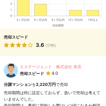
売却スピード
3.6
(17件)
エステージェント 株式会社 本店
4.0
売却スピード
分譲マンション
を
2,220万円
で売却
売却期間は特に設定しておらず、急いで売却は考えて
いませんでした。
売却期間は、事前に契約した際はいつ頃になるか相談