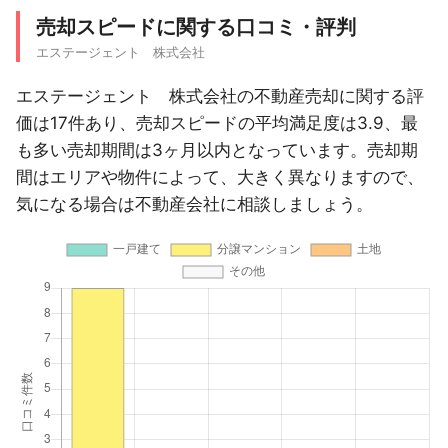
売却スピードに関する口コミ・評判
エステージェント 株式会社
エステージェント 株式会社の不動産売却に関する評
価は17件あり、売却スピードの平均満足度は3.9、最
も多い売却期間は3ヶ月以内となっています。売却期
間はエリアや物件によって、大きく異なりますので、
気になる場合は不動産会社に相談しましょう。