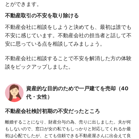
とができます。
不動産取引の不安を取り除ける
不動産会社に相談をしようと決めても、最初は誰でも
不安に感じています。不動産会社の担当者と話して不
安に思っている点を相談してみましょう。
不動産会社に相談することで不安を解消した方の体験
談をピックアップしました。
資産的な目的のためで一戸建てを売却（40
代・女性）
不動産会社検討初期の不安だったところ
離婚することになり、財産分与の為、売りに出しました。夫が何
もしないので、窓口が女の私でもしっかりと対応してくれるか最
初は心配でしたが、とても信頼できる不動産屋さんに出会えて良