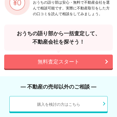
おうちの語り部は安心・無料で不動産会社を選
んで相談可能です。実際に不動産取引をした方
の口コミを読んで相談をしてみましょう。
おうちの語り部から一括査定して、
不動産会社を探そう！
無料査定スタート
― 不動産の売却以外のご相談 ―
購入を検討の方はこちら