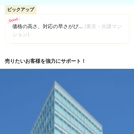
ピックアップ
価格の高さ、対応の早さがぴ...
(東京・分譲マン
ション)
売りたいお客様を強力にサポート！