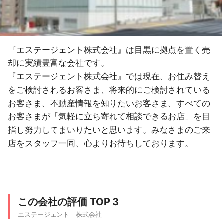
『エステージェント株式会社』は目黒に拠点を置く売
却に実績豊富な会社です。
『エステージェント株式会社』では現在、お住み替え
をご検討されるお客さま、将来的にご検討されている
お客さま、不動産情報を知りたいお客さま、すべての
お客さまが「気軽に立ち寄れて相談できるお店」を目
指し努力してまいりたいと思います。みなさまのご来
店をスタッフ一同、心よりお待ちしております。
この会社の評価 TOP 3
エステージェント 株式会社