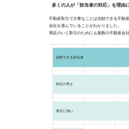
多くの人が「担当者の対応」を理由
不動産取引で大事なことは信頼できる不動
会社を選んでいることがわかりました。
満足のいく取引のためにも複数の不動産会