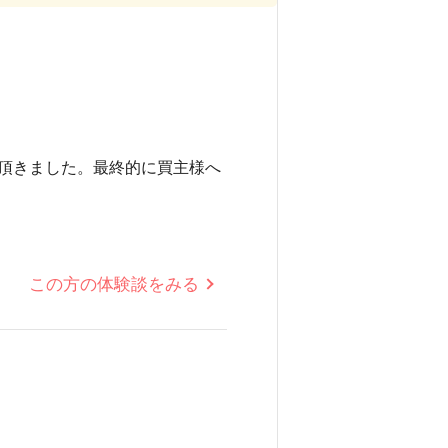
頂きました。最終的に買主様へ
この方の体験談をみる