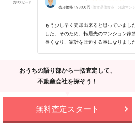
売却価格 1,930万円
(佐賀県佐賀市・分譲マンシ
もう少し早く売却出来ると思っていまし
した。そのため、転居先のマンション家
長くなり、家計を圧迫する事になりまし
おうちの語り部から一括査定して、
不動産会社を探そう！
無料査定スタート