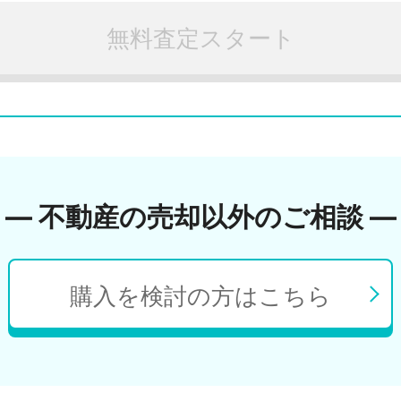
無料査定スタート
― 不動産の売却以外のご相談 ―
購入を検討の方はこちら