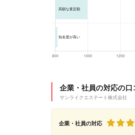
企業・社員の対応の口
サンライクエステート株式会社
企業・社員の対応