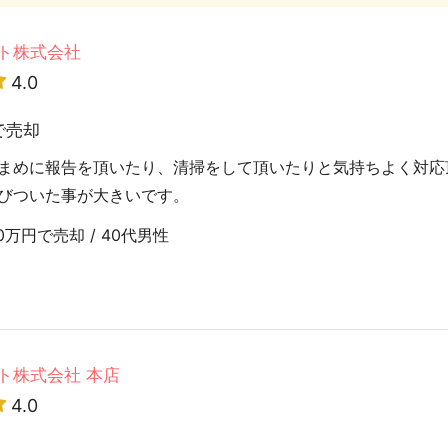
ト株式会社
4.0
で売却
まめに報告を頂いたり、清掃をして頂いたりと気持ちよく対応
びついた事が大きいです。
万円で売却 / 40代男性
ト株式会社 本店
4.0