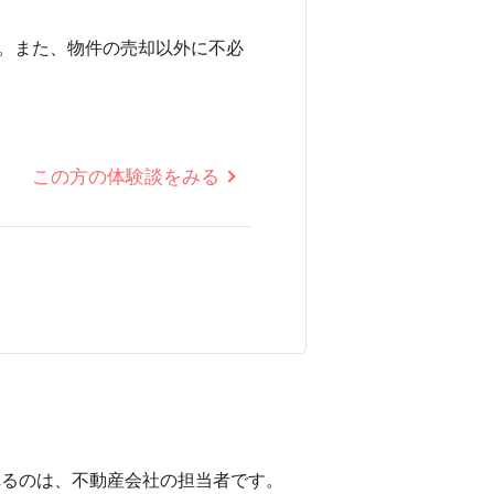
。また、物件の売却以外に不必
この方の体験談をみる
。
れるのは、不動産会社の担当者です。