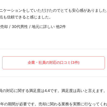
ニケーションをしていただけたのでとても安心感がありました
点も信頼できると感じました。
却 / 30代男性 / 地元に詳しい 他2件
企業・社員の対応の口コミ(3件)
員の対応に関する満足度は4.4です。満足度は高いと言えます
数年の期間が必要です。売却に関わる業務を実際に行なってく