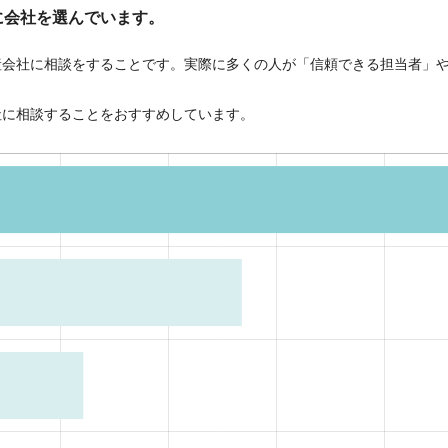
に会社を選んでいます。
産会社に相談をすることです。実際に多くの人が「信頼できる担当者」
社に相談することをおすすめしています。