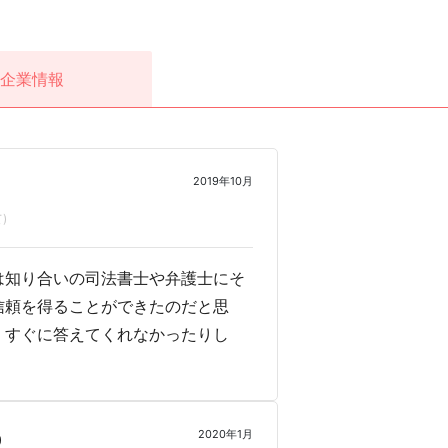
企業情報
2019年10月
)
は知り合いの司法書士や弁護士にそ
信頼を得ることができたのだと思
、すぐに答えてくれなかったりし
2020年1月
0