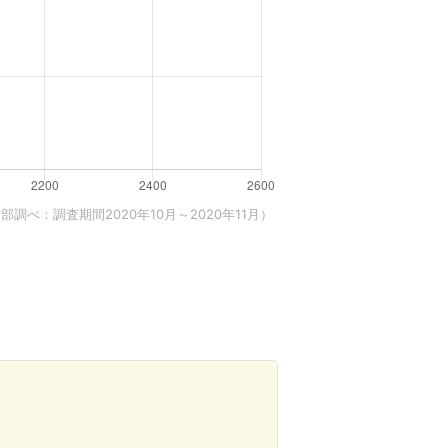
調べ：調査期間2020年10月～2020年11月）