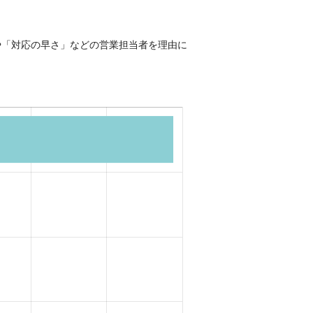
や「対応の早さ」などの営業担当者を理由に