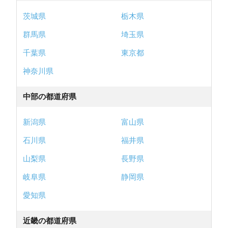
茨城県
栃木県
群馬県
埼玉県
千葉県
東京都
神奈川県
中部の都道府県
新潟県
富山県
石川県
福井県
山梨県
長野県
岐阜県
静岡県
愛知県
近畿の都道府県