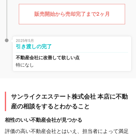
販売開始から売却完了まで2ヶ月
2025年5月
引き渡しの完了
不動産会社に改善して欲しい点
特になし
サンライクエステート株式会社 本店に不動
産の相談をするとわかること
相性のいい不動産会社が見つかる
評価の高い不動産会社とはいえ、担当者によって満足