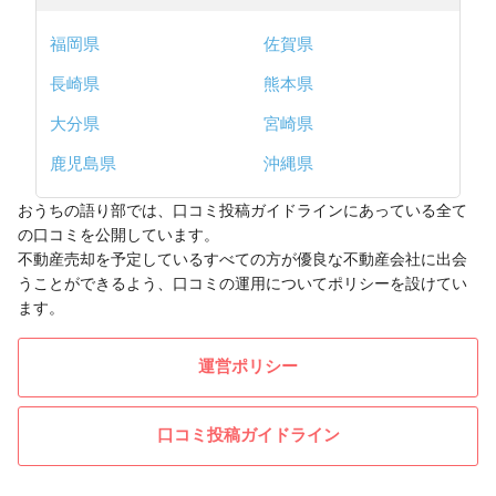
福岡県
佐賀県
長崎県
熊本県
大分県
宮崎県
鹿児島県
沖縄県
おうちの語り部では、口コミ投稿ガイドラインにあっている全て
の口コミを公開しています。
不動産売却を予定しているすべての方が優良な不動産会社に出会
うことができるよう、口コミの運用についてポリシーを設けてい
ます。
運営ポリシー
口コミ投稿ガイドライン