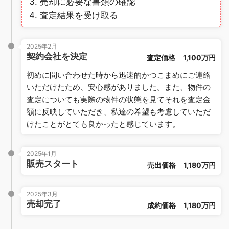
売却に必要な書類の確認
査定結果を受け取る
2025年2月
契約会社を決定
査定価格
1,100万円
初めに問い合わせた時から迅速的かつこまめにご連絡
いただけたため、安心感がありました。また、物件の
査定についても実際の物件の状態を見てそれを査定金
額に反映していただき、私達の希望も考慮していただ
けたことがとても良かったと感じています。
2025年1月
販売スタート
売出価格
1,180万円
2025年3月
売却完了
成約価格
1,180万円