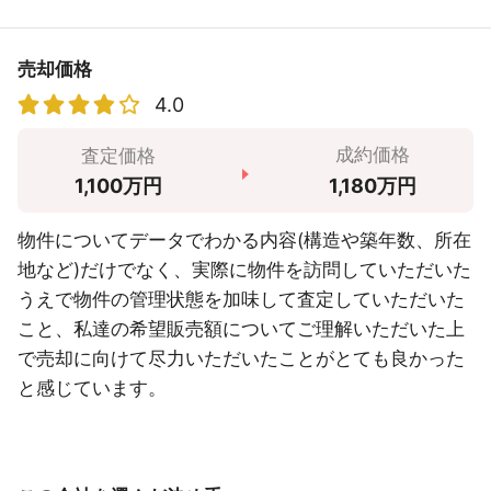
売却価格
4.0
成約価格
査定価格
1,180万円
1,100万円
物件についてデータでわかる内容(構造や築年数、所在
地など)だけでなく、実際に物件を訪問していただいた
うえで物件の管理状態を加味して査定していただいた
こと、私達の希望販売額についてご理解いただいた上
で売却に向けて尽力いただいたことがとても良かった
と感じています。