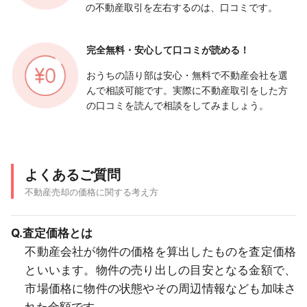
の不動産取引を左右するのは、口コミです。
完全無料・安心して
口コミが読める！
おうちの語り部は安心・無料で不動産会社を選
んで相談可能です。実際に不動産取引をした方
の口コミを読んで相談をしてみましょう。
よくあるご質問
不動産売却の価格に関する考え方
Q.査定価格とは
不動産会社が物件の価格を算出したものを査定価格
といいます。物件の売り出しの目安となる金額で、
市場価格に物件の状態やその周辺情報なども加味さ