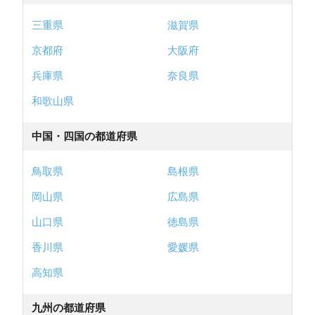
三重県
滋賀県
京都府
大阪府
兵庫県
奈良県
和歌山県
中国・四国の都道府県
鳥取県
島根県
岡山県
広島県
山口県
徳島県
香川県
愛媛県
高知県
九州の都道府県