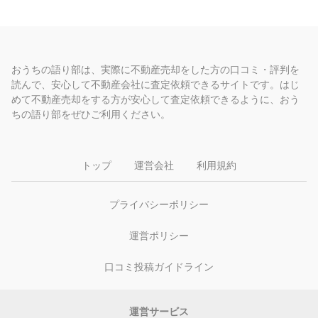
おうちの語り部は、実際に不動産売却をした方の口コミ・評判を
読んで、安心して不動産会社に査定依頼できるサイトです。はじ
めて不動産売却をする方が安心して査定依頼できるように、おう
ちの語り部をぜひご利用ください。
トップ
運営会社
利用規約
プライバシーポリシー
運営ポリシー
口コミ投稿ガイドライン
運営サービス