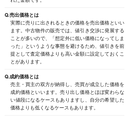
れた金額です。
Q.売出価格とは
実際に売りに出されるときの価格を売出価格といい
ます。中古物件の販売では、値引き交渉に発展する
ことが多いので、「想定外に低い価格になってしま
った」というような事態を避けるため、値引きを前
提として査定価格よりも高い金額に設定しておくこ
とがあります。
Q.成約価格とは
売主・買主の双方が納得し、売買が成立した価格を
成約価格といいます。売り出し価格とほぼ変わらな
い値段になるケースもありますし、自分の希望した
価格よりも低くなるケースもあります。