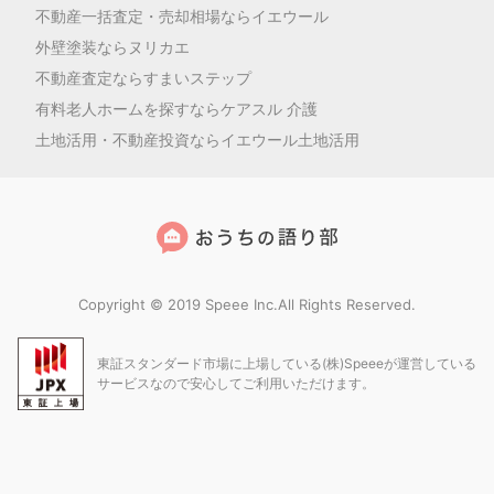
不動産一括査定・売却相場ならイエウール
外壁塗装ならヌリカエ
不動産査定ならすまいステップ
有料老人ホームを探すならケアスル 介護
土地活用・不動産投資ならイエウール土地活用
Copyright © 2019 Speee Inc.All Rights Reserved.
東証スタンダード市場に上場している(株)Speeeが運営している
サービスなので安心してご利用いただけます。