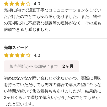
4.0
売却に向けて適宜丁寧なコミュニケーションをしてい
ただけたのでとても安心感がありました。また、物件
の売却以外に不必要な勧誘等の連絡がなく、その点も
信頼できると感じました。
売却スピード
4.0
2ヶ月
販売開始から売却完了まで
初めはなかなか問い合わせが来ないかつ、実際に興味
を持っていただけでも先方の都合で購入希望に至らな
い時間が続いて焦る気持ちもありましたが、結果的に
2ヶ月くらいで満額で購入いただけたのでとても良か
ったと思います。