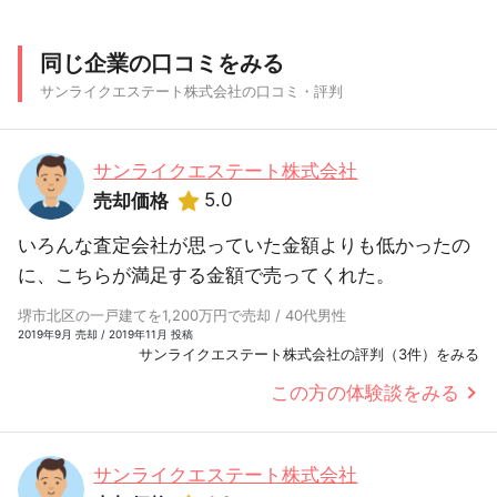
同じ企業の口コミをみる
サンライクエステート株式会社の口コミ・評判
サンライクエステート株式会社
5.0
売却価格
いろんな査定会社が思っていた金額よりも低かったの
に、こちらが満足する金額で売ってくれた。
堺市北区の一戸建てを1,200万円で売却 / 40代男性
2019年9月 売却 / 2019年11月 投稿
サンライクエステート株式会社の評判（3件）をみる
この方の体験談をみる
サンライクエステート株式会社