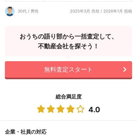
30代 / 男性
2025年3月 売却 / 2026年1月 投稿
おうちの語り部から一括査定して、
不動産会社を探そう！
無料査定スタート
総合満足度
4.0
企業・社員の対応