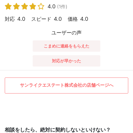
4.0
(1件)
4.0
4.0
4.0
対応
スピード
価格
ユーザーの声
こまめに連絡をもらえた
対応が早かった
サンライクエステート株式会社の店舗ページへ
相談をしたら、絶対に契約しないといけない？