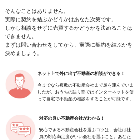
そんなことはありません。
実際に契約を結ぶかどうかはあなた次第です。
しかし相談をせずに売買するかどうかを決めることは
できません。
まずは問い合わせをしてから、実際に契約を結ぶかを
決めましょう。
ネット上で外に出ず
不動産の相談ができる！
今までなら複数の不動産会社まで足を運んでいま
したが、おうちの語り部ではインターネットを使
って自宅で不動産の相談をすることが可能です。
対応の良い
不動産会社がわかる！
安心できる不動産会社を選ぶコツは、会社は社
員の対応満足度がいい会社を選ぶこと。あなた