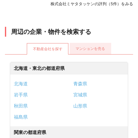
株式会社ミヤタタッケンの評判（5件）をみる
周辺の企業・物件を検索する
マンションを売る
不動産会社を探す
北海道・東北の都道府県
北海道
青森県
岩手県
宮城県
秋田県
山形県
福島県
関東の都道府県