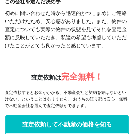
この会社を選んだ決め手
初めに問い合わせた時から迅速的かつこまめにご連絡
いただけたため、安心感がありました。また、物件の
査定についても実際の物件の状態を見てそれを査定金
額に反映していただき、私達の希望も考慮していただ
けたことがとても良かったと感じています。
完全無料！
査定依頼は
査定依頼するとお金がかかる、不動産会社と契約を結ばないとい
けない、ということはありません。
おうちの語り部は安心・無料
で不動産会社を選んで査定依頼ができます。
査定依頼して不動産の価格を知る