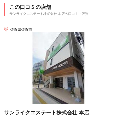
この口コミの店舗
サンライクエステート株式会社 本店の口コミ・評判
佐賀県佐賀市
サンライクエステート株式会社 本店